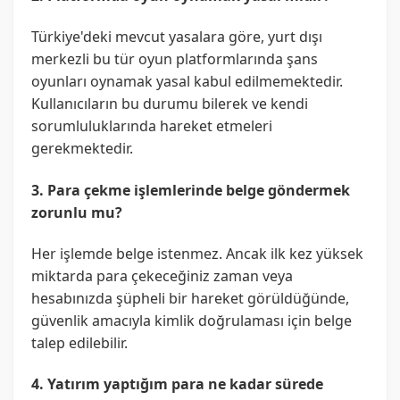
Türkiye'deki mevcut yasalara göre, yurt dışı
merkezli bu tür oyun platformlarında şans
oyunları oynamak yasal kabul edilmemektedir.
Kullanıcıların bu durumu bilerek ve kendi
sorumluluklarında hareket etmeleri
gerekmektedir.
3. Para çekme işlemlerinde belge göndermek
zorunlu mu?
Her işlemde belge istenmez. Ancak ilk kez yüksek
miktarda para çekeceğiniz zaman veya
hesabınızda şüpheli bir hareket görüldüğünde,
güvenlik amacıyla kimlik doğrulaması için belge
talep edilebilir.
4. Yatırım yaptığım para ne kadar sürede