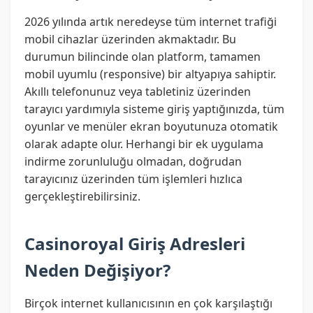
2026 yılında artık neredeyse tüm internet trafiği
mobil cihazlar üzerinden akmaktadır. Bu
durumun bilincinde olan platform, tamamen
mobil uyumlu (responsive) bir altyapıya sahiptir.
Akıllı telefonunuz veya tabletiniz üzerinden
tarayıcı yardımıyla sisteme giriş yaptığınızda, tüm
oyunlar ve menüler ekran boyutunuza otomatik
olarak adapte olur. Herhangi bir ek uygulama
indirme zorunluluğu olmadan, doğrudan
tarayıcınız üzerinden tüm işlemleri hızlıca
gerçekleştirebilirsiniz.
Casinoroyal Giriş Adresleri
Neden Değişiyor?
Birçok internet kullanıcısının en çok karşılaştığı