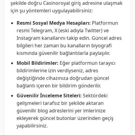
şekilde doğru Casinoroyal giriş adresine ulaşmak
için şu yöntemleri uygulayabilirsiniz:
Resmi Sosyal Medya Hesapları:
Platformun
resmi Telegram, X (eski adıyla Twitter) ve
Instagram kanallarını takip edin. Güncel adres
bilgileri her zaman bu kanalların biyografi
kısmında güvenilir bağlantılarla paylaşılır.
Mobil Bildirimler:
Eğer platformun tarayıcı
bildirimlerine izin verdiyseniz, adres
değiştiğinde cihazınıza doğrudan güncel
bağlantı içeren bir bildirim gönderilir.
Güvenilir İnceleme Siteleri:
Sektördeki
gelişmeleri tarafsız bir şekilde aktaran
güvenilir blog adreslerini yer imlerinize
ekleyerek güncel butonlar üzerinden geçiş
yapabilirsiniz.