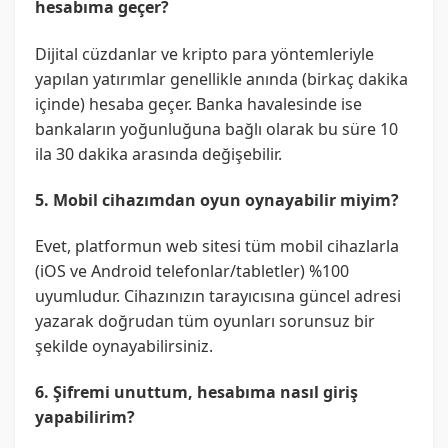
hesabıma geçer?
Dijital cüzdanlar ve kripto para yöntemleriyle
yapılan yatırımlar genellikle anında (birkaç dakika
içinde) hesaba geçer. Banka havalesinde ise
bankaların yoğunluğuna bağlı olarak bu süre 10
ila 30 dakika arasında değişebilir.
5. Mobil cihazımdan oyun oynayabilir miyim?
Evet, platformun web sitesi tüm mobil cihazlarla
(iOS ve Android telefonlar/tabletler) %100
uyumludur. Cihazınızın tarayıcısına güncel adresi
yazarak doğrudan tüm oyunları sorunsuz bir
şekilde oynayabilirsiniz.
6. Şifremi unuttum, hesabıma nasıl giriş
yapabilirim?