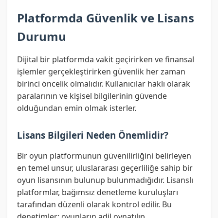
Platformda Güvenlik ve Lisans
Durumu
Dijital bir platformda vakit geçirirken ve finansal
işlemler gerçekleştirirken güvenlik her zaman
birinci öncelik olmalıdır. Kullanıcılar haklı olarak
paralarının ve kişisel bilgilerinin güvende
olduğundan emin olmak isterler.
Lisans Bilgileri Neden Önemlidir?
Bir oyun platformunun güvenilirliğini belirleyen
en temel unsur, uluslararası geçerliliğe sahip bir
oyun lisansının bulunup bulunmadığıdır. Lisanslı
platformlar, bağımsız denetleme kuruluşları
tarafından düzenli olarak kontrol edilir. Bu
denetimler; oyunların adil oynatılıp