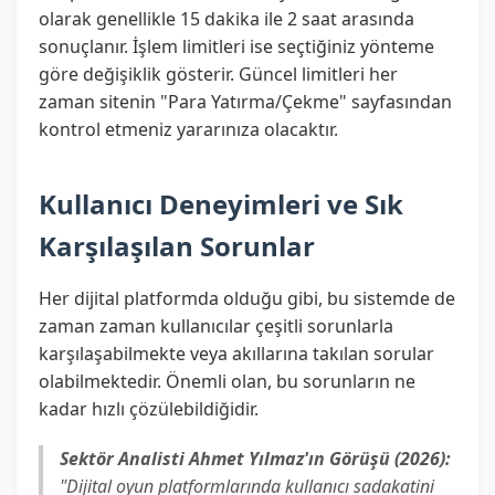
olarak genellikle 15 dakika ile 2 saat arasında
sonuçlanır. İşlem limitleri ise seçtiğiniz yönteme
göre değişiklik gösterir. Güncel limitleri her
zaman sitenin "Para Yatırma/Çekme" sayfasından
kontrol etmeniz yararınıza olacaktır.
Kullanıcı Deneyimleri ve Sık
Karşılaşılan Sorunlar
Her dijital platformda olduğu gibi, bu sistemde de
zaman zaman kullanıcılar çeşitli sorunlarla
karşılaşabilmekte veya akıllarına takılan sorular
olabilmektedir. Önemli olan, bu sorunların ne
kadar hızlı çözülebildiğidir.
Sektör Analisti Ahmet Yılmaz'ın Görüşü (2026):
"Dijital oyun platformlarında kullanıcı sadakatini