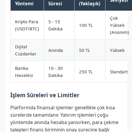
Seviyesi
Yöntemi
Süresi
(Yaklaşık)
Çok
Kripto Para
5 - 15
100 TL
Yüksek
(USDT/BTC)
Dakika
(Anonim)
Dijital
Anında
50 TL
Yüksek
Cüzdanlar
Banka
10 - 30
250 TL
Standart
Havalesi
Dakika
İşlem Süreleri ve Limitler
Platformda finansal işlemler genellikle çok kısa
sürelerde tamamlanır. Yatırım işlemleri çoğu
yöntemde anında hesaba yansırken, para çekme
talepleri finans biriminin onay sürecine bağlı