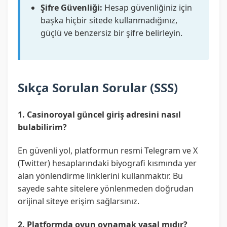
Şifre Güvenliği:
Hesap güvenliğiniz için
başka hiçbir sitede kullanmadığınız,
güçlü ve benzersiz bir şifre belirleyin.
Sıkça Sorulan Sorular (SSS)
1. Casinoroyal güncel giriş adresini nasıl
bulabilirim?
En güvenli yol, platformun resmi Telegram ve X
(Twitter) hesaplarındaki biyografi kısmında yer
alan yönlendirme linklerini kullanmaktır. Bu
sayede sahte sitelere yönlenmeden doğrudan
orijinal siteye erişim sağlarsınız.
2. Platformda oyun oynamak yasal mıdır?