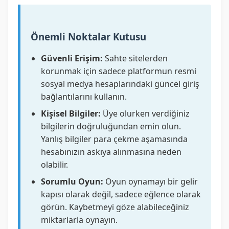
Önemli Noktalar Kutusu
Güvenli Erişim:
Sahte sitelerden
korunmak için sadece platformun resmi
sosyal medya hesaplarındaki güncel giriş
bağlantılarını kullanın.
Kişisel Bilgiler:
Üye olurken verdiğiniz
bilgilerin doğruluğundan emin olun.
Yanlış bilgiler para çekme aşamasında
hesabınızın askıya alınmasına neden
olabilir.
Sorumlu Oyun:
Oyun oynamayı bir gelir
kapısı olarak değil, sadece eğlence olarak
görün. Kaybetmeyi göze alabileceğiniz
miktarlarla oynayın.