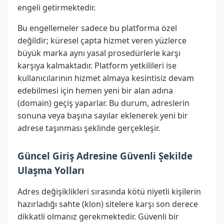
engeli getirmektedir.
Bu engellemeler sadece bu platforma özel
değildir; küresel çapta hizmet veren yüzlerce
büyük marka aynı yasal prosedürlerle karşı
karşıya kalmaktadır. Platform yetkilileri ise
kullanıcılarının hizmet almaya kesintisiz devam
edebilmesi için hemen yeni bir alan adına
(domain) geçiş yaparlar. Bu durum, adreslerin
sonuna veya başına sayılar eklenerek yeni bir
adrese taşınması şeklinde gerçekleşir.
Güncel Giriş Adresine Güvenli Şekilde
Ulaşma Yolları
Adres değişiklikleri sırasında kötü niyetli kişilerin
hazırladığı sahte (klon) sitelere karşı son derece
dikkatli olmanız gerekmektedir. Güvenli bir