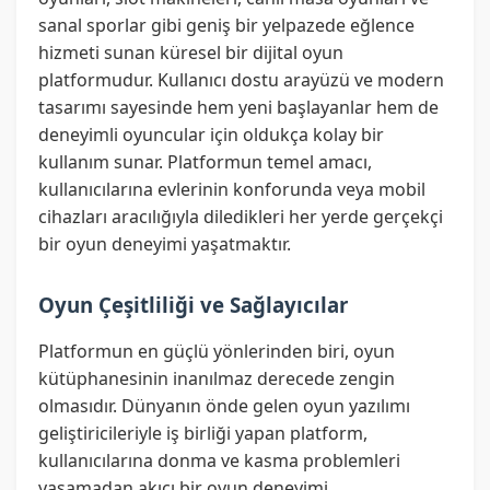
sanal sporlar gibi geniş bir yelpazede eğlence
hizmeti sunan küresel bir dijital oyun
platformudur. Kullanıcı dostu arayüzü ve modern
tasarımı sayesinde hem yeni başlayanlar hem de
deneyimli oyuncular için oldukça kolay bir
kullanım sunar. Platformun temel amacı,
kullanıcılarına evlerinin konforunda veya mobil
cihazları aracılığıyla diledikleri her yerde gerçekçi
bir oyun deneyimi yaşatmaktır.
Oyun Çeşitliliği ve Sağlayıcılar
Platformun en güçlü yönlerinden biri, oyun
kütüphanesinin inanılmaz derecede zengin
olmasıdır. Dünyanın önde gelen oyun yazılımı
geliştiricileriyle iş birliği yapan platform,
kullanıcılarına donma ve kasma problemleri
yaşamadan akıcı bir oyun deneyimi