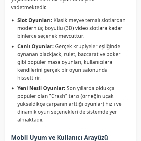
vadetmektedir.
Slot Oyunları:
Klasik meyve temalı slotlardan
modern üç boyutlu (3D) video slotlara kadar
binlerce seçenek mevcuttur.
Canlı Oyunlar:
Gerçek krupiyeler eşliğinde
oynanan blackjack, rulet, baccarat ve poker
gibi popüler masa oyunları, kullanıcılara
kendilerini gerçek bir oyun salonunda
hissettirir.
Yeni Nesil Oyunlar:
Son yıllarda oldukça
popüler olan "Crash" tarzı (örneğin uçak
yükseldikçe çarpanın arttığı oyunlar) hızlı ve
dinamik oyun seçenekleri de sistemde yer
almaktadır.
Mobil Uyum ve Kullanıcı Arayüzü