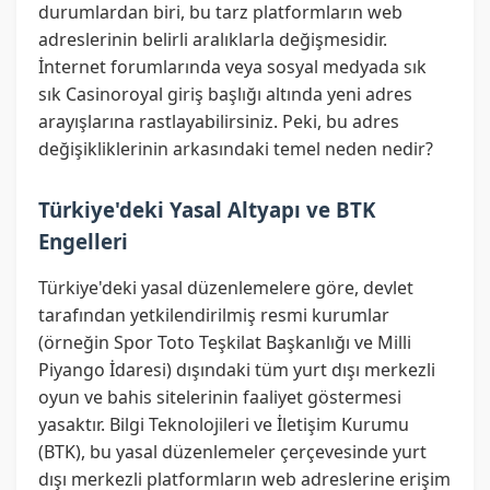
durumlardan biri, bu tarz platformların web
adreslerinin belirli aralıklarla değişmesidir.
İnternet forumlarında veya sosyal medyada sık
sık Casinoroyal giriş başlığı altında yeni adres
arayışlarına rastlayabilirsiniz. Peki, bu adres
değişikliklerinin arkasındaki temel neden nedir?
Türkiye'deki Yasal Altyapı ve BTK
Engelleri
Türkiye'deki yasal düzenlemelere göre, devlet
tarafından yetkilendirilmiş resmi kurumlar
(örneğin Spor Toto Teşkilat Başkanlığı ve Milli
Piyango İdaresi) dışındaki tüm yurt dışı merkezli
oyun ve bahis sitelerinin faaliyet göstermesi
yasaktır. Bilgi Teknolojileri ve İletişim Kurumu
(BTK), bu yasal düzenlemeler çerçevesinde yurt
dışı merkezli platformların web adreslerine erişim