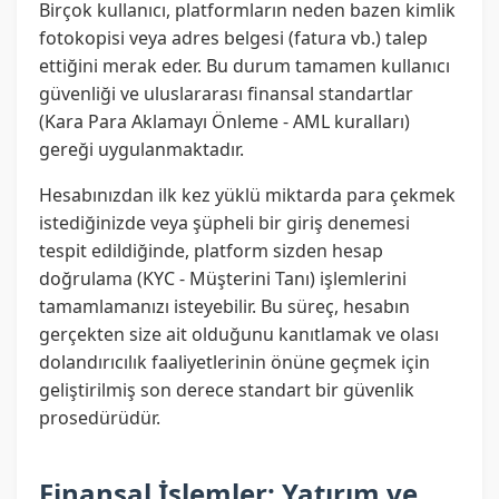
Birçok kullanıcı, platformların neden bazen kimlik
fotokopisi veya adres belgesi (fatura vb.) talep
ettiğini merak eder. Bu durum tamamen kullanıcı
güvenliği ve uluslararası finansal standartlar
(Kara Para Aklamayı Önleme - AML kuralları)
gereği uygulanmaktadır.
Hesabınızdan ilk kez yüklü miktarda para çekmek
istediğinizde veya şüpheli bir giriş denemesi
tespit edildiğinde, platform sizden hesap
doğrulama (KYC - Müşterini Tanı) işlemlerini
tamamlamanızı isteyebilir. Bu süreç, hesabın
gerçekten size ait olduğunu kanıtlamak ve olası
dolandırıcılık faaliyetlerinin önüne geçmek için
geliştirilmiş son derece standart bir güvenlik
prosedürüdür.
Finansal İşlemler: Yatırım ve