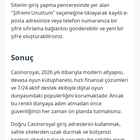
Sitenin giriş yapma penceresinde yer alan
"Şifremi Unuttum" seçeneğine tıklayarak kayıtlı e-
posta adresinize veya telefon numaranıza bir
şifre sıfırlama bağlantısı gönderebilir ve yeni bir
şifre oluşturabilirsiniz.
Sonuç
Casinoroyal, 2026 yılı itibarıyla modern altyapısı,
devasa oyun kütüphanesi, hızlı finansal çözümleri
ve 7/24 aktif destek ekibiyle dijital oyun
dünyasındaki popülerliğini korumaktadır. Ancak
bu renkli dünyaya adım atmadan önce
güvenliğinizi her zaman ön planda tutmalısınız.
Doğru Casinoroyal giriş adreslerini kullanmak,
sahte sitelerden uzak durmak ve bütçenizi
kontrol altında tutarak sorumlu bir şekilde oyun