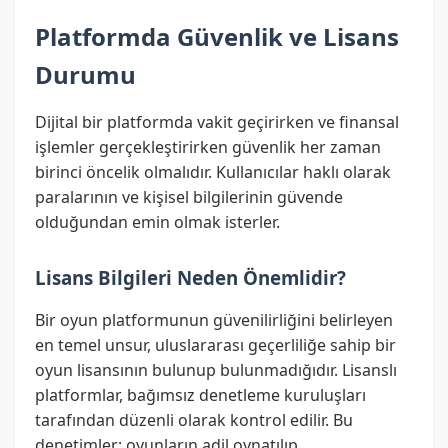
Platformda Güvenlik ve Lisans
Durumu
Dijital bir platformda vakit geçirirken ve finansal
işlemler gerçekleştirirken güvenlik her zaman
birinci öncelik olmalıdır. Kullanıcılar haklı olarak
paralarının ve kişisel bilgilerinin güvende
olduğundan emin olmak isterler.
Lisans Bilgileri Neden Önemlidir?
Bir oyun platformunun güvenilirliğini belirleyen
en temel unsur, uluslararası geçerliliğe sahip bir
oyun lisansının bulunup bulunmadığıdır. Lisanslı
platformlar, bağımsız denetleme kuruluşları
tarafından düzenli olarak kontrol edilir. Bu
denetimler; oyunların adil oynatılıp