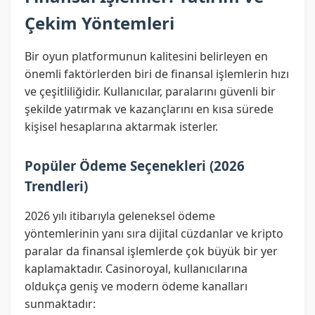
Çekim Yöntemleri
Bir oyun platformunun kalitesini belirleyen en
önemli faktörlerden biri de finansal işlemlerin hızı
ve çeşitliliğidir. Kullanıcılar, paralarını güvenli bir
şekilde yatırmak ve kazançlarını en kısa sürede
kişisel hesaplarına aktarmak isterler.
Popüler Ödeme Seçenekleri (2026
Trendleri)
2026 yılı itibarıyla geleneksel ödeme
yöntemlerinin yanı sıra dijital cüzdanlar ve kripto
paralar da finansal işlemlerde çok büyük bir yer
kaplamaktadır. Casinoroyal, kullanıcılarına
oldukça geniş ve modern ödeme kanalları
sunmaktadır: