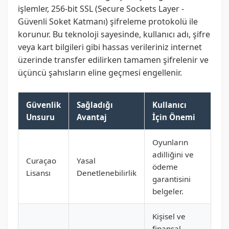
işlemler, 256-bit SSL (Secure Sockets Layer -
Güvenli Soket Katmanı) şifreleme protokolü ile
korunur. Bu teknoloji sayesinde, kullanıcı adı, şifre
veya kart bilgileri gibi hassas verileriniz internet
üzerinde transfer edilirken tamamen şifrelenir ve
üçüncü şahısların eline geçmesi engellenir.
Güvenlik
Sağladığı
Kullanıcı
Unsuru
Avantaj
İçin Önemi
Oyunların
adilliğini ve
Curaçao
Yasal
ödeme
Lisansı
Denetlenebilirlik
garantisini
belgeler.
Kişisel ve
finansal