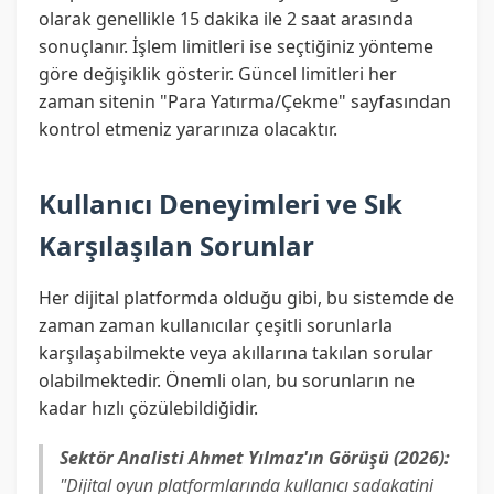
olarak genellikle 15 dakika ile 2 saat arasında
sonuçlanır. İşlem limitleri ise seçtiğiniz yönteme
göre değişiklik gösterir. Güncel limitleri her
zaman sitenin "Para Yatırma/Çekme" sayfasından
kontrol etmeniz yararınıza olacaktır.
Kullanıcı Deneyimleri ve Sık
Karşılaşılan Sorunlar
Her dijital platformda olduğu gibi, bu sistemde de
zaman zaman kullanıcılar çeşitli sorunlarla
karşılaşabilmekte veya akıllarına takılan sorular
olabilmektedir. Önemli olan, bu sorunların ne
kadar hızlı çözülebildiğidir.
Sektör Analisti Ahmet Yılmaz'ın Görüşü (2026):
"Dijital oyun platformlarında kullanıcı sadakatini