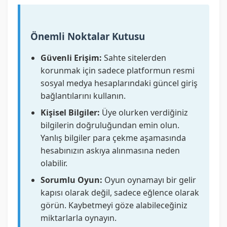
Önemli Noktalar Kutusu
Güvenli Erişim:
Sahte sitelerden
korunmak için sadece platformun resmi
sosyal medya hesaplarındaki güncel giriş
bağlantılarını kullanın.
Kişisel Bilgiler:
Üye olurken verdiğiniz
bilgilerin doğruluğundan emin olun.
Yanlış bilgiler para çekme aşamasında
hesabınızın askıya alınmasına neden
olabilir.
Sorumlu Oyun:
Oyun oynamayı bir gelir
kapısı olarak değil, sadece eğlence olarak
görün. Kaybetmeyi göze alabileceğiniz
miktarlarla oynayın.