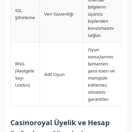
bilgilerin
SSL
Veri Güvenliği
üçüncü
Şifreleme
kişilerden
korunmasını
sağlar.
Oyun
sonuçlarının
RNG
tamamen
(Rastgele
şans eseri ve
Adil Oyun
Sayı
manipüle
Üretici)
edilemez
olmasını
garantiler.
Casinoroyal Üyelik ve Hesap