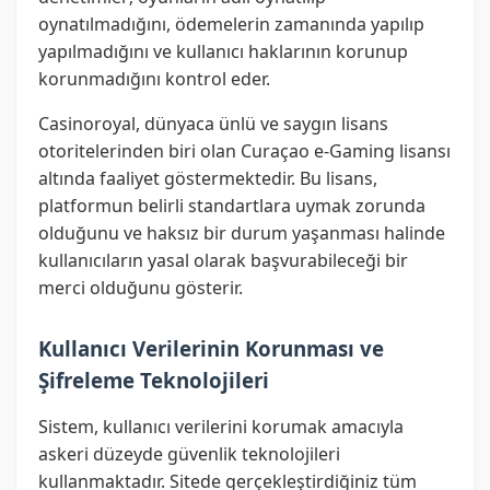
oynatılmadığını, ödemelerin zamanında yapılıp
yapılmadığını ve kullanıcı haklarının korunup
korunmadığını kontrol eder.
Casinoroyal, dünyaca ünlü ve saygın lisans
otoritelerinden biri olan Curaçao e-Gaming lisansı
altında faaliyet göstermektedir. Bu lisans,
platformun belirli standartlara uymak zorunda
olduğunu ve haksız bir durum yaşanması halinde
kullanıcıların yasal olarak başvurabileceği bir
merci olduğunu gösterir.
Kullanıcı Verilerinin Korunması ve
Şifreleme Teknolojileri
Sistem, kullanıcı verilerini korumak amacıyla
askeri düzeyde güvenlik teknolojileri
kullanmaktadır. Sitede gerçekleştirdiğiniz tüm