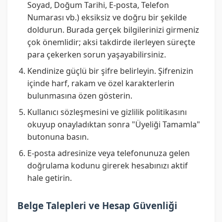
Soyad, Doğum Tarihi, E-posta, Telefon
Numarası vb.) eksiksiz ve doğru bir şekilde
doldurun. Burada gerçek bilgilerinizi girmeniz
çok önemlidir; aksi takdirde ilerleyen süreçte
para çekerken sorun yaşayabilirsiniz.
Kendinize güçlü bir şifre belirleyin. Şifrenizin
içinde harf, rakam ve özel karakterlerin
bulunmasına özen gösterin.
Kullanıcı sözleşmesini ve gizlilik politikasını
okuyup onayladıktan sonra "Üyeliği Tamamla"
butonuna basın.
E-posta adresinize veya telefonunuza gelen
doğrulama kodunu girerek hesabınızı aktif
hale getirin.
Belge Talepleri ve Hesap Güvenliği