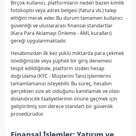
Birçok kullanıcı, platformların neden bazen kimlik
fotokopisi veya adres belgesi (fatura vb.) talep
ettiğini merak eder. Bu durum tamamen kullanıcı
güvenliği ve uluslararası finansal standartlar
(Kara Para Aklamayı Önleme - AML kuralları)
gereği uygulanmaktadır.
Hesabınızdan ilk kez yüklü miktarda para çekmek
istediğinizde veya şüpheli bir giriş denemesi
tespit edildiğinde, platform sizden hesap
doğrulama (KYC - Müşterini Tanı) işlemlerini
tamamlamanızı isteyebilir. Bu süreç, hesabın
gerçekten size ait olduğunu kanıtlamak ve olası
dolandırıcılık faaliyetlerinin önüne geçmek için
geliştirilmiş son derece standart bir güvenlik
prosedürüdür.
Finansal İşlemler: Yatırım ve