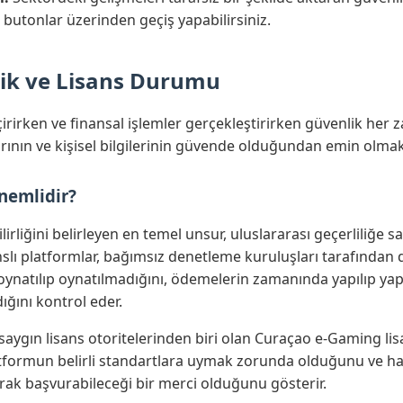
 butonlar üzerinden geçiş yapabilirsiniz.
ik ve Lisans Durumu
çirirken ve finansal işlemler gerçekleştirirken güvenlik her z
arının ve kişisel bilgilerinin güvende olduğundan emin olmak 
Önemlidir?
rliğini belirleyen en temel unsur, uluslararası geçerliliğe sa
lı platformlar, bağımsız denetleme kuruluşları tarafından dü
oynatılıp oynatılmadığını, ödemelerin zamanında yapılıp yapı
ğını kontrol eder.
aygın lisans otoritelerinden biri olan Curaçao e-Gaming lisa
latformun belirli standartlara uymak zorunda olduğunu ve h
larak başvurabileceği bir merci olduğunu gösterir.