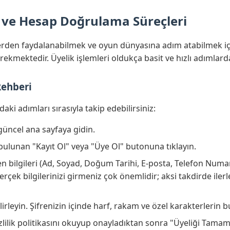
 ve Hesap Doğrulama Süreçleri
den faydalanabilmek ve oyun dünyasına adım atabilmek için 
ekmektedir. Üyelik işlemleri oldukça basit ve hızlı adımlard
Rehberi
aki adımları sırasıyla takip edebilirsiniz:
 güncel ana sayfaya gidin.
bulunan "Kayıt Ol" veya "Üye Ol" butonuna tıklayın.
n bilgileri (Ad, Soyad, Doğum Tarihi, E-posta, Telefon Numar
rçek bilgilerinizi girmeniz çok önemlidir; aksi takdirde ile
lirleyin. Şifrenizin içinde harf, rakam ve özel karakterlerin
izlilik politikasını okuyup onayladıktan sonra "Üyeliği Tama