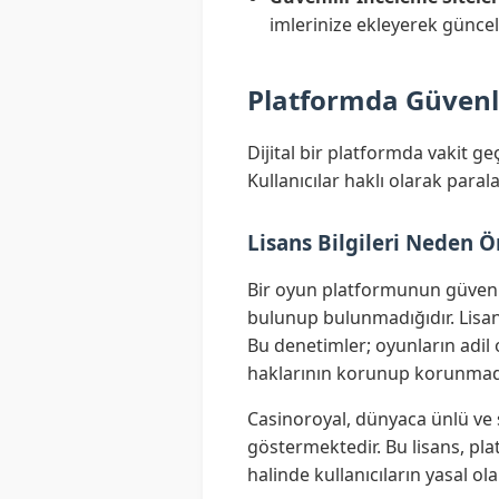
imlerinize ekleyerek güncel
Platformda Güvenl
Dijital bir platformda vakit ge
Kullanıcılar haklı olarak paral
Lisans Bilgileri Neden 
Bir oyun platformunun güvenili
bulunup bulunmadığıdır. Lisans
Bu denetimler; oyunların adil 
haklarının korunup korunmadı
Casinoroyal, dünyaca ünlü ve s
göstermektedir. Bu lisans, p
halinde kullanıcıların yasal o