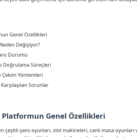
mun Genel Özellikleri
i Neden Değişiyor?
sans Durumu
ap Doğrulama Süreçleri
ve Çekim Yöntemleri
 Karşılaşılan Sorunlar
 Platformun Genel Özellikleri
 çeşitli şans oyunları, slot makineleri, canlı masa oyunları v