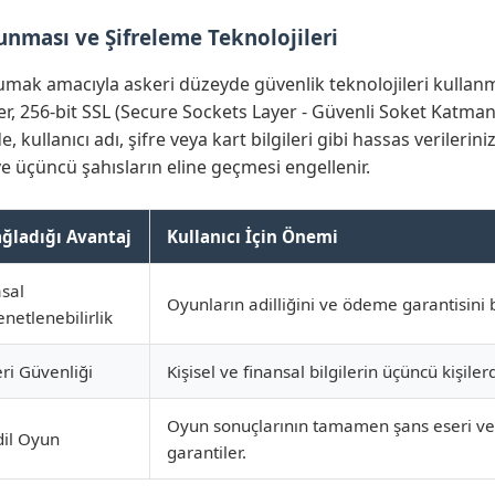
runması ve Şifreleme Teknolojileri
orumak amacıyla askeri düzeyde güvenlik teknolojileri kullanm
er, 256-bit SSL (Secure Sockets Layer - Güvenli Soket Katman
, kullanıcı adı, şifre veya kart bilgileri gibi hassas verilerin
e üçüncü şahısların eline geçmesi engellenir.
ağladığı Avantaj
Kullanıcı İçin Önemi
sal
Oyunların adilliğini ve ödeme garantisini 
netlenebilirlik
ri Güvenliği
Kişisel ve finansal bilgilerin üçüncü kişil
Oyun sonuçlarının tamamen şans eseri ve
dil Oyun
garantiler.