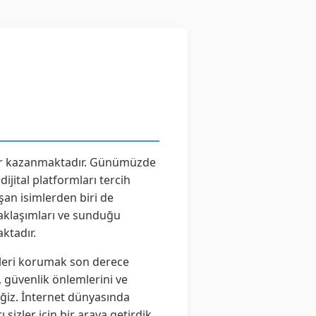
utlar kazanmaktadır. Günümüzde
ijital platformları tercih
şan isimlerden biri de
 yaklaşımları ve sunduğu
ktadır.
ileri korumak son derece
 güvenlik önlemlerini ve
ceğiz. İnternet dünyasında
sizler için bir araya getirdik.