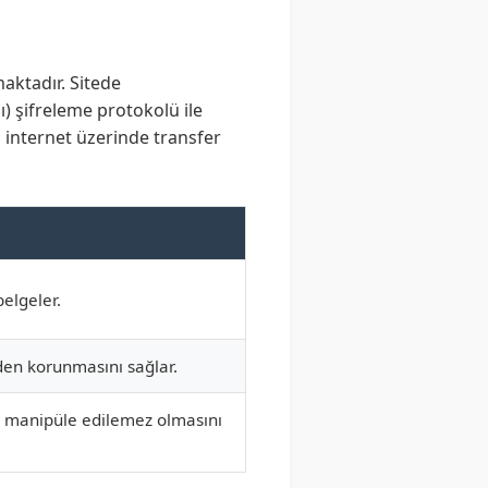
aktadır. Sitede
ı) şifreleme protokolü ile
iz internet üzerinde transfer
belgeler.
erden korunmasını sağlar.
 manipüle edilemez olmasını