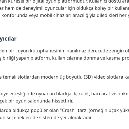
an küresel bir dijital oyun platformudur. Kullanıcı dostu a
r hem de deneyimli oyuncular için oldukça kolay bir kulla
n konforunda veya mobil cihazları aracılığıyla diledikleri he
yıcılar
den biri, oyun kütüphanesinin inanılmaz derecede zengin o
le iş birliği yapan platform, kullanıcılarına donma ve kasma p
.
 temalı slotlardan modern üç boyutlu (3D) video slotlara k
iyeler eşliğinde oynanan blackjack, rulet, baccarat ve poke
rçek bir oyun salonunda hissettirir.
larda oldukça popüler olan "Crash" tarzı (örneğin uçak yüks
yun seçenekleri de sistemde yer almaktadır.