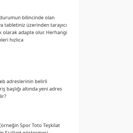
u durumun bilincinde olan
a tabletiniz üzerinden tarayıcı
k olarak adapte olur. Herhangi
eri hızlıca
b adreslerinin belirli
iş başlığı altında yeni adres
ir?
(örneğin Spor Toto Teşkilat
nin faaliyet göstermesi