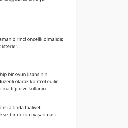
aman birinci öncelik olmalıdır.
isterler.
hip bir oyun lisansının
zenli olarak kontrol edilir.
lmadığını ve kullanıcı
nsı altında faaliyet
aksız bir durum yaşanması