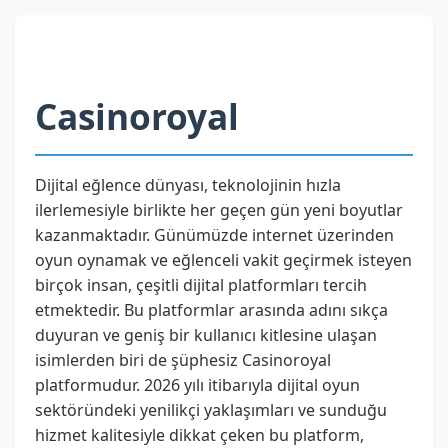
Casinoroyal
Dijital eğlence dünyası, teknolojinin hızla
ilerlemesiyle birlikte her geçen gün yeni boyutlar
kazanmaktadır. Günümüzde internet üzerinden
oyun oynamak ve eğlenceli vakit geçirmek isteyen
birçok insan, çeşitli dijital platformları tercih
etmektedir. Bu platformlar arasında adını sıkça
duyuran ve geniş bir kullanıcı kitlesine ulaşan
isimlerden biri de şüphesiz Casinoroyal
platformudur. 2026 yılı itibarıyla dijital oyun
sektöründeki yenilikçi yaklaşımları ve sunduğu
hizmet kalitesiyle dikkat çeken bu platform,