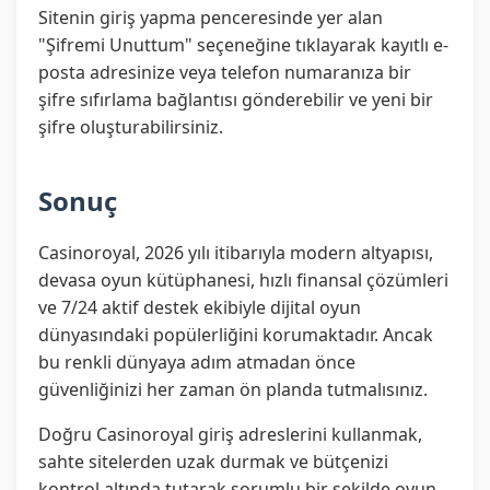
Sitenin giriş yapma penceresinde yer alan
"Şifremi Unuttum" seçeneğine tıklayarak kayıtlı e-
posta adresinize veya telefon numaranıza bir
şifre sıfırlama bağlantısı gönderebilir ve yeni bir
şifre oluşturabilirsiniz.
Sonuç
Casinoroyal, 2026 yılı itibarıyla modern altyapısı,
devasa oyun kütüphanesi, hızlı finansal çözümleri
ve 7/24 aktif destek ekibiyle dijital oyun
dünyasındaki popülerliğini korumaktadır. Ancak
bu renkli dünyaya adım atmadan önce
güvenliğinizi her zaman ön planda tutmalısınız.
Doğru Casinoroyal giriş adreslerini kullanmak,
sahte sitelerden uzak durmak ve bütçenizi
kontrol altında tutarak sorumlu bir şekilde oyun