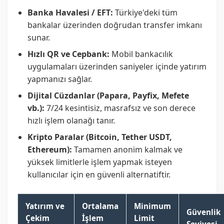
Banka Havalesi / EFT:
Türkiye'deki tüm
bankalar üzerinden doğrudan transfer imkanı
sunar.
Hızlı QR ve Cepbank:
Mobil bankacılık
uygulamaları üzerinden saniyeler içinde yatırım
yapmanızı sağlar.
Dijital Cüzdanlar (Papara, Payfix, Mefete
vb.):
7/24 kesintisiz, masrafsız ve son derece
hızlı işlem olanağı tanır.
Kripto Paralar (Bitcoin, Tether USDT,
Ethereum):
Tamamen anonim kalmak ve
yüksek limitlerle işlem yapmak isteyen
kullanıcılar için en güvenli alternatiftir.
Yatırım ve
Ortalama
Minimum
Güvenlik
Çekim
İşlem
Limit