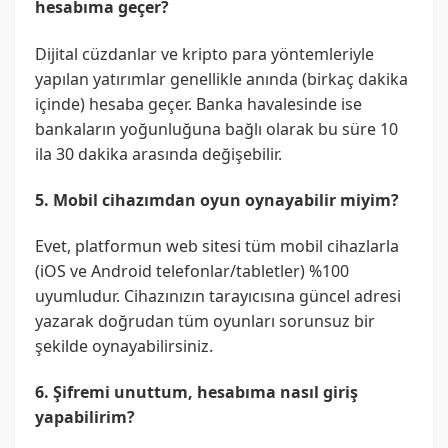
hesabıma geçer?
Dijital cüzdanlar ve kripto para yöntemleriyle
yapılan yatırımlar genellikle anında (birkaç dakika
içinde) hesaba geçer. Banka havalesinde ise
bankaların yoğunluğuna bağlı olarak bu süre 10
ila 30 dakika arasında değişebilir.
5. Mobil cihazımdan oyun oynayabilir miyim?
Evet, platformun web sitesi tüm mobil cihazlarla
(iOS ve Android telefonlar/tabletler) %100
uyumludur. Cihazınızın tarayıcısına güncel adresi
yazarak doğrudan tüm oyunları sorunsuz bir
şekilde oynayabilirsiniz.
6. Şifremi unuttum, hesabıma nasıl giriş
yapabilirim?