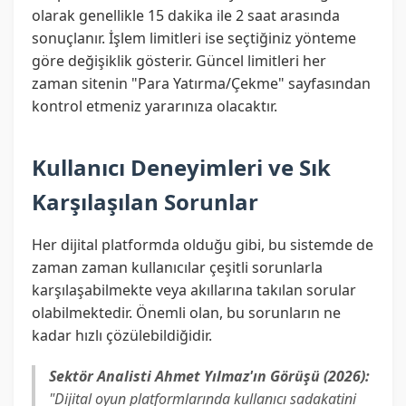
olarak genellikle 15 dakika ile 2 saat arasında
sonuçlanır. İşlem limitleri ise seçtiğiniz yönteme
göre değişiklik gösterir. Güncel limitleri her
zaman sitenin "Para Yatırma/Çekme" sayfasından
kontrol etmeniz yararınıza olacaktır.
Kullanıcı Deneyimleri ve Sık
Karşılaşılan Sorunlar
Her dijital platformda olduğu gibi, bu sistemde de
zaman zaman kullanıcılar çeşitli sorunlarla
karşılaşabilmekte veya akıllarına takılan sorular
olabilmektedir. Önemli olan, bu sorunların ne
kadar hızlı çözülebildiğidir.
Sektör Analisti Ahmet Yılmaz'ın Görüşü (2026):
"Dijital oyun platformlarında kullanıcı sadakatini