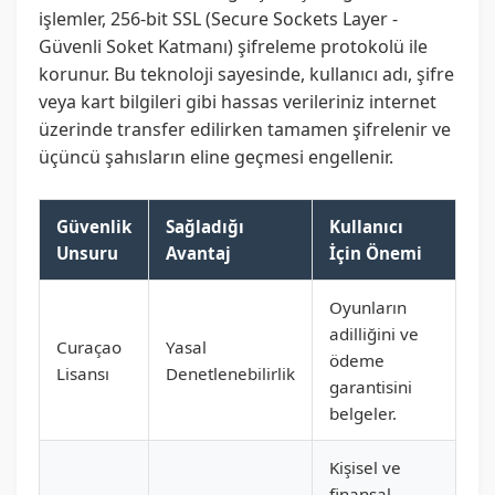
işlemler, 256-bit SSL (Secure Sockets Layer -
Güvenli Soket Katmanı) şifreleme protokolü ile
korunur. Bu teknoloji sayesinde, kullanıcı adı, şifre
veya kart bilgileri gibi hassas verileriniz internet
üzerinde transfer edilirken tamamen şifrelenir ve
üçüncü şahısların eline geçmesi engellenir.
Güvenlik
Sağladığı
Kullanıcı
Unsuru
Avantaj
İçin Önemi
Oyunların
adilliğini ve
Curaçao
Yasal
ödeme
Lisansı
Denetlenebilirlik
garantisini
belgeler.
Kişisel ve
finansal