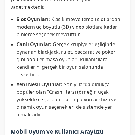
vadetmektedir.
Slot Oyunları:
Klasik meyve temalı slotlardan
modern üç boyutlu (3D) video slotlara kadar
binlerce seçenek mevcuttur.
Canlı Oyunlar:
Gerçek krupiyeler eşliğinde
oynanan blackjack, rulet, baccarat ve poker
gibi popüler masa oyunları, kullanıcılara
kendilerini gerçek bir oyun salonunda
hissettirir.
Yeni Nesil Oyunlar:
Son yıllarda oldukça
popüler olan "Crash" tarzı (örneğin uçak
yükseldikçe çarpanın arttığı oyunlar) hızlı ve
dinamik oyun seçenekleri de sistemde yer
almaktadır.
Mobil Uyum ve Kullanıcı Arayüzü