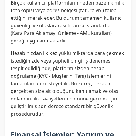
Birçok kullanıcı, platformların neden bazen kimlik
fotokopisi veya adres belgesi (fatura vb.) talep
ettiğini merak eder. Bu durum tamamen kullanıcı
güvenliği ve uluslararası finansal standartlar
(Kara Para Aklamayı Önleme - AML kuralları)
gereği uygulanmaktadır.
Hesabınızdan ilk kez yüklü miktarda para çekmek
istediğinizde veya şüpheli bir giriş denemesi
tespit edildiğinde, platform sizden hesap
doğrulama (KYC - Müşterini Tanı) işlemlerini
tamamlamanızı isteyebilir. Bu süreç, hesabın
gerçekten size ait olduğunu kanıtlamak ve olası
dolandırıcılık faaliyetlerinin önüne geçmek için
geliştirilmiş son derece standart bir güvenlik
prosedürüdür.
Finansal İşlemler: Yatırım ve