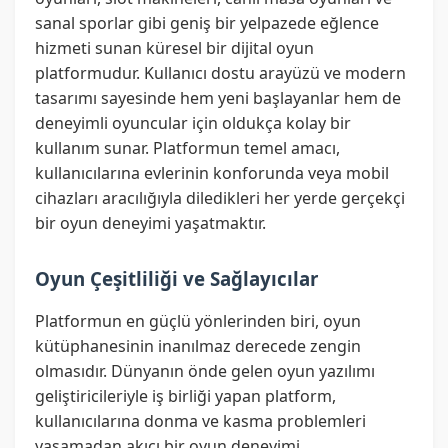
sanal sporlar gibi geniş bir yelpazede eğlence
hizmeti sunan küresel bir dijital oyun
platformudur. Kullanıcı dostu arayüzü ve modern
tasarımı sayesinde hem yeni başlayanlar hem de
deneyimli oyuncular için oldukça kolay bir
kullanım sunar. Platformun temel amacı,
kullanıcılarına evlerinin konforunda veya mobil
cihazları aracılığıyla diledikleri her yerde gerçekçi
bir oyun deneyimi yaşatmaktır.
Oyun Çeşitliliği ve Sağlayıcılar
Platformun en güçlü yönlerinden biri, oyun
kütüphanesinin inanılmaz derecede zengin
olmasıdır. Dünyanın önde gelen oyun yazılımı
geliştiricileriyle iş birliği yapan platform,
kullanıcılarına donma ve kasma problemleri
yaşamadan akıcı bir oyun deneyimi