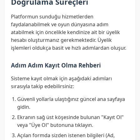
Doğrulama Süreçleri
Platformun sunduğu hizmetlerden
faydalanabilmek ve oyun dünyasına adım
atabilmek için öncelikle kendinize ait bir üyelik
hesabı oluşturmanız gerekmektedir. Üyelik
işlemleri oldukça basit ve hızlı adımlardan oluşur.
Adım Adım Kayıt Olma Rehberi
Sisteme kayıt olmak için aşağıdaki adımları
sırasıyla takip edebilirsiniz:
Güvenli yollarla ulaştığınız güncel ana sayfaya
gidin.
Ekranın sağ üst köşesinde bulunan "Kayıt Ol"
veya "Üye Ol" butonuna tıklayın.
Açılan formda sizden istenen bilgileri (Ad,