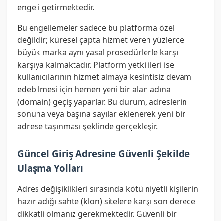
engeli getirmektedir.
Bu engellemeler sadece bu platforma özel
değildir; küresel çapta hizmet veren yüzlerce
büyük marka aynı yasal prosedürlerle karşı
karşıya kalmaktadır. Platform yetkilileri ise
kullanıcılarının hizmet almaya kesintisiz devam
edebilmesi için hemen yeni bir alan adına
(domain) geçiş yaparlar. Bu durum, adreslerin
sonuna veya başına sayılar eklenerek yeni bir
adrese taşınması şeklinde gerçekleşir.
Güncel Giriş Adresine Güvenli Şekilde
Ulaşma Yolları
Adres değişiklikleri sırasında kötü niyetli kişilerin
hazırladığı sahte (klon) sitelere karşı son derece
dikkatli olmanız gerekmektedir. Güvenli bir