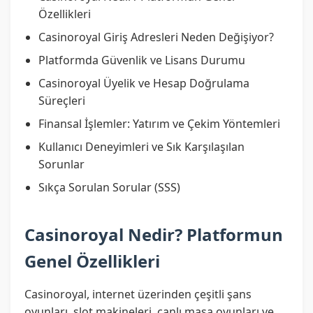
Özellikleri
Casinoroyal Giriş Adresleri Neden Değişiyor?
Platformda Güvenlik ve Lisans Durumu
Casinoroyal Üyelik ve Hesap Doğrulama
Süreçleri
Finansal İşlemler: Yatırım ve Çekim Yöntemleri
Kullanıcı Deneyimleri ve Sık Karşılaşılan
Sorunlar
Sıkça Sorulan Sorular (SSS)
Casinoroyal Nedir? Platformun
Genel Özellikleri
Casinoroyal, internet üzerinden çeşitli şans
oyunları, slot makineleri, canlı masa oyunları ve