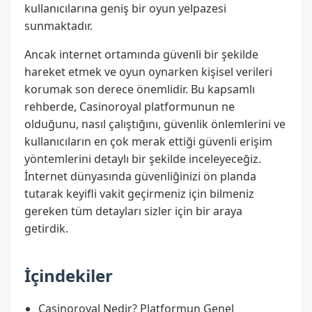
kullanıcılarına geniş bir oyun yelpazesi
sunmaktadır.
Ancak internet ortamında güvenli bir şekilde
hareket etmek ve oyun oynarken kişisel verileri
korumak son derece önemlidir. Bu kapsamlı
rehberde, Casinoroyal platformunun ne
olduğunu, nasıl çalıştığını, güvenlik önlemlerini ve
kullanıcıların en çok merak ettiği güvenli erişim
yöntemlerini detaylı bir şekilde inceleyeceğiz.
İnternet dünyasında güvenliğinizi ön planda
tutarak keyifli vakit geçirmeniz için bilmeniz
gereken tüm detayları sizler için bir araya
getirdik.
İçindekiler
Casinoroyal Nedir? Platformun Genel