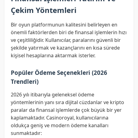
Çekim Yöntemleri
Bir oyun platformunun kalitesini belirleyen en
önemli faktörlerden biri de finansal işlemlerin hızı
ve çeşitliliğidir. Kullanıcılar, paralarını güvenli bir
şekilde yatırmak ve kazançlarını en kısa sürede
kişisel hesaplarına aktarmak isterler.
Popüler Ödeme Seçenekleri (2026
Trendleri)
2026 yılı itibarıyla geleneksel ödeme
yöntemlerinin yanı sıra dijital cüzdanlar ve kripto
paralar da finansal işlemlerde çok büyük bir yer
kaplamaktadır. Casinoroyal, kullanıcılarına
oldukça geniş ve modern ödeme kanalları
sunmaktadır: