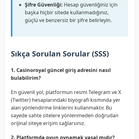
Şifre Güvenliği:
Hesap güvenliğiniz için
başka hiçbir sitede kullanmadığınız,
güçlü ve benzersiz bir şifre belirleyin.
Sıkça Sorulan Sorular (SSS)
1. Casinoroyal güncel giriş adresini nasıl
bulabilirim?
En güvenli yol, platformun resmi Telegram ve X
(Twitter) hesaplarındaki biyografi kısmında yer
alan yönlendirme linklerini kullanmaktır. Bu
sayede sahte sitelere yönlenmeden doğrudan
orijinal siteye erişim sağlarsınız.
2. Platformda oyun oynamak yasal mıdır?