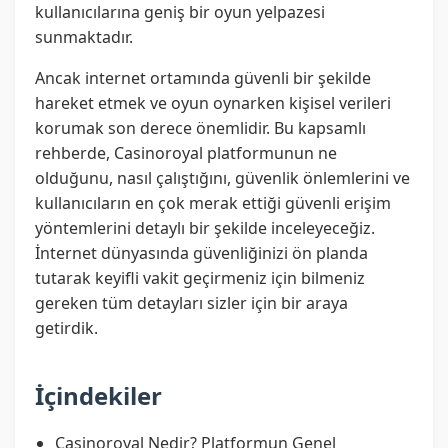
kullanıcılarına geniş bir oyun yelpazesi
sunmaktadır.
Ancak internet ortamında güvenli bir şekilde
hareket etmek ve oyun oynarken kişisel verileri
korumak son derece önemlidir. Bu kapsamlı
rehberde, Casinoroyal platformunun ne
olduğunu, nasıl çalıştığını, güvenlik önlemlerini ve
kullanıcıların en çok merak ettiği güvenli erişim
yöntemlerini detaylı bir şekilde inceleyeceğiz.
İnternet dünyasında güvenliğinizi ön planda
tutarak keyifli vakit geçirmeniz için bilmeniz
gereken tüm detayları sizler için bir araya
getirdik.
İçindekiler
Casinoroyal Nedir? Platformun Genel