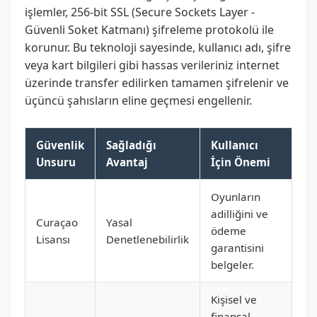
işlemler, 256-bit SSL (Secure Sockets Layer -
Güvenli Soket Katmanı) şifreleme protokolü ile
korunur. Bu teknoloji sayesinde, kullanıcı adı, şifre
veya kart bilgileri gibi hassas verileriniz internet
üzerinde transfer edilirken tamamen şifrelenir ve
üçüncü şahısların eline geçmesi engellenir.
Güvenlik
Sağladığı
Kullanıcı
Unsuru
Avantaj
İçin Önemi
Oyunların
adilliğini ve
Curaçao
Yasal
ödeme
Lisansı
Denetlenebilirlik
garantisini
belgeler.
Kişisel ve
finansal