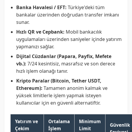
Banka Havalesi / EFT:
Türkiye'deki tüm
bankalar üzerinden doğrudan transfer imkanı
sunar.
Hızlı QR ve Cepbank:
Mobil bankacılık
uygulamaları üzerinden saniyeler içinde yatırım
yapmanızı sağlar.
Dijital Cüzdanlar (Papara, Payfix, Mefete
vb.):
7/24 kesintisiz, masrafsız ve son derece
hızlı işlem olanağı tanır.
Kripto Paralar (Bitcoin, Tether USDT,
Ethereum):
Tamamen anonim kalmak ve
yüksek limitlerle işlem yapmak isteyen
kullanıcılar için en güvenli alternatiftir.
Yatırım ve
Ortalama
Minimum
Güvenlik
Çekim
İşlem
Limit