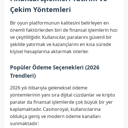
Çekim Yöntemleri
Bir oyun platformunun kalitesini belirleyen en
önemli faktörlerden biri de finansal işlemlerin hızı
ve çeşitliliğidir. Kullanıcılar, paralarını güvenli bir
şekilde yatırmak ve kazançlarını en kısa sürede
kişisel hesaplarına aktarmak isterler.
Popüler Ödeme Seçenekleri (2026
Trendleri)
2026 yılı itibarıyla geleneksel ödeme
yöntemlerinin yanı sıra dijital cüzdanlar ve kripto
paralar da finansal işlemlerde çok büyük bir yer
kaplamaktadır. Casinoroyal, kullanıcılarına
oldukça geniş ve modern ödeme kanalları
sunmaktadır: