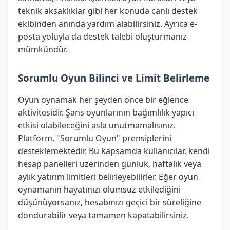
teknik aksaklıklar gibi her konuda canlı destek
ekibinden anında yardım alabilirsiniz. Ayrıca e-
posta yoluyla da destek talebi oluşturmanız
mümkündür.
Sorumlu Oyun Bilinci ve Limit Belirleme
Oyun oynamak her şeyden önce bir eğlence
aktivitesidir. Şans oyunlarının bağımlılık yapıcı
etkisi olabileceğini asla unutmamalısınız.
Platform, "Sorumlu Oyun" prensiplerini
desteklemektedir. Bu kapsamda kullanıcılar, kendi
hesap panelleri üzerinden günlük, haftalık veya
aylık yatırım limitleri belirleyebilirler. Eğer oyun
oynamanın hayatınızı olumsuz etkilediğini
düşünüyorsanız, hesabınızı geçici bir süreliğine
dondurabilir veya tamamen kapatabilirsiniz.