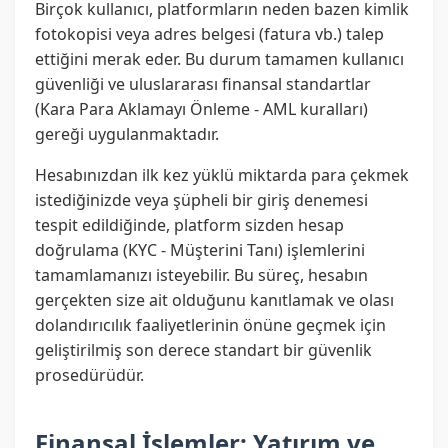
Birçok kullanıcı, platformların neden bazen kimlik
fotokopisi veya adres belgesi (fatura vb.) talep
ettiğini merak eder. Bu durum tamamen kullanıcı
güvenliği ve uluslararası finansal standartlar
(Kara Para Aklamayı Önleme - AML kuralları)
gereği uygulanmaktadır.
Hesabınızdan ilk kez yüklü miktarda para çekmek
istediğinizde veya şüpheli bir giriş denemesi
tespit edildiğinde, platform sizden hesap
doğrulama (KYC - Müşterini Tanı) işlemlerini
tamamlamanızı isteyebilir. Bu süreç, hesabın
gerçekten size ait olduğunu kanıtlamak ve olası
dolandırıcılık faaliyetlerinin önüne geçmek için
geliştirilmiş son derece standart bir güvenlik
prosedürüdür.
Finansal İşlemler: Yatırım ve