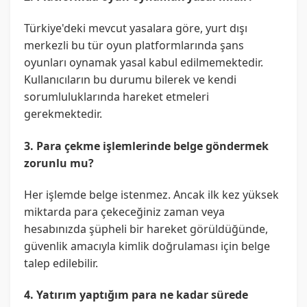
Türkiye'deki mevcut yasalara göre, yurt dışı
merkezli bu tür oyun platformlarında şans
oyunları oynamak yasal kabul edilmemektedir.
Kullanıcıların bu durumu bilerek ve kendi
sorumluluklarında hareket etmeleri
gerekmektedir.
3. Para çekme işlemlerinde belge göndermek
zorunlu mu?
Her işlemde belge istenmez. Ancak ilk kez yüksek
miktarda para çekeceğiniz zaman veya
hesabınızda şüpheli bir hareket görüldüğünde,
güvenlik amacıyla kimlik doğrulaması için belge
talep edilebilir.
4. Yatırım yaptığım para ne kadar sürede