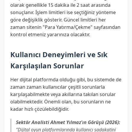
olarak genellikle 15 dakika ile 2 saat arasında
sonuçlanır. İşlem limitleri ise seçtiğiniz yönteme
göre değişiklik gösterir. Güncel limitleri her
zaman sitenin "Para Yatırma/Çekme" sayfasından
kontrol etmeniz yararınıza olacaktır.
Kullanıcı Deneyimleri ve Sık
Karşılaşılan Sorunlar
Her dijital platformda olduğu gibi, bu sistemde de
zaman zaman kullanıcılar çeşitli sorunlarla
karşılaşabilmekte veya akıllarına takılan sorular
olabilmektedir. Önemli olan, bu sorunların ne
kadar hızlı çözülebildiğidir.
Sektör Analisti Ahmet Yılmaz'ın Görüşü (2026):
"Dijital oyun platformlarında kullanıcı sadakatini