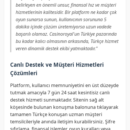
belirleyen en önemli unsur, finansal hız ve müşteri
hizmetlerinin kalitesidir. Bir platform ne kadar çok
oyun sunarsa sunun, kullanıcının sorununa 5
dakika içinde çözüm üretemiyorsa uzun vadede
başarılı olamaz. Casinoroyal'un Türkiye pazarında
bu kadar kalıcı olmasının arkasında, Türkçe hizmet
veren dinamik destek ekibi yatmaktadır."
Canlı Destek ve Müşteri Hizmetleri
Çözümleri
Platform, kullanıcı memnuniyetini en üst düzeyde
tutmak amacıyla 7 gün 24 saat kesintisiz canlı
destek hizmeti sunmaktadır. Sitenin sağ alt
köşesinde bulunan konuşma balonuna tıklayarak
tamamen Türkçe konuşan uzman müşteri
temsilcileriyle anında iletişim kurabilirsiniz. Şifre
sıfırlama, finansal işlemler, oyun kuralları veya