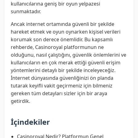
kullanıcılarına geniş bir oyun yelpazesi
sunmaktadır.
Ancak internet ortamında güvenli bir şekilde
hareket etmek ve oyun oynarken kişisel verileri
korumak son derece önemlidir. Bu kapsamlı
rehberde, Casinoroyal platformunun ne
olduğunu, nasıl çalıştığını, güvenlik önlemlerini ve
kullanıcıların en çok merak ettiği güvenli erişim
yöntemlerini detaylı bir şekilde inceleyeceğiz.
İnternet dünyasında güvenliğinizi ön planda
tutarak keyifli vakit geçirmeniz için bilmeniz
gereken tüm detayları sizler için bir araya
getirdik.
İçindekiler
Casinoroyal Nedir? Platformun Genel