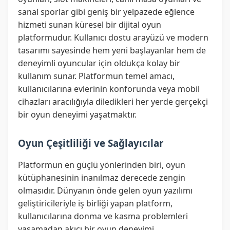
sanal sporlar gibi geniş bir yelpazede eğlence
hizmeti sunan küresel bir dijital oyun
platformudur. Kullanıcı dostu arayüzü ve modern
tasarımı sayesinde hem yeni başlayanlar hem de
deneyimli oyuncular için oldukça kolay bir
kullanım sunar. Platformun temel amacı,
kullanıcılarına evlerinin konforunda veya mobil
cihazları aracılığıyla diledikleri her yerde gerçekçi
bir oyun deneyimi yaşatmaktır.
Oyun Çeşitliliği ve Sağlayıcılar
Platformun en güçlü yönlerinden biri, oyun
kütüphanesinin inanılmaz derecede zengin
olmasıdır. Dünyanın önde gelen oyun yazılımı
geliştiricileriyle iş birliği yapan platform,
kullanıcılarına donma ve kasma problemleri
yaşamadan akıcı bir oyun deneyimi