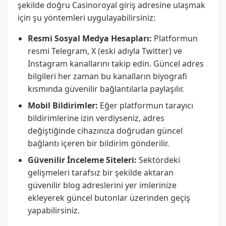
şekilde doğru Casinoroyal giriş adresine ulaşmak
için şu yöntemleri uygulayabilirsiniz:
Resmi Sosyal Medya Hesapları:
Platformun
resmi Telegram, X (eski adıyla Twitter) ve
Instagram kanallarını takip edin. Güncel adres
bilgileri her zaman bu kanalların biyografi
kısmında güvenilir bağlantılarla paylaşılır.
Mobil Bildirimler:
Eğer platformun tarayıcı
bildirimlerine izin verdiyseniz, adres
değiştiğinde cihazınıza doğrudan güncel
bağlantı içeren bir bildirim gönderilir.
Güvenilir İnceleme Siteleri:
Sektördeki
gelişmeleri tarafsız bir şekilde aktaran
güvenilir blog adreslerini yer imlerinize
ekleyerek güncel butonlar üzerinden geçiş
yapabilirsiniz.