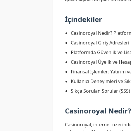
İçindekiler
Casinoroyal Nedir? Platfor
Casinoroyal Giriş Adresler
Platformda Güvenlik ve Li
Casinoroyal Üyelik ve Hes
Finansal İşlemler: Yatırım 
Kullanıcı Deneyimleri ve Sık
Sıkça Sorulan Sorular (SSS)
Casinoroyal Nedir?
Casinoroyal, internet üzerinden