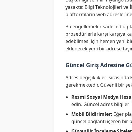
yasaktır. Bilgi Teknolojileri 
platformların web adreslerine
Bu engellemeler sadece bu pla
prosedürlerle karşı karşıya ka
edebilmesi için hemen yeni bi
eklenerek yeni bir adrese taşı
Güncel Giriş Adresine Gü
Adres değişiklikleri sırasında 
gerekmektedir. Güvenli bir şek
Resmi Sosyal Medya Hesap
edin. Güncel adres bilgileri
Mobil Bildirimler:
Eğer pla
güncel bağlantı içeren bir b
Güvenilir İnceleme Siteler