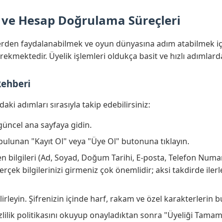
 ve Hesap Doğrulama Süreçleri
den faydalanabilmek ve oyun dünyasına adım atabilmek için 
ekmektedir. Üyelik işlemleri oldukça basit ve hızlı adımlard
Rehberi
aki adımları sırasıyla takip edebilirsiniz:
 güncel ana sayfaya gidin.
bulunan "Kayıt Ol" veya "Üye Ol" butonuna tıklayın.
n bilgileri (Ad, Soyad, Doğum Tarihi, E-posta, Telefon Numar
rçek bilgilerinizi girmeniz çok önemlidir; aksi takdirde ile
lirleyin. Şifrenizin içinde harf, rakam ve özel karakterlerin
izlilik politikasını okuyup onayladıktan sonra "Üyeliği Tama