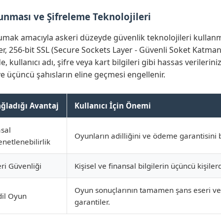
runması ve Şifreleme Teknolojileri
orumak amacıyla askeri düzeyde güvenlik teknolojileri kullanm
er, 256-bit SSL (Secure Sockets Layer - Güvenli Soket Katman
, kullanıcı adı, şifre veya kart bilgileri gibi hassas verilerin
e üçüncü şahısların eline geçmesi engellenir.
ağladığı Avantaj
Kullanıcı İçin Önemi
sal
Oyunların adilliğini ve ödeme garantisini 
netlenebilirlik
ri Güvenliği
Kişisel ve finansal bilgilerin üçüncü kişil
Oyun sonuçlarının tamamen şans eseri ve
dil Oyun
garantiler.