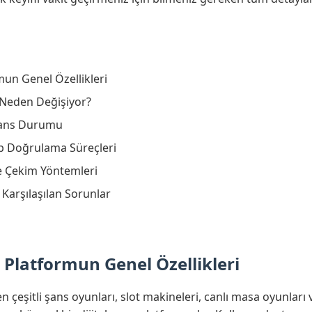
mun Genel Özellikleri
i Neden Değişiyor?
sans Durumu
ap Doğrulama Süreçleri
ve Çekim Yöntemleri
 Karşılaşılan Sorunlar
 Platformun Genel Özellikleri
 çeşitli şans oyunları, slot makineleri, canlı masa oyunları v