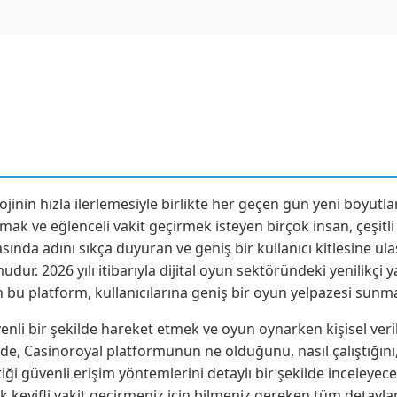
lojinin hızla ilerlemesiyle birlikte her geçen gün yeni boy
k ve eğlenceli vakit geçirmek isteyen birçok insan, çeşitli d
sında adını sıkça duyuran ve geniş bir kullanıcı kitlesine ula
dur. 2026 yılı itibarıyla dijital oyun sektöründeki yenilikçi
n bu platform, kullanıcılarına geniş bir oyun yelpazesi sunma
nli bir şekilde hareket etmek ve oyun oynarken kişisel ver
de, Casinoroyal platformunun ne olduğunu, nasıl çalıştığını,
tiği güvenli erişim yöntemlerini detaylı bir şekilde inceleye
 keyifli vakit geçirmeniz için bilmeniz gereken tüm detayları 