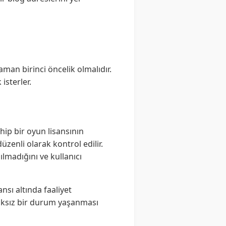
aman birinci öncelik olmalıdır.
isterler.
hip bir oyun lisansının
zenli olarak kontrol edilir.
lmadığını ve kullanıcı
nsı altında faaliyet
aksız bir durum yaşanması