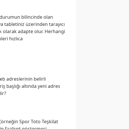
u durumun bilincinde olan
a tabletiniz üzerinden tarayıcı
k olarak adapte olur. Herhangi
eri hızlıca
b adreslerinin belirli
iş başlığı altında yeni adres
ir?
(örneğin Spor Toto Teşkilat
nin faaliyet göstermesi