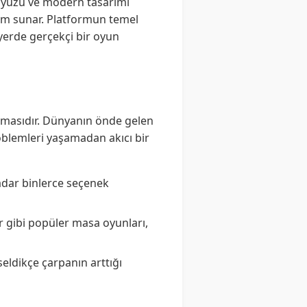
rayüzü ve modern tasarımı
nım sunar. Platformun temel
r yerde gerçekçi bir oyun
lmasıdır. Dünyanın önde gelen
roblemleri yaşamadan akıcı bir
adar binlerce seçenek
r gibi popüler masa oyunları,
eldikçe çarpanın arttığı