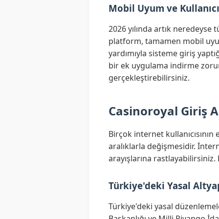
Mobil Uyum ve Kullanıc
2026 yılında artık neredeyse 
platform, tamamen mobil uyumlu
yardımıyla sisteme giriş yapt
bir ek uygulama indirme zorun
gerçekleştirebilirsiniz.
Casinoroyal Giriş 
Birçok internet kullanıcısının 
aralıklarla değişmesidir. İnte
arayışlarına rastlayabilirsiniz
Türkiye'deki Yasal Altya
Türkiye'deki yasal düzenlemel
Başkanlığı ve Milli Piyango İda