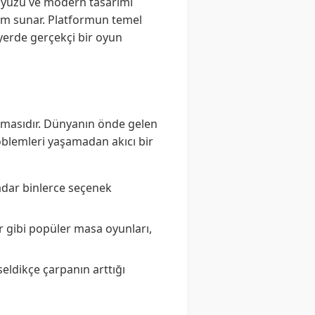
rayüzü ve modern tasarımı
nım sunar. Platformun temel
r yerde gerçekçi bir oyun
lmasıdır. Dünyanın önde gelen
roblemleri yaşamadan akıcı bir
adar binlerce seçenek
r gibi popüler masa oyunları,
eldikçe çarpanın arttığı