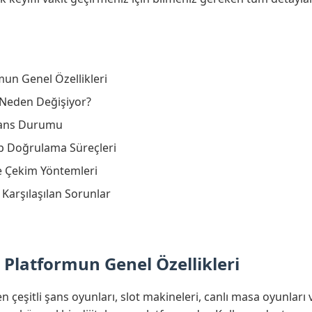
mun Genel Özellikleri
i Neden Değişiyor?
sans Durumu
ap Doğrulama Süreçleri
ve Çekim Yöntemleri
 Karşılaşılan Sorunlar
 Platformun Genel Özellikleri
 çeşitli şans oyunları, slot makineleri, canlı masa oyunları v