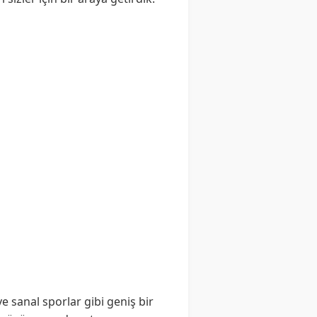
e sanal sporlar gibi geniş bir