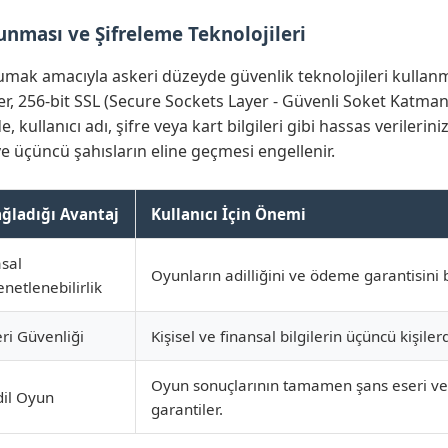
runması ve Şifreleme Teknolojileri
orumak amacıyla askeri düzeyde güvenlik teknolojileri kullanm
er, 256-bit SSL (Secure Sockets Layer - Güvenli Soket Katman
, kullanıcı adı, şifre veya kart bilgileri gibi hassas verilerin
e üçüncü şahısların eline geçmesi engellenir.
ağladığı Avantaj
Kullanıcı İçin Önemi
sal
Oyunların adilliğini ve ödeme garantisini 
netlenebilirlik
ri Güvenliği
Kişisel ve finansal bilgilerin üçüncü kişil
Oyun sonuçlarının tamamen şans eseri ve
dil Oyun
garantiler.