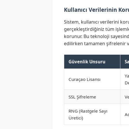
Kullanıcı Verilerinin Ko
Sistem, kullanıcı verilerini k
gerçekleştirdiğiniz tüm işleml
korunur. Bu teknoloji sayesinde
edilirken tamamen şifrelenir v
Güvenlik Unsuru
S
Ya
Curaçao Lisansı
De
SSL Şifreleme
Ve
RNG (Rastgele Sayı
A
Üretici)