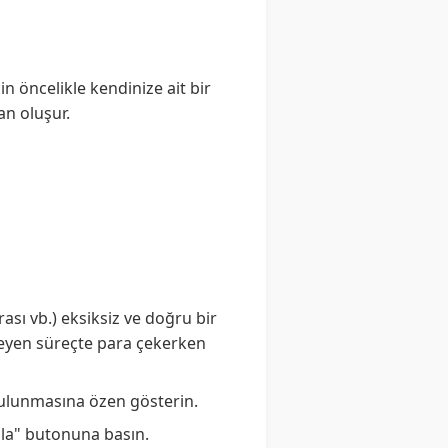
öncelikle kendinize ait bir
an oluşur.
ası vb.) eksiksiz ve doğru bir
rleyen süreçte para çekerken
 bulunmasına özen gösterin.
mla" butonuna basın.