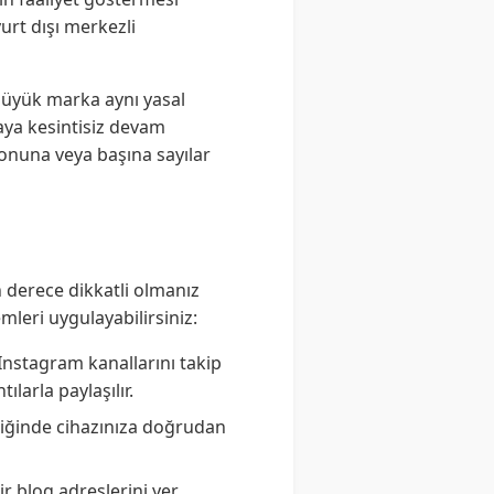
urt dışı merkezli
büyük marka aynı yasal
maya kesintisiz devam
sonuna veya başına sayılar
on derece dikkatli olmanız
leri uygulayabilirsiniz:
Instagram kanallarını takip
larla paylaşılır.
ştiğinde cihazınıza doğrudan
ir blog adreslerini yer