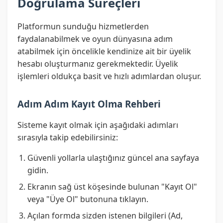
Doğrulama Süreçleri
Platformun sunduğu hizmetlerden
faydalanabilmek ve oyun dünyasına adım
atabilmek için öncelikle kendinize ait bir üyelik
hesabı oluşturmanız gerekmektedir. Üyelik
işlemleri oldukça basit ve hızlı adımlardan oluşur.
Adım Adım Kayıt Olma Rehberi
Sisteme kayıt olmak için aşağıdaki adımları
sırasıyla takip edebilirsiniz:
Güvenli yollarla ulaştığınız güncel ana sayfaya
gidin.
Ekranın sağ üst köşesinde bulunan "Kayıt Ol"
veya "Üye Ol" butonuna tıklayın.
Açılan formda sizden istenen bilgileri (Ad,