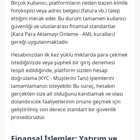
Birçok kullanıcı, platformların neden bazen kimlik
fotokopisi veya adres belgesi (fatura vb.) talep
ettiğini merak eder. Bu durum tamamen kullanıcı
güvenliği ve uluslararası finansal standartlar
(Kara Para Aklamayı Önleme - AML kuralları)
gereği uygulanmaktadır.
Hesabınızdan ilk kez yüklü miktarda para çekmek
istediğinizde veya şüpheli bir giriş denemesi
tespit edildiğinde, platform sizden hesap
doğrulama (KYC - Müşterini Tanı) işlemlerini
tamamlamanızı isteyebilir. Bu süreç, hesabın
gerçekten size ait olduğunu kanıtlamak ve olası
dolandırıcılık faaliyetlerinin önüne geçmek için
geliştirilmiş son derece standart bir güvenlik
prosedürüdür.
Finansal İşlemler: Yatırım ve