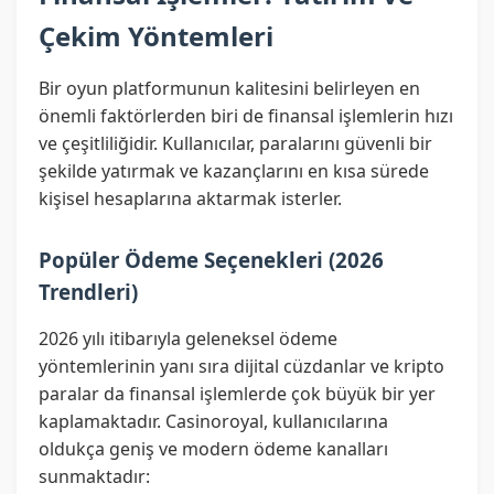
Çekim Yöntemleri
Bir oyun platformunun kalitesini belirleyen en
önemli faktörlerden biri de finansal işlemlerin hızı
ve çeşitliliğidir. Kullanıcılar, paralarını güvenli bir
şekilde yatırmak ve kazançlarını en kısa sürede
kişisel hesaplarına aktarmak isterler.
Popüler Ödeme Seçenekleri (2026
Trendleri)
2026 yılı itibarıyla geleneksel ödeme
yöntemlerinin yanı sıra dijital cüzdanlar ve kripto
paralar da finansal işlemlerde çok büyük bir yer
kaplamaktadır. Casinoroyal, kullanıcılarına
oldukça geniş ve modern ödeme kanalları
sunmaktadır: