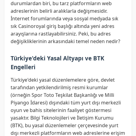
durumlardan biri, bu tarz platformların web
adreslerinin belirli aralıklarla değişmesidir.
İnternet forumlarında veya sosyal medyada sık
sık Casinoroyal giriş başlığı altında yeni adres
arayışlarına rastlayabilirsiniz. Peki, bu adres
değişikliklerinin arkasındaki temel neden nedir?
Türkiye'deki Yasal Altyapı ve BTK
Engelleri
Türkiye'deki yasal düzenlemelere göre, devlet
tarafından yetkilendirilmiş resmi kurumlar
(örneğin Spor Toto Teşkilat Başkanlığı ve Milli
Piyango İdaresi) dışındaki tüm yurt dışı merkezli
oyun ve bahis sitelerinin faaliyet göstermesi
yasaktır. Bilgi Teknolojileri ve İletişim Kurumu
(BTK), bu yasal düzenlemeler çerçevesinde yurt
dışı merkezli platformların web adreslerine erişim