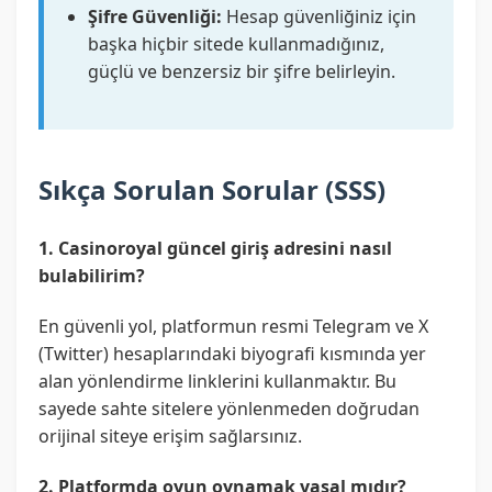
Şifre Güvenliği:
Hesap güvenliğiniz için
başka hiçbir sitede kullanmadığınız,
güçlü ve benzersiz bir şifre belirleyin.
Sıkça Sorulan Sorular (SSS)
1. Casinoroyal güncel giriş adresini nasıl
bulabilirim?
En güvenli yol, platformun resmi Telegram ve X
(Twitter) hesaplarındaki biyografi kısmında yer
alan yönlendirme linklerini kullanmaktır. Bu
sayede sahte sitelere yönlenmeden doğrudan
orijinal siteye erişim sağlarsınız.
2. Platformda oyun oynamak yasal mıdır?