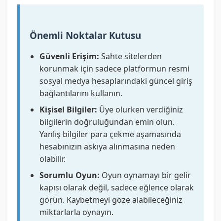
Önemli Noktalar Kutusu
Güvenli Erişim:
Sahte sitelerden
korunmak için sadece platformun resmi
sosyal medya hesaplarındaki güncel giriş
bağlantılarını kullanın.
Kişisel Bilgiler:
Üye olurken verdiğiniz
bilgilerin doğruluğundan emin olun.
Yanlış bilgiler para çekme aşamasında
hesabınızın askıya alınmasına neden
olabilir.
Sorumlu Oyun:
Oyun oynamayı bir gelir
kapısı olarak değil, sadece eğlence olarak
görün. Kaybetmeyi göze alabileceğiniz
miktarlarla oynayın.