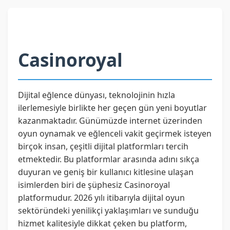
Casinoroyal
Dijital eğlence dünyası, teknolojinin hızla
ilerlemesiyle birlikte her geçen gün yeni boyutlar
kazanmaktadır. Günümüzde internet üzerinden
oyun oynamak ve eğlenceli vakit geçirmek isteyen
birçok insan, çeşitli dijital platformları tercih
etmektedir. Bu platformlar arasında adını sıkça
duyuran ve geniş bir kullanıcı kitlesine ulaşan
isimlerden biri de şüphesiz Casinoroyal
platformudur. 2026 yılı itibarıyla dijital oyun
sektöründeki yenilikçi yaklaşımları ve sunduğu
hizmet kalitesiyle dikkat çeken bu platform,