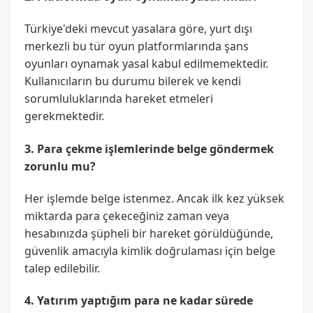
Türkiye'deki mevcut yasalara göre, yurt dışı
merkezli bu tür oyun platformlarında şans
oyunları oynamak yasal kabul edilmemektedir.
Kullanıcıların bu durumu bilerek ve kendi
sorumluluklarında hareket etmeleri
gerekmektedir.
3. Para çekme işlemlerinde belge göndermek
zorunlu mu?
Her işlemde belge istenmez. Ancak ilk kez yüksek
miktarda para çekeceğiniz zaman veya
hesabınızda şüpheli bir hareket görüldüğünde,
güvenlik amacıyla kimlik doğrulaması için belge
talep edilebilir.
4. Yatırım yaptığım para ne kadar sürede