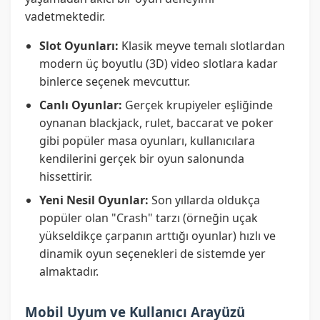
vadetmektedir.
Slot Oyunları:
Klasik meyve temalı slotlardan
modern üç boyutlu (3D) video slotlara kadar
binlerce seçenek mevcuttur.
Canlı Oyunlar:
Gerçek krupiyeler eşliğinde
oynanan blackjack, rulet, baccarat ve poker
gibi popüler masa oyunları, kullanıcılara
kendilerini gerçek bir oyun salonunda
hissettirir.
Yeni Nesil Oyunlar:
Son yıllarda oldukça
popüler olan "Crash" tarzı (örneğin uçak
yükseldikçe çarpanın arttığı oyunlar) hızlı ve
dinamik oyun seçenekleri de sistemde yer
almaktadır.
Mobil Uyum ve Kullanıcı Arayüzü