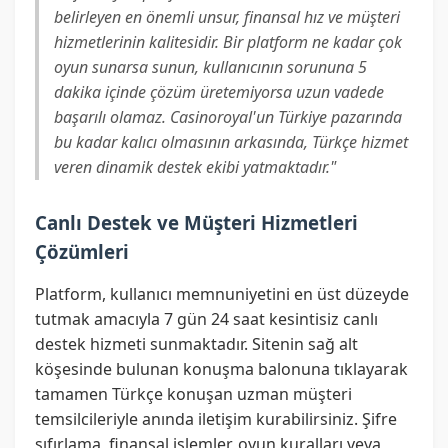
belirleyen en önemli unsur, finansal hız ve müşteri
hizmetlerinin kalitesidir. Bir platform ne kadar çok
oyun sunarsa sunun, kullanıcının sorununa 5
dakika içinde çözüm üretemiyorsa uzun vadede
başarılı olamaz. Casinoroyal'un Türkiye pazarında
bu kadar kalıcı olmasının arkasında, Türkçe hizmet
veren dinamik destek ekibi yatmaktadır."
Canlı Destek ve Müşteri Hizmetleri
Çözümleri
Platform, kullanıcı memnuniyetini en üst düzeyde
tutmak amacıyla 7 gün 24 saat kesintisiz canlı
destek hizmeti sunmaktadır. Sitenin sağ alt
köşesinde bulunan konuşma balonuna tıklayarak
tamamen Türkçe konuşan uzman müşteri
temsilcileriyle anında iletişim kurabilirsiniz. Şifre
sıfırlama, finansal işlemler, oyun kuralları veya