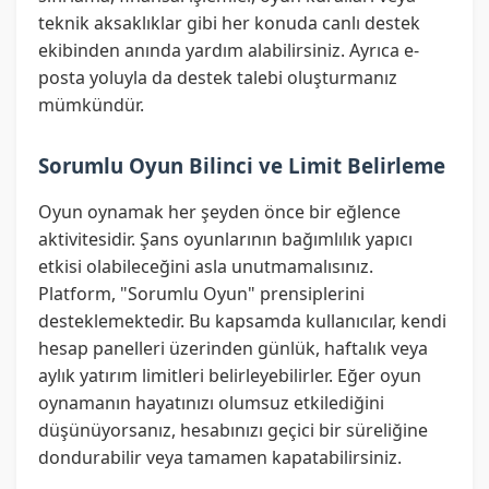
teknik aksaklıklar gibi her konuda canlı destek
ekibinden anında yardım alabilirsiniz. Ayrıca e-
posta yoluyla da destek talebi oluşturmanız
mümkündür.
Sorumlu Oyun Bilinci ve Limit Belirleme
Oyun oynamak her şeyden önce bir eğlence
aktivitesidir. Şans oyunlarının bağımlılık yapıcı
etkisi olabileceğini asla unutmamalısınız.
Platform, "Sorumlu Oyun" prensiplerini
desteklemektedir. Bu kapsamda kullanıcılar, kendi
hesap panelleri üzerinden günlük, haftalık veya
aylık yatırım limitleri belirleyebilirler. Eğer oyun
oynamanın hayatınızı olumsuz etkilediğini
düşünüyorsanız, hesabınızı geçici bir süreliğine
dondurabilir veya tamamen kapatabilirsiniz.