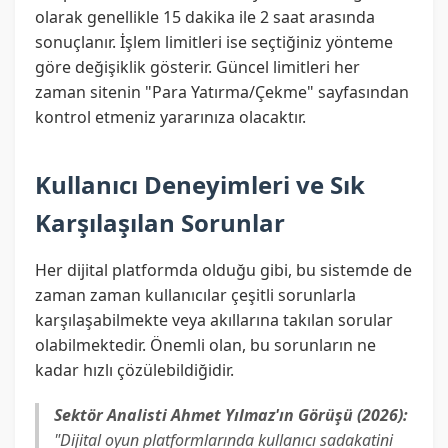
olarak genellikle 15 dakika ile 2 saat arasında
sonuçlanır. İşlem limitleri ise seçtiğiniz yönteme
göre değişiklik gösterir. Güncel limitleri her
zaman sitenin "Para Yatırma/Çekme" sayfasından
kontrol etmeniz yararınıza olacaktır.
Kullanıcı Deneyimleri ve Sık
Karşılaşılan Sorunlar
Her dijital platformda olduğu gibi, bu sistemde de
zaman zaman kullanıcılar çeşitli sorunlarla
karşılaşabilmekte veya akıllarına takılan sorular
olabilmektedir. Önemli olan, bu sorunların ne
kadar hızlı çözülebildiğidir.
Sektör Analisti Ahmet Yılmaz'ın Görüşü (2026):
"Dijital oyun platformlarında kullanıcı sadakatini