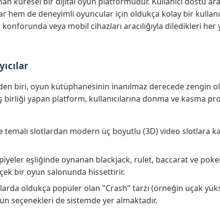
an küresel bir dijital oyun platformudur. Kullanıcı dostu a
r hem de deneyimli oyuncular için oldukça kolay bir kulla
n konforunda veya mobil cihazları aracılığıyla diledikleri he
yıcılar
den biri, oyun kütüphanesinin inanılmaz derecede zengin o
le iş birliği yapan platform, kullanıcılarına donma ve kasma p
.
 temalı slotlardan modern üç boyutlu (3D) video slotlara k
iyeler eşliğinde oynanan blackjack, rulet, baccarat ve poke
rçek bir oyun salonunda hissettirir.
larda oldukça popüler olan "Crash" tarzı (örneğin uçak yüks
yun seçenekleri de sistemde yer almaktadır.