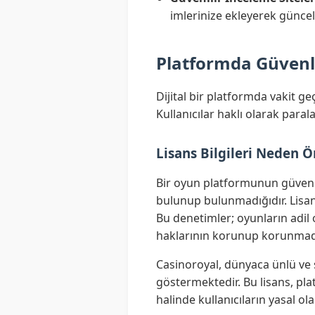
imlerinize ekleyerek güncel
Platformda Güvenl
Dijital bir platformda vakit ge
Kullanıcılar haklı olarak paral
Lisans Bilgileri Neden 
Bir oyun platformunun güvenili
bulunup bulunmadığıdır. Lisans
Bu denetimler; oyunların adil 
haklarının korunup korunmadı
Casinoroyal, dünyaca ünlü ve s
göstermektedir. Bu lisans, p
halinde kullanıcıların yasal o