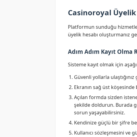
Casinoroyal Üyelik
Platformun sunduğu hizmetler
üyelik hesabı oluşturmanız ger
Adım Adım Kayıt Olma 
Sisteme kayıt olmak için aşağıd
Güvenli yollarla ulaştığınız
Ekranın sağ üst köşesinde 
Açılan formda sizden istene
şekilde doldurun. Burada ge
sorun yaşayabilirsiniz.
Kendinize güçlü bir şifre be
Kullanıcı sözleşmesini ve g