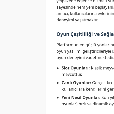
yelpazede eğlence hizmeti sun
sayesinde hem yeni başlayanla
amacı, kullanıcılarına evlerini
deneyimi yaşatmaktır.
Oyun Çeşitliliği ve Sağla
Platformun en güçlü yönlerin
oyun yazılımı geliştiricileriy
oyun deneyimi vadetmektedir
Slot Oyunları:
Klasik meyve
mevcuttur.
Canlı Oyunlar:
Gerçek krup
kullanıcılara kendilerini ge
Yeni Nesil Oyunlar:
Son yıl
oyunlar) hızlı ve dinamik o