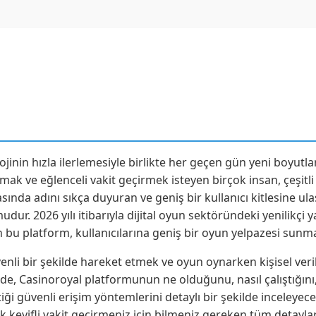
lojinin hızla ilerlemesiyle birlikte her geçen gün yeni boy
k ve eğlenceli vakit geçirmek isteyen birçok insan, çeşitli d
sında adını sıkça duyuran ve geniş bir kullanıcı kitlesine ula
dur. 2026 yılı itibarıyla dijital oyun sektöründeki yenilikçi
n bu platform, kullanıcılarına geniş bir oyun yelpazesi sunma
nli bir şekilde hareket etmek ve oyun oynarken kişisel ver
de, Casinoroyal platformunun ne olduğunu, nasıl çalıştığını,
tiği güvenli erişim yöntemlerini detaylı bir şekilde inceleye
 keyifli vakit geçirmeniz için bilmeniz gereken tüm detayları 