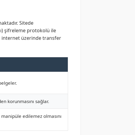
aktadır. Sitede
ı) şifreleme protokolü ile
iz internet üzerinde transfer
belgeler.
erden korunmasını sağlar.
 manipüle edilemez olmasını