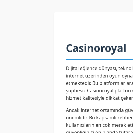
Casinoroyal
Dijital eğlence dünyası, tekno
internet üzerinden oyun oynama
etmektedir. Bu platformlar ara
şüphesiz Casinoroyal platformu
hizmet kalitesiyle dikkat çeke
Ancak internet ortamında güve
önemlidir. Bu kapsamlı rehber
kullanıcıların en çok merak et
güvenliğinizi ön planda tutarak