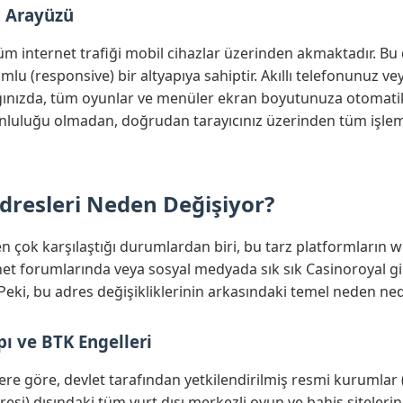
ı Arayüzü
tüm internet trafiği mobil cihazlar üzerinden akmaktadır. B
 (responsive) bir altyapıya sahiptir. Akıllı telefonunuz vey
ığınızda, tüm oyunlar ve menüler ekran boyutunuza otomati
luluğu olmadan, doğrudan tarayıcınız üzerinden tüm işleml
Adresleri Neden Değişiyor?
en çok karşılaştığı durumlardan biri, bu tarz platformların we
rnet forumlarında veya sosyal medyada sık sık Casinoroyal gir
. Peki, bu adres değişikliklerinin arkasındaki temel neden ned
pı ve BTK Engelleri
ere göre, devlet tarafından yetkilendirilmiş resmi kurumlar 
resi) dışındaki tüm yurt dışı merkezli oyun ve bahis siteleri