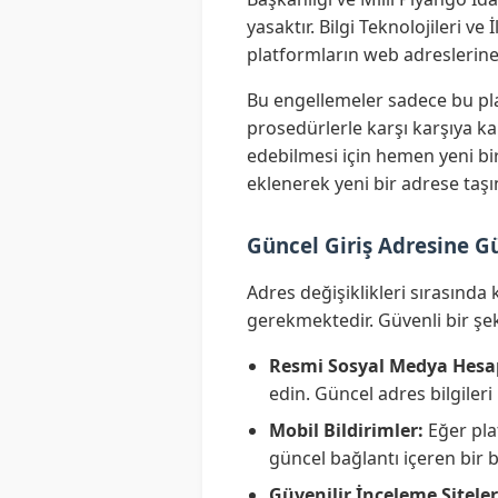
yasaktır. Bilgi Teknolojileri 
platformların web adreslerine
Bu engellemeler sadece bu pla
prosedürlerle karşı karşıya ka
edebilmesi için hemen yeni bi
eklenerek yeni bir adrese taşı
Güncel Giriş Adresine Gü
Adres değişiklikleri sırasında 
gerekmektedir. Güvenli bir şek
Resmi Sosyal Medya Hesap
edin. Güncel adres bilgileri
Mobil Bildirimler:
Eğer pla
güncel bağlantı içeren bir b
Güvenilir İnceleme Siteler