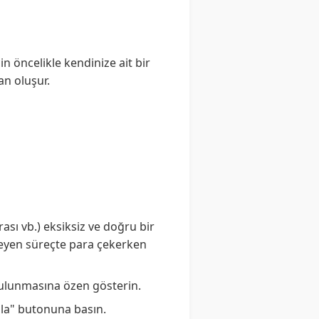
öncelikle kendinize ait bir
an oluşur.
ası vb.) eksiksiz ve doğru bir
rleyen süreçte para çekerken
 bulunmasına özen gösterin.
mla" butonuna basın.