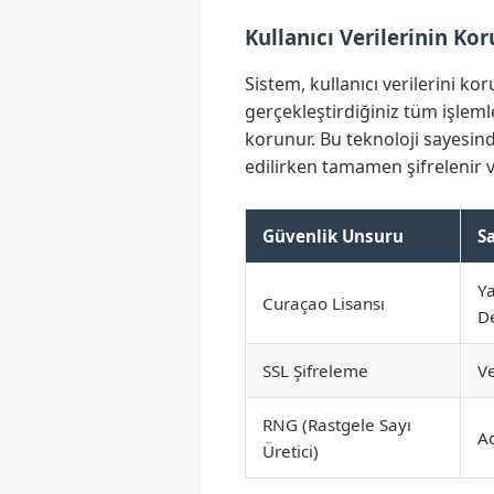
Kullanıcı Verilerinin Ko
Sistem, kullanıcı verilerini k
gerçekleştirdiğiniz tüm işleml
korunur. Bu teknoloji sayesinde
edilirken tamamen şifrelenir v
Güvenlik Unsuru
S
Ya
Curaçao Lisansı
De
SSL Şifreleme
Ve
RNG (Rastgele Sayı
A
Üretici)