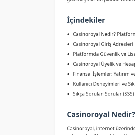
İçindekiler
Casinoroyal Nedir? Platfor
Casinoroyal Giriş Adresler
Platformda Güvenlik ve Li
Casinoroyal Üyelik ve Hes
Finansal İşlemler: Yatırım 
Kullanıcı Deneyimleri ve Sık
Sıkça Sorulan Sorular (SSS)
Casinoroyal Nedir?
Casinoroyal, internet üzerinden