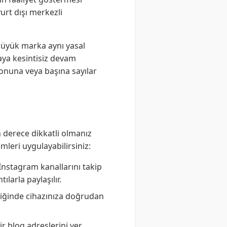
urt dışı merkezli
büyük marka aynı yasal
maya kesintisiz devam
sonuna veya başına sayılar
on derece dikkatli olmanız
leri uygulayabilirsiniz:
Instagram kanallarını takip
larla paylaşılır.
ştiğinde cihazınıza doğrudan
ir blog adreslerini yer