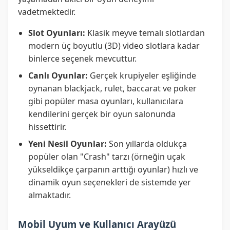
vadetmektedir.
Slot Oyunları:
Klasik meyve temalı slotlardan
modern üç boyutlu (3D) video slotlara kadar
binlerce seçenek mevcuttur.
Canlı Oyunlar:
Gerçek krupiyeler eşliğinde
oynanan blackjack, rulet, baccarat ve poker
gibi popüler masa oyunları, kullanıcılara
kendilerini gerçek bir oyun salonunda
hissettirir.
Yeni Nesil Oyunlar:
Son yıllarda oldukça
popüler olan "Crash" tarzı (örneğin uçak
yükseldikçe çarpanın arttığı oyunlar) hızlı ve
dinamik oyun seçenekleri de sistemde yer
almaktadır.
Mobil Uyum ve Kullanıcı Arayüzü