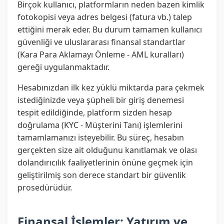
Birçok kullanıcı, platformların neden bazen kimlik
fotokopisi veya adres belgesi (fatura vb.) talep
ettiğini merak eder. Bu durum tamamen kullanıcı
güvenliği ve uluslararası finansal standartlar
(Kara Para Aklamayı Önleme - AML kuralları)
gereği uygulanmaktadır.
Hesabınızdan ilk kez yüklü miktarda para çekmek
istediğinizde veya şüpheli bir giriş denemesi
tespit edildiğinde, platform sizden hesap
doğrulama (KYC - Müşterini Tanı) işlemlerini
tamamlamanızı isteyebilir. Bu süreç, hesabın
gerçekten size ait olduğunu kanıtlamak ve olası
dolandırıcılık faaliyetlerinin önüne geçmek için
geliştirilmiş son derece standart bir güvenlik
prosedürüdür.
Finansal İşlemler: Yatırım ve