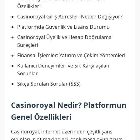
Özellikleri
Casinoroyal Giriş Adresleri Neden Değişiyor?
Platformda Güvenlik ve Lisans Durumu
Casinoroyal Üyelik ve Hesap Doğrulama
Süreçleri
Finansal İşlemler: Yatırım ve Çekim Yöntemleri
Kullanıcı Deneyimleri ve Sık Karşılaşılan
Sorunlar
Sıkça Sorulan Sorular (SSS)
Casinoroyal Nedir? Platformun
Genel Özellikleri
Casinoroyal, internet üzerinden çeşitli şans
oyunları, slot makineleri, canlı masa oyunları ve