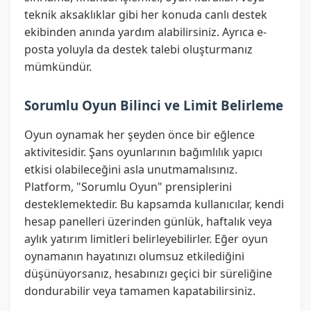
teknik aksaklıklar gibi her konuda canlı destek
ekibinden anında yardım alabilirsiniz. Ayrıca e-
posta yoluyla da destek talebi oluşturmanız
mümkündür.
Sorumlu Oyun Bilinci ve Limit Belirleme
Oyun oynamak her şeyden önce bir eğlence
aktivitesidir. Şans oyunlarının bağımlılık yapıcı
etkisi olabileceğini asla unutmamalısınız.
Platform, "Sorumlu Oyun" prensiplerini
desteklemektedir. Bu kapsamda kullanıcılar, kendi
hesap panelleri üzerinden günlük, haftalık veya
aylık yatırım limitleri belirleyebilirler. Eğer oyun
oynamanın hayatınızı olumsuz etkilediğini
düşünüyorsanız, hesabınızı geçici bir süreliğine
dondurabilir veya tamamen kapatabilirsiniz.