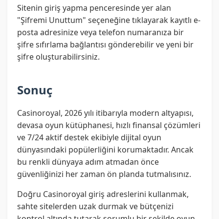
Sitenin giriş yapma penceresinde yer alan
"Şifremi Unuttum" seçeneğine tıklayarak kayıtlı e-
posta adresinize veya telefon numaranıza bir
şifre sıfırlama bağlantısı gönderebilir ve yeni bir
şifre oluşturabilirsiniz.
Sonuç
Casinoroyal, 2026 yılı itibarıyla modern altyapısı,
devasa oyun kütüphanesi, hızlı finansal çözümleri
ve 7/24 aktif destek ekibiyle dijital oyun
dünyasındaki popülerliğini korumaktadır. Ancak
bu renkli dünyaya adım atmadan önce
güvenliğinizi her zaman ön planda tutmalısınız.
Doğru Casinoroyal giriş adreslerini kullanmak,
sahte sitelerden uzak durmak ve bütçenizi
kontrol altında tutarak sorumlu bir şekilde oyun