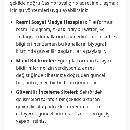
şekilde doğru Casinoroyal giriş adresine ulaşmak
için şu yöntemleri uygulayabilirsiniz:
Resmi Sosyal Medya Hesapları:
Platformun
resmi Telegram, X (eski adıyla Twitter) ve
Instagram kanallarını takip edin. Güncel adres
bilgileri her zaman bu kanalların biyografi
kısmında güvenilir bağlantılarla paylaşılır.
Mobil Bildirimler:
Eğer platformun tarayıcı
bildirimlerine izin verdiyseniz, adres
değiştiğinde cihazınıza doğrudan güncel
bağlantı içeren bir bildirim gönderilir.
Güvenilir İnceleme Siteleri:
Sektördeki
gelişmeleri tarafsız bir şekilde aktaran
güvenilir blog adreslerini yer imlerinize
ekleyerek güncel butonlar üzerinden geçiş
yapabilirsiniz.