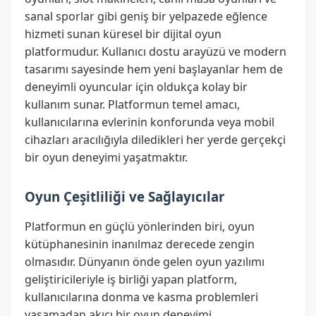
sanal sporlar gibi geniş bir yelpazede eğlence
hizmeti sunan küresel bir dijital oyun
platformudur. Kullanıcı dostu arayüzü ve modern
tasarımı sayesinde hem yeni başlayanlar hem de
deneyimli oyuncular için oldukça kolay bir
kullanım sunar. Platformun temel amacı,
kullanıcılarına evlerinin konforunda veya mobil
cihazları aracılığıyla diledikleri her yerde gerçekçi
bir oyun deneyimi yaşatmaktır.
Oyun Çeşitliliği ve Sağlayıcılar
Platformun en güçlü yönlerinden biri, oyun
kütüphanesinin inanılmaz derecede zengin
olmasıdır. Dünyanın önde gelen oyun yazılımı
geliştiricileriyle iş birliği yapan platform,
kullanıcılarına donma ve kasma problemleri
yaşamadan akıcı bir oyun deneyimi