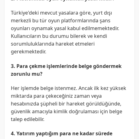
Türkiye'deki mevcut yasalara göre, yurt dışı
merkezli bu tür oyun platformlarında şans
oyunları oynamak yasal kabul edilmemektedir.
Kullanıcıların bu durumu bilerek ve kendi
sorumluluklarında hareket etmeleri
gerekmektedir.
3. Para çekme işlemlerinde belge göndermek
zorunlu mu?
Her işlemde belge istenmez. Ancak ilk kez yüksek
miktarda para çekeceğiniz zaman veya
hesabınızda şüpheli bir hareket görüldüğünde,
güvenlik amacıyla kimlik doğrulaması için belge
talep edilebilir.
4. Yatırım yaptığım para ne kadar sürede