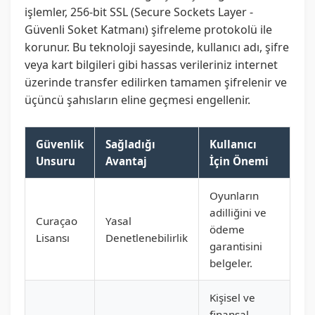
işlemler, 256-bit SSL (Secure Sockets Layer -
Güvenli Soket Katmanı) şifreleme protokolü ile
korunur. Bu teknoloji sayesinde, kullanıcı adı, şifre
veya kart bilgileri gibi hassas verileriniz internet
üzerinde transfer edilirken tamamen şifrelenir ve
üçüncü şahısların eline geçmesi engellenir.
Güvenlik
Sağladığı
Kullanıcı
Unsuru
Avantaj
İçin Önemi
Oyunların
adilliğini ve
Curaçao
Yasal
ödeme
Lisansı
Denetlenebilirlik
garantisini
belgeler.
Kişisel ve
finansal