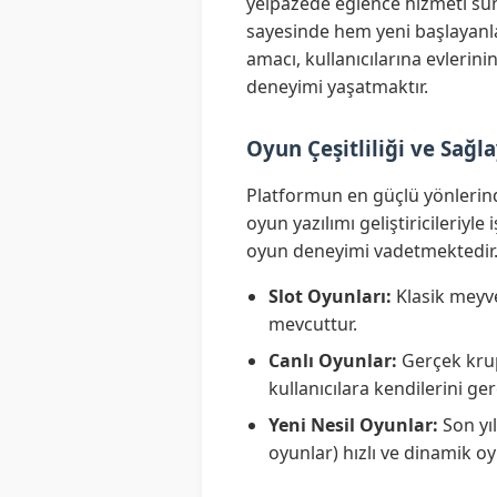
yelpazede eğlence hizmeti sun
sayesinde hem yeni başlayanla
amacı, kullanıcılarına evlerini
deneyimi yaşatmaktır.
Oyun Çeşitliliği ve Sağla
Platformun en güçlü yönlerin
oyun yazılımı geliştiricileriy
oyun deneyimi vadetmektedir
Slot Oyunları:
Klasik meyve
mevcuttur.
Canlı Oyunlar:
Gerçek krup
kullanıcılara kendilerini ge
Yeni Nesil Oyunlar:
Son yıl
oyunlar) hızlı ve dinamik o