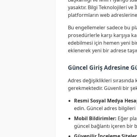
yasaktır. Bilgi Teknolojileri 
platformların web adreslerine
Bu engellemeler sadece bu pla
prosedürlerle karşı karşıya ka
edebilmesi için hemen yeni bi
eklenerek yeni bir adrese taşı
Güncel Giriş Adresine Gü
Adres değişiklikleri sırasında 
gerekmektedir. Güvenli bir şek
Resmi Sosyal Medya Hesap
edin. Güncel adres bilgileri
Mobil Bildirimler:
Eğer pla
güncel bağlantı içeren bir b
Güvenilir İnceleme Siteler