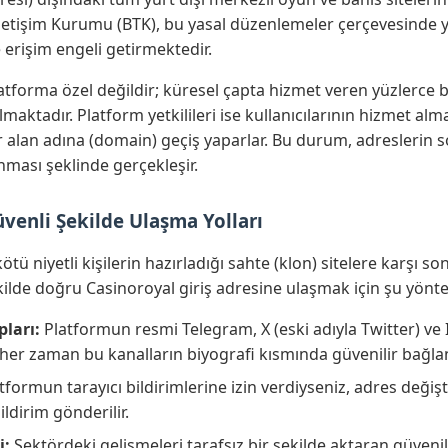
ve İletişim Kurumu (BTK), bu yasal düzenlemeler çerçevesinde y
 erişim engeli getirmektedir.
tforma özel değildir; küresel çapta hizmet veren yüzlerce 
lmaktadır. Platform yetkilileri ise kullanıcılarının hizmet al
r alan adına (domain) geçiş yaparlar. Bu durum, adreslerin 
nması şeklinde gerçekleşir.
venli Şekilde Ulaşma Yolları
kötü niyetli kişilerin hazırladığı sahte (klon) sitelere karşı s
ilde doğru Casinoroyal giriş adresine ulaşmak için şu yöntem
ları:
Platformun resmi Telegram, X (eski adıyla Twitter) ve 
 her zaman bu kanalların biyografi kısmında güvenilir bağlantı
tformun tarayıcı bildirimlerine izin verdiyseniz, adres deği
ildirim gönderilir.
i:
Sektördeki gelişmeleri tarafsız bir şekilde aktaran güvenil