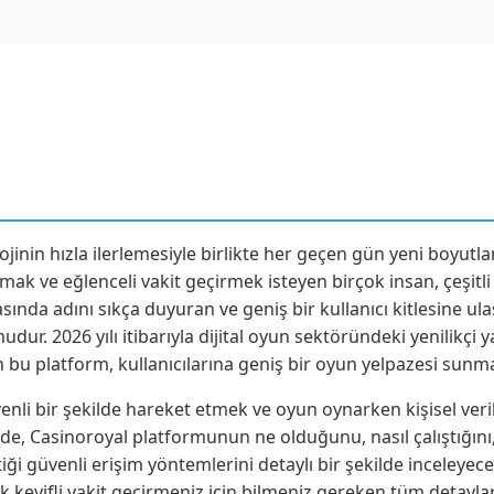
lojinin hızla ilerlemesiyle birlikte her geçen gün yeni boy
k ve eğlenceli vakit geçirmek isteyen birçok insan, çeşitli d
sında adını sıkça duyuran ve geniş bir kullanıcı kitlesine ula
dur. 2026 yılı itibarıyla dijital oyun sektöründeki yenilikçi
n bu platform, kullanıcılarına geniş bir oyun yelpazesi sunma
nli bir şekilde hareket etmek ve oyun oynarken kişisel ver
de, Casinoroyal platformunun ne olduğunu, nasıl çalıştığını,
tiği güvenli erişim yöntemlerini detaylı bir şekilde inceleye
 keyifli vakit geçirmeniz için bilmeniz gereken tüm detayları 