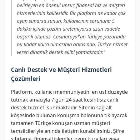
belirleyen en önemli unsur, finansal hız ve müşteri
hizmetlerinin kalitesidir. Bir platform ne kadar çok
oyun sunarsa sunun, kullanıcının sorununa 5
dakika içinde çözüm üretemiyorsa uzun vadede
başarılı olamaz. Casinoroyal'un Türkiye pazarında
bu kadar kalıcı olmasının arkasında, Türkçe hizmet
veren dinamik destek ekibi yatmaktadır."
Canlı Destek ve Müşteri Hizmetleri
Çözümleri
Platform, kullanıcı memnuniyetini en üst düzeyde
tutmak amacıyla 7 gün 24 saat kesintisiz canlı
destek hizmeti sunmaktadır. Sitenin sağ alt
köşesinde bulunan konuşma balonuna tıklayarak
tamamen Türkçe konuşan uzman müşteri
temsilcileriyle anında iletişim kurabilirsiniz. Şifre
sıfırlama, finansal işlemler, oyun kuralları veya