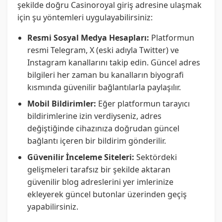
şekilde doğru Casinoroyal giriş adresine ulaşmak
için şu yöntemleri uygulayabilirsiniz:
Resmi Sosyal Medya Hesapları:
Platformun
resmi Telegram, X (eski adıyla Twitter) ve
Instagram kanallarını takip edin. Güncel adres
bilgileri her zaman bu kanalların biyografi
kısmında güvenilir bağlantılarla paylaşılır.
Mobil Bildirimler:
Eğer platformun tarayıcı
bildirimlerine izin verdiyseniz, adres
değiştiğinde cihazınıza doğrudan güncel
bağlantı içeren bir bildirim gönderilir.
Güvenilir İnceleme Siteleri:
Sektördeki
gelişmeleri tarafsız bir şekilde aktaran
güvenilir blog adreslerini yer imlerinize
ekleyerek güncel butonlar üzerinden geçiş
yapabilirsiniz.