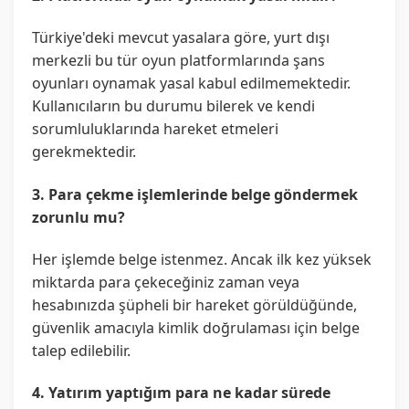
Türkiye'deki mevcut yasalara göre, yurt dışı
merkezli bu tür oyun platformlarında şans
oyunları oynamak yasal kabul edilmemektedir.
Kullanıcıların bu durumu bilerek ve kendi
sorumluluklarında hareket etmeleri
gerekmektedir.
3. Para çekme işlemlerinde belge göndermek
zorunlu mu?
Her işlemde belge istenmez. Ancak ilk kez yüksek
miktarda para çekeceğiniz zaman veya
hesabınızda şüpheli bir hareket görüldüğünde,
güvenlik amacıyla kimlik doğrulaması için belge
talep edilebilir.
4. Yatırım yaptığım para ne kadar sürede