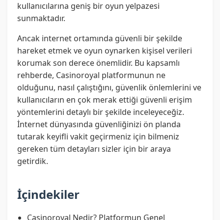
kullanıcılarına geniş bir oyun yelpazesi
sunmaktadır.
Ancak internet ortamında güvenli bir şekilde
hareket etmek ve oyun oynarken kişisel verileri
korumak son derece önemlidir. Bu kapsamlı
rehberde, Casinoroyal platformunun ne
olduğunu, nasıl çalıştığını, güvenlik önlemlerini ve
kullanıcıların en çok merak ettiği güvenli erişim
yöntemlerini detaylı bir şekilde inceleyeceğiz.
İnternet dünyasında güvenliğinizi ön planda
tutarak keyifli vakit geçirmeniz için bilmeniz
gereken tüm detayları sizler için bir araya
getirdik.
İçindekiler
Casinoroyal Nedir? Platformun Genel