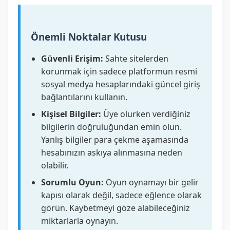
Önemli Noktalar Kutusu
Güvenli Erişim:
Sahte sitelerden
korunmak için sadece platformun resmi
sosyal medya hesaplarındaki güncel giriş
bağlantılarını kullanın.
Kişisel Bilgiler:
Üye olurken verdiğiniz
bilgilerin doğruluğundan emin olun.
Yanlış bilgiler para çekme aşamasında
hesabınızın askıya alınmasına neden
olabilir.
Sorumlu Oyun:
Oyun oynamayı bir gelir
kapısı olarak değil, sadece eğlence olarak
görün. Kaybetmeyi göze alabileceğiniz
miktarlarla oynayın.