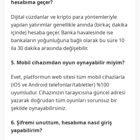
hesabıma geçer?
Dijital cüzdanlar ve kripto para yöntemleriyle
yapılan yatırımlar genellikle anında (birkaç dakika
içinde) hesaba geçer. Banka havalesinde ise
bankaların yoğunluğuna bağlı olarak bu süre 10
ila 30 dakika arasında değişebilir.
5. Mobil cihazımdan oyun oynayabilir miyim?
Evet, platformun web sitesi tüm mobil cihazlarla
(iOS ve Android telefonlar/tabletler) %100
uyumludur. Cihazınızın tarayıcısına güncel adresi
yazarak doğrudan tüm oyunları sorunsuz bir
şekilde oynayabilirsiniz.
6. Şifremi unuttum, hesabıma nasıl giriş
yapabilirim?