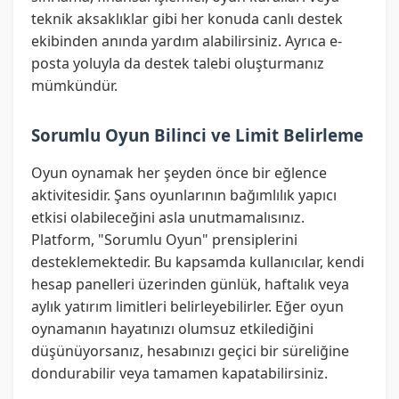
teknik aksaklıklar gibi her konuda canlı destek
ekibinden anında yardım alabilirsiniz. Ayrıca e-
posta yoluyla da destek talebi oluşturmanız
mümkündür.
Sorumlu Oyun Bilinci ve Limit Belirleme
Oyun oynamak her şeyden önce bir eğlence
aktivitesidir. Şans oyunlarının bağımlılık yapıcı
etkisi olabileceğini asla unutmamalısınız.
Platform, "Sorumlu Oyun" prensiplerini
desteklemektedir. Bu kapsamda kullanıcılar, kendi
hesap panelleri üzerinden günlük, haftalık veya
aylık yatırım limitleri belirleyebilirler. Eğer oyun
oynamanın hayatınızı olumsuz etkilediğini
düşünüyorsanız, hesabınızı geçici bir süreliğine
dondurabilir veya tamamen kapatabilirsiniz.