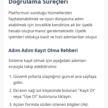
Doğrulama Süreçleri
Platformun sunduğu hizmetlerden
faydalanabilmek ve oyun dünyasına adım
atabilmek için öncelikle kendinize ait bir üyelik
hesabı oluşturmanız gerekmektedir. Üyelik
işlemleri oldukça basit ve hızlı adımlardan oluşur.
Adım Adım Kayıt Olma Rehberi
Sisteme kayıt olmak için aşağıdaki adımları
sırasıyla takip edebilirsiniz:
Güvenli yollarla ulaştığınız güncel ana sayfaya
gidin.
Ekranın sağ üst köşesinde bulunan "Kayıt Ol"
veya "Üye Ol" butonuna tıklayın.
Açılan formda sizden istenen bilgileri (Ad,