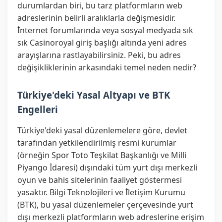
durumlardan biri, bu tarz platformların web
adreslerinin belirli aralıklarla değişmesidir.
İnternet forumlarında veya sosyal medyada sık
sık Casinoroyal giriş başlığı altında yeni adres
arayışlarına rastlayabilirsiniz. Peki, bu adres
değişikliklerinin arkasındaki temel neden nedir?
Türkiye'deki Yasal Altyapı ve BTK
Engelleri
Türkiye'deki yasal düzenlemelere göre, devlet
tarafından yetkilendirilmiş resmi kurumlar
(örneğin Spor Toto Teşkilat Başkanlığı ve Milli
Piyango İdaresi) dışındaki tüm yurt dışı merkezli
oyun ve bahis sitelerinin faaliyet göstermesi
yasaktır. Bilgi Teknolojileri ve İletişim Kurumu
(BTK), bu yasal düzenlemeler çerçevesinde yurt
dışı merkezli platformların web adreslerine erişim