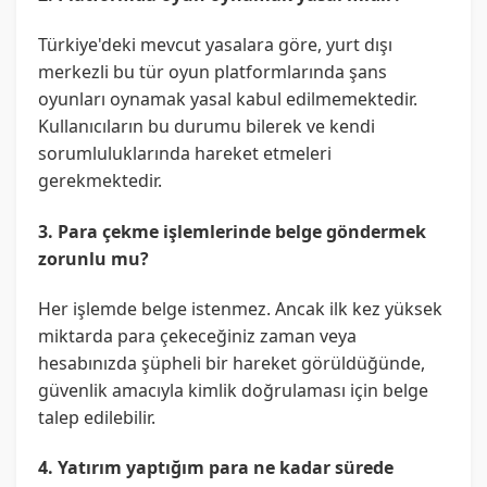
Türkiye'deki mevcut yasalara göre, yurt dışı
merkezli bu tür oyun platformlarında şans
oyunları oynamak yasal kabul edilmemektedir.
Kullanıcıların bu durumu bilerek ve kendi
sorumluluklarında hareket etmeleri
gerekmektedir.
3. Para çekme işlemlerinde belge göndermek
zorunlu mu?
Her işlemde belge istenmez. Ancak ilk kez yüksek
miktarda para çekeceğiniz zaman veya
hesabınızda şüpheli bir hareket görüldüğünde,
güvenlik amacıyla kimlik doğrulaması için belge
talep edilebilir.
4. Yatırım yaptığım para ne kadar sürede