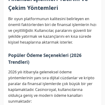
Çekim Yöntemleri
Bir oyun platformunun kalitesini belirleyen en
önemli faktörlerden biri de finansal işlemlerin hızı
ve çeşitliliğidir. Kullanıcılar, paralarını güvenli bir
şekilde yatırmak ve kazançlarını en kısa sürede
kişisel hesaplarına aktarmak isterler.
Popüler Ödeme Seçenekleri (2026
Trendleri)
2026 yılı itibarıyla geleneksel ödeme
yöntemlerinin yanı sıra dijital cüzdanlar ve kripto
paralar da finansal işlemlerde çok büyük bir yer
kaplamaktadır. Casinoroyal, kullanıcılarına
oldukça geniş ve modern ödeme kanalları
sunmaktadır: