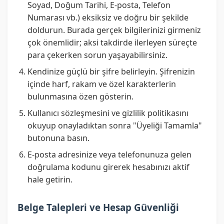
Soyad, Doğum Tarihi, E-posta, Telefon
Numarası vb.) eksiksiz ve doğru bir şekilde
doldurun. Burada gerçek bilgilerinizi girmeniz
çok önemlidir; aksi takdirde ilerleyen süreçte
para çekerken sorun yaşayabilirsiniz.
Kendinize güçlü bir şifre belirleyin. Şifrenizin
içinde harf, rakam ve özel karakterlerin
bulunmasına özen gösterin.
Kullanıcı sözleşmesini ve gizlilik politikasını
okuyup onayladıktan sonra "Üyeliği Tamamla"
butonuna basın.
E-posta adresinize veya telefonunuza gelen
doğrulama kodunu girerek hesabınızı aktif
hale getirin.
Belge Talepleri ve Hesap Güvenliği