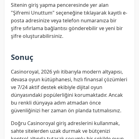
Sitenin giriş yapma penceresinde yer alan
"Şifremi Unuttum" seçeneğine tıklayarak kayıtlı e-
posta adresinize veya telefon numaranıza bir
şifre sıfırlama bağlantısı gönderebilir ve yeni bir
şifre oluşturabilirsiniz.
Sonuç
Casinoroyal, 2026 yılı itibarıyla modern altyapısı,
devasa oyun kütüphanesi, hızlı finansal çözümleri
ve 7/24 aktif destek ekibiyle dijital oyun
dünyasındaki popülerliğini korumaktadır. Ancak
bu renkli dünyaya adım atmadan önce
güvenliğinizi her zaman ön planda tutmalısınız.
Doğru Casinoroyal giriş adreslerini kullanmak,
sahte sitelerden uzak durmak ve bütçenizi
kontrol altında tutarak sorumlu bir şekilde oyun