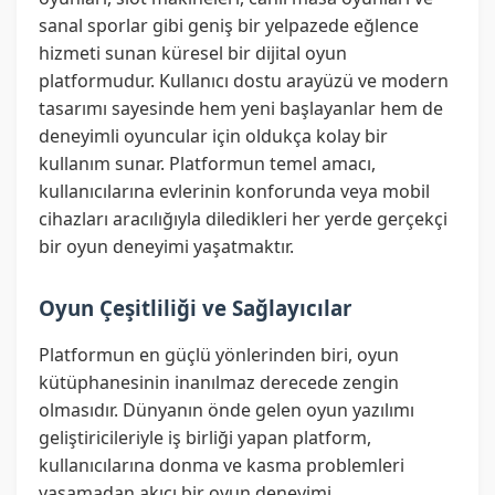
sanal sporlar gibi geniş bir yelpazede eğlence
hizmeti sunan küresel bir dijital oyun
platformudur. Kullanıcı dostu arayüzü ve modern
tasarımı sayesinde hem yeni başlayanlar hem de
deneyimli oyuncular için oldukça kolay bir
kullanım sunar. Platformun temel amacı,
kullanıcılarına evlerinin konforunda veya mobil
cihazları aracılığıyla diledikleri her yerde gerçekçi
bir oyun deneyimi yaşatmaktır.
Oyun Çeşitliliği ve Sağlayıcılar
Platformun en güçlü yönlerinden biri, oyun
kütüphanesinin inanılmaz derecede zengin
olmasıdır. Dünyanın önde gelen oyun yazılımı
geliştiricileriyle iş birliği yapan platform,
kullanıcılarına donma ve kasma problemleri
yaşamadan akıcı bir oyun deneyimi