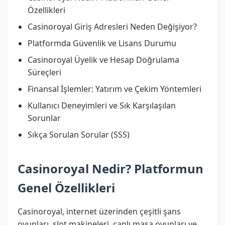
Özellikleri
Casinoroyal Giriş Adresleri Neden Değişiyor?
Platformda Güvenlik ve Lisans Durumu
Casinoroyal Üyelik ve Hesap Doğrulama
Süreçleri
Finansal İşlemler: Yatırım ve Çekim Yöntemleri
Kullanıcı Deneyimleri ve Sık Karşılaşılan
Sorunlar
Sıkça Sorulan Sorular (SSS)
Casinoroyal Nedir? Platformun
Genel Özellikleri
Casinoroyal, internet üzerinden çeşitli şans
oyunları, slot makineleri, canlı masa oyunları ve