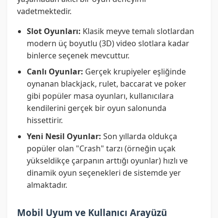
vadetmektedir.
Slot Oyunları:
Klasik meyve temalı slotlardan
modern üç boyutlu (3D) video slotlara kadar
binlerce seçenek mevcuttur.
Canlı Oyunlar:
Gerçek krupiyeler eşliğinde
oynanan blackjack, rulet, baccarat ve poker
gibi popüler masa oyunları, kullanıcılara
kendilerini gerçek bir oyun salonunda
hissettirir.
Yeni Nesil Oyunlar:
Son yıllarda oldukça
popüler olan "Crash" tarzı (örneğin uçak
yükseldikçe çarpanın arttığı oyunlar) hızlı ve
dinamik oyun seçenekleri de sistemde yer
almaktadır.
Mobil Uyum ve Kullanıcı Arayüzü