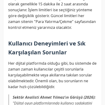
olarak genellikle 15 dakika ile 2 saat arasında
sonuçlanır. İşlem limitleri ise seçtiğiniz yönteme
göre değişiklik gösterir. Güncel limitleri her
zaman sitenin "Para Yatırma/Çekme" sayfasından
kontrol etmeniz yararınıza olacaktır.
Kullanıcı Deneyimleri ve Sık
Karşılaşılan Sorunlar
Her dijital platformda olduğu gibi, bu sistemde de
zaman zaman kullanıcılar çeşitli sorunlarla
karşılaşabilmekte veya akıllarına takılan sorular
olabilmektedir. Önemli olan, bu sorunların ne
kadar hızlı çözülebildiğidir.
Sektör Analisti Ahmet Yılmaz'ın Görüşü (2026):
"Dijital oyun platformlarında kullanıcı sadakatini