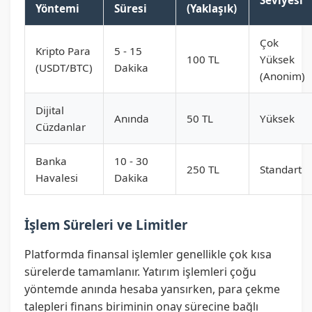
Seviyesi
Yöntemi
Süresi
(Yaklaşık)
Çok
Kripto Para
5 - 15
100 TL
Yüksek
(USDT/BTC)
Dakika
(Anonim)
Dijital
Anında
50 TL
Yüksek
Cüzdanlar
Banka
10 - 30
250 TL
Standart
Havalesi
Dakika
İşlem Süreleri ve Limitler
Platformda finansal işlemler genellikle çok kısa
sürelerde tamamlanır. Yatırım işlemleri çoğu
yöntemde anında hesaba yansırken, para çekme
talepleri finans biriminin onay sürecine bağlı