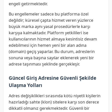
engeli getirmektedir.
Bu engellemeler sadece bu platforma özel
değildir; küresel çapta hizmet veren yüzlerce
büyük marka aynı yasal prosedürlerle karşı
karşıya kalmaktadır. Platform yetkilileri ise
kullanıcılarının hizmet almaya kesintisiz devam
edebilmesi için hemen yeni bir alan adına
(domain) geçiş yaparlar. Bu durum, adreslerin
sonuna veya başına sayılar eklenerek yeni bir
adrese taşınması şeklinde gerçekleşir.
Güncel Giriş Adresine Güvenli Şekilde
Ulaşma Yolları
Adres değişiklikleri sırasında kötü niyetli kişilerin
hazırladığı sahte (klon) sitelere karşı son derece
dikkatli olmanız gerekmektedir. Güvenli bir