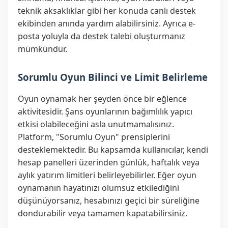
teknik aksaklıklar gibi her konuda canlı destek
ekibinden anında yardım alabilirsiniz. Ayrıca e-
posta yoluyla da destek talebi oluşturmanız
mümkündür.
Sorumlu Oyun Bilinci ve Limit Belirleme
Oyun oynamak her şeyden önce bir eğlence
aktivitesidir. Şans oyunlarının bağımlılık yapıcı
etkisi olabileceğini asla unutmamalısınız.
Platform, "Sorumlu Oyun" prensiplerini
desteklemektedir. Bu kapsamda kullanıcılar, kendi
hesap panelleri üzerinden günlük, haftalık veya
aylık yatırım limitleri belirleyebilirler. Eğer oyun
oynamanın hayatınızı olumsuz etkilediğini
düşünüyorsanız, hesabınızı geçici bir süreliğine
dondurabilir veya tamamen kapatabilirsiniz.