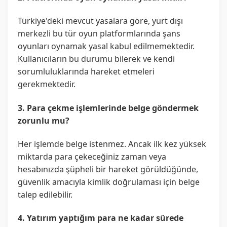
Türkiye'deki mevcut yasalara göre, yurt dışı
merkezli bu tür oyun platformlarında şans
oyunları oynamak yasal kabul edilmemektedir.
Kullanıcıların bu durumu bilerek ve kendi
sorumluluklarında hareket etmeleri
gerekmektedir.
3. Para çekme işlemlerinde belge göndermek
zorunlu mu?
Her işlemde belge istenmez. Ancak ilk kez yüksek
miktarda para çekeceğiniz zaman veya
hesabınızda şüpheli bir hareket görüldüğünde,
güvenlik amacıyla kimlik doğrulaması için belge
talep edilebilir.
4. Yatırım yaptığım para ne kadar sürede