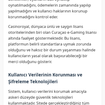
oynatılmadığını, ödemelerin zamanında yapılıp
yapılmadığını ve kullanıcı haklarının korunup
korunmadığını kontrol eder.
Casinoroyal, dünyaca ünlü ve saygın lisans
otoritelerinden biri olan Curaçao e-Gaming lisansı
altında faaliyet göstermektedir. Bu lisans,
platformun belirli standartlara uymak zorunda
olduğunu ve haksız bir durum yaşanması halinde
kullanıcıların yasal olarak başvurabileceği bir
merci olduğunu gösterir.
Kullanıcı Verilerinin Korunması ve
Şifreleme Teknolojileri
Sistem, kullanıcı verilerini korumak amacıyla
askeri düzeyde güvenlik teknolojileri
kullanmaktadır. Sitede gerçekleştirdiğiniz tüm