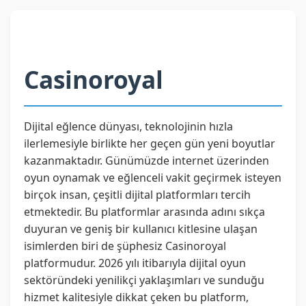
Casinoroyal
Dijital eğlence dünyası, teknolojinin hızla
ilerlemesiyle birlikte her geçen gün yeni boyutlar
kazanmaktadır. Günümüzde internet üzerinden
oyun oynamak ve eğlenceli vakit geçirmek isteyen
birçok insan, çeşitli dijital platformları tercih
etmektedir. Bu platformlar arasında adını sıkça
duyuran ve geniş bir kullanıcı kitlesine ulaşan
isimlerden biri de şüphesiz Casinoroyal
platformudur. 2026 yılı itibarıyla dijital oyun
sektöründeki yenilikçi yaklaşımları ve sunduğu
hizmet kalitesiyle dikkat çeken bu platform,