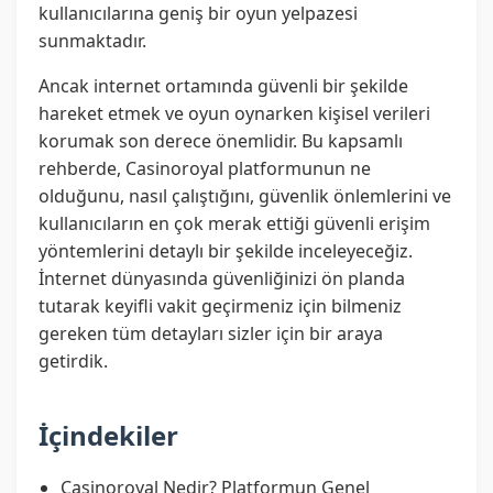
kullanıcılarına geniş bir oyun yelpazesi
sunmaktadır.
Ancak internet ortamında güvenli bir şekilde
hareket etmek ve oyun oynarken kişisel verileri
korumak son derece önemlidir. Bu kapsamlı
rehberde, Casinoroyal platformunun ne
olduğunu, nasıl çalıştığını, güvenlik önlemlerini ve
kullanıcıların en çok merak ettiği güvenli erişim
yöntemlerini detaylı bir şekilde inceleyeceğiz.
İnternet dünyasında güvenliğinizi ön planda
tutarak keyifli vakit geçirmeniz için bilmeniz
gereken tüm detayları sizler için bir araya
getirdik.
İçindekiler
Casinoroyal Nedir? Platformun Genel