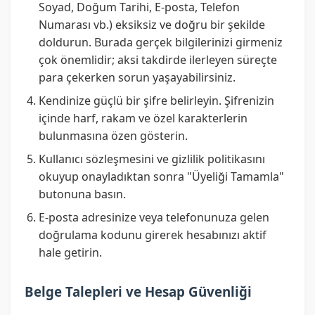
Soyad, Doğum Tarihi, E-posta, Telefon
Numarası vb.) eksiksiz ve doğru bir şekilde
doldurun. Burada gerçek bilgilerinizi girmeniz
çok önemlidir; aksi takdirde ilerleyen süreçte
para çekerken sorun yaşayabilirsiniz.
Kendinize güçlü bir şifre belirleyin. Şifrenizin
içinde harf, rakam ve özel karakterlerin
bulunmasına özen gösterin.
Kullanıcı sözleşmesini ve gizlilik politikasını
okuyup onayladıktan sonra "Üyeliği Tamamla"
butonuna basın.
E-posta adresinize veya telefonunuza gelen
doğrulama kodunu girerek hesabınızı aktif
hale getirin.
Belge Talepleri ve Hesap Güvenliği