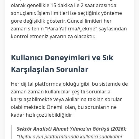
olarak genellikle 15 dakika ile 2 saat arasında
sonuçlanır. İşlem limitleri ise seçtiğiniz yönteme
göre değişiklik gösterir. Güncel limitleri her
zaman sitenin "Para Yatırma/Çekme" sayfasından
kontrol etmeniz yararınıza olacaktır.
Kullanıcı Deneyimleri ve Sık
Karşılaşılan Sorunlar
Her dijital platformda olduğu gibi, bu sistemde de
zaman zaman kullanıcılar çeşitli sorunlarla
karşılaşabilmekte veya akıllarına takılan sorular
olabilmektedir. Önemli olan, bu sorunların ne
kadar hızlı çözülebildiğidir.
Sektör Analisti Ahmet Yılmaz'ın Görüşü (2026):
"Dijital oyun platformlarında kullanıcı sadakatini