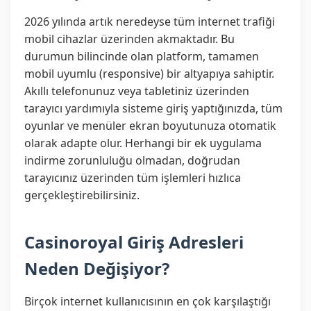
2026 yılında artık neredeyse tüm internet trafiği
mobil cihazlar üzerinden akmaktadır. Bu
durumun bilincinde olan platform, tamamen
mobil uyumlu (responsive) bir altyapıya sahiptir.
Akıllı telefonunuz veya tabletiniz üzerinden
tarayıcı yardımıyla sisteme giriş yaptığınızda, tüm
oyunlar ve menüler ekran boyutunuza otomatik
olarak adapte olur. Herhangi bir ek uygulama
indirme zorunluluğu olmadan, doğrudan
tarayıcınız üzerinden tüm işlemleri hızlıca
gerçekleştirebilirsiniz.
Casinoroyal Giriş Adresleri
Neden Değişiyor?
Birçok internet kullanıcısının en çok karşılaştığı