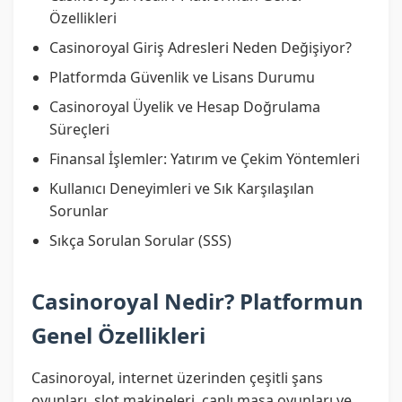
Özellikleri
Casinoroyal Giriş Adresleri Neden Değişiyor?
Platformda Güvenlik ve Lisans Durumu
Casinoroyal Üyelik ve Hesap Doğrulama
Süreçleri
Finansal İşlemler: Yatırım ve Çekim Yöntemleri
Kullanıcı Deneyimleri ve Sık Karşılaşılan
Sorunlar
Sıkça Sorulan Sorular (SSS)
Casinoroyal Nedir? Platformun
Genel Özellikleri
Casinoroyal, internet üzerinden çeşitli şans
oyunları, slot makineleri, canlı masa oyunları ve