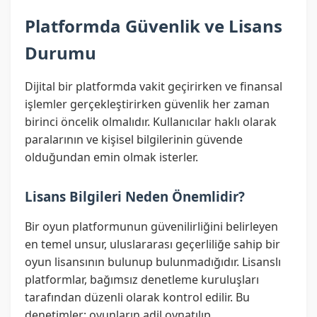
Platformda Güvenlik ve Lisans
Durumu
Dijital bir platformda vakit geçirirken ve finansal
işlemler gerçekleştirirken güvenlik her zaman
birinci öncelik olmalıdır. Kullanıcılar haklı olarak
paralarının ve kişisel bilgilerinin güvende
olduğundan emin olmak isterler.
Lisans Bilgileri Neden Önemlidir?
Bir oyun platformunun güvenilirliğini belirleyen
en temel unsur, uluslararası geçerliliğe sahip bir
oyun lisansının bulunup bulunmadığıdır. Lisanslı
platformlar, bağımsız denetleme kuruluşları
tarafından düzenli olarak kontrol edilir. Bu
denetimler; oyunların adil oynatılıp