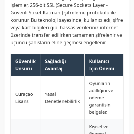
işlemler, 256-bit SSL (Secure Sockets Layer -
Güvenli Soket Katmanı) şifreleme protokolü ile
korunur. Bu teknoloji sayesinde, kullanıcı adı, şifre
veya kart bilgileri gibi hassas verileriniz internet
üzerinde transfer edilirken tamamen şifrelenir ve
üçüncü şahısların eline geçmesi engellenir.
Güvenlik
Sağladığı
Kullanıcı
Unsuru
Avantaj
İçin Önemi
Oyunların
adilliğini ve
Curaçao
Yasal
ödeme
Lisansı
Denetlenebilirlik
garantisini
belgeler.
Kişisel ve
finansal