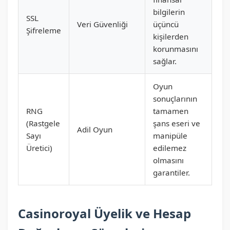
bilgilerin
SSL
Veri Güvenliği
üçüncü
Şifreleme
kişilerden
korunmasını
sağlar.
Oyun
sonuçlarının
RNG
tamamen
(Rastgele
şans eseri ve
Adil Oyun
Sayı
manipüle
Üretici)
edilemez
olmasını
garantiler.
Casinoroyal Üyelik ve Hesap