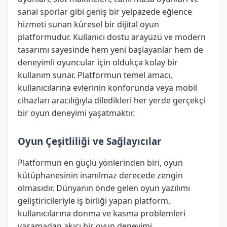
sanal sporlar gibi geniş bir yelpazede eğlence
hizmeti sunan küresel bir dijital oyun
platformudur. Kullanıcı dostu arayüzü ve modern
tasarımı sayesinde hem yeni başlayanlar hem de
deneyimli oyuncular için oldukça kolay bir
kullanım sunar. Platformun temel amacı,
kullanıcılarına evlerinin konforunda veya mobil
cihazları aracılığıyla diledikleri her yerde gerçekçi
bir oyun deneyimi yaşatmaktır.
Oyun Çeşitliliği ve Sağlayıcılar
Platformun en güçlü yönlerinden biri, oyun
kütüphanesinin inanılmaz derecede zengin
olmasıdır. Dünyanın önde gelen oyun yazılımı
geliştiricileriyle iş birliği yapan platform,
kullanıcılarına donma ve kasma problemleri
yaşamadan akıcı bir oyun deneyimi