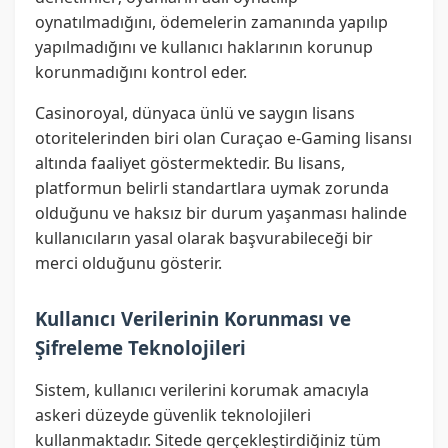
oynatılmadığını, ödemelerin zamanında yapılıp
yapılmadığını ve kullanıcı haklarının korunup
korunmadığını kontrol eder.
Casinoroyal, dünyaca ünlü ve saygın lisans
otoritelerinden biri olan Curaçao e-Gaming lisansı
altında faaliyet göstermektedir. Bu lisans,
platformun belirli standartlara uymak zorunda
olduğunu ve haksız bir durum yaşanması halinde
kullanıcıların yasal olarak başvurabileceği bir
merci olduğunu gösterir.
Kullanıcı Verilerinin Korunması ve
Şifreleme Teknolojileri
Sistem, kullanıcı verilerini korumak amacıyla
askeri düzeyde güvenlik teknolojileri
kullanmaktadır. Sitede gerçekleştirdiğiniz tüm