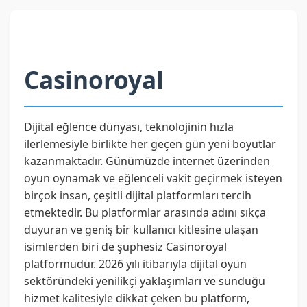
Casinoroyal
Dijital eğlence dünyası, teknolojinin hızla
ilerlemesiyle birlikte her geçen gün yeni boyutlar
kazanmaktadır. Günümüzde internet üzerinden
oyun oynamak ve eğlenceli vakit geçirmek isteyen
birçok insan, çeşitli dijital platformları tercih
etmektedir. Bu platformlar arasında adını sıkça
duyuran ve geniş bir kullanıcı kitlesine ulaşan
isimlerden biri de şüphesiz Casinoroyal
platformudur. 2026 yılı itibarıyla dijital oyun
sektöründeki yenilikçi yaklaşımları ve sunduğu
hizmet kalitesiyle dikkat çeken bu platform,