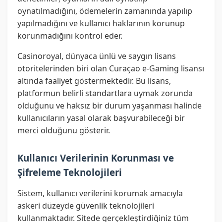
oynatılmadığını, ödemelerin zamanında yapılıp
yapılmadığını ve kullanıcı haklarının korunup
korunmadığını kontrol eder.
Casinoroyal, dünyaca ünlü ve saygın lisans
otoritelerinden biri olan Curaçao e-Gaming lisansı
altında faaliyet göstermektedir. Bu lisans,
platformun belirli standartlara uymak zorunda
olduğunu ve haksız bir durum yaşanması halinde
kullanıcıların yasal olarak başvurabileceği bir
merci olduğunu gösterir.
Kullanıcı Verilerinin Korunması ve
Şifreleme Teknolojileri
Sistem, kullanıcı verilerini korumak amacıyla
askeri düzeyde güvenlik teknolojileri
kullanmaktadır. Sitede gerçekleştirdiğiniz tüm