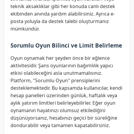
teknik aksaklıklar gibi her konuda canlı destek
ekibinden anında yardım alabilirsiniz. Ayrıca e-
posta yoluyla da destek talebi oluşturmanız
mümkündür.
Sorumlu Oyun Bilinci ve Limit Belirleme
Oyun oynamak her şeyden önce bir eğlence
aktivitesidir. Şans oyunlarının bağımlılık yapıcı
etkisi olabileceğini asla unutmamalısınız.
Platform, "Sorumlu Oyun" prensiplerini
desteklemektedir. Bu kapsamda kullanıcılar, kendi
hesap panelleri üzerinden günlük, haftalık veya
aylık yatırım limitleri belirleyebilirler. Eğer oyun
oynamanın hayatınızı olumsuz etkilediğini
düşünüyorsanız, hesabınızı geçici bir süreliğine
dondurabilir veya tamamen kapatabilirsiniz.