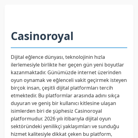
Casinoroyal
Dijital eğlence dünyası, teknolojinin hızla
ilerlemesiyle birlikte her geçen gün yeni boyutlar
kazanmaktadır. Günümüzde internet üzerinden
oyun oynamak ve eğlenceli vakit geçirmek isteyen
birçok insan, çeşitli dijital platformları tercih
etmektedir. Bu platformlar arasında adını sıkça
duyuran ve geniş bir kullanıcı kitlesine ulaşan
isimlerden biri de şüphesiz Casinoroyal
platformudur. 2026 yılı itibarıyla dijital oyun
sektöründeki yenilikçi yaklaşımları ve sunduğu
hizmet kalitesiyle dikkat çeken bu platform,