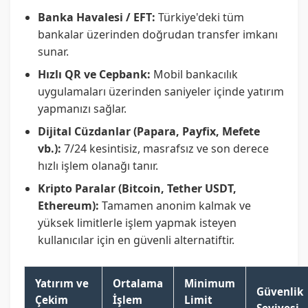
Banka Havalesi / EFT:
Türkiye'deki tüm
bankalar üzerinden doğrudan transfer imkanı
sunar.
Hızlı QR ve Cepbank:
Mobil bankacılık
uygulamaları üzerinden saniyeler içinde yatırım
yapmanızı sağlar.
Dijital Cüzdanlar (Papara, Payfix, Mefete
vb.):
7/24 kesintisiz, masrafsız ve son derece
hızlı işlem olanağı tanır.
Kripto Paralar (Bitcoin, Tether USDT,
Ethereum):
Tamamen anonim kalmak ve
yüksek limitlerle işlem yapmak isteyen
kullanıcılar için en güvenli alternatiftir.
Yatırım ve
Ortalama
Minimum
Güvenlik
Çekim
İşlem
Limit