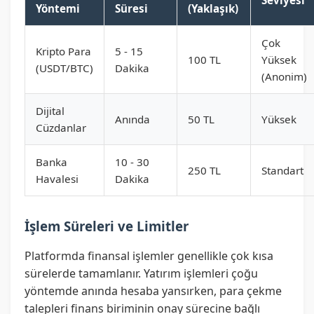
Seviyesi
Yöntemi
Süresi
(Yaklaşık)
Çok
Kripto Para
5 - 15
100 TL
Yüksek
(USDT/BTC)
Dakika
(Anonim)
Dijital
Anında
50 TL
Yüksek
Cüzdanlar
Banka
10 - 30
250 TL
Standart
Havalesi
Dakika
İşlem Süreleri ve Limitler
Platformda finansal işlemler genellikle çok kısa
sürelerde tamamlanır. Yatırım işlemleri çoğu
yöntemde anında hesaba yansırken, para çekme
talepleri finans biriminin onay sürecine bağlı