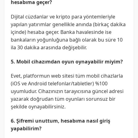
hesabıma geçer?
Dijital cüzdanlar ve kripto para yöntemleriyle
yapılan yatırımlar genellikle anında (birkaç dakika
içinde) hesaba geçer. Banka havalesinde ise
bankaların yoğunluğuna bağlı olarak bu süre 10
ila 30 dakika arasında değişebilir.
5. Mobil cihazımdan oyun oynayabilir miyim?
Evet, platformun web sitesi tüm mobil cihazlarla
(iOS ve Android telefonlar/tabletler) %100
uyumludur. Cihazınızın tarayıcısına güncel adresi
yazarak doğrudan tüm oyunları sorunsuz bir
şekilde oynayabilirsiniz.
6. Şifremi unuttum, hesabıma nasıl giriş
yapabilirim?