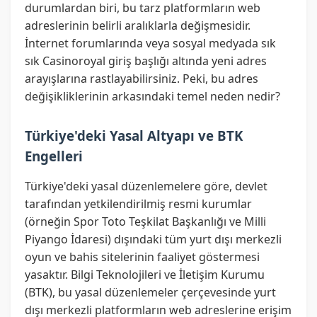
durumlardan biri, bu tarz platformların web
adreslerinin belirli aralıklarla değişmesidir.
İnternet forumlarında veya sosyal medyada sık
sık Casinoroyal giriş başlığı altında yeni adres
arayışlarına rastlayabilirsiniz. Peki, bu adres
değişikliklerinin arkasındaki temel neden nedir?
Türkiye'deki Yasal Altyapı ve BTK
Engelleri
Türkiye'deki yasal düzenlemelere göre, devlet
tarafından yetkilendirilmiş resmi kurumlar
(örneğin Spor Toto Teşkilat Başkanlığı ve Milli
Piyango İdaresi) dışındaki tüm yurt dışı merkezli
oyun ve bahis sitelerinin faaliyet göstermesi
yasaktır. Bilgi Teknolojileri ve İletişim Kurumu
(BTK), bu yasal düzenlemeler çerçevesinde yurt
dışı merkezli platformların web adreslerine erişim