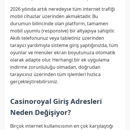
2026 yılında artık neredeyse tüm internet trafiği
mobil cihazlar üzerinden akmaktadır. Bu
durumun bilincinde olan platform, tamamen
mobil uyumlu (responsive) bir altyapıya sahiptir.
Akıllı telefonunuz veya tabletiniz üzerinden
tarayıcı yardımıyla sisteme giriş yaptığınızda, tüm
oyunlar ve menüler ekran boyutunuza otomatik
olarak adapte olur. Herhangi bir ek uygulama
indirme zorunluluğu olmadan, doğrudan
tarayıcınız üzerinden tüm işlemleri hızlıca
gerçekleştirebilirsiniz.
Casinoroyal Giriş Adresleri
Neden Değişiyor?
Birçok internet kullanıcısının en çok karşılaştığı