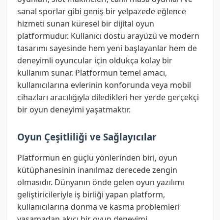
sanal sporlar gibi geniş bir yelpazede eğlence
hizmeti sunan küresel bir dijital oyun
platformudur. Kullanıcı dostu arayüzü ve modern
tasarımı sayesinde hem yeni başlayanlar hem de
deneyimli oyuncular için oldukça kolay bir
kullanım sunar. Platformun temel amacı,
kullanıcılarına evlerinin konforunda veya mobil
cihazları aracılığıyla diledikleri her yerde gerçekçi
bir oyun deneyimi yaşatmaktır.
Oyun Çeşitliliği ve Sağlayıcılar
Platformun en güçlü yönlerinden biri, oyun
kütüphanesinin inanılmaz derecede zengin
olmasıdır. Dünyanın önde gelen oyun yazılımı
geliştiricileriyle iş birliği yapan platform,
kullanıcılarına donma ve kasma problemleri
yaşamadan akıcı bir oyun deneyimi