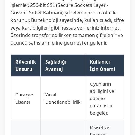
işlemler, 256-bit SSL (Secure Sockets Layer -
Güvenli Soket Katmanı) şifreleme protokolü ile
korunur. Bu teknoloji sayesinde, kullanıcı adı, şifre
veya kart bilgileri gibi hassas verileriniz internet
üzerinde transfer edilirken tamamen şifrelenir ve
üçüncü şahısların eline geçmesi engellenir.
Güvenlik
Sağladığı
Kullanıcı
Unsuru
Avantaj
İçin Önemi
Oyunların
adilliğini ve
Curaçao
Yasal
ödeme
Lisansı
Denetlenebilirlik
garantisini
belgeler.
Kişisel ve
finansal