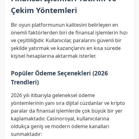
Çekim Yöntemleri
Bir oyun platformunun kalitesini belirleyen en
önemli faktörlerden biri de finansal işlemlerin hızı
ve çeşitliliğidir. Kullanıcılar, paralarını güvenli bir
şekilde yatırmak ve kazançlarını en kısa sürede
kişisel hesaplarına aktarmak isterler.
Popüler Ödeme Seçenekleri (2026
Trendleri)
2026 yılı itibarıyla geleneksel ödeme
yöntemlerinin yanı sıra dijital cüzdanlar ve kripto
paralar da finansal işlemlerde çok büyük bir yer
kaplamaktadır. Casinoroyal, kullanıcılarına
oldukça geniş ve modern ödeme kanalları
sunmaktadır: