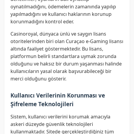
oynatılmadığını, ödemelerin zamanında yapılıp
yapılmadığını ve kullanıcı haklarının korunup
korunmadığını kontrol eder.
Casinoroyal, dünyaca ünlü ve saygın lisans
otoritelerinden biri olan Curaçao e-Gaming lisansı
altında faaliyet göstermektedir. Bu lisans,
platformun belirli standartlara uymak zorunda
olduğunu ve haksız bir durum yaşanması halinde
kullanıcıların yasal olarak başvurabileceği bir
merci olduğunu gösterir.
Kullanıcı Verilerinin Korunması ve
Şifreleme Teknolojileri
Sistem, kullanıcı verilerini korumak amacıyla
askeri düzeyde güvenlik teknolojileri
kullanmaktadır. Sitede gerçekleştirdiğiniz tüm