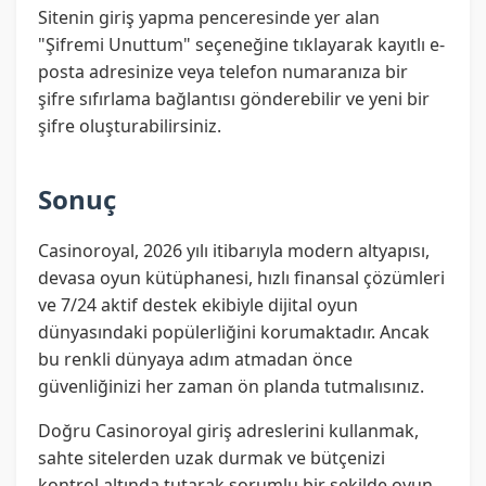
Sitenin giriş yapma penceresinde yer alan
"Şifremi Unuttum" seçeneğine tıklayarak kayıtlı e-
posta adresinize veya telefon numaranıza bir
şifre sıfırlama bağlantısı gönderebilir ve yeni bir
şifre oluşturabilirsiniz.
Sonuç
Casinoroyal, 2026 yılı itibarıyla modern altyapısı,
devasa oyun kütüphanesi, hızlı finansal çözümleri
ve 7/24 aktif destek ekibiyle dijital oyun
dünyasındaki popülerliğini korumaktadır. Ancak
bu renkli dünyaya adım atmadan önce
güvenliğinizi her zaman ön planda tutmalısınız.
Doğru Casinoroyal giriş adreslerini kullanmak,
sahte sitelerden uzak durmak ve bütçenizi
kontrol altında tutarak sorumlu bir şekilde oyun