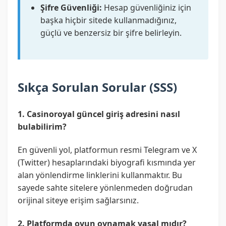
Şifre Güvenliği:
Hesap güvenliğiniz için
başka hiçbir sitede kullanmadığınız,
güçlü ve benzersiz bir şifre belirleyin.
Sıkça Sorulan Sorular (SSS)
1. Casinoroyal güncel giriş adresini nasıl
bulabilirim?
En güvenli yol, platformun resmi Telegram ve X
(Twitter) hesaplarındaki biyografi kısmında yer
alan yönlendirme linklerini kullanmaktır. Bu
sayede sahte sitelere yönlenmeden doğrudan
orijinal siteye erişim sağlarsınız.
2. Platformda oyun oynamak yasal mıdır?