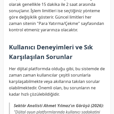
olarak genellikle 15 dakika ile 2 saat arasında
sonuçlanır. İşlem limitleri ise seçtiğiniz yönteme
göre değişiklik gösterir. Güncel limitleri her
zaman sitenin "Para Yatırma/Çekme" sayfasından
kontrol etmeniz yararınıza olacaktır.
Kullanıcı Deneyimleri ve Sık
Karşılaşılan Sorunlar
Her dijital platformda olduğu gibi, bu sistemde de
zaman zaman kullanıcılar çeşitli sorunlarla
karşılaşabilmekte veya akıllarına takılan sorular
olabilmektedir. Önemli olan, bu sorunların ne
kadar hızlı çözülebildiğidir.
Sektör Analisti Ahmet Yılmaz'ın Görüşü (2026):
"Dijital oyun platformlarında kullanıcı sadakatini