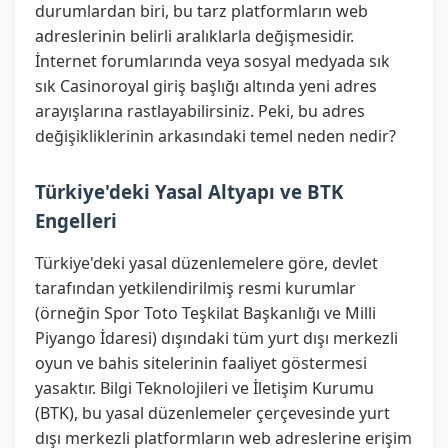
durumlardan biri, bu tarz platformların web
adreslerinin belirli aralıklarla değişmesidir.
İnternet forumlarında veya sosyal medyada sık
sık Casinoroyal giriş başlığı altında yeni adres
arayışlarına rastlayabilirsiniz. Peki, bu adres
değişikliklerinin arkasındaki temel neden nedir?
Türkiye'deki Yasal Altyapı ve BTK
Engelleri
Türkiye'deki yasal düzenlemelere göre, devlet
tarafından yetkilendirilmiş resmi kurumlar
(örneğin Spor Toto Teşkilat Başkanlığı ve Milli
Piyango İdaresi) dışındaki tüm yurt dışı merkezli
oyun ve bahis sitelerinin faaliyet göstermesi
yasaktır. Bilgi Teknolojileri ve İletişim Kurumu
(BTK), bu yasal düzenlemeler çerçevesinde yurt
dışı merkezli platformların web adreslerine erişim