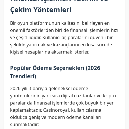
Çekim Yöntemleri
Bir oyun platformunun kalitesini belirleyen en
önemli faktörlerden biri de finansal işlemlerin hızı
ve çeşitliliğidir. Kullanıcılar, paralarını güvenli bir
şekilde yatırmak ve kazançlarını en kısa sürede
kişisel hesaplarına aktarmak isterler.
Popüler Ödeme Seçenekleri (2026
Trendleri)
2026 yılı itibarıyla geleneksel ödeme
yöntemlerinin yanı sıra dijital cüzdanlar ve kripto
paralar da finansal işlemlerde çok büyük bir yer
kaplamaktadır. Casinoroyal, kullanıcılarına
oldukça geniş ve modern ödeme kanalları
sunmaktadır: