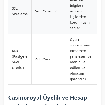
bilgilerin
SSL
Veri Güvenliği
üçüncü
Şifreleme
kişilerden
korunmasını
sağlar.
Oyun
sonuçlarının
RNG
tamamen
(Rastgele
şans eseri ve
Adil Oyun
Sayı
manipüle
Üretici)
edilemez
olmasını
garantiler.
Casinoroyal Üyelik ve Hesap