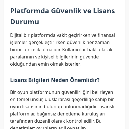
Platformda Güvenlik ve Lisans
Durumu
Dijital bir platformda vakit geçirirken ve finansal
işlemler gerçekleştirirken güvenlik her zaman
birinci öncelik olmalıdır. Kullanıcılar haklı olarak
paralarının ve kişisel bilgilerinin güvende
olduğundan emin olmak isterler.
Lisans Bilgileri Neden Önemlidir?
Bir oyun platformunun güvenilirliğini belirleyen
en temel unsur, uluslararası geçerliliğe sahip bir
oyun lisansının bulunup bulunmadığıdır. Lisanslı
platformlar, bağımsız denetleme kuruluşları
tarafından düzenli olarak kontrol edilir. Bu
denetimler; oyunların adil oynatılıp