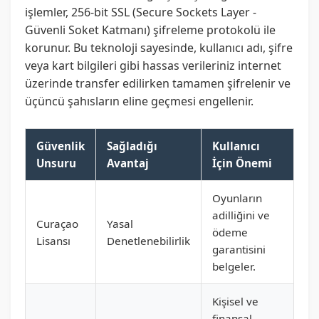
işlemler, 256-bit SSL (Secure Sockets Layer -
Güvenli Soket Katmanı) şifreleme protokolü ile
korunur. Bu teknoloji sayesinde, kullanıcı adı, şifre
veya kart bilgileri gibi hassas verileriniz internet
üzerinde transfer edilirken tamamen şifrelenir ve
üçüncü şahısların eline geçmesi engellenir.
Güvenlik
Sağladığı
Kullanıcı
Unsuru
Avantaj
İçin Önemi
Oyunların
adilliğini ve
Curaçao
Yasal
ödeme
Lisansı
Denetlenebilirlik
garantisini
belgeler.
Kişisel ve
finansal