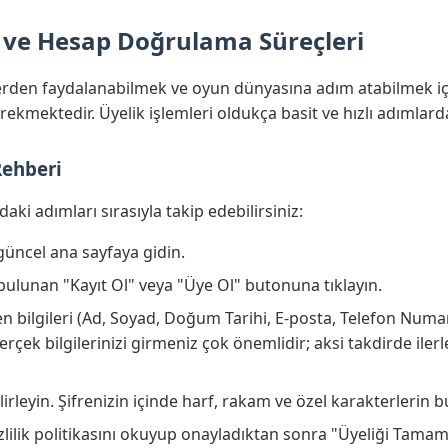
 ve Hesap Doğrulama Süreçleri
den faydalanabilmek ve oyun dünyasına adım atabilmek için 
ekmektedir. Üyelik işlemleri oldukça basit ve hızlı adımlard
Rehberi
aki adımları sırasıyla takip edebilirsiniz:
 güncel ana sayfaya gidin.
bulunan "Kayıt Ol" veya "Üye Ol" butonuna tıklayın.
n bilgileri (Ad, Soyad, Doğum Tarihi, E-posta, Telefon Numar
rçek bilgilerinizi girmeniz çok önemlidir; aksi takdirde ile
lirleyin. Şifrenizin içinde harf, rakam ve özel karakterlerin
izlilik politikasını okuyup onayladıktan sonra "Üyeliği Tama