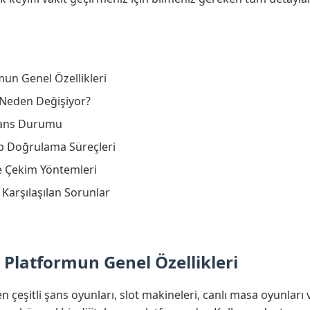
mun Genel Özellikleri
i Neden Değişiyor?
sans Durumu
ap Doğrulama Süreçleri
ve Çekim Yöntemleri
 Karşılaşılan Sorunlar
 Platformun Genel Özellikleri
 çeşitli şans oyunları, slot makineleri, canlı masa oyunları v