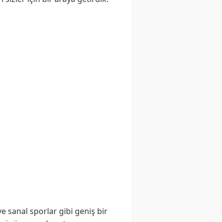
e sanal sporlar gibi geniş bir