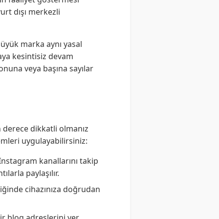
urt dışı merkezli
büyük marka aynı yasal
maya kesintisiz devam
sonuna veya başına sayılar
on derece dikkatli olmanız
leri uygulayabilirsiniz:
Instagram kanallarını takip
larla paylaşılır.
ştiğinde cihazınıza doğrudan
ir blog adreslerini yer