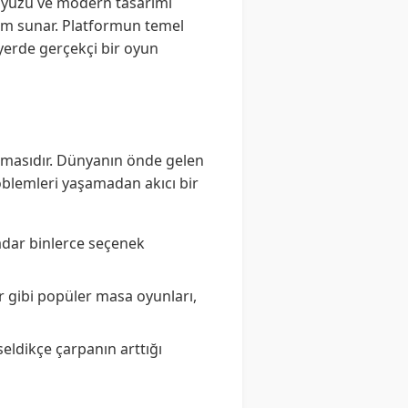
rayüzü ve modern tasarımı
nım sunar. Platformun temel
r yerde gerçekçi bir oyun
lmasıdır. Dünyanın önde gelen
roblemleri yaşamadan akıcı bir
adar binlerce seçenek
r gibi popüler masa oyunları,
eldikçe çarpanın arttığı