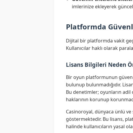
imlerinize ekleyerek güncel
Platformda Güvenl
Dijital bir platformda vakit ge
Kullanıcılar haklı olarak paral
Lisans Bilgileri Neden 
Bir oyun platformunun güvenili
bulunup bulunmadığıdır. Lisans
Bu denetimler; oyunların adil 
haklarının korunup korunmadı
Casinoroyal, dünyaca ünlü ve s
göstermektedir. Bu lisans, p
halinde kullanıcıların yasal o