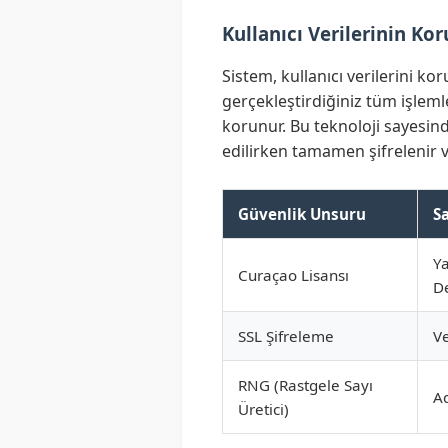
Kullanıcı Verilerinin Ko
Sistem, kullanıcı verilerini k
gerçekleştirdiğiniz tüm işleml
korunur. Bu teknoloji sayesinde
edilirken tamamen şifrelenir v
Güvenlik Unsuru
S
Ya
Curaçao Lisansı
De
SSL Şifreleme
Ve
RNG (Rastgele Sayı
A
Üretici)