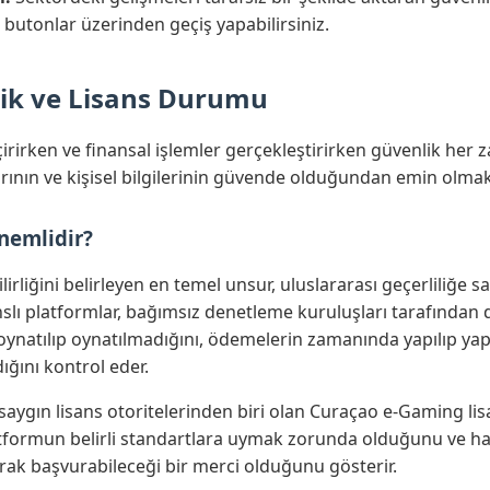
 butonlar üzerinden geçiş yapabilirsiniz.
ik ve Lisans Durumu
çirirken ve finansal işlemler gerçekleştirirken güvenlik her z
arının ve kişisel bilgilerinin güvende olduğundan emin olmak 
Önemlidir?
rliğini belirleyen en temel unsur, uluslararası geçerliliğe sa
lı platformlar, bağımsız denetleme kuruluşları tarafından dü
oynatılıp oynatılmadığını, ödemelerin zamanında yapılıp yapı
ğını kontrol eder.
aygın lisans otoritelerinden biri olan Curaçao e-Gaming lisa
latformun belirli standartlara uymak zorunda olduğunu ve h
larak başvurabileceği bir merci olduğunu gösterir.