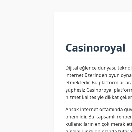
Casinoroyal
Dijital eğlence dünyası, tekno
internet üzerinden oyun oynama
etmektedir. Bu platformlar ara
şüphesiz Casinoroyal platformu
hizmet kalitesiyle dikkat çeke
Ancak internet ortamında güve
önemlidir. Bu kapsamlı rehber
kullanıcıların en çok merak et
güvenliğinizi ön planda tutarak