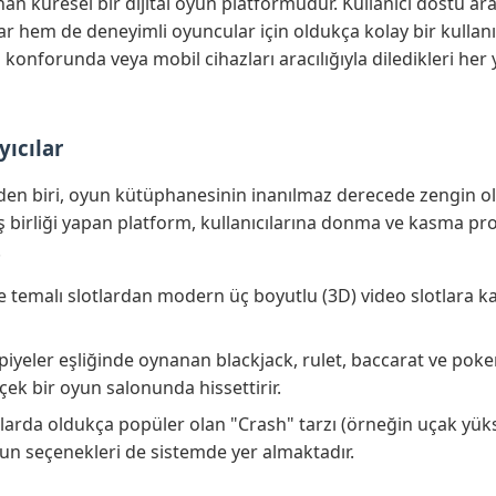
an küresel bir dijital oyun platformudur. Kullanıcı dostu a
r hem de deneyimli oyuncular için oldukça kolay bir kulla
n konforunda veya mobil cihazları aracılığıyla diledikleri he
yıcılar
den biri, oyun kütüphanesinin inanılmaz derecede zengin o
le iş birliği yapan platform, kullanıcılarına donma ve kasma p
.
 temalı slotlardan modern üç boyutlu (3D) video slotlara k
iyeler eşliğinde oynanan blackjack, rulet, baccarat ve poke
rçek bir oyun salonunda hissettirir.
larda oldukça popüler olan "Crash" tarzı (örneğin uçak yüks
yun seçenekleri de sistemde yer almaktadır.