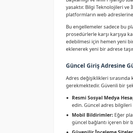
yasaktır. Bilgi Teknolojileri 
platformların web adreslerine
Bu engellemeler sadece bu pla
prosedürlerle karşı karşıya ka
edebilmesi için hemen yeni bi
eklenerek yeni bir adrese taşı
Güncel Giriş Adresine Gü
Adres değişiklikleri sırasında 
gerekmektedir. Güvenli bir şek
Resmi Sosyal Medya Hesap
edin. Güncel adres bilgileri
Mobil Bildirimler:
Eğer pla
güncel bağlantı içeren bir b
Güvenilir İnceleme Siteler