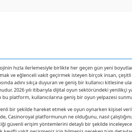
lojinin hızla ilerlemesiyle birlikte her geçen gün yeni boy
k ve eğlenceli vakit geçirmek isteyen birçok insan, çeşitli d
sında adını sıkça duyuran ve geniş bir kullanıcı kitlesine ula
dur. 2026 yılı itibarıyla dijital oyun sektöründeki yenilikçi
n bu platform, kullanıcılarına geniş bir oyun yelpazesi sunma
nli bir şekilde hareket etmek ve oyun oynarken kişisel ver
de, Casinoroyal platformunun ne olduğunu, nasıl çalıştığını,
tiği güvenli erişim yöntemlerini detaylı bir şekilde inceleye
 keyifli vakit geçirmeniz için bilmeniz gereken tüm detayları 