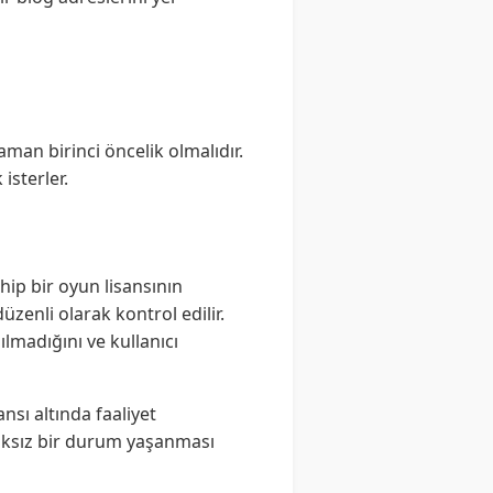
aman birinci öncelik olmalıdır.
isterler.
hip bir oyun lisansının
zenli olarak kontrol edilir.
lmadığını ve kullanıcı
nsı altında faaliyet
aksız bir durum yaşanması