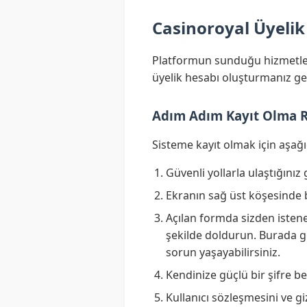
Casinoroyal Üyelik
Platformun sunduğu hizmetler
üyelik hesabı oluşturmanız ger
Adım Adım Kayıt Olma 
Sisteme kayıt olmak için aşağıd
Güvenli yollarla ulaştığınız
Ekranın sağ üst köşesinde 
Açılan formda sizden istene
şekilde doldurun. Burada ge
sorun yaşayabilirsiniz.
Kendinize güçlü bir şifre be
Kullanıcı sözleşmesini ve g