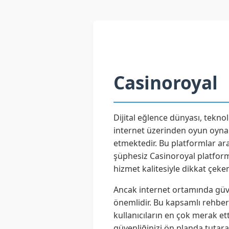
Casinoroyal
Dijital eğlence dünyası, tekno
internet üzerinden oyun oynama
etmektedir. Bu platformlar ara
şüphesiz Casinoroyal platformu
hizmet kalitesiyle dikkat çeke
Ancak internet ortamında güve
önemlidir. Bu kapsamlı rehber
kullanıcıların en çok merak et
güvenliğinizi ön planda tutarak