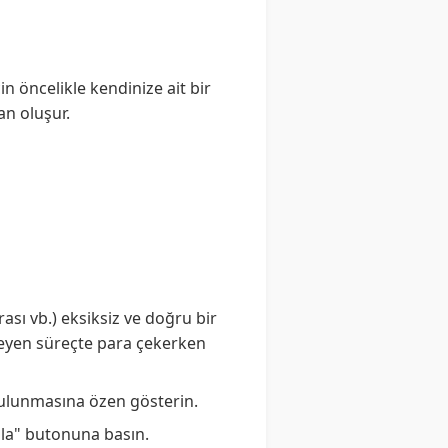
öncelikle kendinize ait bir
an oluşur.
ası vb.) eksiksiz ve doğru bir
rleyen süreçte para çekerken
 bulunmasına özen gösterin.
mla" butonuna basın.