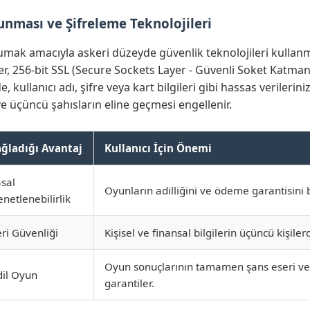
runması ve Şifreleme Teknolojileri
orumak amacıyla askeri düzeyde güvenlik teknolojileri kullanm
er, 256-bit SSL (Secure Sockets Layer - Güvenli Soket Katman
, kullanıcı adı, şifre veya kart bilgileri gibi hassas verilerin
e üçüncü şahısların eline geçmesi engellenir.
ağladığı Avantaj
Kullanıcı İçin Önemi
sal
Oyunların adilliğini ve ödeme garantisini 
netlenebilirlik
ri Güvenliği
Kişisel ve finansal bilgilerin üçüncü kişil
Oyun sonuçlarının tamamen şans eseri ve
dil Oyun
garantiler.