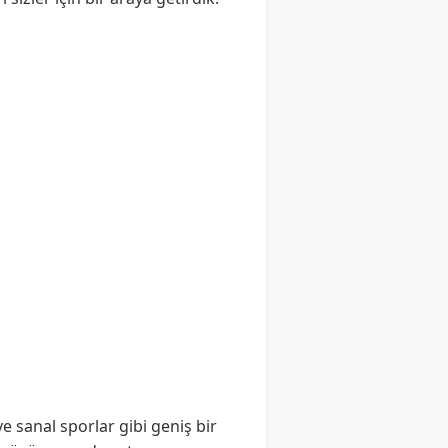
e sanal sporlar gibi geniş bir