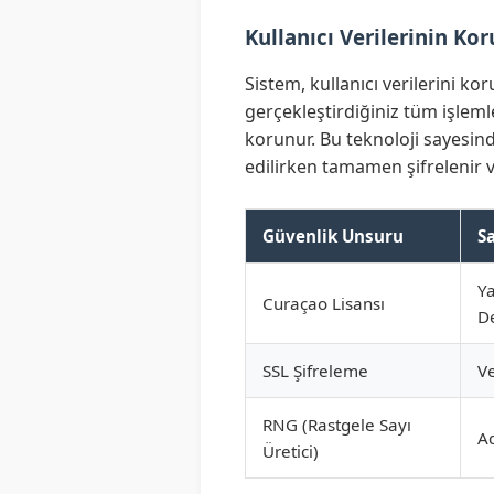
Kullanıcı Verilerinin Ko
Sistem, kullanıcı verilerini k
gerçekleştirdiğiniz tüm işleml
korunur. Bu teknoloji sayesinde
edilirken tamamen şifrelenir v
Güvenlik Unsuru
S
Ya
Curaçao Lisansı
De
SSL Şifreleme
Ve
RNG (Rastgele Sayı
A
Üretici)