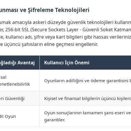
runması ve Şifreleme Teknolojileri
orumak amacıyla askeri düzeyde güvenlik teknolojileri kullanm
er, 256-bit SSL (Secure Sockets Layer - Güvenli Soket Katman
, kullanıcı adı, şifre veya kart bilgileri gibi hassas verilerin
e üçüncü şahısların eline geçmesi engellenir.
ağladığı Avantaj
Kullanıcı İçin Önemi
sal
Oyunların adilliğini ve ödeme garantisini 
netlenebilirlik
ri Güvenliği
Kişisel ve finansal bilgilerin üçüncü kişil
Oyun sonuçlarının tamamen şans eseri ve
dil Oyun
garantiler.