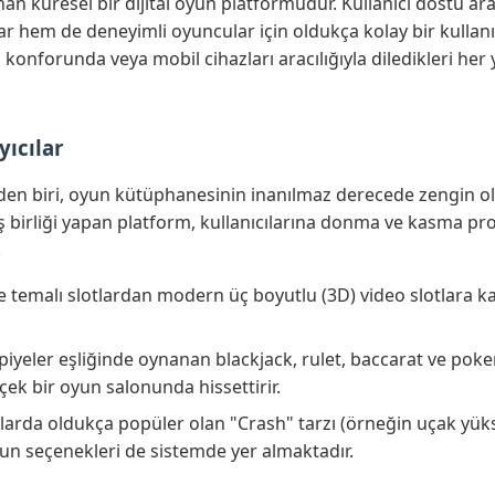
an küresel bir dijital oyun platformudur. Kullanıcı dostu a
r hem de deneyimli oyuncular için oldukça kolay bir kulla
n konforunda veya mobil cihazları aracılığıyla diledikleri he
yıcılar
den biri, oyun kütüphanesinin inanılmaz derecede zengin o
le iş birliği yapan platform, kullanıcılarına donma ve kasma p
.
 temalı slotlardan modern üç boyutlu (3D) video slotlara k
iyeler eşliğinde oynanan blackjack, rulet, baccarat ve poke
rçek bir oyun salonunda hissettirir.
larda oldukça popüler olan "Crash" tarzı (örneğin uçak yüks
yun seçenekleri de sistemde yer almaktadır.