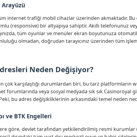
ı Arayüzü
tüm internet trafiği mobil cihazlar üzerinden akmaktadır. B
 (responsive) bir altyapıya sahiptir. Akıllı telefonunuz vey
ığınızda, tüm oyunlar ve menüler ekran boyutunuza otomati
luluğu olmadan, doğrudan tarayıcınız üzerinden tüm işleml
Adresleri Neden Değişiyor?
en çok karşılaştığı durumlardan biri, bu tarz platformların we
rnet forumlarında veya sosyal medyada sık sık Casinoroyal gir
. Peki, bu adres değişikliklerinin arkasındaki temel neden ned
pı ve BTK Engelleri
ere göre, devlet tarafından yetkilendirilmiş resmi kurumlar 
resi) dışındaki tüm yurt dışı merkezli oyun ve bahis siteleri