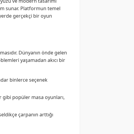
rayüzü ve modern tasarımı
nım sunar. Platformun temel
r yerde gerçekçi bir oyun
lmasıdır. Dünyanın önde gelen
roblemleri yaşamadan akıcı bir
adar binlerce seçenek
r gibi popüler masa oyunları,
eldikçe çarpanın arttığı