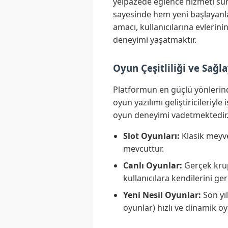
yelpazede eğlence hizmeti sun
sayesinde hem yeni başlayanla
amacı, kullanıcılarına evlerini
deneyimi yaşatmaktır.
Oyun Çeşitliliği ve Sağla
Platformun en güçlü yönlerin
oyun yazılımı geliştiricileriy
oyun deneyimi vadetmektedir
Slot Oyunları:
Klasik meyve
mevcuttur.
Canlı Oyunlar:
Gerçek krup
kullanıcılara kendilerini ge
Yeni Nesil Oyunlar:
Son yıl
oyunlar) hızlı ve dinamik o