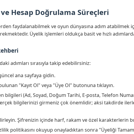
 ve Hesap Doğrulama Süreçleri
den faydalanabilmek ve oyun dünyasına adım atabilmek için 
ekmektedir. Üyelik işlemleri oldukça basit ve hızlı adımlard
Rehberi
aki adımları sırasıyla takip edebilirsiniz:
 güncel ana sayfaya gidin.
bulunan "Kayıt Ol" veya "Üye Ol" butonuna tıklayın.
n bilgileri (Ad, Soyad, Doğum Tarihi, E-posta, Telefon Numar
rçek bilgilerinizi girmeniz çok önemlidir; aksi takdirde ile
lirleyin. Şifrenizin içinde harf, rakam ve özel karakterlerin
izlilik politikasını okuyup onayladıktan sonra "Üyeliği Tama