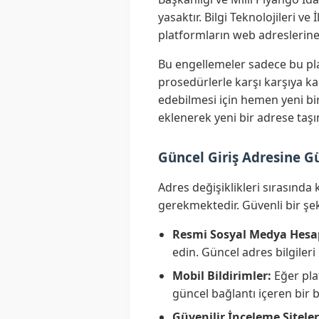
yasaktır. Bilgi Teknolojileri 
platformların web adreslerine
Bu engellemeler sadece bu pla
prosedürlerle karşı karşıya ka
edebilmesi için hemen yeni bi
eklenerek yeni bir adrese taşı
Güncel Giriş Adresine Gü
Adres değişiklikleri sırasında 
gerekmektedir. Güvenli bir şek
Resmi Sosyal Medya Hesap
edin. Güncel adres bilgileri
Mobil Bildirimler:
Eğer pla
güncel bağlantı içeren bir b
Güvenilir İnceleme Siteler