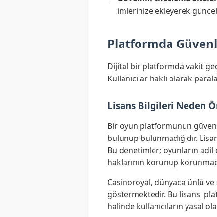
imlerinize ekleyerek güncel
Platformda Güvenl
Dijital bir platformda vakit ge
Kullanıcılar haklı olarak paral
Lisans Bilgileri Neden 
Bir oyun platformunun güvenili
bulunup bulunmadığıdır. Lisans
Bu denetimler; oyunların adil 
haklarının korunup korunmadı
Casinoroyal, dünyaca ünlü ve s
göstermektedir. Bu lisans, p
halinde kullanıcıların yasal o