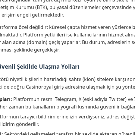
ve İletişim Kurumu (BTK), bu yasal düzenlemeler çerçevesinde y
 erişim engeli getirmektedir.
tforma özel değildir; küresel çapta hizmet veren yüzlerce 
lmaktadır. Platform yetkilileri ise kullanıcılarının hizmet al
r alan adına (domain) geçiş yaparlar. Bu durum, adreslerin 
nması şeklinde gerçekleşir.
venli Şekilde Ulaşma Yolları
kötü niyetli kişilerin hazırladığı sahte (klon) sitelere karşı s
ilde doğru Casinoroyal giriş adresine ulaşmak için şu yöntem
ları:
Platformun resmi Telegram, X (eski adıyla Twitter) ve 
 her zaman bu kanalların biyografi kısmında güvenilir bağlantı
tformun tarayıcı bildirimlerine izin verdiyseniz, adres deği
ildirim gönderilir.
i:
Sektördeki gelişmeleri tarafsız bir şekilde aktaran güvenil