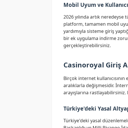
Mobil Uyum ve Kullanıc
2026 yılında artık neredeyse 
platform, tamamen mobil uyumlu
yardımıyla sisteme giriş yapt
bir ek uygulama indirme zorun
gerçekleştirebilirsiniz.
Casinoroyal Giriş 
Birçok internet kullanıcısının 
aralıklarla değişmesidir. İnte
arayışlarına rastlayabilirsiniz
Türkiye'deki Yasal Altya
Türkiye'deki yasal düzenlemel
Başkanlığı ve Milli Piyango İda