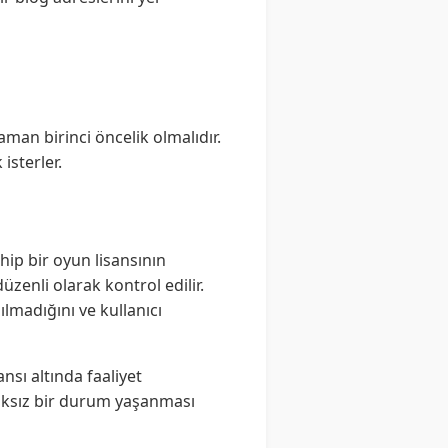
aman birinci öncelik olmalıdır.
isterler.
hip bir oyun lisansının
zenli olarak kontrol edilir.
lmadığını ve kullanıcı
nsı altında faaliyet
aksız bir durum yaşanması