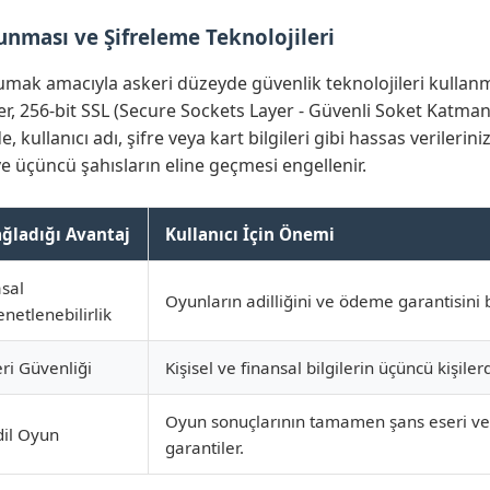
runması ve Şifreleme Teknolojileri
orumak amacıyla askeri düzeyde güvenlik teknolojileri kullanm
er, 256-bit SSL (Secure Sockets Layer - Güvenli Soket Katman
, kullanıcı adı, şifre veya kart bilgileri gibi hassas verilerin
e üçüncü şahısların eline geçmesi engellenir.
ağladığı Avantaj
Kullanıcı İçin Önemi
sal
Oyunların adilliğini ve ödeme garantisini 
netlenebilirlik
ri Güvenliği
Kişisel ve finansal bilgilerin üçüncü kişil
Oyun sonuçlarının tamamen şans eseri ve
dil Oyun
garantiler.