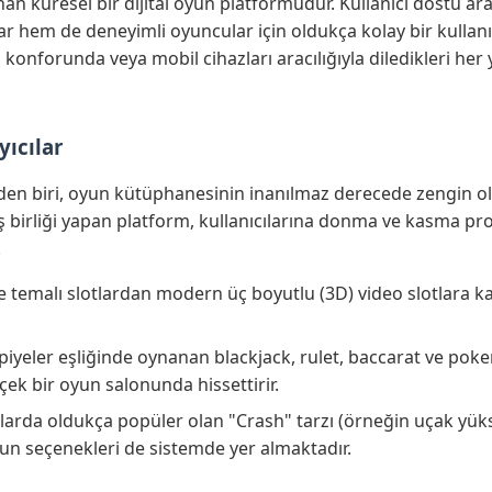
an küresel bir dijital oyun platformudur. Kullanıcı dostu a
r hem de deneyimli oyuncular için oldukça kolay bir kulla
n konforunda veya mobil cihazları aracılığıyla diledikleri he
yıcılar
den biri, oyun kütüphanesinin inanılmaz derecede zengin o
le iş birliği yapan platform, kullanıcılarına donma ve kasma p
.
 temalı slotlardan modern üç boyutlu (3D) video slotlara k
iyeler eşliğinde oynanan blackjack, rulet, baccarat ve poke
rçek bir oyun salonunda hissettirir.
larda oldukça popüler olan "Crash" tarzı (örneğin uçak yüks
yun seçenekleri de sistemde yer almaktadır.