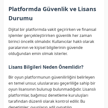
Platformda Güvenlik ve Lisans
Durumu
Dijital bir platformda vakit geçirirken ve finansal
işlemler gerçekleştirirken güvenlik her zaman
birinci öncelik olmalıdır. Kullanıcılar haklı olarak
paralarının ve kişisel bilgilerinin güvende
olduğundan emin olmak isterler.
Lisans Bilgileri Neden Önemlidir?
Bir oyun platformunun güvenilirliğini belirleyen
en temel unsur, uluslararası geçerliliğe sahip bir
oyun lisansının bulunup bulunmadığıdır. Lisanslı
platformlar, bağımsız denetleme kuruluşları
tarafından düzenli olarak kontrol edilir. Bu
denetimler; oyunların adil oynatılıp