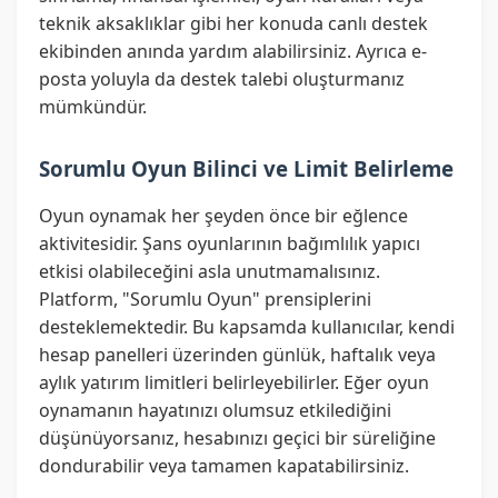
teknik aksaklıklar gibi her konuda canlı destek
ekibinden anında yardım alabilirsiniz. Ayrıca e-
posta yoluyla da destek talebi oluşturmanız
mümkündür.
Sorumlu Oyun Bilinci ve Limit Belirleme
Oyun oynamak her şeyden önce bir eğlence
aktivitesidir. Şans oyunlarının bağımlılık yapıcı
etkisi olabileceğini asla unutmamalısınız.
Platform, "Sorumlu Oyun" prensiplerini
desteklemektedir. Bu kapsamda kullanıcılar, kendi
hesap panelleri üzerinden günlük, haftalık veya
aylık yatırım limitleri belirleyebilirler. Eğer oyun
oynamanın hayatınızı olumsuz etkilediğini
düşünüyorsanız, hesabınızı geçici bir süreliğine
dondurabilir veya tamamen kapatabilirsiniz.