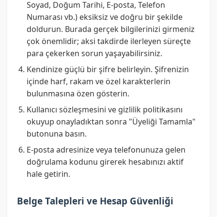
Soyad, Doğum Tarihi, E-posta, Telefon
Numarası vb.) eksiksiz ve doğru bir şekilde
doldurun. Burada gerçek bilgilerinizi girmeniz
çok önemlidir; aksi takdirde ilerleyen süreçte
para çekerken sorun yaşayabilirsiniz.
Kendinize güçlü bir şifre belirleyin. Şifrenizin
içinde harf, rakam ve özel karakterlerin
bulunmasına özen gösterin.
Kullanıcı sözleşmesini ve gizlilik politikasını
okuyup onayladıktan sonra "Üyeliği Tamamla"
butonuna basın.
E-posta adresinize veya telefonunuza gelen
doğrulama kodunu girerek hesabınızı aktif
hale getirin.
Belge Talepleri ve Hesap Güvenliği