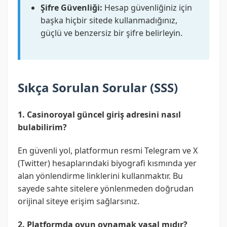
Şifre Güvenliği:
Hesap güvenliğiniz için
başka hiçbir sitede kullanmadığınız,
güçlü ve benzersiz bir şifre belirleyin.
Sıkça Sorulan Sorular (SSS)
1. Casinoroyal güncel giriş adresini nasıl
bulabilirim?
En güvenli yol, platformun resmi Telegram ve X
(Twitter) hesaplarındaki biyografi kısmında yer
alan yönlendirme linklerini kullanmaktır. Bu
sayede sahte sitelere yönlenmeden doğrudan
orijinal siteye erişim sağlarsınız.
2. Platformda oyun oynamak yasal mıdır?