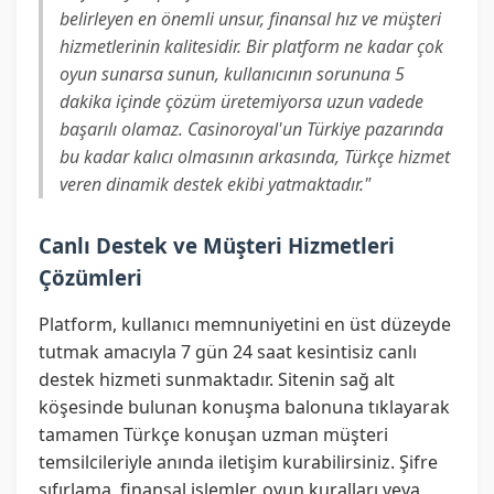
belirleyen en önemli unsur, finansal hız ve müşteri
hizmetlerinin kalitesidir. Bir platform ne kadar çok
oyun sunarsa sunun, kullanıcının sorununa 5
dakika içinde çözüm üretemiyorsa uzun vadede
başarılı olamaz. Casinoroyal'un Türkiye pazarında
bu kadar kalıcı olmasının arkasında, Türkçe hizmet
veren dinamik destek ekibi yatmaktadır."
Canlı Destek ve Müşteri Hizmetleri
Çözümleri
Platform, kullanıcı memnuniyetini en üst düzeyde
tutmak amacıyla 7 gün 24 saat kesintisiz canlı
destek hizmeti sunmaktadır. Sitenin sağ alt
köşesinde bulunan konuşma balonuna tıklayarak
tamamen Türkçe konuşan uzman müşteri
temsilcileriyle anında iletişim kurabilirsiniz. Şifre
sıfırlama, finansal işlemler, oyun kuralları veya