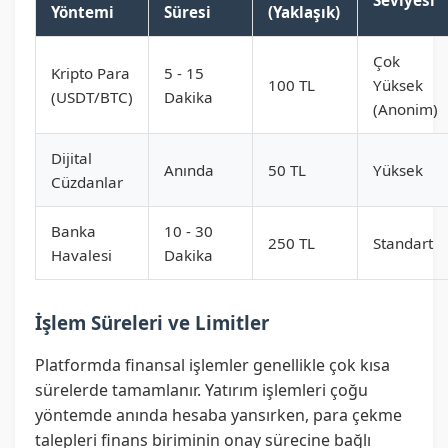
Seviyesi
Yöntemi
Süresi
(Yaklaşık)
Çok
Kripto Para
5 - 15
100 TL
Yüksek
(USDT/BTC)
Dakika
(Anonim)
Dijital
Anında
50 TL
Yüksek
Cüzdanlar
Banka
10 - 30
250 TL
Standart
Havalesi
Dakika
İşlem Süreleri ve Limitler
Platformda finansal işlemler genellikle çok kısa
sürelerde tamamlanır. Yatırım işlemleri çoğu
yöntemde anında hesaba yansırken, para çekme
talepleri finans biriminin onay sürecine bağlı