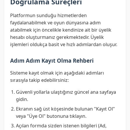
Doğrulama Süreçleri
Platformun sunduğu hizmetlerden
faydalanabilmek ve oyun dünyasına adım
atabilmek için öncelikle kendinize ait bir üyelik
hesabı oluşturmanız gerekmektedir. Üyelik
işlemleri oldukça basit ve hızlı adımlardan oluşur.
Adım Adım Kayıt Olma Rehberi
Sisteme kayıt olmak için aşağıdaki adımları
sırasıyla takip edebilirsiniz:
Güvenli yollarla ulaştığınız güncel ana sayfaya
gidin.
Ekranın sağ üst köşesinde bulunan "Kayıt Ol"
veya "Üye Ol" butonuna tıklayın.
Açılan formda sizden istenen bilgileri (Ad,