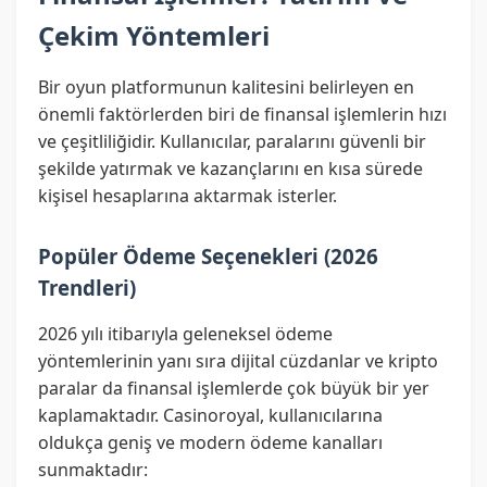
Çekim Yöntemleri
Bir oyun platformunun kalitesini belirleyen en
önemli faktörlerden biri de finansal işlemlerin hızı
ve çeşitliliğidir. Kullanıcılar, paralarını güvenli bir
şekilde yatırmak ve kazançlarını en kısa sürede
kişisel hesaplarına aktarmak isterler.
Popüler Ödeme Seçenekleri (2026
Trendleri)
2026 yılı itibarıyla geleneksel ödeme
yöntemlerinin yanı sıra dijital cüzdanlar ve kripto
paralar da finansal işlemlerde çok büyük bir yer
kaplamaktadır. Casinoroyal, kullanıcılarına
oldukça geniş ve modern ödeme kanalları
sunmaktadır: