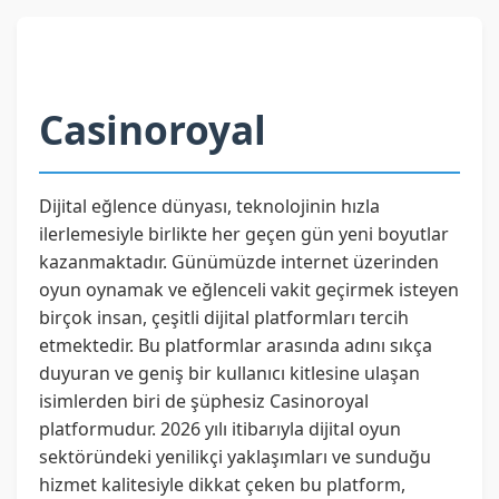
Casinoroyal
Dijital eğlence dünyası, teknolojinin hızla
ilerlemesiyle birlikte her geçen gün yeni boyutlar
kazanmaktadır. Günümüzde internet üzerinden
oyun oynamak ve eğlenceli vakit geçirmek isteyen
birçok insan, çeşitli dijital platformları tercih
etmektedir. Bu platformlar arasında adını sıkça
duyuran ve geniş bir kullanıcı kitlesine ulaşan
isimlerden biri de şüphesiz Casinoroyal
platformudur. 2026 yılı itibarıyla dijital oyun
sektöründeki yenilikçi yaklaşımları ve sunduğu
hizmet kalitesiyle dikkat çeken bu platform,