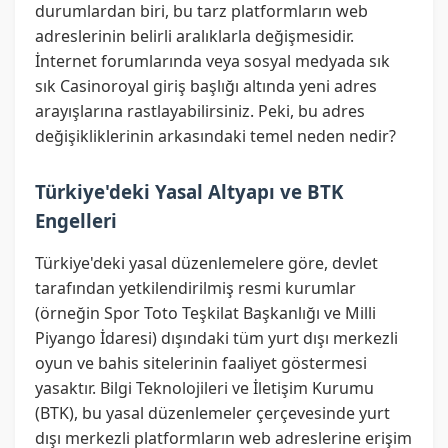
durumlardan biri, bu tarz platformların web
adreslerinin belirli aralıklarla değişmesidir.
İnternet forumlarında veya sosyal medyada sık
sık Casinoroyal giriş başlığı altında yeni adres
arayışlarına rastlayabilirsiniz. Peki, bu adres
değişikliklerinin arkasındaki temel neden nedir?
Türkiye'deki Yasal Altyapı ve BTK
Engelleri
Türkiye'deki yasal düzenlemelere göre, devlet
tarafından yetkilendirilmiş resmi kurumlar
(örneğin Spor Toto Teşkilat Başkanlığı ve Milli
Piyango İdaresi) dışındaki tüm yurt dışı merkezli
oyun ve bahis sitelerinin faaliyet göstermesi
yasaktır. Bilgi Teknolojileri ve İletişim Kurumu
(BTK), bu yasal düzenlemeler çerçevesinde yurt
dışı merkezli platformların web adreslerine erişim