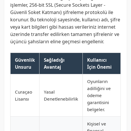
işlemler, 256-bit SSL (Secure Sockets Layer -
Güvenli Soket Katmanı) şifreleme protokolü ile
korunur. Bu teknoloji sayesinde, kullanıcı adı, şifre
veya kart bilgileri gibi hassas verileriniz internet
üzerinde transfer edilirken tamamen şifrelenir ve
üçüncü şahısların eline geçmesi engellenir.
Güvenlik
Sağladığı
Kullanıcı
Unsuru
Avantaj
İçin Önemi
Oyunların
adilliğini ve
Curaçao
Yasal
ödeme
Lisansı
Denetlenebilirlik
garantisini
belgeler.
Kişisel ve
finansal