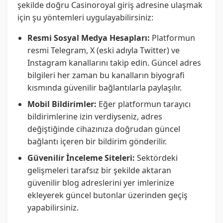
şekilde doğru Casinoroyal giriş adresine ulaşmak
için şu yöntemleri uygulayabilirsiniz:
Resmi Sosyal Medya Hesapları:
Platformun
resmi Telegram, X (eski adıyla Twitter) ve
Instagram kanallarını takip edin. Güncel adres
bilgileri her zaman bu kanalların biyografi
kısmında güvenilir bağlantılarla paylaşılır.
Mobil Bildirimler:
Eğer platformun tarayıcı
bildirimlerine izin verdiyseniz, adres
değiştiğinde cihazınıza doğrudan güncel
bağlantı içeren bir bildirim gönderilir.
Güvenilir İnceleme Siteleri:
Sektördeki
gelişmeleri tarafsız bir şekilde aktaran
güvenilir blog adreslerini yer imlerinize
ekleyerek güncel butonlar üzerinden geçiş
yapabilirsiniz.