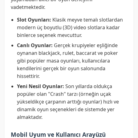
vadetmektedir.
Slot Oyunları:
Klasik meyve temalı slotlardan
modern üç boyutlu (3D) video slotlara kadar
binlerce seçenek mevcuttur.
Canlı Oyunlar:
Gerçek krupiyeler eşliğinde
oynanan blackjack, rulet, baccarat ve poker
gibi popüler masa oyunları, kullanıcılara
kendilerini gerçek bir oyun salonunda
hissettirir.
Yeni Nesil Oyunlar:
Son yıllarda oldukça
popüler olan "Crash" tarzı (örneğin uçak
yükseldikçe çarpanın arttığı oyunlar) hızlı ve
dinamik oyun seçenekleri de sistemde yer
almaktadır.
Mobil Uyum ve Kullanıcı Arayüzü