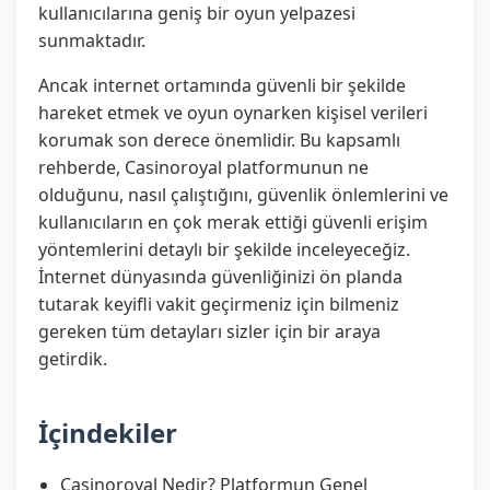
kullanıcılarına geniş bir oyun yelpazesi
sunmaktadır.
Ancak internet ortamında güvenli bir şekilde
hareket etmek ve oyun oynarken kişisel verileri
korumak son derece önemlidir. Bu kapsamlı
rehberde, Casinoroyal platformunun ne
olduğunu, nasıl çalıştığını, güvenlik önlemlerini ve
kullanıcıların en çok merak ettiği güvenli erişim
yöntemlerini detaylı bir şekilde inceleyeceğiz.
İnternet dünyasında güvenliğinizi ön planda
tutarak keyifli vakit geçirmeniz için bilmeniz
gereken tüm detayları sizler için bir araya
getirdik.
İçindekiler
Casinoroyal Nedir? Platformun Genel