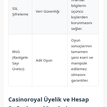
bilgilerin
SSL
Veri Güvenliği
üçüncü
Şifreleme
kişilerden
korunmasını
sağlar.
Oyun
sonuçlarının
RNG
tamamen
(Rastgele
şans eseri ve
Adil Oyun
Sayı
manipüle
Üretici)
edilemez
olmasını
garantiler.
Casinoroyal Üyelik ve Hesap