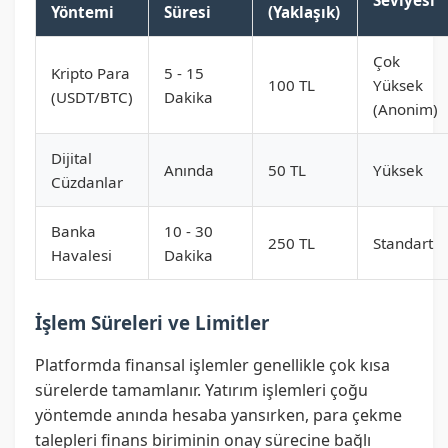
Seviyesi
Yöntemi
Süresi
(Yaklaşık)
Çok
Kripto Para
5 - 15
100 TL
Yüksek
(USDT/BTC)
Dakika
(Anonim)
Dijital
Anında
50 TL
Yüksek
Cüzdanlar
Banka
10 - 30
250 TL
Standart
Havalesi
Dakika
İşlem Süreleri ve Limitler
Platformda finansal işlemler genellikle çok kısa
sürelerde tamamlanır. Yatırım işlemleri çoğu
yöntemde anında hesaba yansırken, para çekme
talepleri finans biriminin onay sürecine bağlı