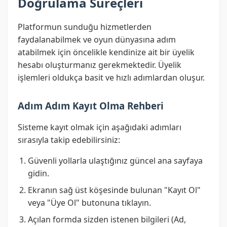
Doğrulama Süreçleri
Platformun sunduğu hizmetlerden
faydalanabilmek ve oyun dünyasına adım
atabilmek için öncelikle kendinize ait bir üyelik
hesabı oluşturmanız gerekmektedir. Üyelik
işlemleri oldukça basit ve hızlı adımlardan oluşur.
Adım Adım Kayıt Olma Rehberi
Sisteme kayıt olmak için aşağıdaki adımları
sırasıyla takip edebilirsiniz:
Güvenli yollarla ulaştığınız güncel ana sayfaya
gidin.
Ekranın sağ üst köşesinde bulunan "Kayıt Ol"
veya "Üye Ol" butonuna tıklayın.
Açılan formda sizden istenen bilgileri (Ad,