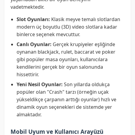
vadetmektedir.
Slot Oyunları:
Klasik meyve temalı slotlardan
modern üç boyutlu (3D) video slotlara kadar
binlerce seçenek mevcuttur.
Canlı Oyunlar:
Gerçek krupiyeler eşliğinde
oynanan blackjack, rulet, baccarat ve poker
gibi popüler masa oyunları, kullanıcılara
kendilerini gerçek bir oyun salonunda
hissettirir.
Yeni Nesil Oyunlar:
Son yıllarda oldukça
popüler olan "Crash" tarzı (örneğin uçak
yükseldikçe çarpanın arttığı oyunlar) hızlı ve
dinamik oyun seçenekleri de sistemde yer
almaktadır.
Mobil Uyum ve Kullanıcı Arayüzü