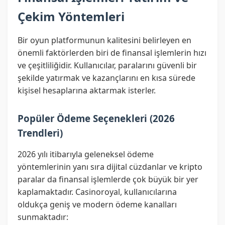
Çekim Yöntemleri
Bir oyun platformunun kalitesini belirleyen en
önemli faktörlerden biri de finansal işlemlerin hızı
ve çeşitliliğidir. Kullanıcılar, paralarını güvenli bir
şekilde yatırmak ve kazançlarını en kısa sürede
kişisel hesaplarına aktarmak isterler.
Popüler Ödeme Seçenekleri (2026
Trendleri)
2026 yılı itibarıyla geleneksel ödeme
yöntemlerinin yanı sıra dijital cüzdanlar ve kripto
paralar da finansal işlemlerde çok büyük bir yer
kaplamaktadır. Casinoroyal, kullanıcılarına
oldukça geniş ve modern ödeme kanalları
sunmaktadır: