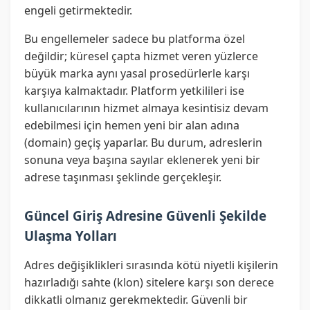
engeli getirmektedir.
Bu engellemeler sadece bu platforma özel
değildir; küresel çapta hizmet veren yüzlerce
büyük marka aynı yasal prosedürlerle karşı
karşıya kalmaktadır. Platform yetkilileri ise
kullanıcılarının hizmet almaya kesintisiz devam
edebilmesi için hemen yeni bir alan adına
(domain) geçiş yaparlar. Bu durum, adreslerin
sonuna veya başına sayılar eklenerek yeni bir
adrese taşınması şeklinde gerçekleşir.
Güncel Giriş Adresine Güvenli Şekilde
Ulaşma Yolları
Adres değişiklikleri sırasında kötü niyetli kişilerin
hazırladığı sahte (klon) sitelere karşı son derece
dikkatli olmanız gerekmektedir. Güvenli bir