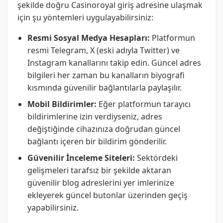
şekilde doğru Casinoroyal giriş adresine ulaşmak
için şu yöntemleri uygulayabilirsiniz:
Resmi Sosyal Medya Hesapları:
Platformun
resmi Telegram, X (eski adıyla Twitter) ve
Instagram kanallarını takip edin. Güncel adres
bilgileri her zaman bu kanalların biyografi
kısmında güvenilir bağlantılarla paylaşılır.
Mobil Bildirimler:
Eğer platformun tarayıcı
bildirimlerine izin verdiyseniz, adres
değiştiğinde cihazınıza doğrudan güncel
bağlantı içeren bir bildirim gönderilir.
Güvenilir İnceleme Siteleri:
Sektördeki
gelişmeleri tarafsız bir şekilde aktaran
güvenilir blog adreslerini yer imlerinize
ekleyerek güncel butonlar üzerinden geçiş
yapabilirsiniz.