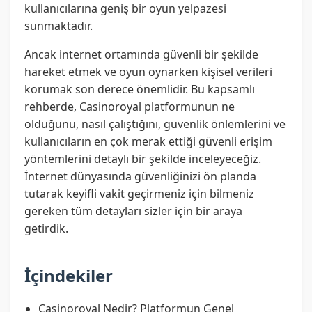
kullanıcılarına geniş bir oyun yelpazesi
sunmaktadır.
Ancak internet ortamında güvenli bir şekilde
hareket etmek ve oyun oynarken kişisel verileri
korumak son derece önemlidir. Bu kapsamlı
rehberde, Casinoroyal platformunun ne
olduğunu, nasıl çalıştığını, güvenlik önlemlerini ve
kullanıcıların en çok merak ettiği güvenli erişim
yöntemlerini detaylı bir şekilde inceleyeceğiz.
İnternet dünyasında güvenliğinizi ön planda
tutarak keyifli vakit geçirmeniz için bilmeniz
gereken tüm detayları sizler için bir araya
getirdik.
İçindekiler
Casinoroyal Nedir? Platformun Genel