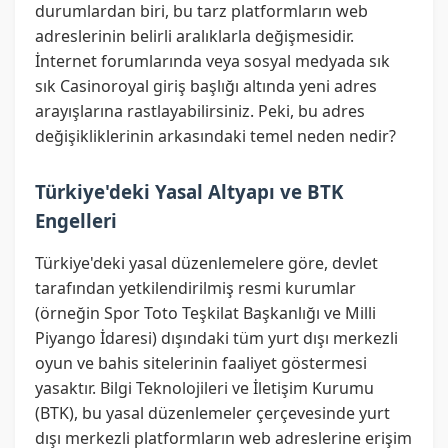
durumlardan biri, bu tarz platformların web
adreslerinin belirli aralıklarla değişmesidir.
İnternet forumlarında veya sosyal medyada sık
sık Casinoroyal giriş başlığı altında yeni adres
arayışlarına rastlayabilirsiniz. Peki, bu adres
değişikliklerinin arkasındaki temel neden nedir?
Türkiye'deki Yasal Altyapı ve BTK
Engelleri
Türkiye'deki yasal düzenlemelere göre, devlet
tarafından yetkilendirilmiş resmi kurumlar
(örneğin Spor Toto Teşkilat Başkanlığı ve Milli
Piyango İdaresi) dışındaki tüm yurt dışı merkezli
oyun ve bahis sitelerinin faaliyet göstermesi
yasaktır. Bilgi Teknolojileri ve İletişim Kurumu
(BTK), bu yasal düzenlemeler çerçevesinde yurt
dışı merkezli platformların web adreslerine erişim