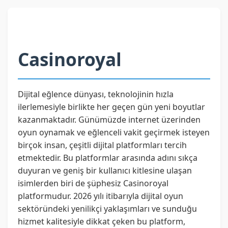
Casinoroyal
Dijital eğlence dünyası, teknolojinin hızla
ilerlemesiyle birlikte her geçen gün yeni boyutlar
kazanmaktadır. Günümüzde internet üzerinden
oyun oynamak ve eğlenceli vakit geçirmek isteyen
birçok insan, çeşitli dijital platformları tercih
etmektedir. Bu platformlar arasında adını sıkça
duyuran ve geniş bir kullanıcı kitlesine ulaşan
isimlerden biri de şüphesiz Casinoroyal
platformudur. 2026 yılı itibarıyla dijital oyun
sektöründeki yenilikçi yaklaşımları ve sunduğu
hizmet kalitesiyle dikkat çeken bu platform,