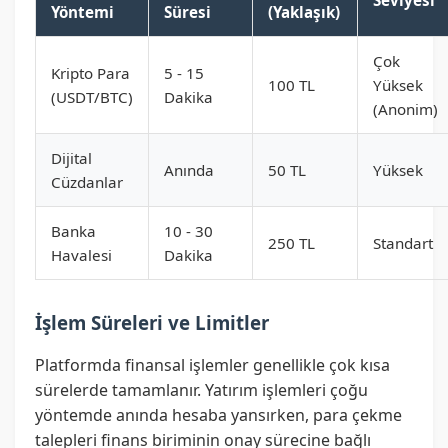
Seviyesi
Yöntemi
Süresi
(Yaklaşık)
Çok
Kripto Para
5 - 15
100 TL
Yüksek
(USDT/BTC)
Dakika
(Anonim)
Dijital
Anında
50 TL
Yüksek
Cüzdanlar
Banka
10 - 30
250 TL
Standart
Havalesi
Dakika
İşlem Süreleri ve Limitler
Platformda finansal işlemler genellikle çok kısa
sürelerde tamamlanır. Yatırım işlemleri çoğu
yöntemde anında hesaba yansırken, para çekme
talepleri finans biriminin onay sürecine bağlı