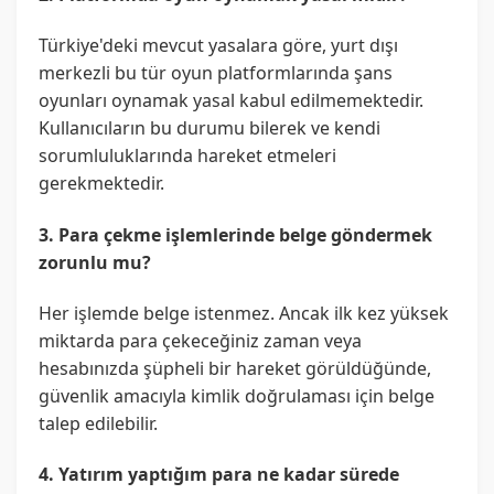
Türkiye'deki mevcut yasalara göre, yurt dışı
merkezli bu tür oyun platformlarında şans
oyunları oynamak yasal kabul edilmemektedir.
Kullanıcıların bu durumu bilerek ve kendi
sorumluluklarında hareket etmeleri
gerekmektedir.
3. Para çekme işlemlerinde belge göndermek
zorunlu mu?
Her işlemde belge istenmez. Ancak ilk kez yüksek
miktarda para çekeceğiniz zaman veya
hesabınızda şüpheli bir hareket görüldüğünde,
güvenlik amacıyla kimlik doğrulaması için belge
talep edilebilir.
4. Yatırım yaptığım para ne kadar sürede