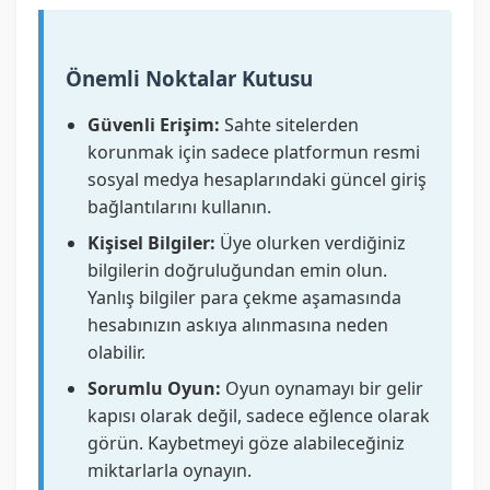
Önemli Noktalar Kutusu
Güvenli Erişim:
Sahte sitelerden
korunmak için sadece platformun resmi
sosyal medya hesaplarındaki güncel giriş
bağlantılarını kullanın.
Kişisel Bilgiler:
Üye olurken verdiğiniz
bilgilerin doğruluğundan emin olun.
Yanlış bilgiler para çekme aşamasında
hesabınızın askıya alınmasına neden
olabilir.
Sorumlu Oyun:
Oyun oynamayı bir gelir
kapısı olarak değil, sadece eğlence olarak
görün. Kaybetmeyi göze alabileceğiniz
miktarlarla oynayın.