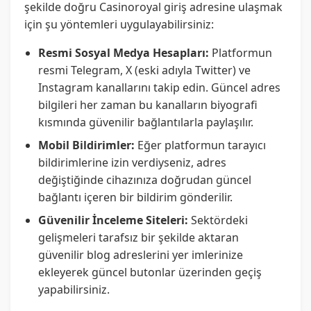
şekilde doğru Casinoroyal giriş adresine ulaşmak
için şu yöntemleri uygulayabilirsiniz:
Resmi Sosyal Medya Hesapları:
Platformun
resmi Telegram, X (eski adıyla Twitter) ve
Instagram kanallarını takip edin. Güncel adres
bilgileri her zaman bu kanalların biyografi
kısmında güvenilir bağlantılarla paylaşılır.
Mobil Bildirimler:
Eğer platformun tarayıcı
bildirimlerine izin verdiyseniz, adres
değiştiğinde cihazınıza doğrudan güncel
bağlantı içeren bir bildirim gönderilir.
Güvenilir İnceleme Siteleri:
Sektördeki
gelişmeleri tarafsız bir şekilde aktaran
güvenilir blog adreslerini yer imlerinize
ekleyerek güncel butonlar üzerinden geçiş
yapabilirsiniz.