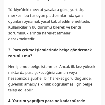
Türkiye'deki mevcut yasalara göre, yurt dışı
merkezli bu tür oyun platformlarında şans
oyunları oynamak yasal kabul edilmemektedir.
Kullanıcıların bu durumu bilerek ve kendi
sorumluluklarında hareket etmeleri
gerekmektedir.
3. Para çekme işlemlerinde belge göndermek
zorunlu mu?
Her işlemde belge istenmez. Ancak ilk kez yüksek
miktarda para çekeceğiniz zaman veya
hesabınızda şüpheli bir hareket görüldüğünde,
güvenlik amacıyla kimlik doğrulaması için belge
talep edilebilir.
4. Yatırım yaptığım para ne kadar sürede