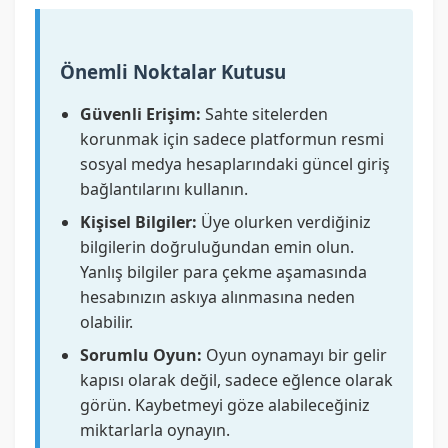
Önemli Noktalar Kutusu
Güvenli Erişim:
Sahte sitelerden
korunmak için sadece platformun resmi
sosyal medya hesaplarındaki güncel giriş
bağlantılarını kullanın.
Kişisel Bilgiler:
Üye olurken verdiğiniz
bilgilerin doğruluğundan emin olun.
Yanlış bilgiler para çekme aşamasında
hesabınızın askıya alınmasına neden
olabilir.
Sorumlu Oyun:
Oyun oynamayı bir gelir
kapısı olarak değil, sadece eğlence olarak
görün. Kaybetmeyi göze alabileceğiniz
miktarlarla oynayın.