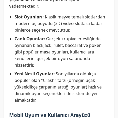
vadetmektedir.
Slot Oyunları:
Klasik meyve temalı slotlardan
modern üç boyutlu (3D) video slotlara kadar
binlerce seçenek mevcuttur.
Canlı Oyunlar:
Gerçek krupiyeler eşliğinde
oynanan blackjack, rulet, baccarat ve poker
gibi popüler masa oyunları, kullanıcılara
kendilerini gerçek bir oyun salonunda
hissettirir.
Yeni Nesil Oyunlar:
Son yıllarda oldukça
popüler olan "Crash" tarzı (örneğin uçak
yükseldikçe çarpanın arttığı oyunlar) hızlı ve
dinamik oyun seçenekleri de sistemde yer
almaktadır.
Mobil Uyum ve Kullanıcı Arayüzü