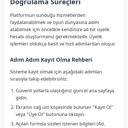
Doğrulama Süreçleri
Platformun sunduğu hizmetlerden
faydalanabilmek ve oyun dünyasına adım
atabilmek için öncelikle kendinize ait bir üyelik
hesabı oluşturmanız gerekmektedir. Üyelik
işlemleri oldukça basit ve hızlı adımlardan oluşur.
Adım Adım Kayıt Olma Rehberi
Sisteme kayıt olmak için aşağıdaki adımları
sırasıyla takip edebilirsiniz:
Güvenli yollarla ulaştığınız güncel ana sayfaya
gidin.
Ekranın sağ üst köşesinde bulunan "Kayıt Ol"
veya "Üye Ol" butonuna tıklayın.
Açılan formda sizden istenen bilgileri (Ad,