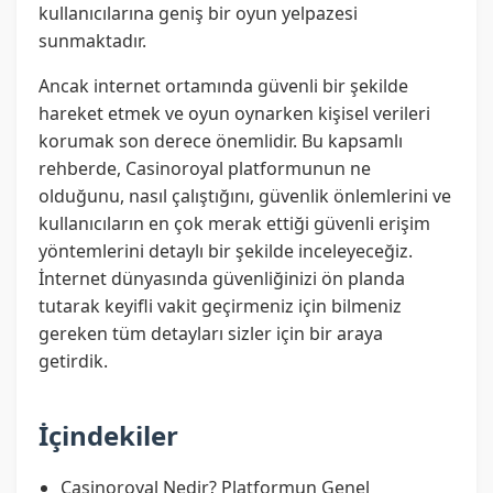
kullanıcılarına geniş bir oyun yelpazesi
sunmaktadır.
Ancak internet ortamında güvenli bir şekilde
hareket etmek ve oyun oynarken kişisel verileri
korumak son derece önemlidir. Bu kapsamlı
rehberde, Casinoroyal platformunun ne
olduğunu, nasıl çalıştığını, güvenlik önlemlerini ve
kullanıcıların en çok merak ettiği güvenli erişim
yöntemlerini detaylı bir şekilde inceleyeceğiz.
İnternet dünyasında güvenliğinizi ön planda
tutarak keyifli vakit geçirmeniz için bilmeniz
gereken tüm detayları sizler için bir araya
getirdik.
İçindekiler
Casinoroyal Nedir? Platformun Genel