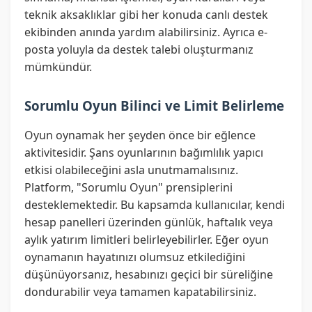
teknik aksaklıklar gibi her konuda canlı destek
ekibinden anında yardım alabilirsiniz. Ayrıca e-
posta yoluyla da destek talebi oluşturmanız
mümkündür.
Sorumlu Oyun Bilinci ve Limit Belirleme
Oyun oynamak her şeyden önce bir eğlence
aktivitesidir. Şans oyunlarının bağımlılık yapıcı
etkisi olabileceğini asla unutmamalısınız.
Platform, "Sorumlu Oyun" prensiplerini
desteklemektedir. Bu kapsamda kullanıcılar, kendi
hesap panelleri üzerinden günlük, haftalık veya
aylık yatırım limitleri belirleyebilirler. Eğer oyun
oynamanın hayatınızı olumsuz etkilediğini
düşünüyorsanız, hesabınızı geçici bir süreliğine
dondurabilir veya tamamen kapatabilirsiniz.