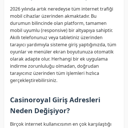
2026 yılında artık neredeyse tüm internet trafiği
mobil cihazlar üzerinden akmaktadır. Bu
durumun bilincinde olan platform, tamamen
mobil uyumlu (responsive) bir altyapıya sahiptir.
Akıllı telefonunuz veya tabletiniz üzerinden
tarayıcı yardımıyla sisteme giriş yaptığınızda, tüm
oyunlar ve menüler ekran boyutunuza otomatik
olarak adapte olur. Herhangi bir ek uygulama
indirme zorunluluğu olmadan, doğrudan
tarayıcınız üzerinden tüm işlemleri hızlıca
gerçekleştirebilirsiniz.
Casinoroyal Giriş Adresleri
Neden Değişiyor?
Birçok internet kullanıcısının en çok karşılaştığı