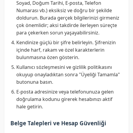
Soyad, Doğum Tarihi, E-posta, Telefon
Numarası vb.) eksiksiz ve doğru bir şekilde
doldurun. Burada gerçek bilgilerinizi girmeniz
çok önemlidir; aksi takdirde ilerleyen süreçte
para çekerken sorun yaşayabilirsiniz.
Kendinize güçlü bir şifre belirleyin. Şifrenizin
içinde harf, rakam ve özel karakterlerin
bulunmasına özen gösterin.
Kullanıcı sözleşmesini ve gizlilik politikasını
okuyup onayladıktan sonra "Üyeliği Tamamla"
butonuna basın.
E-posta adresinize veya telefonunuza gelen
doğrulama kodunu girerek hesabınızı aktif
hale getirin.
Belge Talepleri ve Hesap Güvenliği