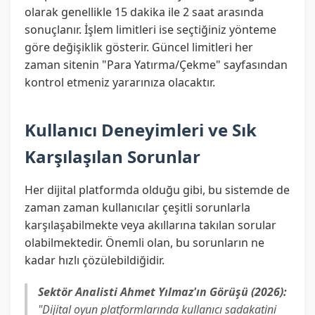
olarak genellikle 15 dakika ile 2 saat arasında
sonuçlanır. İşlem limitleri ise seçtiğiniz yönteme
göre değişiklik gösterir. Güncel limitleri her
zaman sitenin "Para Yatırma/Çekme" sayfasından
kontrol etmeniz yararınıza olacaktır.
Kullanıcı Deneyimleri ve Sık
Karşılaşılan Sorunlar
Her dijital platformda olduğu gibi, bu sistemde de
zaman zaman kullanıcılar çeşitli sorunlarla
karşılaşabilmekte veya akıllarına takılan sorular
olabilmektedir. Önemli olan, bu sorunların ne
kadar hızlı çözülebildiğidir.
Sektör Analisti Ahmet Yılmaz'ın Görüşü (2026):
"Dijital oyun platformlarında kullanıcı sadakatini