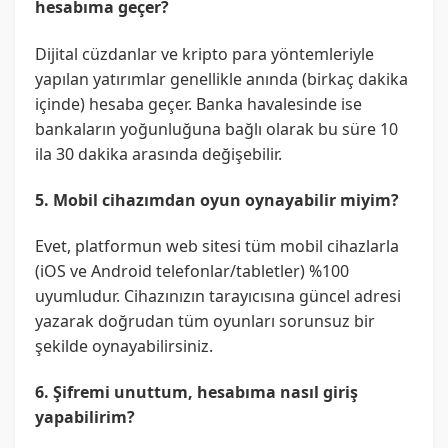
hesabıma geçer?
Dijital cüzdanlar ve kripto para yöntemleriyle
yapılan yatırımlar genellikle anında (birkaç dakika
içinde) hesaba geçer. Banka havalesinde ise
bankaların yoğunluğuna bağlı olarak bu süre 10
ila 30 dakika arasında değişebilir.
5. Mobil cihazımdan oyun oynayabilir miyim?
Evet, platformun web sitesi tüm mobil cihazlarla
(iOS ve Android telefonlar/tabletler) %100
uyumludur. Cihazınızın tarayıcısına güncel adresi
yazarak doğrudan tüm oyunları sorunsuz bir
şekilde oynayabilirsiniz.
6. Şifremi unuttum, hesabıma nasıl giriş
yapabilirim?