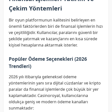
Çekim Yöntemleri
Bir oyun platformunun kalitesini belirleyen en
önemli faktörlerden biri de finansal işlemlerin hızı
ve çeşitliliğidir. Kullanıcılar, paralarını güvenli bir
şekilde yatırmak ve kazançlarını en kısa sürede
kişisel hesaplarına aktarmak isterler.
Popüler Ödeme Seçenekleri (2026
Trendleri)
2026 yılı itibarıyla geleneksel ödeme
yöntemlerinin yanı sıra dijital cüzdanlar ve kripto
paralar da finansal işlemlerde çok büyük bir yer
kaplamaktadır. Casinoroyal, kullanıcılarına
oldukça geniş ve modern ödeme kanalları
sunmaktadır: