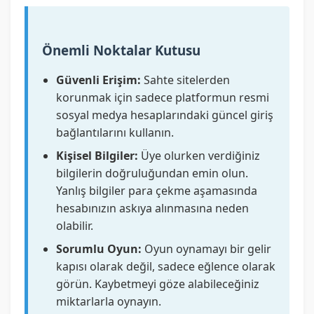
Önemli Noktalar Kutusu
Güvenli Erişim:
Sahte sitelerden
korunmak için sadece platformun resmi
sosyal medya hesaplarındaki güncel giriş
bağlantılarını kullanın.
Kişisel Bilgiler:
Üye olurken verdiğiniz
bilgilerin doğruluğundan emin olun.
Yanlış bilgiler para çekme aşamasında
hesabınızın askıya alınmasına neden
olabilir.
Sorumlu Oyun:
Oyun oynamayı bir gelir
kapısı olarak değil, sadece eğlence olarak
görün. Kaybetmeyi göze alabileceğiniz
miktarlarla oynayın.