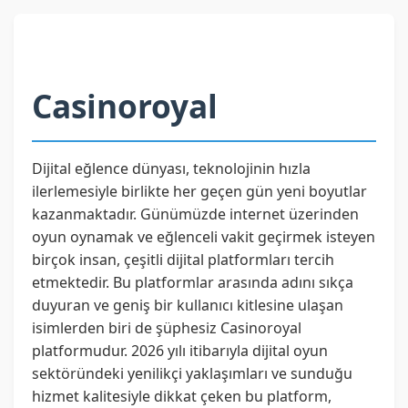
Casinoroyal
Dijital eğlence dünyası, teknolojinin hızla
ilerlemesiyle birlikte her geçen gün yeni boyutlar
kazanmaktadır. Günümüzde internet üzerinden
oyun oynamak ve eğlenceli vakit geçirmek isteyen
birçok insan, çeşitli dijital platformları tercih
etmektedir. Bu platformlar arasında adını sıkça
duyuran ve geniş bir kullanıcı kitlesine ulaşan
isimlerden biri de şüphesiz Casinoroyal
platformudur. 2026 yılı itibarıyla dijital oyun
sektöründeki yenilikçi yaklaşımları ve sunduğu
hizmet kalitesiyle dikkat çeken bu platform,