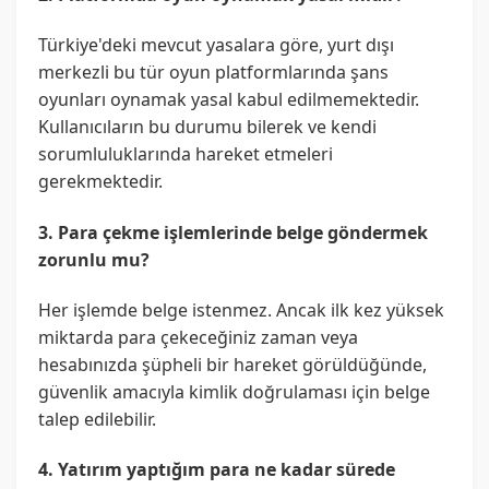
Türkiye'deki mevcut yasalara göre, yurt dışı
merkezli bu tür oyun platformlarında şans
oyunları oynamak yasal kabul edilmemektedir.
Kullanıcıların bu durumu bilerek ve kendi
sorumluluklarında hareket etmeleri
gerekmektedir.
3. Para çekme işlemlerinde belge göndermek
zorunlu mu?
Her işlemde belge istenmez. Ancak ilk kez yüksek
miktarda para çekeceğiniz zaman veya
hesabınızda şüpheli bir hareket görüldüğünde,
güvenlik amacıyla kimlik doğrulaması için belge
talep edilebilir.
4. Yatırım yaptığım para ne kadar sürede