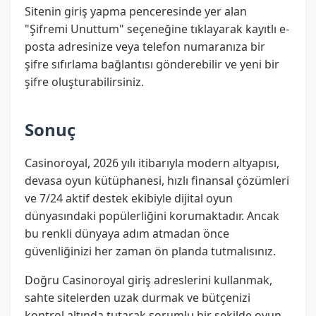
Sitenin giriş yapma penceresinde yer alan
"Şifremi Unuttum" seçeneğine tıklayarak kayıtlı e-
posta adresinize veya telefon numaranıza bir
şifre sıfırlama bağlantısı gönderebilir ve yeni bir
şifre oluşturabilirsiniz.
Sonuç
Casinoroyal, 2026 yılı itibarıyla modern altyapısı,
devasa oyun kütüphanesi, hızlı finansal çözümleri
ve 7/24 aktif destek ekibiyle dijital oyun
dünyasındaki popülerliğini korumaktadır. Ancak
bu renkli dünyaya adım atmadan önce
güvenliğinizi her zaman ön planda tutmalısınız.
Doğru Casinoroyal giriş adreslerini kullanmak,
sahte sitelerden uzak durmak ve bütçenizi
kontrol altında tutarak sorumlu bir şekilde oyun