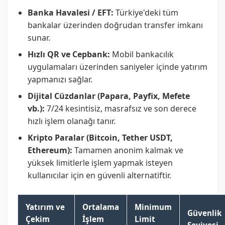
Banka Havalesi / EFT:
Türkiye'deki tüm
bankalar üzerinden doğrudan transfer imkanı
sunar.
Hızlı QR ve Cepbank:
Mobil bankacılık
uygulamaları üzerinden saniyeler içinde yatırım
yapmanızı sağlar.
Dijital Cüzdanlar (Papara, Payfix, Mefete
vb.):
7/24 kesintisiz, masrafsız ve son derece
hızlı işlem olanağı tanır.
Kripto Paralar (Bitcoin, Tether USDT,
Ethereum):
Tamamen anonim kalmak ve
yüksek limitlerle işlem yapmak isteyen
kullanıcılar için en güvenli alternatiftir.
Yatırım ve
Ortalama
Minimum
Güvenlik
Çekim
İşlem
Limit