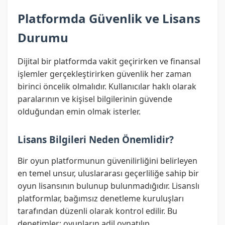
Platformda Güvenlik ve Lisans
Durumu
Dijital bir platformda vakit geçirirken ve finansal
işlemler gerçekleştirirken güvenlik her zaman
birinci öncelik olmalıdır. Kullanıcılar haklı olarak
paralarının ve kişisel bilgilerinin güvende
olduğundan emin olmak isterler.
Lisans Bilgileri Neden Önemlidir?
Bir oyun platformunun güvenilirliğini belirleyen
en temel unsur, uluslararası geçerliliğe sahip bir
oyun lisansının bulunup bulunmadığıdır. Lisanslı
platformlar, bağımsız denetleme kuruluşları
tarafından düzenli olarak kontrol edilir. Bu
denetimler; oyunların adil oynatılıp