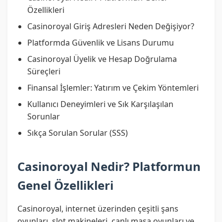
Özellikleri
Casinoroyal Giriş Adresleri Neden Değişiyor?
Platformda Güvenlik ve Lisans Durumu
Casinoroyal Üyelik ve Hesap Doğrulama
Süreçleri
Finansal İşlemler: Yatırım ve Çekim Yöntemleri
Kullanıcı Deneyimleri ve Sık Karşılaşılan
Sorunlar
Sıkça Sorulan Sorular (SSS)
Casinoroyal Nedir? Platformun
Genel Özellikleri
Casinoroyal, internet üzerinden çeşitli şans
oyunları, slot makineleri, canlı masa oyunları ve