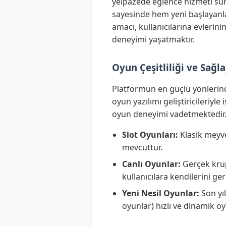
yelpazede eğlence hizmeti sun
sayesinde hem yeni başlayanla
amacı, kullanıcılarına evlerini
deneyimi yaşatmaktır.
Oyun Çeşitliliği ve Sağla
Platformun en güçlü yönlerin
oyun yazılımı geliştiricileriy
oyun deneyimi vadetmektedir
Slot Oyunları:
Klasik meyve
mevcuttur.
Canlı Oyunlar:
Gerçek krup
kullanıcılara kendilerini ge
Yeni Nesil Oyunlar:
Son yıl
oyunlar) hızlı ve dinamik o