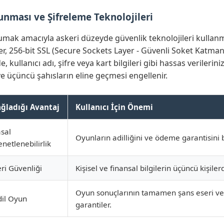
runması ve Şifreleme Teknolojileri
orumak amacıyla askeri düzeyde güvenlik teknolojileri kullanm
er, 256-bit SSL (Secure Sockets Layer - Güvenli Soket Katman
, kullanıcı adı, şifre veya kart bilgileri gibi hassas verilerin
e üçüncü şahısların eline geçmesi engellenir.
ağladığı Avantaj
Kullanıcı İçin Önemi
sal
Oyunların adilliğini ve ödeme garantisini 
netlenebilirlik
ri Güvenliği
Kişisel ve finansal bilgilerin üçüncü kişil
Oyun sonuçlarının tamamen şans eseri ve
dil Oyun
garantiler.