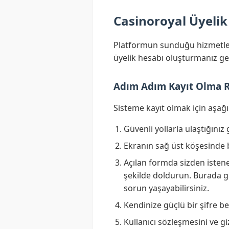
Casinoroyal Üyelik
Platformun sunduğu hizmetler
üyelik hesabı oluşturmanız ger
Adım Adım Kayıt Olma 
Sisteme kayıt olmak için aşağıd
Güvenli yollarla ulaştığınız
Ekranın sağ üst köşesinde 
Açılan formda sizden istene
şekilde doldurun. Burada ge
sorun yaşayabilirsiniz.
Kendinize güçlü bir şifre be
Kullanıcı sözleşmesini ve g