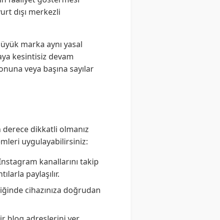
urt dışı merkezli
büyük marka aynı yasal
maya kesintisiz devam
sonuna veya başına sayılar
on derece dikkatli olmanız
leri uygulayabilirsiniz:
Instagram kanallarını takip
larla paylaşılır.
ştiğinde cihazınıza doğrudan
ir blog adreslerini yer