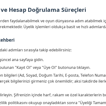
 ve Hesap Doğrulama Süreçleri
den faydalanabilmek ve oyun dünyasına adım atabilmek için 
ekmektedir. Üyelik işlemleri oldukça basit ve hızlı adımlard
Rehberi
aki adımları sırasıyla takip edebilirsiniz:
 güncel ana sayfaya gidin.
bulunan "Kayıt Ol" veya "Üye Ol" butonuna tıklayın.
n bilgileri (Ad, Soyad, Doğum Tarihi, E-posta, Telefon Numar
rçek bilgilerinizi girmeniz çok önemlidir; aksi takdirde ile
lirleyin. Şifrenizin içinde harf, rakam ve özel karakterlerin
izlilik politikasını okuyup onayladıktan sonra "Üyeliği Tama