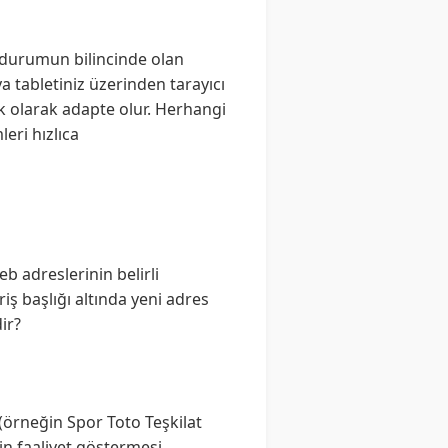
u durumun bilincinde olan
a tabletiniz üzerinden tarayıcı
k olarak adapte olur. Herhangi
eri hızlıca
b adreslerinin belirli
iş başlığı altında yeni adres
ir?
(örneğin Spor Toto Teşkilat
nin faaliyet göstermesi