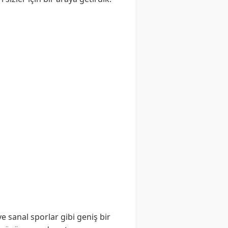
e sanal sporlar gibi geniş bir