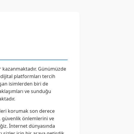
utlar kazanmaktadır. Günümüzde
ijital platformları tercih
şan isimlerden biri de
 yaklaşımları ve sunduğu
ktadır.
ileri korumak son derece
 güvenlik önlemlerini ve
ceğiz. İnternet dünyasında
sizler için bir araya getirdik.