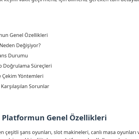
mun Genel Özellikleri
i Neden Değişiyor?
sans Durumu
ap Doğrulama Süreçleri
ve Çekim Yöntemleri
 Karşılaşılan Sorunlar
 Platformun Genel Özellikleri
 çeşitli şans oyunları, slot makineleri, canlı masa oyunları v