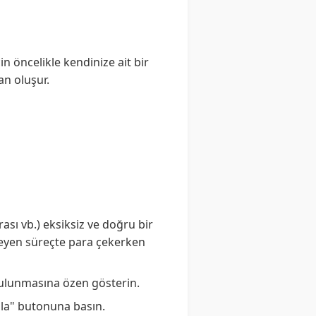
öncelikle kendinize ait bir
an oluşur.
ası vb.) eksiksiz ve doğru bir
rleyen süreçte para çekerken
 bulunmasına özen gösterin.
mla" butonuna basın.