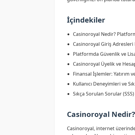
İçindekiler
Casinoroyal Nedir? Platfor
Casinoroyal Giriş Adresler
Platformda Güvenlik ve Li
Casinoroyal Üyelik ve Hes
Finansal İşlemler: Yatırım 
Kullanıcı Deneyimleri ve Sık
Sıkça Sorulan Sorular (SSS)
Casinoroyal Nedir?
Casinoroyal, internet üzerinden