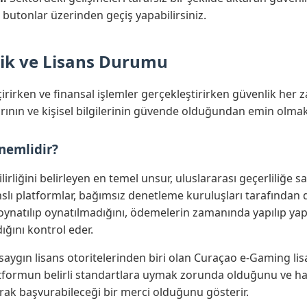
 butonlar üzerinden geçiş yapabilirsiniz.
ik ve Lisans Durumu
çirirken ve finansal işlemler gerçekleştirirken güvenlik her z
arının ve kişisel bilgilerinin güvende olduğundan emin olmak 
Önemlidir?
rliğini belirleyen en temel unsur, uluslararası geçerliliğe sa
lı platformlar, bağımsız denetleme kuruluşları tarafından dü
oynatılıp oynatılmadığını, ödemelerin zamanında yapılıp yapı
ğını kontrol eder.
aygın lisans otoritelerinden biri olan Curaçao e-Gaming lisa
latformun belirli standartlara uymak zorunda olduğunu ve h
larak başvurabileceği bir merci olduğunu gösterir.