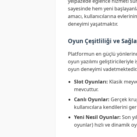
yelpazede eğlence hizmeti sun
sayesinde hem yeni başlayanla
amacı, kullanıcılarına evlerini
deneyimi yaşatmaktır.
Oyun Çeşitliliği ve Sağla
Platformun en güçlü yönlerin
oyun yazılımı geliştiricileriy
oyun deneyimi vadetmektedir
Slot Oyunları:
Klasik meyve
mevcuttur.
Canlı Oyunlar:
Gerçek krup
kullanıcılara kendilerini ge
Yeni Nesil Oyunlar:
Son yıl
oyunlar) hızlı ve dinamik o