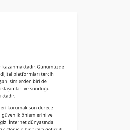
utlar kazanmaktadır. Günümüzde
ijital platformları tercih
şan isimlerden biri de
 yaklaşımları ve sunduğu
ktadır.
ileri korumak son derece
 güvenlik önlemlerini ve
ceğiz. İnternet dünyasında
sizler için bir araya getirdik.