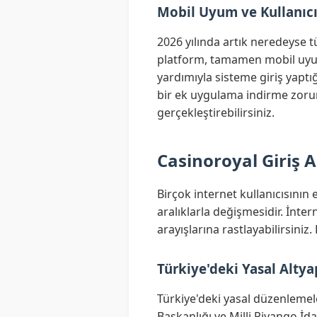
Mobil Uyum ve Kullanıc
2026 yılında artık neredeyse 
platform, tamamen mobil uyumlu
yardımıyla sisteme giriş yapt
bir ek uygulama indirme zorun
gerçekleştirebilirsiniz.
Casinoroyal Giriş 
Birçok internet kullanıcısının 
aralıklarla değişmesidir. İnte
arayışlarına rastlayabilirsiniz
Türkiye'deki Yasal Altya
Türkiye'deki yasal düzenlemel
Başkanlığı ve Milli Piyango İda