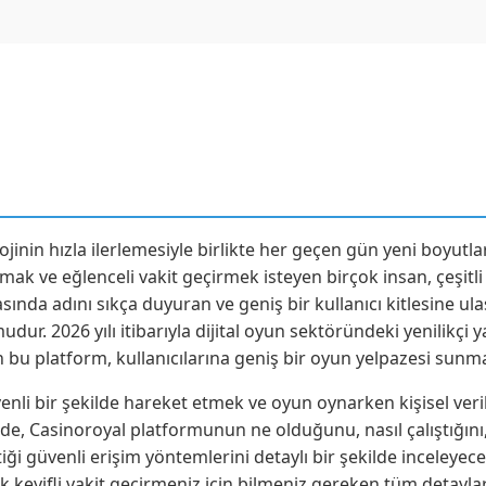
lojinin hızla ilerlemesiyle birlikte her geçen gün yeni boy
k ve eğlenceli vakit geçirmek isteyen birçok insan, çeşitli d
sında adını sıkça duyuran ve geniş bir kullanıcı kitlesine ula
dur. 2026 yılı itibarıyla dijital oyun sektöründeki yenilikçi
n bu platform, kullanıcılarına geniş bir oyun yelpazesi sunma
nli bir şekilde hareket etmek ve oyun oynarken kişisel ver
de, Casinoroyal platformunun ne olduğunu, nasıl çalıştığını,
tiği güvenli erişim yöntemlerini detaylı bir şekilde inceleye
 keyifli vakit geçirmeniz için bilmeniz gereken tüm detayları 