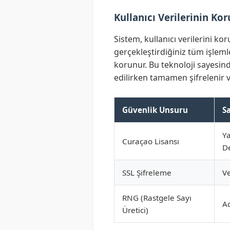
Kullanıcı Verilerinin Ko
Sistem, kullanıcı verilerini k
gerçekleştirdiğiniz tüm işleml
korunur. Bu teknoloji sayesinde
edilirken tamamen şifrelenir v
Güvenlik Unsuru
S
Ya
Curaçao Lisansı
De
SSL Şifreleme
Ve
RNG (Rastgele Sayı
A
Üretici)