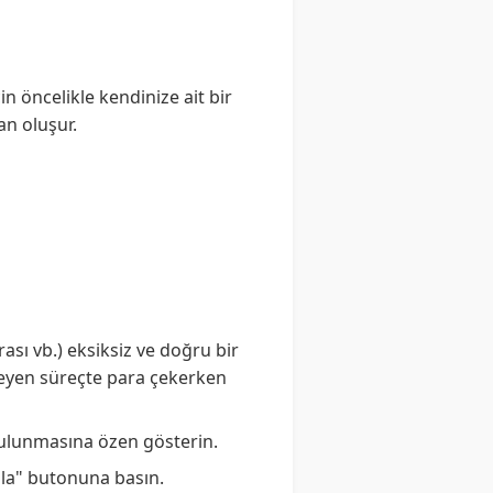
öncelikle kendinize ait bir
an oluşur.
ası vb.) eksiksiz ve doğru bir
rleyen süreçte para çekerken
 bulunmasına özen gösterin.
mla" butonuna basın.