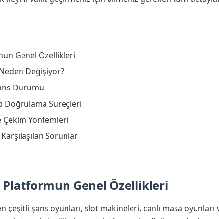
mun Genel Özellikleri
i Neden Değişiyor?
sans Durumu
ap Doğrulama Süreçleri
ve Çekim Yöntemleri
 Karşılaşılan Sorunlar
 Platformun Genel Özellikleri
 çeşitli şans oyunları, slot makineleri, canlı masa oyunları v