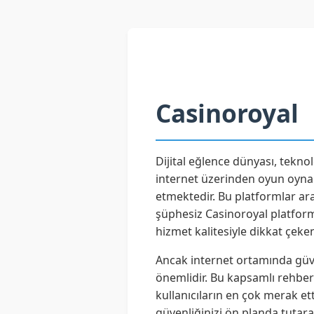
Casinoroyal
Dijital eğlence dünyası, tekno
internet üzerinden oyun oynama
etmektedir. Bu platformlar ara
şüphesiz Casinoroyal platformu
hizmet kalitesiyle dikkat çeke
Ancak internet ortamında güve
önemlidir. Bu kapsamlı rehber
kullanıcıların en çok merak et
güvenliğinizi ön planda tutarak