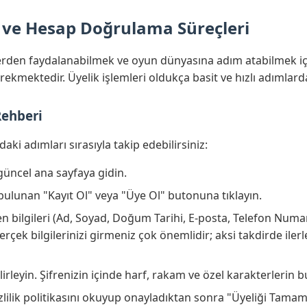
 ve Hesap Doğrulama Süreçleri
den faydalanabilmek ve oyun dünyasına adım atabilmek için 
ekmektedir. Üyelik işlemleri oldukça basit ve hızlı adımlard
Rehberi
aki adımları sırasıyla takip edebilirsiniz:
 güncel ana sayfaya gidin.
bulunan "Kayıt Ol" veya "Üye Ol" butonuna tıklayın.
n bilgileri (Ad, Soyad, Doğum Tarihi, E-posta, Telefon Numar
rçek bilgilerinizi girmeniz çok önemlidir; aksi takdirde ile
lirleyin. Şifrenizin içinde harf, rakam ve özel karakterlerin
izlilik politikasını okuyup onayladıktan sonra "Üyeliği Tama