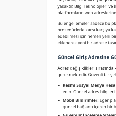
yasaktır. Bilgi Teknolojileri 
platformların web adreslerine
Bu engellemeler sadece bu pla
prosedürlerle karşı karşıya ka
edebilmesi için hemen yeni bi
eklenerek yeni bir adrese taşı
Güncel Giriş Adresine Gü
Adres değişiklikleri sırasında 
gerekmektedir. Güvenli bir şek
Resmi Sosyal Medya Hesap
edin. Güncel adres bilgileri
Mobil Bildirimler:
Eğer pla
güncel bağlantı içeren bir b
Güvenilir İnceleme Siteler