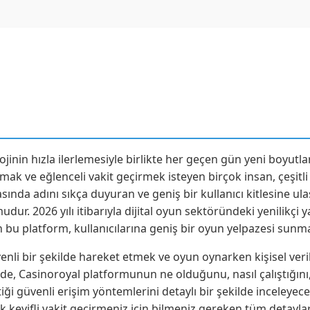
lojinin hızla ilerlemesiyle birlikte her geçen gün yeni boy
k ve eğlenceli vakit geçirmek isteyen birçok insan, çeşitli d
sında adını sıkça duyuran ve geniş bir kullanıcı kitlesine ula
dur. 2026 yılı itibarıyla dijital oyun sektöründeki yenilikçi
n bu platform, kullanıcılarına geniş bir oyun yelpazesi sunma
nli bir şekilde hareket etmek ve oyun oynarken kişisel ver
de, Casinoroyal platformunun ne olduğunu, nasıl çalıştığını,
tiği güvenli erişim yöntemlerini detaylı bir şekilde inceleye
 keyifli vakit geçirmeniz için bilmeniz gereken tüm detayları 