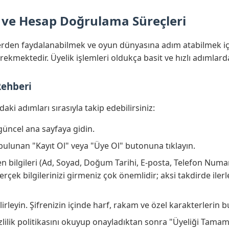
 ve Hesap Doğrulama Süreçleri
den faydalanabilmek ve oyun dünyasına adım atabilmek için 
ekmektedir. Üyelik işlemleri oldukça basit ve hızlı adımlard
Rehberi
aki adımları sırasıyla takip edebilirsiniz:
 güncel ana sayfaya gidin.
bulunan "Kayıt Ol" veya "Üye Ol" butonuna tıklayın.
n bilgileri (Ad, Soyad, Doğum Tarihi, E-posta, Telefon Numar
rçek bilgilerinizi girmeniz çok önemlidir; aksi takdirde ile
lirleyin. Şifrenizin içinde harf, rakam ve özel karakterlerin
izlilik politikasını okuyup onayladıktan sonra "Üyeliği Tama