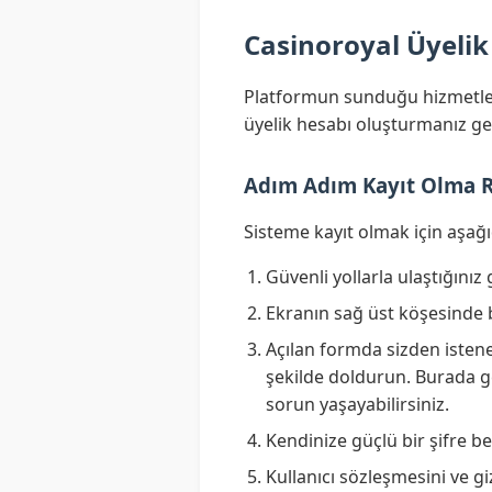
Casinoroyal Üyelik
Platformun sunduğu hizmetler
üyelik hesabı oluşturmanız ger
Adım Adım Kayıt Olma 
Sisteme kayıt olmak için aşağıd
Güvenli yollarla ulaştığınız
Ekranın sağ üst köşesinde 
Açılan formda sizden istene
şekilde doldurun. Burada ge
sorun yaşayabilirsiniz.
Kendinize güçlü bir şifre be
Kullanıcı sözleşmesini ve g