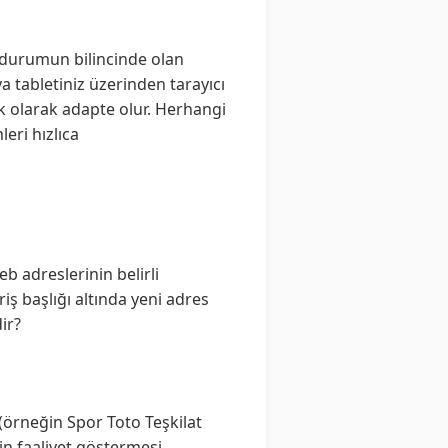
u durumun bilincinde olan
a tabletiniz üzerinden tarayıcı
k olarak adapte olur. Herhangi
eri hızlıca
b adreslerinin belirli
iş başlığı altında yeni adres
ir?
(örneğin Spor Toto Teşkilat
nin faaliyet göstermesi