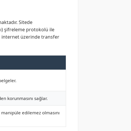
aktadır. Sitede
ı) şifreleme protokolü ile
iz internet üzerinde transfer
belgeler.
erden korunmasını sağlar.
 manipüle edilemez olmasını