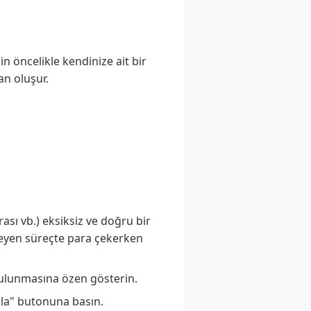
öncelikle kendinize ait bir
an oluşur.
ası vb.) eksiksiz ve doğru bir
rleyen süreçte para çekerken
 bulunmasına özen gösterin.
mla" butonuna basın.