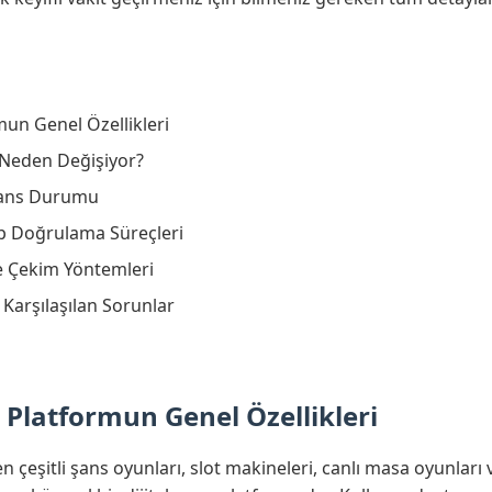
mun Genel Özellikleri
i Neden Değişiyor?
sans Durumu
ap Doğrulama Süreçleri
ve Çekim Yöntemleri
 Karşılaşılan Sorunlar
 Platformun Genel Özellikleri
 çeşitli şans oyunları, slot makineleri, canlı masa oyunları v