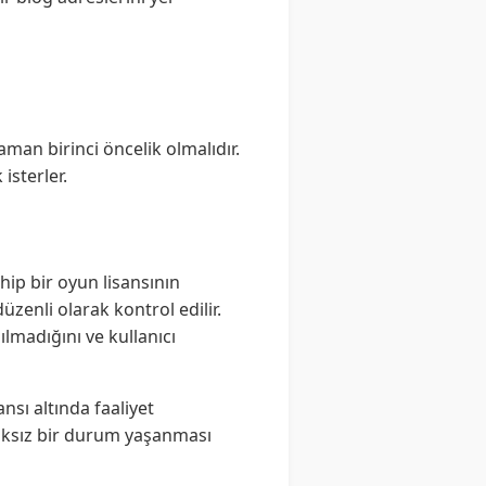
aman birinci öncelik olmalıdır.
isterler.
hip bir oyun lisansının
zenli olarak kontrol edilir.
lmadığını ve kullanıcı
nsı altında faaliyet
aksız bir durum yaşanması