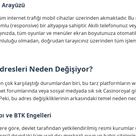
ı Arayüzü
tüm internet trafiği mobil cihazlar üzerinden akmaktadır. B
 (responsive) bir altyapıya sahiptir. Akıllı telefonunuz vey
ığınızda, tüm oyunlar ve menüler ekran boyutunuza otomati
luluğu olmadan, doğrudan tarayıcınız üzerinden tüm işleml
Adresleri Neden Değişiyor?
en çok karşılaştığı durumlardan biri, bu tarz platformların we
rnet forumlarında veya sosyal medyada sık sık Casinoroyal gir
. Peki, bu adres değişikliklerinin arkasındaki temel neden ned
pı ve BTK Engelleri
ere göre, devlet tarafından yetkilendirilmiş resmi kurumlar 
resi) dışındaki tüm yurt dışı merkezli oyun ve bahis siteleri