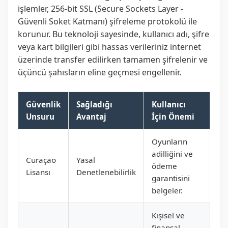
işlemler, 256-bit SSL (Secure Sockets Layer -
Güvenli Soket Katmanı) şifreleme protokolü ile
korunur. Bu teknoloji sayesinde, kullanıcı adı, şifre
veya kart bilgileri gibi hassas verileriniz internet
üzerinde transfer edilirken tamamen şifrelenir ve
üçüncü şahısların eline geçmesi engellenir.
Güvenlik
Sağladığı
Kullanıcı
Unsuru
Avantaj
İçin Önemi
Oyunların
adilliğini ve
Curaçao
Yasal
ödeme
Lisansı
Denetlenebilirlik
garantisini
belgeler.
Kişisel ve
finansal