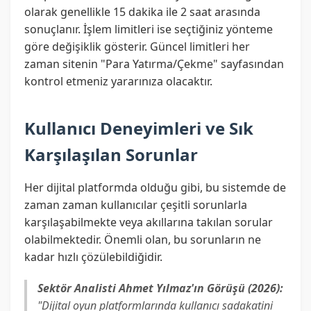
olarak genellikle 15 dakika ile 2 saat arasında
sonuçlanır. İşlem limitleri ise seçtiğiniz yönteme
göre değişiklik gösterir. Güncel limitleri her
zaman sitenin "Para Yatırma/Çekme" sayfasından
kontrol etmeniz yararınıza olacaktır.
Kullanıcı Deneyimleri ve Sık
Karşılaşılan Sorunlar
Her dijital platformda olduğu gibi, bu sistemde de
zaman zaman kullanıcılar çeşitli sorunlarla
karşılaşabilmekte veya akıllarına takılan sorular
olabilmektedir. Önemli olan, bu sorunların ne
kadar hızlı çözülebildiğidir.
Sektör Analisti Ahmet Yılmaz'ın Görüşü (2026):
"Dijital oyun platformlarında kullanıcı sadakatini