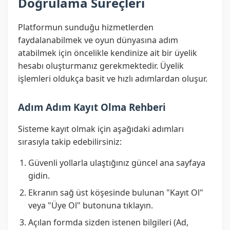
Doğrulama Süreçleri
Platformun sunduğu hizmetlerden
faydalanabilmek ve oyun dünyasına adım
atabilmek için öncelikle kendinize ait bir üyelik
hesabı oluşturmanız gerekmektedir. Üyelik
işlemleri oldukça basit ve hızlı adımlardan oluşur.
Adım Adım Kayıt Olma Rehberi
Sisteme kayıt olmak için aşağıdaki adımları
sırasıyla takip edebilirsiniz:
Güvenli yollarla ulaştığınız güncel ana sayfaya
gidin.
Ekranın sağ üst köşesinde bulunan "Kayıt Ol"
veya "Üye Ol" butonuna tıklayın.
Açılan formda sizden istenen bilgileri (Ad,