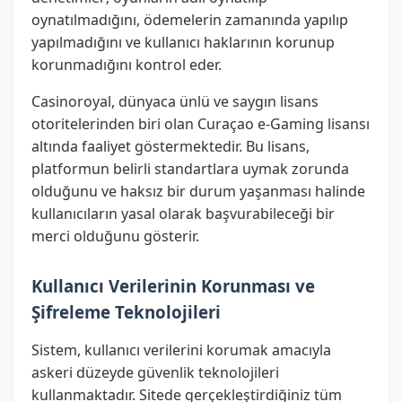
oynatılmadığını, ödemelerin zamanında yapılıp
yapılmadığını ve kullanıcı haklarının korunup
korunmadığını kontrol eder.
Casinoroyal, dünyaca ünlü ve saygın lisans
otoritelerinden biri olan Curaçao e-Gaming lisansı
altında faaliyet göstermektedir. Bu lisans,
platformun belirli standartlara uymak zorunda
olduğunu ve haksız bir durum yaşanması halinde
kullanıcıların yasal olarak başvurabileceği bir
merci olduğunu gösterir.
Kullanıcı Verilerinin Korunması ve
Şifreleme Teknolojileri
Sistem, kullanıcı verilerini korumak amacıyla
askeri düzeyde güvenlik teknolojileri
kullanmaktadır. Sitede gerçekleştirdiğiniz tüm