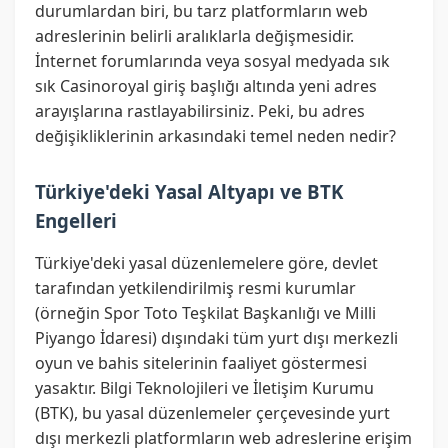
durumlardan biri, bu tarz platformların web
adreslerinin belirli aralıklarla değişmesidir.
İnternet forumlarında veya sosyal medyada sık
sık Casinoroyal giriş başlığı altında yeni adres
arayışlarına rastlayabilirsiniz. Peki, bu adres
değişikliklerinin arkasındaki temel neden nedir?
Türkiye'deki Yasal Altyapı ve BTK
Engelleri
Türkiye'deki yasal düzenlemelere göre, devlet
tarafından yetkilendirilmiş resmi kurumlar
(örneğin Spor Toto Teşkilat Başkanlığı ve Milli
Piyango İdaresi) dışındaki tüm yurt dışı merkezli
oyun ve bahis sitelerinin faaliyet göstermesi
yasaktır. Bilgi Teknolojileri ve İletişim Kurumu
(BTK), bu yasal düzenlemeler çerçevesinde yurt
dışı merkezli platformların web adreslerine erişim