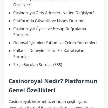
Özellikleri
Casinoroyal Giriş Adresleri Neden Değişiyor?
Platformda Güvenlik ve Lisans Durumu
Casinoroyal Üyelik ve Hesap Doğrulama
Süreçleri
Finansal İşlemler: Yatırım ve Çekim Yöntemleri
Kullanıcı Deneyimleri ve Sık Karşılaşılan
Sorunlar
Sıkça Sorulan Sorular (SSS)
Casinoroyal Nedir? Platformun
Genel Özellikleri
Casinoroyal, internet üzerinden çeşitli şans
oyunları, slot makineleri, canlı masa oyunları ve