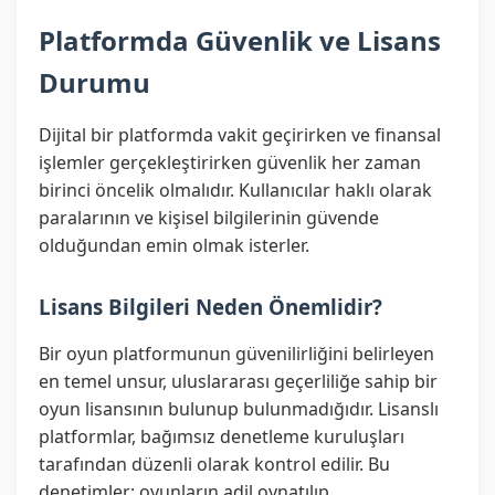
Platformda Güvenlik ve Lisans
Durumu
Dijital bir platformda vakit geçirirken ve finansal
işlemler gerçekleştirirken güvenlik her zaman
birinci öncelik olmalıdır. Kullanıcılar haklı olarak
paralarının ve kişisel bilgilerinin güvende
olduğundan emin olmak isterler.
Lisans Bilgileri Neden Önemlidir?
Bir oyun platformunun güvenilirliğini belirleyen
en temel unsur, uluslararası geçerliliğe sahip bir
oyun lisansının bulunup bulunmadığıdır. Lisanslı
platformlar, bağımsız denetleme kuruluşları
tarafından düzenli olarak kontrol edilir. Bu
denetimler; oyunların adil oynatılıp