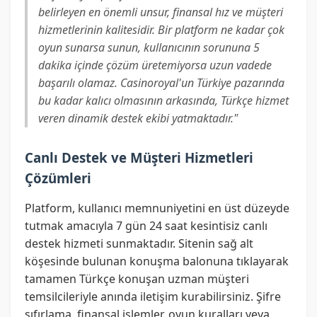
belirleyen en önemli unsur, finansal hız ve müşteri
hizmetlerinin kalitesidir. Bir platform ne kadar çok
oyun sunarsa sunun, kullanıcının sorununa 5
dakika içinde çözüm üretemiyorsa uzun vadede
başarılı olamaz. Casinoroyal'un Türkiye pazarında
bu kadar kalıcı olmasının arkasında, Türkçe hizmet
veren dinamik destek ekibi yatmaktadır."
Canlı Destek ve Müşteri Hizmetleri
Çözümleri
Platform, kullanıcı memnuniyetini en üst düzeyde
tutmak amacıyla 7 gün 24 saat kesintisiz canlı
destek hizmeti sunmaktadır. Sitenin sağ alt
köşesinde bulunan konuşma balonuna tıklayarak
tamamen Türkçe konuşan uzman müşteri
temsilcileriyle anında iletişim kurabilirsiniz. Şifre
sıfırlama, finansal işlemler, oyun kuralları veya