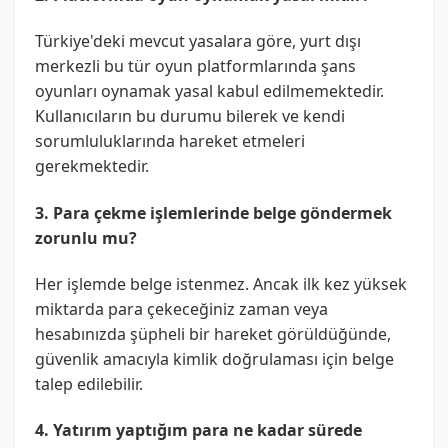
Türkiye'deki mevcut yasalara göre, yurt dışı
merkezli bu tür oyun platformlarında şans
oyunları oynamak yasal kabul edilmemektedir.
Kullanıcıların bu durumu bilerek ve kendi
sorumluluklarında hareket etmeleri
gerekmektedir.
3. Para çekme işlemlerinde belge göndermek
zorunlu mu?
Her işlemde belge istenmez. Ancak ilk kez yüksek
miktarda para çekeceğiniz zaman veya
hesabınızda şüpheli bir hareket görüldüğünde,
güvenlik amacıyla kimlik doğrulaması için belge
talep edilebilir.
4. Yatırım yaptığım para ne kadar sürede