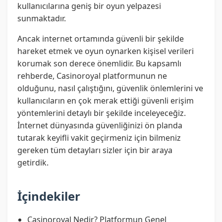
kullanıcılarına geniş bir oyun yelpazesi
sunmaktadır.
Ancak internet ortamında güvenli bir şekilde
hareket etmek ve oyun oynarken kişisel verileri
korumak son derece önemlidir. Bu kapsamlı
rehberde, Casinoroyal platformunun ne
olduğunu, nasıl çalıştığını, güvenlik önlemlerini ve
kullanıcıların en çok merak ettiği güvenli erişim
yöntemlerini detaylı bir şekilde inceleyeceğiz.
İnternet dünyasında güvenliğinizi ön planda
tutarak keyifli vakit geçirmeniz için bilmeniz
gereken tüm detayları sizler için bir araya
getirdik.
İçindekiler
Casinoroyal Nedir? Platformun Genel