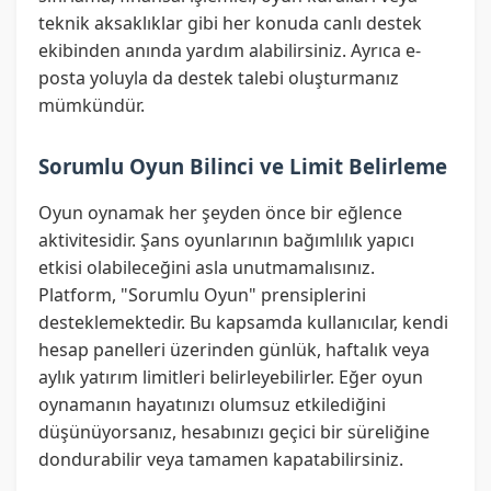
teknik aksaklıklar gibi her konuda canlı destek
ekibinden anında yardım alabilirsiniz. Ayrıca e-
posta yoluyla da destek talebi oluşturmanız
mümkündür.
Sorumlu Oyun Bilinci ve Limit Belirleme
Oyun oynamak her şeyden önce bir eğlence
aktivitesidir. Şans oyunlarının bağımlılık yapıcı
etkisi olabileceğini asla unutmamalısınız.
Platform, "Sorumlu Oyun" prensiplerini
desteklemektedir. Bu kapsamda kullanıcılar, kendi
hesap panelleri üzerinden günlük, haftalık veya
aylık yatırım limitleri belirleyebilirler. Eğer oyun
oynamanın hayatınızı olumsuz etkilediğini
düşünüyorsanız, hesabınızı geçici bir süreliğine
dondurabilir veya tamamen kapatabilirsiniz.