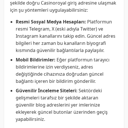
şekilde doğru Casinoroyal giriş adresine ulaşmak
için şu yöntemleri uygulayabilirsiniz:
Resmi Sosyal Medya Hesapları:
Platformun
resmi Telegram, X (eski adıyla Twitter) ve
Instagram kanallarını takip edin. Güncel adres
bilgileri her zaman bu kanalların biyografi
kısmında güvenilir bağlantılarla paylaşılır.
Mobil Bildirimler:
Eğer platformun tarayıcı
bildirimlerine izin verdiyseniz, adres
değiştiğinde cihazınıza doğrudan güncel
bağlantı içeren bir bildirim gönderilir.
Güvenilir İnceleme Siteleri:
Sektördeki
gelişmeleri tarafsız bir şekilde aktaran
güvenilir blog adreslerini yer imlerinize
ekleyerek güncel butonlar üzerinden geçiş
yapabilirsiniz.