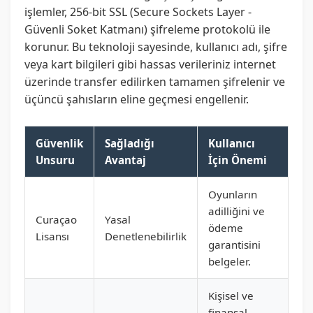
işlemler, 256-bit SSL (Secure Sockets Layer -
Güvenli Soket Katmanı) şifreleme protokolü ile
korunur. Bu teknoloji sayesinde, kullanıcı adı, şifre
veya kart bilgileri gibi hassas verileriniz internet
üzerinde transfer edilirken tamamen şifrelenir ve
üçüncü şahısların eline geçmesi engellenir.
Güvenlik
Sağladığı
Kullanıcı
Unsuru
Avantaj
İçin Önemi
Oyunların
adilliğini ve
Curaçao
Yasal
ödeme
Lisansı
Denetlenebilirlik
garantisini
belgeler.
Kişisel ve
finansal