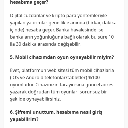
hesabıma geçer?
Dijital cüzdanlar ve kripto para yöntemleriyle
yapılan yatırımlar genellikle anında (birkaç dakika
içinde) hesaba geçer. Banka havalesinde ise
bankaların yoğunluğuna bağlı olarak bu süre 10
ila 30 dakika arasında değişebilir.
5. Mobil cihazımdan oyun oynayabilir miyim?
Evet, platformun web sitesi tüm mobil cihazlarla
(iOS ve Android telefonlar/tabletler) %100
uyumludur. Cihazınızın tarayıcısına güncel adresi
yazarak doğrudan tüm oyunları sorunsuz bir
şekilde oynayabilirsiniz.
6. Şifremi unuttum, hesabıma nasıl giriş
yapabilirim?