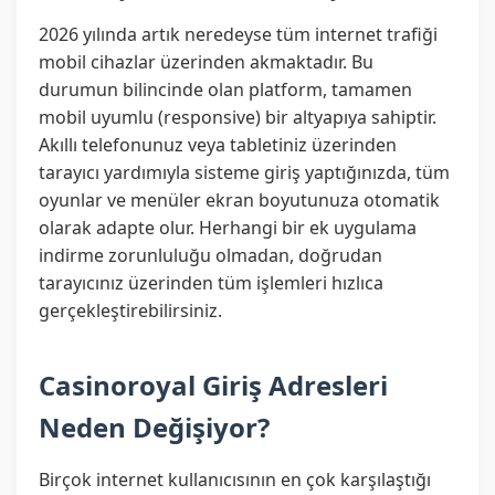
2026 yılında artık neredeyse tüm internet trafiği
mobil cihazlar üzerinden akmaktadır. Bu
durumun bilincinde olan platform, tamamen
mobil uyumlu (responsive) bir altyapıya sahiptir.
Akıllı telefonunuz veya tabletiniz üzerinden
tarayıcı yardımıyla sisteme giriş yaptığınızda, tüm
oyunlar ve menüler ekran boyutunuza otomatik
olarak adapte olur. Herhangi bir ek uygulama
indirme zorunluluğu olmadan, doğrudan
tarayıcınız üzerinden tüm işlemleri hızlıca
gerçekleştirebilirsiniz.
Casinoroyal Giriş Adresleri
Neden Değişiyor?
Birçok internet kullanıcısının en çok karşılaştığı