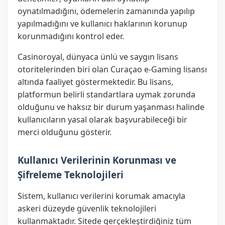
oynatılmadığını, ödemelerin zamanında yapılıp
yapılmadığını ve kullanıcı haklarının korunup
korunmadığını kontrol eder.
Casinoroyal, dünyaca ünlü ve saygın lisans
otoritelerinden biri olan Curaçao e-Gaming lisansı
altında faaliyet göstermektedir. Bu lisans,
platformun belirli standartlara uymak zorunda
olduğunu ve haksız bir durum yaşanması halinde
kullanıcıların yasal olarak başvurabileceği bir
merci olduğunu gösterir.
Kullanıcı Verilerinin Korunması ve
Şifreleme Teknolojileri
Sistem, kullanıcı verilerini korumak amacıyla
askeri düzeyde güvenlik teknolojileri
kullanmaktadır. Sitede gerçekleştirdiğiniz tüm