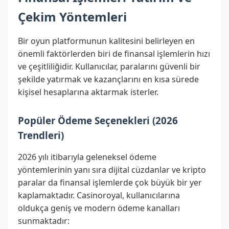
Çekim Yöntemleri
Bir oyun platformunun kalitesini belirleyen en
önemli faktörlerden biri de finansal işlemlerin hızı
ve çeşitliliğidir. Kullanıcılar, paralarını güvenli bir
şekilde yatırmak ve kazançlarını en kısa sürede
kişisel hesaplarına aktarmak isterler.
Popüler Ödeme Seçenekleri (2026
Trendleri)
2026 yılı itibarıyla geleneksel ödeme
yöntemlerinin yanı sıra dijital cüzdanlar ve kripto
paralar da finansal işlemlerde çok büyük bir yer
kaplamaktadır. Casinoroyal, kullanıcılarına
oldukça geniş ve modern ödeme kanalları
sunmaktadır: