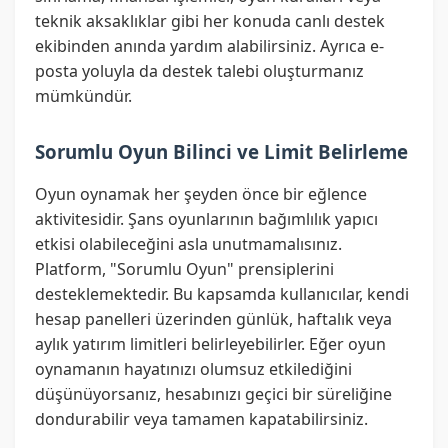
teknik aksaklıklar gibi her konuda canlı destek
ekibinden anında yardım alabilirsiniz. Ayrıca e-
posta yoluyla da destek talebi oluşturmanız
mümkündür.
Sorumlu Oyun Bilinci ve Limit Belirleme
Oyun oynamak her şeyden önce bir eğlence
aktivitesidir. Şans oyunlarının bağımlılık yapıcı
etkisi olabileceğini asla unutmamalısınız.
Platform, "Sorumlu Oyun" prensiplerini
desteklemektedir. Bu kapsamda kullanıcılar, kendi
hesap panelleri üzerinden günlük, haftalık veya
aylık yatırım limitleri belirleyebilirler. Eğer oyun
oynamanın hayatınızı olumsuz etkilediğini
düşünüyorsanız, hesabınızı geçici bir süreliğine
dondurabilir veya tamamen kapatabilirsiniz.