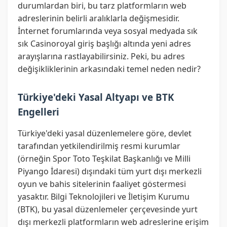
durumlardan biri, bu tarz platformların web
adreslerinin belirli aralıklarla değişmesidir.
İnternet forumlarında veya sosyal medyada sık
sık Casinoroyal giriş başlığı altında yeni adres
arayışlarına rastlayabilirsiniz. Peki, bu adres
değişikliklerinin arkasındaki temel neden nedir?
Türkiye'deki Yasal Altyapı ve BTK
Engelleri
Türkiye'deki yasal düzenlemelere göre, devlet
tarafından yetkilendirilmiş resmi kurumlar
(örneğin Spor Toto Teşkilat Başkanlığı ve Milli
Piyango İdaresi) dışındaki tüm yurt dışı merkezli
oyun ve bahis sitelerinin faaliyet göstermesi
yasaktır. Bilgi Teknolojileri ve İletişim Kurumu
(BTK), bu yasal düzenlemeler çerçevesinde yurt
dışı merkezli platformların web adreslerine erişim