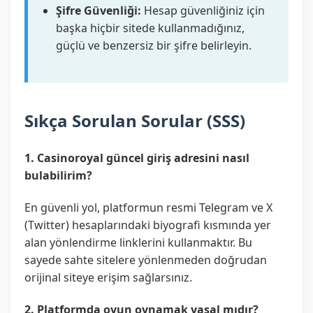
Şifre Güvenliği:
Hesap güvenliğiniz için
başka hiçbir sitede kullanmadığınız,
güçlü ve benzersiz bir şifre belirleyin.
Sıkça Sorulan Sorular (SSS)
1. Casinoroyal güncel giriş adresini nasıl
bulabilirim?
En güvenli yol, platformun resmi Telegram ve X
(Twitter) hesaplarındaki biyografi kısmında yer
alan yönlendirme linklerini kullanmaktır. Bu
sayede sahte sitelere yönlenmeden doğrudan
orijinal siteye erişim sağlarsınız.
2. Platformda oyun oynamak yasal mıdır?