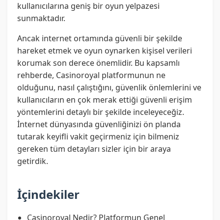
kullanıcılarına geniş bir oyun yelpazesi
sunmaktadır.
Ancak internet ortamında güvenli bir şekilde
hareket etmek ve oyun oynarken kişisel verileri
korumak son derece önemlidir. Bu kapsamlı
rehberde, Casinoroyal platformunun ne
olduğunu, nasıl çalıştığını, güvenlik önlemlerini ve
kullanıcıların en çok merak ettiği güvenli erişim
yöntemlerini detaylı bir şekilde inceleyeceğiz.
İnternet dünyasında güvenliğinizi ön planda
tutarak keyifli vakit geçirmeniz için bilmeniz
gereken tüm detayları sizler için bir araya
getirdik.
İçindekiler
Casinoroyal Nedir? Platformun Genel