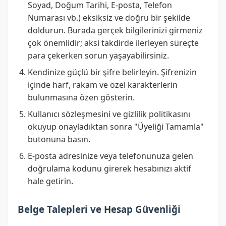
Soyad, Doğum Tarihi, E-posta, Telefon
Numarası vb.) eksiksiz ve doğru bir şekilde
doldurun. Burada gerçek bilgilerinizi girmeniz
çok önemlidir; aksi takdirde ilerleyen süreçte
para çekerken sorun yaşayabilirsiniz.
Kendinize güçlü bir şifre belirleyin. Şifrenizin
içinde harf, rakam ve özel karakterlerin
bulunmasına özen gösterin.
Kullanıcı sözleşmesini ve gizlilik politikasını
okuyup onayladıktan sonra "Üyeliği Tamamla"
butonuna basın.
E-posta adresinize veya telefonunuza gelen
doğrulama kodunu girerek hesabınızı aktif
hale getirin.
Belge Talepleri ve Hesap Güvenliği