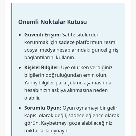
Önemli Noktalar Kutusu
Güvenli Erişim:
Sahte sitelerden
korunmak için sadece platformun resmi
sosyal medya hesaplarındaki güncel giriş
bağlantılarını kullanın.
Kişisel Bilgiler:
Üye olurken verdiğiniz
bilgilerin doğruluğundan emin olun.
Yanlış bilgiler para çekme aşamasında
hesabınızın askıya alınmasına neden
olabilir.
Sorumlu Oyun:
Oyun oynamayı bir gelir
kapısı olarak değil, sadece eğlence olarak
görün. Kaybetmeyi göze alabileceğiniz
miktarlarla oynayın.