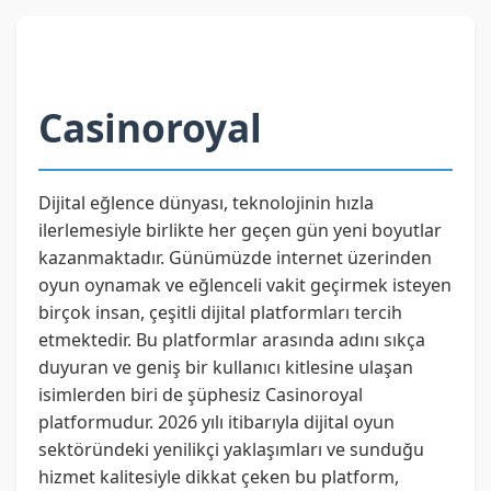
Casinoroyal
Dijital eğlence dünyası, teknolojinin hızla
ilerlemesiyle birlikte her geçen gün yeni boyutlar
kazanmaktadır. Günümüzde internet üzerinden
oyun oynamak ve eğlenceli vakit geçirmek isteyen
birçok insan, çeşitli dijital platformları tercih
etmektedir. Bu platformlar arasında adını sıkça
duyuran ve geniş bir kullanıcı kitlesine ulaşan
isimlerden biri de şüphesiz Casinoroyal
platformudur. 2026 yılı itibarıyla dijital oyun
sektöründeki yenilikçi yaklaşımları ve sunduğu
hizmet kalitesiyle dikkat çeken bu platform,