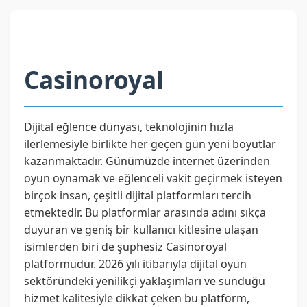
Casinoroyal
Dijital eğlence dünyası, teknolojinin hızla
ilerlemesiyle birlikte her geçen gün yeni boyutlar
kazanmaktadır. Günümüzde internet üzerinden
oyun oynamak ve eğlenceli vakit geçirmek isteyen
birçok insan, çeşitli dijital platformları tercih
etmektedir. Bu platformlar arasında adını sıkça
duyuran ve geniş bir kullanıcı kitlesine ulaşan
isimlerden biri de şüphesiz Casinoroyal
platformudur. 2026 yılı itibarıyla dijital oyun
sektöründeki yenilikçi yaklaşımları ve sunduğu
hizmet kalitesiyle dikkat çeken bu platform,