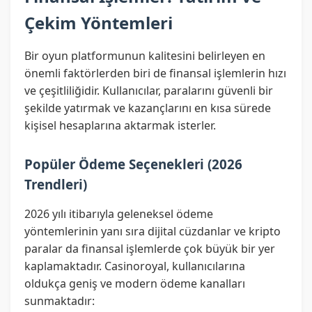
Çekim Yöntemleri
Bir oyun platformunun kalitesini belirleyen en
önemli faktörlerden biri de finansal işlemlerin hızı
ve çeşitliliğidir. Kullanıcılar, paralarını güvenli bir
şekilde yatırmak ve kazançlarını en kısa sürede
kişisel hesaplarına aktarmak isterler.
Popüler Ödeme Seçenekleri (2026
Trendleri)
2026 yılı itibarıyla geleneksel ödeme
yöntemlerinin yanı sıra dijital cüzdanlar ve kripto
paralar da finansal işlemlerde çok büyük bir yer
kaplamaktadır. Casinoroyal, kullanıcılarına
oldukça geniş ve modern ödeme kanalları
sunmaktadır: