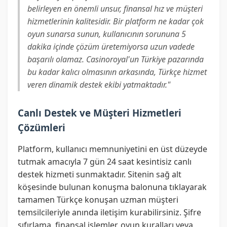
belirleyen en önemli unsur, finansal hız ve müşteri
hizmetlerinin kalitesidir. Bir platform ne kadar çok
oyun sunarsa sunun, kullanıcının sorununa 5
dakika içinde çözüm üretemiyorsa uzun vadede
başarılı olamaz. Casinoroyal'un Türkiye pazarında
bu kadar kalıcı olmasının arkasında, Türkçe hizmet
veren dinamik destek ekibi yatmaktadır."
Canlı Destek ve Müşteri Hizmetleri
Çözümleri
Platform, kullanıcı memnuniyetini en üst düzeyde
tutmak amacıyla 7 gün 24 saat kesintisiz canlı
destek hizmeti sunmaktadır. Sitenin sağ alt
köşesinde bulunan konuşma balonuna tıklayarak
tamamen Türkçe konuşan uzman müşteri
temsilcileriyle anında iletişim kurabilirsiniz. Şifre
sıfırlama, finansal işlemler, oyun kuralları veya