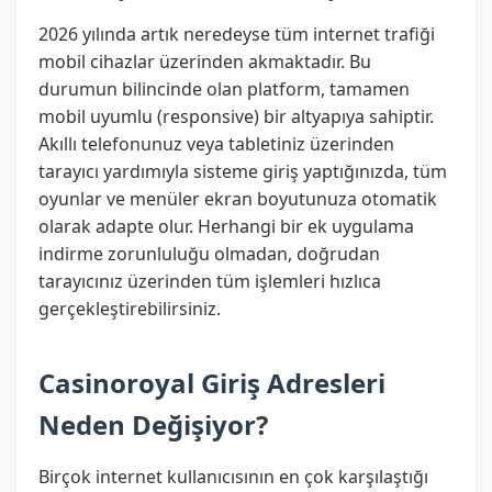
2026 yılında artık neredeyse tüm internet trafiği
mobil cihazlar üzerinden akmaktadır. Bu
durumun bilincinde olan platform, tamamen
mobil uyumlu (responsive) bir altyapıya sahiptir.
Akıllı telefonunuz veya tabletiniz üzerinden
tarayıcı yardımıyla sisteme giriş yaptığınızda, tüm
oyunlar ve menüler ekran boyutunuza otomatik
olarak adapte olur. Herhangi bir ek uygulama
indirme zorunluluğu olmadan, doğrudan
tarayıcınız üzerinden tüm işlemleri hızlıca
gerçekleştirebilirsiniz.
Casinoroyal Giriş Adresleri
Neden Değişiyor?
Birçok internet kullanıcısının en çok karşılaştığı