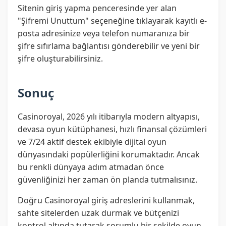
Sitenin giriş yapma penceresinde yer alan
"Şifremi Unuttum" seçeneğine tıklayarak kayıtlı e-
posta adresinize veya telefon numaranıza bir
şifre sıfırlama bağlantısı gönderebilir ve yeni bir
şifre oluşturabilirsiniz.
Sonuç
Casinoroyal, 2026 yılı itibarıyla modern altyapısı,
devasa oyun kütüphanesi, hızlı finansal çözümleri
ve 7/24 aktif destek ekibiyle dijital oyun
dünyasındaki popülerliğini korumaktadır. Ancak
bu renkli dünyaya adım atmadan önce
güvenliğinizi her zaman ön planda tutmalısınız.
Doğru Casinoroyal giriş adreslerini kullanmak,
sahte sitelerden uzak durmak ve bütçenizi
kontrol altında tutarak sorumlu bir şekilde oyun