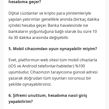
hesabıma geçer?
Dijital cüzdanlar ve kripto para yöntemleriyle
yapılan yatırımlar genellikle anında (birkaç dakika
içinde) hesaba geçer. Banka havalesinde ise
bankaların yoğunluğuna bağlı olarak bu süre 10
ila 30 dakika arasında değişebilir.
5. Mobil cihazımdan oyun oynayabilir miyim?
Evet, platformun web sitesi tüm mobil cihazlarla
(iOS ve Android telefonlar/tabletler) %100
uyumludur. Cihazınızın tarayıcısına güncel adresi
yazarak doğrudan tüm oyunları sorunsuz bir
şekilde oynayabilirsiniz.
6. Şifremi unuttum, hesabıma nasıl giriş
yapabilirim?