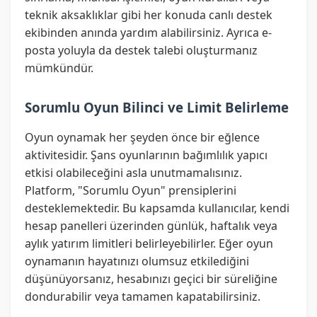
teknik aksaklıklar gibi her konuda canlı destek
ekibinden anında yardım alabilirsiniz. Ayrıca e-
posta yoluyla da destek talebi oluşturmanız
mümkündür.
Sorumlu Oyun Bilinci ve Limit Belirleme
Oyun oynamak her şeyden önce bir eğlence
aktivitesidir. Şans oyunlarının bağımlılık yapıcı
etkisi olabileceğini asla unutmamalısınız.
Platform, "Sorumlu Oyun" prensiplerini
desteklemektedir. Bu kapsamda kullanıcılar, kendi
hesap panelleri üzerinden günlük, haftalık veya
aylık yatırım limitleri belirleyebilirler. Eğer oyun
oynamanın hayatınızı olumsuz etkilediğini
düşünüyorsanız, hesabınızı geçici bir süreliğine
dondurabilir veya tamamen kapatabilirsiniz.