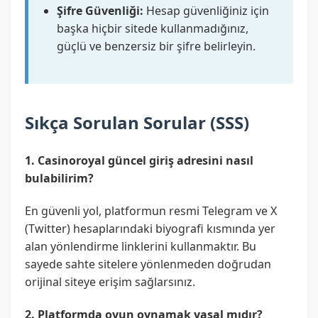
Şifre Güvenliği:
Hesap güvenliğiniz için
başka hiçbir sitede kullanmadığınız,
güçlü ve benzersiz bir şifre belirleyin.
Sıkça Sorulan Sorular (SSS)
1. Casinoroyal güncel giriş adresini nasıl
bulabilirim?
En güvenli yol, platformun resmi Telegram ve X
(Twitter) hesaplarındaki biyografi kısmında yer
alan yönlendirme linklerini kullanmaktır. Bu
sayede sahte sitelere yönlenmeden doğrudan
orijinal siteye erişim sağlarsınız.
2. Platformda oyun oynamak yasal mıdır?