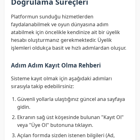
Doğrulama Süreçleri
Platformun sunduğu hizmetlerden
faydalanabilmek ve oyun dünyasına adım
atabilmek için öncelikle kendinize ait bir üyelik
hesabı oluşturmanız gerekmektedir. Üyelik
işlemleri oldukça basit ve hızlı adımlardan oluşur.
Adım Adım Kayıt Olma Rehberi
Sisteme kayıt olmak için aşağıdaki adımları
sırasıyla takip edebilirsiniz:
Güvenli yollarla ulaştığınız güncel ana sayfaya
gidin.
Ekranın sağ üst köşesinde bulunan "Kayıt Ol"
veya "Üye Ol" butonuna tıklayın.
Açılan formda sizden istenen bilgileri (Ad,