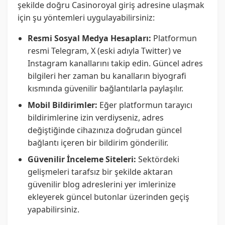
şekilde doğru Casinoroyal giriş adresine ulaşmak
için şu yöntemleri uygulayabilirsiniz:
Resmi Sosyal Medya Hesapları:
Platformun
resmi Telegram, X (eski adıyla Twitter) ve
Instagram kanallarını takip edin. Güncel adres
bilgileri her zaman bu kanalların biyografi
kısmında güvenilir bağlantılarla paylaşılır.
Mobil Bildirimler:
Eğer platformun tarayıcı
bildirimlerine izin verdiyseniz, adres
değiştiğinde cihazınıza doğrudan güncel
bağlantı içeren bir bildirim gönderilir.
Güvenilir İnceleme Siteleri:
Sektördeki
gelişmeleri tarafsız bir şekilde aktaran
güvenilir blog adreslerini yer imlerinize
ekleyerek güncel butonlar üzerinden geçiş
yapabilirsiniz.