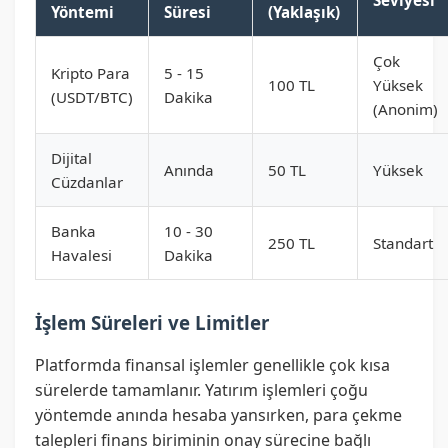
Seviyesi
Yöntemi
Süresi
(Yaklaşık)
Çok
Kripto Para
5 - 15
100 TL
Yüksek
(USDT/BTC)
Dakika
(Anonim)
Dijital
Anında
50 TL
Yüksek
Cüzdanlar
Banka
10 - 30
250 TL
Standart
Havalesi
Dakika
İşlem Süreleri ve Limitler
Platformda finansal işlemler genellikle çok kısa
sürelerde tamamlanır. Yatırım işlemleri çoğu
yöntemde anında hesaba yansırken, para çekme
talepleri finans biriminin onay sürecine bağlı