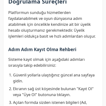
Doğrulama Süreçleri
Platformun sunduğu hizmetlerden
faydalanabilmek ve oyun dünyasına adım
atabilmek için öncelikle kendinize ait bir üyelik
hesabı oluşturmanız gerekmektedir. Üyelik
işlemleri oldukça basit ve hızlı adımlardan oluşur.
Adım Adım Kayıt Olma Rehberi
Sisteme kayıt olmak için aşağıdaki adımları
sırasıyla takip edebilirsiniz:
Güvenli yollarla ulaştığınız güncel ana sayfaya
gidin.
Ekranın sağ üst köşesinde bulunan "Kayıt Ol"
veya "Üye Ol" butonuna tıklayın.
Açılan formda sizden istenen bilgileri (Ad,