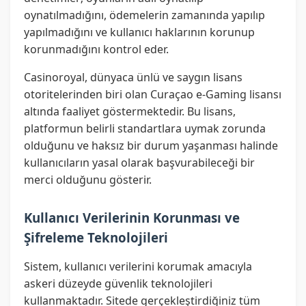
oynatılmadığını, ödemelerin zamanında yapılıp
yapılmadığını ve kullanıcı haklarının korunup
korunmadığını kontrol eder.
Casinoroyal, dünyaca ünlü ve saygın lisans
otoritelerinden biri olan Curaçao e-Gaming lisansı
altında faaliyet göstermektedir. Bu lisans,
platformun belirli standartlara uymak zorunda
olduğunu ve haksız bir durum yaşanması halinde
kullanıcıların yasal olarak başvurabileceği bir
merci olduğunu gösterir.
Kullanıcı Verilerinin Korunması ve
Şifreleme Teknolojileri
Sistem, kullanıcı verilerini korumak amacıyla
askeri düzeyde güvenlik teknolojileri
kullanmaktadır. Sitede gerçekleştirdiğiniz tüm