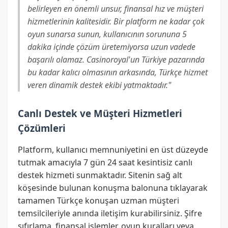
belirleyen en önemli unsur, finansal hız ve müşteri
hizmetlerinin kalitesidir. Bir platform ne kadar çok
oyun sunarsa sunun, kullanıcının sorununa 5
dakika içinde çözüm üretemiyorsa uzun vadede
başarılı olamaz. Casinoroyal'un Türkiye pazarında
bu kadar kalıcı olmasının arkasında, Türkçe hizmet
veren dinamik destek ekibi yatmaktadır."
Canlı Destek ve Müşteri Hizmetleri
Çözümleri
Platform, kullanıcı memnuniyetini en üst düzeyde
tutmak amacıyla 7 gün 24 saat kesintisiz canlı
destek hizmeti sunmaktadır. Sitenin sağ alt
köşesinde bulunan konuşma balonuna tıklayarak
tamamen Türkçe konuşan uzman müşteri
temsilcileriyle anında iletişim kurabilirsiniz. Şifre
sıfırlama, finansal işlemler, oyun kuralları veya