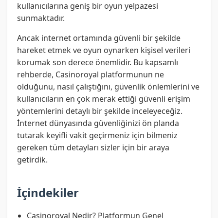
kullanıcılarına geniş bir oyun yelpazesi
sunmaktadır.
Ancak internet ortamında güvenli bir şekilde
hareket etmek ve oyun oynarken kişisel verileri
korumak son derece önemlidir. Bu kapsamlı
rehberde, Casinoroyal platformunun ne
olduğunu, nasıl çalıştığını, güvenlik önlemlerini ve
kullanıcıların en çok merak ettiği güvenli erişim
yöntemlerini detaylı bir şekilde inceleyeceğiz.
İnternet dünyasında güvenliğinizi ön planda
tutarak keyifli vakit geçirmeniz için bilmeniz
gereken tüm detayları sizler için bir araya
getirdik.
İçindekiler
Casinoroyal Nedir? Platformun Genel