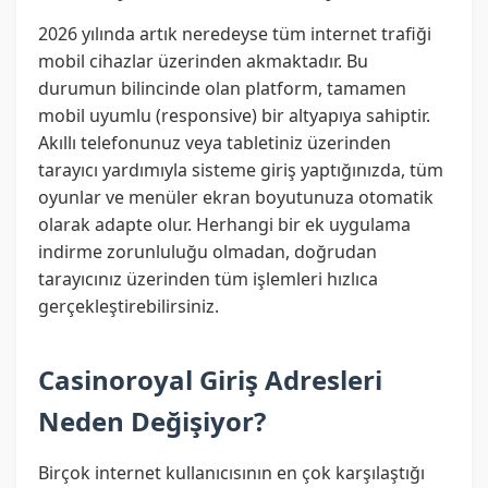
2026 yılında artık neredeyse tüm internet trafiği
mobil cihazlar üzerinden akmaktadır. Bu
durumun bilincinde olan platform, tamamen
mobil uyumlu (responsive) bir altyapıya sahiptir.
Akıllı telefonunuz veya tabletiniz üzerinden
tarayıcı yardımıyla sisteme giriş yaptığınızda, tüm
oyunlar ve menüler ekran boyutunuza otomatik
olarak adapte olur. Herhangi bir ek uygulama
indirme zorunluluğu olmadan, doğrudan
tarayıcınız üzerinden tüm işlemleri hızlıca
gerçekleştirebilirsiniz.
Casinoroyal Giriş Adresleri
Neden Değişiyor?
Birçok internet kullanıcısının en çok karşılaştığı