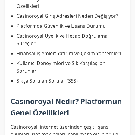
Özellikleri
Casinoroyal Giriş Adresleri Neden Değişiyor?
Platformda Güvenlik ve Lisans Durumu
Casinoroyal Üyelik ve Hesap Doğrulama
Süreçleri
Finansal İşlemler: Yatırım ve Çekim Yöntemleri
Kullanıcı Deneyimleri ve Sık Karşılaşılan
Sorunlar
Sıkça Sorulan Sorular (SSS)
Casinoroyal Nedir? Platformun
Genel Özellikleri
Casinoroyal, internet üzerinden çeşitli şans
oyunları, slot makineleri, canlı masa oyunları ve