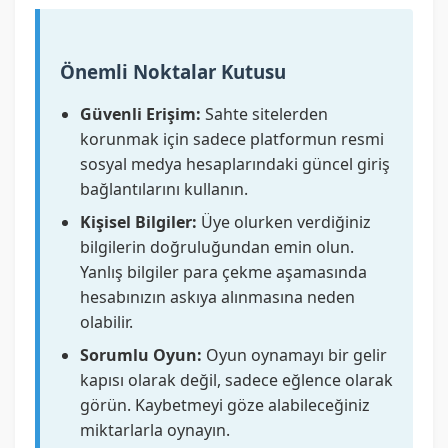
Önemli Noktalar Kutusu
Güvenli Erişim:
Sahte sitelerden
korunmak için sadece platformun resmi
sosyal medya hesaplarındaki güncel giriş
bağlantılarını kullanın.
Kişisel Bilgiler:
Üye olurken verdiğiniz
bilgilerin doğruluğundan emin olun.
Yanlış bilgiler para çekme aşamasında
hesabınızın askıya alınmasına neden
olabilir.
Sorumlu Oyun:
Oyun oynamayı bir gelir
kapısı olarak değil, sadece eğlence olarak
görün. Kaybetmeyi göze alabileceğiniz
miktarlarla oynayın.