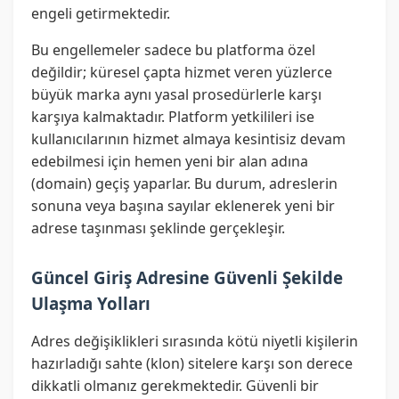
engeli getirmektedir.
Bu engellemeler sadece bu platforma özel
değildir; küresel çapta hizmet veren yüzlerce
büyük marka aynı yasal prosedürlerle karşı
karşıya kalmaktadır. Platform yetkilileri ise
kullanıcılarının hizmet almaya kesintisiz devam
edebilmesi için hemen yeni bir alan adına
(domain) geçiş yaparlar. Bu durum, adreslerin
sonuna veya başına sayılar eklenerek yeni bir
adrese taşınması şeklinde gerçekleşir.
Güncel Giriş Adresine Güvenli Şekilde
Ulaşma Yolları
Adres değişiklikleri sırasında kötü niyetli kişilerin
hazırladığı sahte (klon) sitelere karşı son derece
dikkatli olmanız gerekmektedir. Güvenli bir