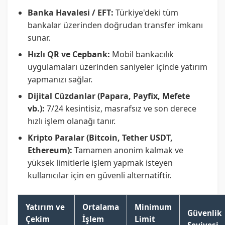
Banka Havalesi / EFT:
Türkiye'deki tüm
bankalar üzerinden doğrudan transfer imkanı
sunar.
Hızlı QR ve Cepbank:
Mobil bankacılık
uygulamaları üzerinden saniyeler içinde yatırım
yapmanızı sağlar.
Dijital Cüzdanlar (Papara, Payfix, Mefete
vb.):
7/24 kesintisiz, masrafsız ve son derece
hızlı işlem olanağı tanır.
Kripto Paralar (Bitcoin, Tether USDT,
Ethereum):
Tamamen anonim kalmak ve
yüksek limitlerle işlem yapmak isteyen
kullanıcılar için en güvenli alternatiftir.
Yatırım ve
Ortalama
Minimum
Güvenlik
Çekim
İşlem
Limit