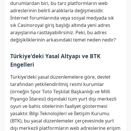
durumlardan biri, bu tarz platformların web
adreslerinin belirli aralıklarla değişmesidir.
İnternet forumlarında veya sosyal medyada sık
sık Casinoroyal giriş başlığı altında yeni adres
arayışlarına rastlayabilirsiniz. Peki, bu adres
değişikliklerinin arkasındaki temel neden nedir?
Türkiye'deki Yasal Altyapı ve BTK
Engelleri
Türkiye'deki yasal düzenlemelere göre, devlet
tarafından yetkilendirilmiş resmi kurumlar
(örneğin Spor Toto Teşkilat Başkanlığı ve Milli
Piyango İdaresi) dışındaki tüm yurt dışı merkezli
oyun ve bahis sitelerinin faaliyet göstermesi
yasaktır. Bilgi Teknolojileri ve İletişim Kurumu
(BTK), bu yasal düzenlemeler çerçevesinde yurt
dışı merkezli platformların web adreslerine erişim