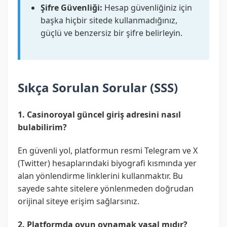
Şifre Güvenliği:
Hesap güvenliğiniz için
başka hiçbir sitede kullanmadığınız,
güçlü ve benzersiz bir şifre belirleyin.
Sıkça Sorulan Sorular (SSS)
1. Casinoroyal güncel giriş adresini nasıl
bulabilirim?
En güvenli yol, platformun resmi Telegram ve X
(Twitter) hesaplarındaki biyografi kısmında yer
alan yönlendirme linklerini kullanmaktır. Bu
sayede sahte sitelere yönlenmeden doğrudan
orijinal siteye erişim sağlarsınız.
2. Platformda oyun oynamak yasal mıdır?