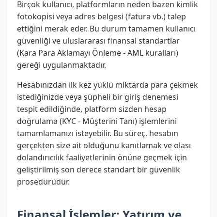
Birçok kullanıcı, platformların neden bazen kimlik
fotokopisi veya adres belgesi (fatura vb.) talep
ettiğini merak eder. Bu durum tamamen kullanıcı
güvenliği ve uluslararası finansal standartlar
(Kara Para Aklamayı Önleme - AML kuralları)
gereği uygulanmaktadır.
Hesabınızdan ilk kez yüklü miktarda para çekmek
istediğinizde veya şüpheli bir giriş denemesi
tespit edildiğinde, platform sizden hesap
doğrulama (KYC - Müşterini Tanı) işlemlerini
tamamlamanızı isteyebilir. Bu süreç, hesabın
gerçekten size ait olduğunu kanıtlamak ve olası
dolandırıcılık faaliyetlerinin önüne geçmek için
geliştirilmiş son derece standart bir güvenlik
prosedürüdür.
Finansal İşlemler: Yatırım ve