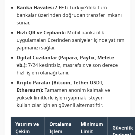
Banka Havalesi / EFT:
Türkiye'deki tüm
bankalar üzerinden doğrudan transfer imkanı
sunar.
Hızlı QR ve Cepbank:
Mobil bankacılık
uygulamaları üzerinden saniyeler içinde yatırım
yapmanızı sağlar.
Dijital Cüzdanlar (Papara, Payfix, Mefete
vb.):
7/24 kesintisiz, masrafsız ve son derece
hızlı işlem olanağı tanır.
Kripto Paralar (Bitcoin, Tether USDT,
Ethereum):
Tamamen anonim kalmak ve
yüksek limitlerle işlem yapmak isteyen
kullanıcılar için en güvenli alternatiftir.
Yatırım ve
Ortalama
Minimum
Güvenlik
Çekim
İşlem
Limit