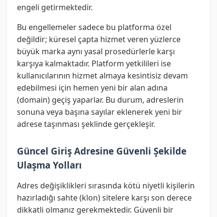
engeli getirmektedir.
Bu engellemeler sadece bu platforma özel
değildir; küresel çapta hizmet veren yüzlerce
büyük marka aynı yasal prosedürlerle karşı
karşıya kalmaktadır. Platform yetkilileri ise
kullanıcılarının hizmet almaya kesintisiz devam
edebilmesi için hemen yeni bir alan adına
(domain) geçiş yaparlar. Bu durum, adreslerin
sonuna veya başına sayılar eklenerek yeni bir
adrese taşınması şeklinde gerçekleşir.
Güncel Giriş Adresine Güvenli Şekilde
Ulaşma Yolları
Adres değişiklikleri sırasında kötü niyetli kişilerin
hazırladığı sahte (klon) sitelere karşı son derece
dikkatli olmanız gerekmektedir. Güvenli bir