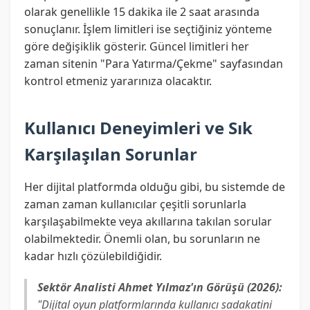
olarak genellikle 15 dakika ile 2 saat arasında
sonuçlanır. İşlem limitleri ise seçtiğiniz yönteme
göre değişiklik gösterir. Güncel limitleri her
zaman sitenin "Para Yatırma/Çekme" sayfasından
kontrol etmeniz yararınıza olacaktır.
Kullanıcı Deneyimleri ve Sık
Karşılaşılan Sorunlar
Her dijital platformda olduğu gibi, bu sistemde de
zaman zaman kullanıcılar çeşitli sorunlarla
karşılaşabilmekte veya akıllarına takılan sorular
olabilmektedir. Önemli olan, bu sorunların ne
kadar hızlı çözülebildiğidir.
Sektör Analisti Ahmet Yılmaz'ın Görüşü (2026):
"Dijital oyun platformlarında kullanıcı sadakatini