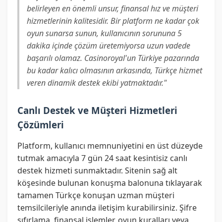
belirleyen en önemli unsur, finansal hız ve müşteri
hizmetlerinin kalitesidir. Bir platform ne kadar çok
oyun sunarsa sunun, kullanıcının sorununa 5
dakika içinde çözüm üretemiyorsa uzun vadede
başarılı olamaz. Casinoroyal'un Türkiye pazarında
bu kadar kalıcı olmasının arkasında, Türkçe hizmet
veren dinamik destek ekibi yatmaktadır."
Canlı Destek ve Müşteri Hizmetleri
Çözümleri
Platform, kullanıcı memnuniyetini en üst düzeyde
tutmak amacıyla 7 gün 24 saat kesintisiz canlı
destek hizmeti sunmaktadır. Sitenin sağ alt
köşesinde bulunan konuşma balonuna tıklayarak
tamamen Türkçe konuşan uzman müşteri
temsilcileriyle anında iletişim kurabilirsiniz. Şifre
sıfırlama, finansal işlemler, oyun kuralları veya