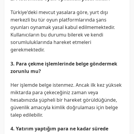
Türkiye'deki mevcut yasalara göre, yurt dışı
merkezli bu tür oyun platformlarında şans
oyunları oynamak yasal kabul edilmemektedir.
Kullanıcıların bu durumu bilerek ve kendi
sorumluluklarında hareket etmeleri
gerekmektedir.
3. Para çekme işlemlerinde belge göndermek
zorunlu mu?
Her işlemde belge istenmez. Ancak ilk kez yüksek
miktarda para çekeceğiniz zaman veya
hesabınızda şüpheli bir hareket görüldüğünde,
güvenlik amacıyla kimlik doğrulaması için belge
talep edilebilir.
4. Yatırım yaptığım para ne kadar sürede