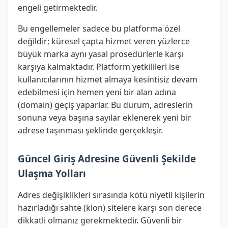
engeli getirmektedir.
Bu engellemeler sadece bu platforma özel
değildir; küresel çapta hizmet veren yüzlerce
büyük marka aynı yasal prosedürlerle karşı
karşıya kalmaktadır. Platform yetkilileri ise
kullanıcılarının hizmet almaya kesintisiz devam
edebilmesi için hemen yeni bir alan adına
(domain) geçiş yaparlar. Bu durum, adreslerin
sonuna veya başına sayılar eklenerek yeni bir
adrese taşınması şeklinde gerçekleşir.
Güncel Giriş Adresine Güvenli Şekilde
Ulaşma Yolları
Adres değişiklikleri sırasında kötü niyetli kişilerin
hazırladığı sahte (klon) sitelere karşı son derece
dikkatli olmanız gerekmektedir. Güvenli bir