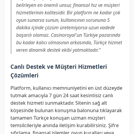
belirleyen en önemli unsur, finansal hız ve müşteri
hizmetlerinin kalitesidir. Bir platform ne kadar çok
oyun sunarsa sunun, kullanıcının sorununa 5
dakika içinde çözüm üretemiyorsa uzun vadede
başarılı olamaz. Casinoroyal'un Türkiye pazarında
bu kadar kalıcı olmasının arkasında, Türkçe hizmet
veren dinamik destek ekibi yatmaktadır."
Canlı Destek ve Müşteri Hizmetleri
Çözümleri
Platform, kullanıcı memnuniyetini en üst düzeyde
tutmak amacıyla 7 gün 24 saat kesintisiz canlı
destek hizmeti sunmaktadır. Sitenin sağ alt
köşesinde bulunan konuşma balonuna tıklayarak
tamamen Türkçe konuşan uzman müşteri
temsilcileriyle anında iletişim kurabilirsiniz. Şifre
sıfırlama, finansal işlemler, oyun kuralları veya