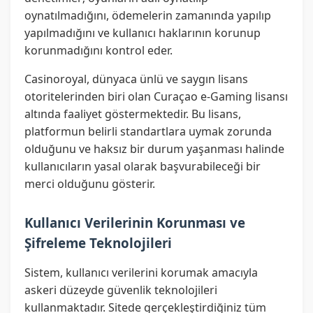
oynatılmadığını, ödemelerin zamanında yapılıp
yapılmadığını ve kullanıcı haklarının korunup
korunmadığını kontrol eder.
Casinoroyal, dünyaca ünlü ve saygın lisans
otoritelerinden biri olan Curaçao e-Gaming lisansı
altında faaliyet göstermektedir. Bu lisans,
platformun belirli standartlara uymak zorunda
olduğunu ve haksız bir durum yaşanması halinde
kullanıcıların yasal olarak başvurabileceği bir
merci olduğunu gösterir.
Kullanıcı Verilerinin Korunması ve
Şifreleme Teknolojileri
Sistem, kullanıcı verilerini korumak amacıyla
askeri düzeyde güvenlik teknolojileri
kullanmaktadır. Sitede gerçekleştirdiğiniz tüm