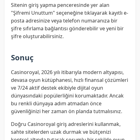
Sitenin giriş yapma penceresinde yer alan
"Şifremi Unuttum" seçeneğine tıklayarak kayıtlı e-
posta adresinize veya telefon numaranıza bir
şifre sıfırlama bağlantısı gönderebilir ve yeni bir
şifre oluşturabilirsiniz.
Sonuç
Casinoroyal, 2026 yılı itibarıyla modern altyapısı,
devasa oyun kütüphanesi, hızlı finansal çözümleri
ve 7/24 aktif destek ekibiyle dijital oyun
dünyasındaki popülerliğini korumaktadır. Ancak
bu renkli dünyaya adım atmadan önce
güvenliğinizi her zaman ön planda tutmalısınız.
Doğru Casinoroyal giriş adreslerini kullanmak,
sahte sitelerden uzak durmak ve bütçenizi
kontrol altında tutarak sorumlu bir şekilde oyun