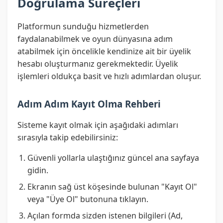
Doğrulama Süreçleri
Platformun sunduğu hizmetlerden
faydalanabilmek ve oyun dünyasına adım
atabilmek için öncelikle kendinize ait bir üyelik
hesabı oluşturmanız gerekmektedir. Üyelik
işlemleri oldukça basit ve hızlı adımlardan oluşur.
Adım Adım Kayıt Olma Rehberi
Sisteme kayıt olmak için aşağıdaki adımları
sırasıyla takip edebilirsiniz:
Güvenli yollarla ulaştığınız güncel ana sayfaya
gidin.
Ekranın sağ üst köşesinde bulunan "Kayıt Ol"
veya "Üye Ol" butonuna tıklayın.
Açılan formda sizden istenen bilgileri (Ad,