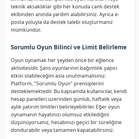
teknik aksaklıklar gibi her konuda canlı destek
ekibinden anında yardım alabilirsiniz. Ayrıca e-
posta yoluyla da destek talebi oluşturmanız
mümkündür.
Sorumlu Oyun Bilinci ve Limit Belirleme
Oyun oynamak her şeyden önce bir eğlence
aktivitesidir. Şans oyunlarının bağımlılık yapıcı
etkisi olabileceğini asla unutmamalısınız.
Platform, "Sorumlu Oyun" prensiplerini
desteklemektedir. Bu kapsamda kullanıcılar, kendi
hesap panelleri üzerinden günlük, haftalık veya
aylık yatırım limitleri belirleyebilirler. Eğer oyun
oynamanın hayatınızı olumsuz etkilediğini
düşünüyorsanız, hesabınızı geçici bir süreliğine
dondurabilir veya tamamen kapatabilirsiniz.