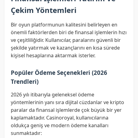
Çekim Yöntemleri
Bir oyun platformunun kalitesini belirleyen en
önemli faktörlerden biri de finansal işlemlerin hızı
ve çeşitliliğidir. Kullanıcılar, paralarını güvenli bir
şekilde yatırmak ve kazançlarını en kısa sürede
kişisel hesaplarına aktarmak isterler.
Popüler Ödeme Seçenekleri (2026
Trendleri)
2026 yılı itibarıyla geleneksel ödeme
yöntemlerinin yanı sıra dijital cüzdanlar ve kripto
paralar da finansal işlemlerde çok büyük bir yer
kaplamaktadır. Casinoroyal, kullanıcılarına
oldukça geniş ve modern ödeme kanalları
sunmaktadır: