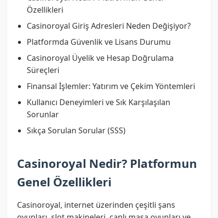
Özellikleri
Casinoroyal Giriş Adresleri Neden Değişiyor?
Platformda Güvenlik ve Lisans Durumu
Casinoroyal Üyelik ve Hesap Doğrulama
Süreçleri
Finansal İşlemler: Yatırım ve Çekim Yöntemleri
Kullanıcı Deneyimleri ve Sık Karşılaşılan
Sorunlar
Sıkça Sorulan Sorular (SSS)
Casinoroyal Nedir? Platformun
Genel Özellikleri
Casinoroyal, internet üzerinden çeşitli şans
oyunları, slot makineleri, canlı masa oyunları ve