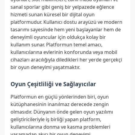
sanal sporlar gibi geniş bir yelpazede eğlence
hizmeti sunan küresel bir dijital oyun
platformudur. Kullanıcı dostu arayüzü ve modern
tasarımı sayesinde hem yeni başlayanlar hem de
deneyimli oyuncular için oldukça kolay bir
kullanım sunar. Platformun temel amacı,
kullanıcılarına evlerinin konforunda veya mobil
cihazları aracılığıyla diledikleri her yerde gerçekçi
bir oyun deneyimi yaşatmaktır.
Oyun Çeşitliliği ve Sağlayıcılar
Platformun en güçlü yönlerinden biri, oyun
kütüphanesinin inanılmaz derecede zengin
olmasıdır. Dünyanın önde gelen oyun yazılımı
geliştiricileriyle iş birliği yapan platform,
kullanıcılarına donma ve kasma problemleri
yaşamadan akıcı bir oyun deneyimi