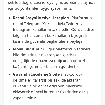
şekilde doğru Casinoroyal giriş adresine ulaşmak
için şu yöntemleri uygulayabilirsiniz:
Resmi Sosyal Medya Hesapları:
Platformun
resmi Telegram, X (eski adıyla Twitter) ve
Instagram kanallarını takip edin. Güncel adres
bilgileri her zaman bu kanalların biyografi
kısmında güvenilir bağlantılarla paylaşılır.
Mobil Bildirimler:
Eğer platformun tarayıcı
bildirimlerine izin verdiyseniz, adres
değiştiğinde cihazınıza doğrudan güncel
bağlantı içeren bir bildirim gönderilir.
Güvenilir İnceleme Siteleri:
Sektördeki
gelişmeleri tarafsız bir şekilde aktaran
güvenilir blog adreslerini yer imlerinize
ekleyerek güncel butonlar üzerinden geçiş
yapabilirsiniz.