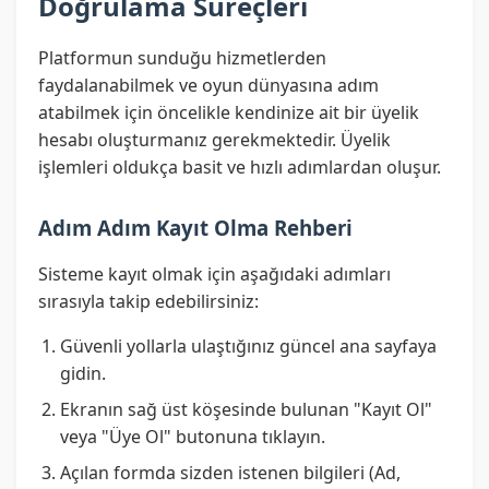
Doğrulama Süreçleri
Platformun sunduğu hizmetlerden
faydalanabilmek ve oyun dünyasına adım
atabilmek için öncelikle kendinize ait bir üyelik
hesabı oluşturmanız gerekmektedir. Üyelik
işlemleri oldukça basit ve hızlı adımlardan oluşur.
Adım Adım Kayıt Olma Rehberi
Sisteme kayıt olmak için aşağıdaki adımları
sırasıyla takip edebilirsiniz:
Güvenli yollarla ulaştığınız güncel ana sayfaya
gidin.
Ekranın sağ üst köşesinde bulunan "Kayıt Ol"
veya "Üye Ol" butonuna tıklayın.
Açılan formda sizden istenen bilgileri (Ad,