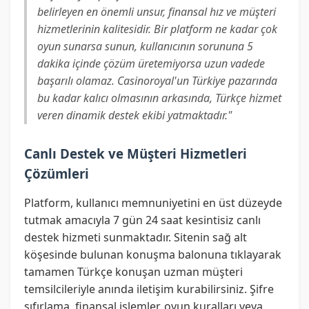
belirleyen en önemli unsur, finansal hız ve müşteri
hizmetlerinin kalitesidir. Bir platform ne kadar çok
oyun sunarsa sunun, kullanıcının sorununa 5
dakika içinde çözüm üretemiyorsa uzun vadede
başarılı olamaz. Casinoroyal'un Türkiye pazarında
bu kadar kalıcı olmasının arkasında, Türkçe hizmet
veren dinamik destek ekibi yatmaktadır."
Canlı Destek ve Müşteri Hizmetleri
Çözümleri
Platform, kullanıcı memnuniyetini en üst düzeyde
tutmak amacıyla 7 gün 24 saat kesintisiz canlı
destek hizmeti sunmaktadır. Sitenin sağ alt
köşesinde bulunan konuşma balonuna tıklayarak
tamamen Türkçe konuşan uzman müşteri
temsilcileriyle anında iletişim kurabilirsiniz. Şifre
sıfırlama, finansal işlemler, oyun kuralları veya