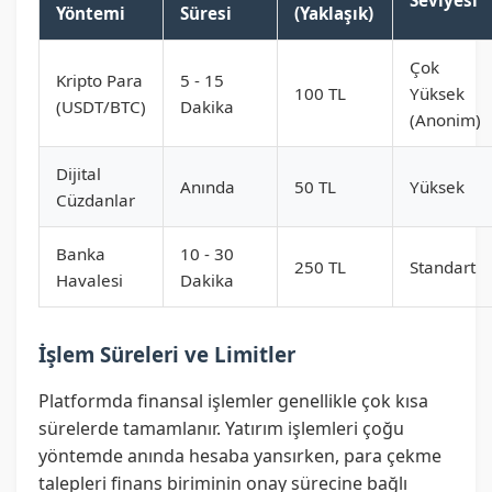
Seviyesi
Yöntemi
Süresi
(Yaklaşık)
Çok
Kripto Para
5 - 15
100 TL
Yüksek
(USDT/BTC)
Dakika
(Anonim)
Dijital
Anında
50 TL
Yüksek
Cüzdanlar
Banka
10 - 30
250 TL
Standart
Havalesi
Dakika
İşlem Süreleri ve Limitler
Platformda finansal işlemler genellikle çok kısa
sürelerde tamamlanır. Yatırım işlemleri çoğu
yöntemde anında hesaba yansırken, para çekme
talepleri finans biriminin onay sürecine bağlı