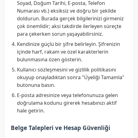
Soyad, Doğum Tarihi, E-posta, Telefon
Numarası vb.) eksiksiz ve doğru bir şekilde
doldurun. Burada gerçek bilgilerinizi girmeniz
çok önemlidir; aksi takdirde ilerleyen süreçte
para çekerken sorun yaşayabilirsiniz.
Kendinize güçlü bir şifre belirleyin. Şifrenizin
içinde harf, rakam ve özel karakterlerin
bulunmasına özen gösterin.
Kullanıcı sözleşmesini ve gizlilik politikasını
okuyup onayladıktan sonra "Üyeliği Tamamla"
butonuna basın.
E-posta adresinize veya telefonunuza gelen
doğrulama kodunu girerek hesabınızı aktif
hale getirin.
Belge Talepleri ve Hesap Güvenliği