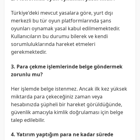
Türkiye'deki mevcut yasalara göre, yurt dışı
merkezli bu tür oyun platformlarında şans
oyunları oynamak yasal kabul edilmemektedir.
Kullanıcıların bu durumu bilerek ve kendi
sorumluluklarında hareket etmeleri
gerekmektedir.
3. Para çekme işlemlerinde belge göndermek
zorunlu mu?
Her işlemde belge istenmez. Ancak ilk kez yüksek
miktarda para çekeceğiniz zaman veya
hesabınızda şüpheli bir hareket görüldüğünde,
güvenlik amacıyla kimlik doğrulaması için belge
talep edilebilir.
4. Yatırım yaptığım para ne kadar sürede