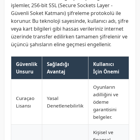
işlemler, 256-bit SSL (Secure Sockets Layer -
Güvenli Soket Katmanı) şifreleme protokolü ile
korunur. Bu teknoloji sayesinde, kullanıcı adı, şifre
veya kart bilgileri gibi hassas verileriniz internet
üzerinde transfer edilirken tamamen şifrelenir ve
üçüncü şahısların eline geçmesi engellenir.
Güvenlik
Sağladığı
Kullanıcı
Unsuru
Avantaj
İçin Önemi
Oyunların
adilliğini ve
Curaçao
Yasal
ödeme
Lisansı
Denetlenebilirlik
garantisini
belgeler.
Kişisel ve
finansal