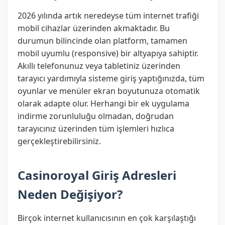
2026 yılında artık neredeyse tüm internet trafiği
mobil cihazlar üzerinden akmaktadır. Bu
durumun bilincinde olan platform, tamamen
mobil uyumlu (responsive) bir altyapıya sahiptir.
Akıllı telefonunuz veya tabletiniz üzerinden
tarayıcı yardımıyla sisteme giriş yaptığınızda, tüm
oyunlar ve menüler ekran boyutunuza otomatik
olarak adapte olur. Herhangi bir ek uygulama
indirme zorunluluğu olmadan, doğrudan
tarayıcınız üzerinden tüm işlemleri hızlıca
gerçekleştirebilirsiniz.
Casinoroyal Giriş Adresleri
Neden Değişiyor?
Birçok internet kullanıcısının en çok karşılaştığı