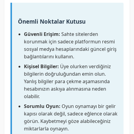
Önemli Noktalar Kutusu
Güvenli Erişim:
Sahte sitelerden
korunmak için sadece platformun resmi
sosyal medya hesaplarındaki güncel giriş
bağlantılarını kullanın.
Kişisel Bilgiler:
Üye olurken verdiğiniz
bilgilerin doğruluğundan emin olun.
Yanlış bilgiler para çekme aşamasında
hesabınızın askıya alınmasına neden
olabilir.
Sorumlu Oyun:
Oyun oynamayı bir gelir
kapısı olarak değil, sadece eğlence olarak
görün. Kaybetmeyi göze alabileceğiniz
miktarlarla oynayın.