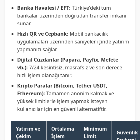
Banka Havalesi / EFT:
Türkiye'deki tüm
bankalar üzerinden doğrudan transfer imkanı
sunar.
Hızlı QR ve Cepbank:
Mobil bankacılık
uygulamaları üzerinden saniyeler içinde yatırım
yapmanızı sağlar.
Dijital Cüzdanlar (Papara, Payfix, Mefete
vb.):
7/24 kesintisiz, masrafsız ve son derece
hızlı işlem olanağı tanır.
Kripto Paralar (Bitcoin, Tether USDT,
Ethereum):
Tamamen anonim kalmak ve
yüksek limitlerle işlem yapmak isteyen
kullanıcılar için en güvenli alternatiftir.
Yatırım ve
Ortalama
Minimum
Güvenlik
Çekim
İşlem
Limit