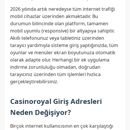
2026 yılında artık neredeyse tüm internet trafiği
mobil cihazlar üzerinden akmaktadır. Bu
durumun bilincinde olan platform, tamamen
mobil uyumlu (responsive) bir altyapıya sahiptir.
Akıllı telefonunuz veya tabletiniz üzerinden
tarayıcı yardımıyla sisteme giriş yaptığınızda, tüm
oyunlar ve menüler ekran boyutunuza otomatik
olarak adapte olur. Herhangi bir ek uygulama
indirme zorunluluğu olmadan, doğrudan
tarayıcınız üzerinden tüm işlemleri hızlıca
gerçekleştirebilirsiniz.
Casinoroyal Giriş Adresleri
Neden Değişiyor?
Birçok internet kullanıcısının en çok karşılaştığı