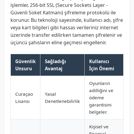
işlemler, 256-bit SSL (Secure Sockets Layer -
Güvenli Soket Katmanı) şifreleme protokolü ile
korunur. Bu teknoloji sayesinde, kullanıcı adı, şifre
veya kart bilgileri gibi hassas verileriniz internet
üzerinde transfer edilirken tamamen şifrelenir ve
üçüncü şahısların eline geçmesi engellenir.
Güvenlik
Sağladığı
Kullanıcı
Unsuru
Avantaj
İçin Önemi
Oyunların
adilliğini ve
Curaçao
Yasal
ödeme
Lisansı
Denetlenebilirlik
garantisini
belgeler.
Kişisel ve
finansal