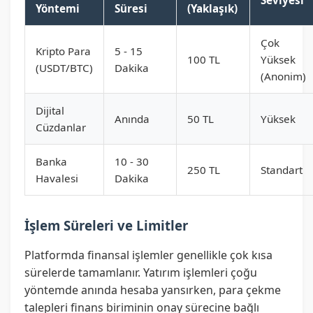
Seviyesi
Yöntemi
Süresi
(Yaklaşık)
Çok
Kripto Para
5 - 15
100 TL
Yüksek
(USDT/BTC)
Dakika
(Anonim)
Dijital
Anında
50 TL
Yüksek
Cüzdanlar
Banka
10 - 30
250 TL
Standart
Havalesi
Dakika
İşlem Süreleri ve Limitler
Platformda finansal işlemler genellikle çok kısa
sürelerde tamamlanır. Yatırım işlemleri çoğu
yöntemde anında hesaba yansırken, para çekme
talepleri finans biriminin onay sürecine bağlı