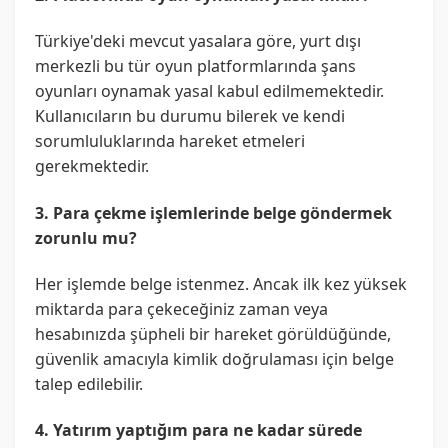
Türkiye'deki mevcut yasalara göre, yurt dışı
merkezli bu tür oyun platformlarında şans
oyunları oynamak yasal kabul edilmemektedir.
Kullanıcıların bu durumu bilerek ve kendi
sorumluluklarında hareket etmeleri
gerekmektedir.
3. Para çekme işlemlerinde belge göndermek
zorunlu mu?
Her işlemde belge istenmez. Ancak ilk kez yüksek
miktarda para çekeceğiniz zaman veya
hesabınızda şüpheli bir hareket görüldüğünde,
güvenlik amacıyla kimlik doğrulaması için belge
talep edilebilir.
4. Yatırım yaptığım para ne kadar sürede