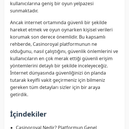
kullanıcılarına geniş bir oyun yelpazesi
sunmaktadır.
Ancak internet ortamında güvenli bir şekilde
hareket etmek ve oyun oynarken kişisel verileri
korumak son derece önemlidir. Bu kapsamlı
rehberde, Casinoroyal platformunun ne
olduğunu, nasıl çalıştığını, güvenlik önlemlerini ve
kullanıcıların en çok merak ettiği güvenli erişim
yöntemlerini detaylı bir şekilde inceleyeceğiz.
İnternet dünyasında güvenliğinizi ön planda
tutarak keyifli vakit geçirmeniz için bilmeniz
gereken tüm detayları sizler için bir araya
getirdik.
İçindekiler
Casinoroyal Nedir? Platformun Genel