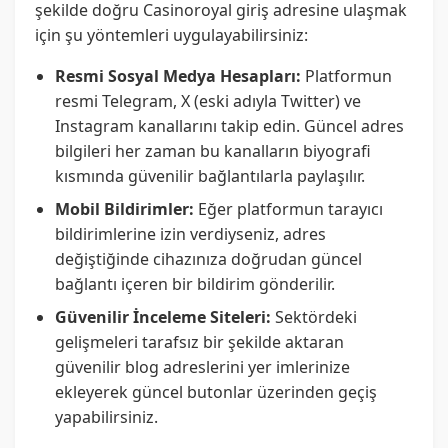
şekilde doğru Casinoroyal giriş adresine ulaşmak
için şu yöntemleri uygulayabilirsiniz:
Resmi Sosyal Medya Hesapları:
Platformun
resmi Telegram, X (eski adıyla Twitter) ve
Instagram kanallarını takip edin. Güncel adres
bilgileri her zaman bu kanalların biyografi
kısmında güvenilir bağlantılarla paylaşılır.
Mobil Bildirimler:
Eğer platformun tarayıcı
bildirimlerine izin verdiyseniz, adres
değiştiğinde cihazınıza doğrudan güncel
bağlantı içeren bir bildirim gönderilir.
Güvenilir İnceleme Siteleri:
Sektördeki
gelişmeleri tarafsız bir şekilde aktaran
güvenilir blog adreslerini yer imlerinize
ekleyerek güncel butonlar üzerinden geçiş
yapabilirsiniz.