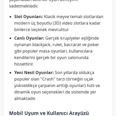
vadetmektedir.
Slot Oyunları:
Klasik meyve temalı slotlardan
modern üç boyutlu (3D) video slotlara kadar
binlerce seçenek mevcuttur.
Canlı Oyunlar:
Gerçek krupiyeler eşliğinde
oynanan blackjack, rulet, baccarat ve poker
gibi popüler masa oyunları, kullanıcılara
kendilerini gerçek bir oyun salonunda
hissettirir.
Yeni Nesil Oyunlar:
Son yıllarda oldukça
popüler olan "Crash" tarzı (örneğin uçak
yükseldikçe çarpanın arttığı oyunlar) hızlı ve
dinamik oyun seçenekleri de sistemde yer
almaktadır.
Mobil Uyum ve Kullanıcı Arayüzü