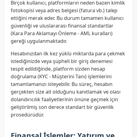
Birçok kullanıcı, platformların neden bazen kimlik
fotokopisi veya adres belgesi (fatura vb.) talep
ettiğini merak eder. Bu durum tamamen kullanıcı
güvenliği ve uluslararası finansal standartlar
(Kara Para Aklamayı Önleme - AML kuralları)
gereği uygulanmaktadır.
Hesabınızdan ilk kez yüklü miktarda para çekmek
istediğinizde veya şüpheli bir giriş denemesi
tespit edildiğinde, platform sizden hesap
doğrulama (KYC - Müşterini Tanı) işlemlerini
tamamlamanızı isteyebilir. Bu süreç, hesabın
gerçekten size ait olduğunu kanıtlamak ve olası
dolandırıcılık faaliyetlerinin önüne geçmek için
geliştirilmiş son derece standart bir güvenlik
prosedürüdür.
Finansal İşlemler: Yatırım ve