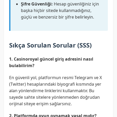
Şifre Güvenliği:
Hesap güvenliğiniz için
başka hiçbir sitede kullanmadığınız,
güçlü ve benzersiz bir şifre belirleyin.
Sıkça Sorulan Sorular (SSS)
1. Casinoroyal güncel giriş adresini nasıl
bulabilirim?
En güvenli yol, platformun resmi Telegram ve X
(Twitter) hesaplarındaki biyografi kısmında yer
alan yönlendirme linklerini kullanmaktır. Bu
sayede sahte sitelere yönlenmeden doğrudan
orijinal siteye erişim sağlarsınız.
2. Platformda oyun oynamak yasal mıdır?