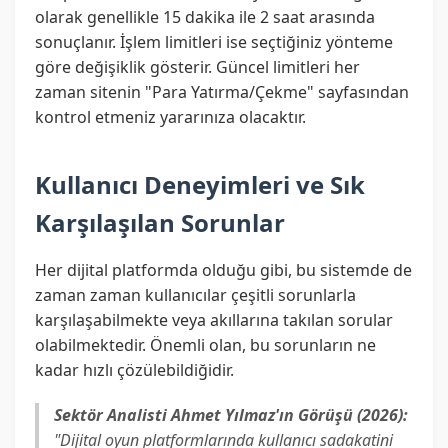
olarak genellikle 15 dakika ile 2 saat arasında
sonuçlanır. İşlem limitleri ise seçtiğiniz yönteme
göre değişiklik gösterir. Güncel limitleri her
zaman sitenin "Para Yatırma/Çekme" sayfasından
kontrol etmeniz yararınıza olacaktır.
Kullanıcı Deneyimleri ve Sık
Karşılaşılan Sorunlar
Her dijital platformda olduğu gibi, bu sistemde de
zaman zaman kullanıcılar çeşitli sorunlarla
karşılaşabilmekte veya akıllarına takılan sorular
olabilmektedir. Önemli olan, bu sorunların ne
kadar hızlı çözülebildiğidir.
Sektör Analisti Ahmet Yılmaz'ın Görüşü (2026):
"Dijital oyun platformlarında kullanıcı sadakatini