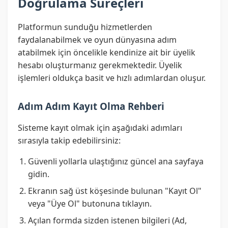
Doğrulama Süreçleri
Platformun sunduğu hizmetlerden
faydalanabilmek ve oyun dünyasına adım
atabilmek için öncelikle kendinize ait bir üyelik
hesabı oluşturmanız gerekmektedir. Üyelik
işlemleri oldukça basit ve hızlı adımlardan oluşur.
Adım Adım Kayıt Olma Rehberi
Sisteme kayıt olmak için aşağıdaki adımları
sırasıyla takip edebilirsiniz:
Güvenli yollarla ulaştığınız güncel ana sayfaya
gidin.
Ekranın sağ üst köşesinde bulunan "Kayıt Ol"
veya "Üye Ol" butonuna tıklayın.
Açılan formda sizden istenen bilgileri (Ad,