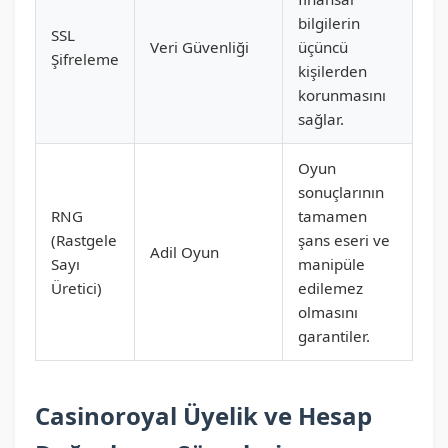
bilgilerin
SSL
Veri Güvenliği
üçüncü
Şifreleme
kişilerden
korunmasını
sağlar.
Oyun
sonuçlarının
RNG
tamamen
(Rastgele
şans eseri ve
Adil Oyun
Sayı
manipüle
Üretici)
edilemez
olmasını
garantiler.
Casinoroyal Üyelik ve Hesap