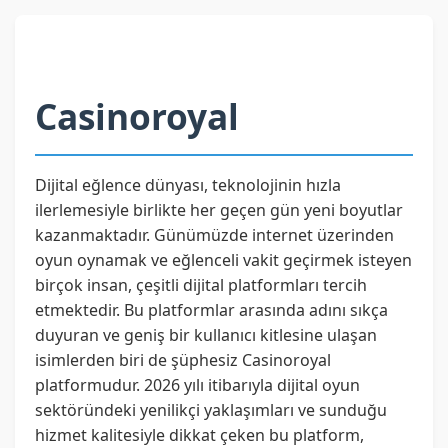
Casinoroyal
Dijital eğlence dünyası, teknolojinin hızla
ilerlemesiyle birlikte her geçen gün yeni boyutlar
kazanmaktadır. Günümüzde internet üzerinden
oyun oynamak ve eğlenceli vakit geçirmek isteyen
birçok insan, çeşitli dijital platformları tercih
etmektedir. Bu platformlar arasında adını sıkça
duyuran ve geniş bir kullanıcı kitlesine ulaşan
isimlerden biri de şüphesiz Casinoroyal
platformudur. 2026 yılı itibarıyla dijital oyun
sektöründeki yenilikçi yaklaşımları ve sunduğu
hizmet kalitesiyle dikkat çeken bu platform,