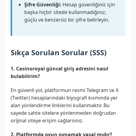
Şifre Güvenliği:
Hesap güvenliğiniz için
başka hiçbir sitede kullanmadığınız,
güçlü ve benzersiz bir şifre belirleyin.
Sıkça Sorulan Sorular (SSS)
1. Casinoroyal güncel giriş adresini nasıl
bulabilirim?
En güvenli yol, platformun resmi Telegram ve X
(Twitter) hesaplarındaki biyografi kısmında yer
alan yönlendirme linklerini kullanmaktır. Bu
sayede sahte sitelere yönlenmeden doğrudan
orijinal siteye erişim sağlarsınız.
2. Platformda oyun oynamak yasal mıdır?