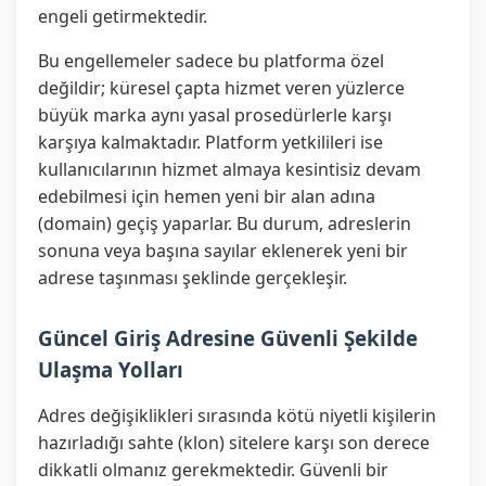
engeli getirmektedir.
Bu engellemeler sadece bu platforma özel
değildir; küresel çapta hizmet veren yüzlerce
büyük marka aynı yasal prosedürlerle karşı
karşıya kalmaktadır. Platform yetkilileri ise
kullanıcılarının hizmet almaya kesintisiz devam
edebilmesi için hemen yeni bir alan adına
(domain) geçiş yaparlar. Bu durum, adreslerin
sonuna veya başına sayılar eklenerek yeni bir
adrese taşınması şeklinde gerçekleşir.
Güncel Giriş Adresine Güvenli Şekilde
Ulaşma Yolları
Adres değişiklikleri sırasında kötü niyetli kişilerin
hazırladığı sahte (klon) sitelere karşı son derece
dikkatli olmanız gerekmektedir. Güvenli bir