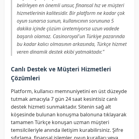
belirleyen en önemli unsur, finansal hız ve müşteri
hizmetlerinin kalitesidir. Bir platform ne kadar çok
oyun sunarsa sunun, kullanıcının sorununa 5
dakika içinde çözüm üretemiyorsa uzun vadede
başarılı olamaz. Casinoroyal'un Türkiye pazarında
bu kadar kalıcı olmasının arkasında, Türkçe hizmet
veren dinamik destek ekibi yatmaktadır."
Canlı Destek ve Müşteri Hizmetleri
Çözümleri
Platform, kullanıcı memnuniyetini en üst düzeyde
tutmak amacıyla 7 gün 24 saat kesintisiz canlı
destek hizmeti sunmaktadır. Sitenin sağ alt
köşesinde bulunan konuşma balonuna tıklayarak
tamamen Türkçe konuşan uzman müşteri
temsilcileriyle anında iletişim kurabilirsiniz. Şifre
sıfırlama, finansal işlemler, oyun kuralları veya