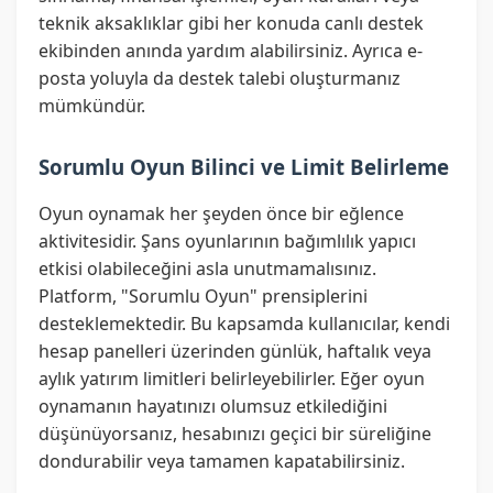
teknik aksaklıklar gibi her konuda canlı destek
ekibinden anında yardım alabilirsiniz. Ayrıca e-
posta yoluyla da destek talebi oluşturmanız
mümkündür.
Sorumlu Oyun Bilinci ve Limit Belirleme
Oyun oynamak her şeyden önce bir eğlence
aktivitesidir. Şans oyunlarının bağımlılık yapıcı
etkisi olabileceğini asla unutmamalısınız.
Platform, "Sorumlu Oyun" prensiplerini
desteklemektedir. Bu kapsamda kullanıcılar, kendi
hesap panelleri üzerinden günlük, haftalık veya
aylık yatırım limitleri belirleyebilirler. Eğer oyun
oynamanın hayatınızı olumsuz etkilediğini
düşünüyorsanız, hesabınızı geçici bir süreliğine
dondurabilir veya tamamen kapatabilirsiniz.