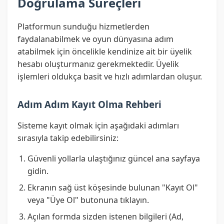
Doğrulama Süreçleri
Platformun sunduğu hizmetlerden
faydalanabilmek ve oyun dünyasına adım
atabilmek için öncelikle kendinize ait bir üyelik
hesabı oluşturmanız gerekmektedir. Üyelik
işlemleri oldukça basit ve hızlı adımlardan oluşur.
Adım Adım Kayıt Olma Rehberi
Sisteme kayıt olmak için aşağıdaki adımları
sırasıyla takip edebilirsiniz:
Güvenli yollarla ulaştığınız güncel ana sayfaya
gidin.
Ekranın sağ üst köşesinde bulunan "Kayıt Ol"
veya "Üye Ol" butonuna tıklayın.
Açılan formda sizden istenen bilgileri (Ad,