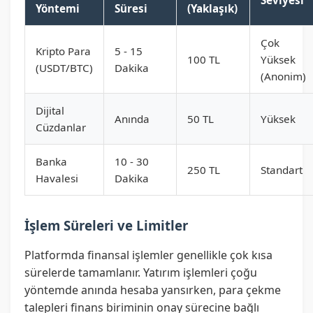
Seviyesi
Yöntemi
Süresi
(Yaklaşık)
Çok
Kripto Para
5 - 15
100 TL
Yüksek
(USDT/BTC)
Dakika
(Anonim)
Dijital
Anında
50 TL
Yüksek
Cüzdanlar
Banka
10 - 30
250 TL
Standart
Havalesi
Dakika
İşlem Süreleri ve Limitler
Platformda finansal işlemler genellikle çok kısa
sürelerde tamamlanır. Yatırım işlemleri çoğu
yöntemde anında hesaba yansırken, para çekme
talepleri finans biriminin onay sürecine bağlı