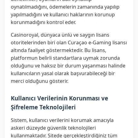
oynatılmadığını, ödemelerin zamanında yapılıp
yapılmadığını ve kullanıcı haklarının korunup
korunmadığını kontrol eder.
Casinoroyal, dünyaca ünlü ve saygın lisans
otoritelerinden biri olan Curaçao e-Gaming lisansı
altında faaliyet göstermektedir. Bu lisans,
platformun belirli standartlara uymak zorunda
olduğunu ve haksız bir durum yaşanması halinde
kullanıcıların yasal olarak başvurabileceği bir
merci olduğunu gösterir.
Kullanıcı Verilerinin Korunması ve
Şifreleme Teknolojileri
Sistem, kullanıcı verilerini korumak amacıyla
askeri düzeyde güvenlik teknolojileri
kullanmaktadır. Sitede gerçekleştirdiğiniz tüm