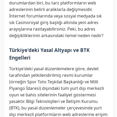
durumlardan biri, bu tarz platformların web
adreslerinin belirli aralıklarla değişmesidir.
İnternet forumlarında veya sosyal medyada sık
sık Casinoroyal giriş başlığı altında yeni adres
arayışlarına rastlayabilirsiniz. Peki, bu adres
değişikliklerinin arkasındaki temel neden nedir?
Türkiye'deki Yasal Altyapı ve BTK
Engelleri
Türkiye'deki yasal düzenlemelere göre, devlet
tarafından yetkilendirilmiş resmi kurumlar
(örneğin Spor Toto Teşkilat Başkanlığı ve Milli
Piyango İdaresi) dışındaki tüm yurt dışı merkezli
oyun ve bahis sitelerinin faaliyet göstermesi
yasaktır. Bilgi Teknolojileri ve İletişim Kurumu
(BTK), bu yasal düzenlemeler çerçevesinde yurt
dışı merkezli platformların web adreslerine erişim