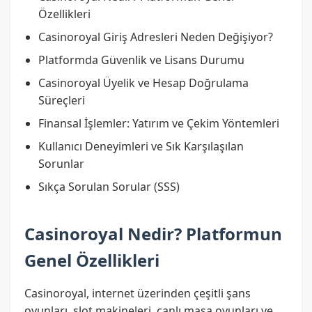
Özellikleri
Casinoroyal Giriş Adresleri Neden Değişiyor?
Platformda Güvenlik ve Lisans Durumu
Casinoroyal Üyelik ve Hesap Doğrulama
Süreçleri
Finansal İşlemler: Yatırım ve Çekim Yöntemleri
Kullanıcı Deneyimleri ve Sık Karşılaşılan
Sorunlar
Sıkça Sorulan Sorular (SSS)
Casinoroyal Nedir? Platformun
Genel Özellikleri
Casinoroyal, internet üzerinden çeşitli şans
oyunları, slot makineleri, canlı masa oyunları ve