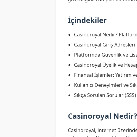
İçindekiler
Casinoroyal Nedir? Platfor
Casinoroyal Giriş Adresler
Platformda Güvenlik ve Li
Casinoroyal Üyelik ve Hes
Finansal İşlemler: Yatırım 
Kullanıcı Deneyimleri ve Sık
Sıkça Sorulan Sorular (SSS)
Casinoroyal Nedir?
Casinoroyal, internet üzerinden