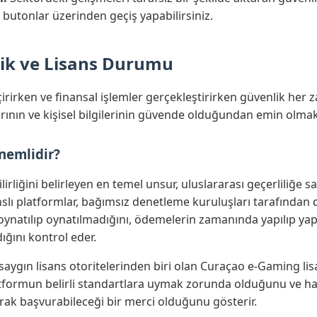
 butonlar üzerinden geçiş yapabilirsiniz.
ik ve Lisans Durumu
çirirken ve finansal işlemler gerçekleştirirken güvenlik her z
arının ve kişisel bilgilerinin güvende olduğundan emin olmak 
Önemlidir?
rliğini belirleyen en temel unsur, uluslararası geçerliliğe sa
lı platformlar, bağımsız denetleme kuruluşları tarafından dü
oynatılıp oynatılmadığını, ödemelerin zamanında yapılıp yapı
ğını kontrol eder.
aygın lisans otoritelerinden biri olan Curaçao e-Gaming lisa
latformun belirli standartlara uymak zorunda olduğunu ve h
larak başvurabileceği bir merci olduğunu gösterir.