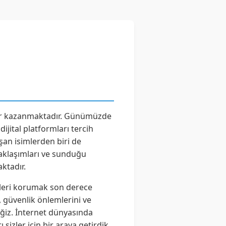
utlar kazanmaktadır. Günümüzde
ijital platformları tercih
şan isimlerden biri de
 yaklaşımları ve sunduğu
ktadır.
ileri korumak son derece
 güvenlik önlemlerini ve
ceğiz. İnternet dünyasında
sizler için bir araya getirdik.