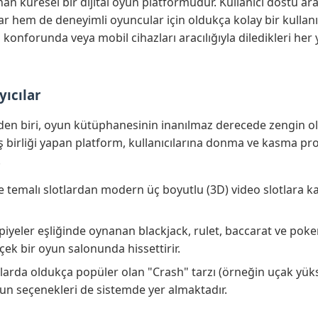
an küresel bir dijital oyun platformudur. Kullanıcı dostu a
r hem de deneyimli oyuncular için oldukça kolay bir kulla
n konforunda veya mobil cihazları aracılığıyla diledikleri he
yıcılar
den biri, oyun kütüphanesinin inanılmaz derecede zengin o
le iş birliği yapan platform, kullanıcılarına donma ve kasma p
.
 temalı slotlardan modern üç boyutlu (3D) video slotlara k
iyeler eşliğinde oynanan blackjack, rulet, baccarat ve poke
rçek bir oyun salonunda hissettirir.
larda oldukça popüler olan "Crash" tarzı (örneğin uçak yüks
yun seçenekleri de sistemde yer almaktadır.