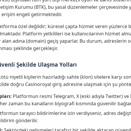
ve İletişim Kurumu (BTK), bu yasal düzenlemeler çerçevesinde y
 erişim engeli getirmektedir.
tforma özel değildir; küresel çapta hizmet veren yüzlerce 
lmaktadır. Platform yetkilileri ise kullanıcılarının hizmet al
r alan adına (domain) geçiş yaparlar. Bu durum, adreslerin 
nması şeklinde gerçekleşir.
venli Şekilde Ulaşma Yolları
kötü niyetli kişilerin hazırladığı sahte (klon) sitelere karşı s
ilde doğru Casinoroyal giriş adresine ulaşmak için şu yöntem
ları:
Platformun resmi Telegram, X (eski adıyla Twitter) ve 
 her zaman bu kanalların biyografi kısmında güvenilir bağlantı
tformun tarayıcı bildirimlerine izin verdiyseniz, adres deği
ildirim gönderilir.
i:
Sektördeki gelişmeleri tarafsız bir şekilde aktaran güvenil