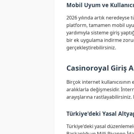
Mobil Uyum ve Kullanıc
2026 yılında artık neredeyse 
platform, tamamen mobil uyumlu
yardımıyla sisteme giriş yapt
bir ek uygulama indirme zorun
gerçekleştirebilirsiniz.
Casinoroyal Giriş 
Birçok internet kullanıcısının 
aralıklarla değişmesidir. İnte
arayışlarına rastlayabilirsiniz
Türkiye'deki Yasal Altya
Türkiye'deki yasal düzenlemel
Başkanlığı ve Milli Piyango İda