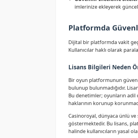
imlerinize ekleyerek güncel
Platformda Güvenl
Dijital bir platformda vakit ge
Kullanıcılar haklı olarak paral
Lisans Bilgileri Neden 
Bir oyun platformunun güvenili
bulunup bulunmadığıdır. Lisans
Bu denetimler; oyunların adil 
haklarının korunup korunmadı
Casinoroyal, dünyaca ünlü ve s
göstermektedir. Bu lisans, p
halinde kullanıcıların yasal o