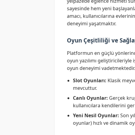
yelpazede eğlence hizmeti sun
sayesinde hem yeni başlayanla
amacı, kullanıcılarına evlerini
deneyimi yaşatmaktır.
Oyun Çeşitliliği ve Sağla
Platformun en güçlü yönlerin
oyun yazılımı geliştiricileriy
oyun deneyimi vadetmektedir
Slot Oyunları:
Klasik meyve
mevcuttur.
Canlı Oyunlar:
Gerçek krup
kullanıcılara kendilerini ge
Yeni Nesil Oyunlar:
Son yıl
oyunlar) hızlı ve dinamik o