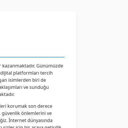
utlar kazanmaktadır. Günümüzde
ijital platformları tercih
şan isimlerden biri de
 yaklaşımları ve sunduğu
ktadır.
ileri korumak son derece
 güvenlik önlemlerini ve
ceğiz. İnternet dünyasında
sizler için bir araya getirdik.