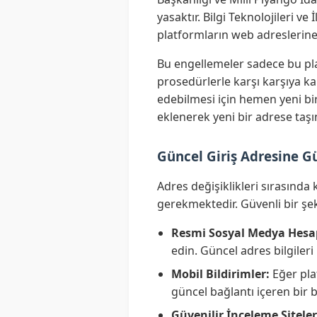
yasaktır. Bilgi Teknolojileri 
platformların web adreslerine
Bu engellemeler sadece bu pla
prosedürlerle karşı karşıya ka
edebilmesi için hemen yeni bi
eklenerek yeni bir adrese taşı
Güncel Giriş Adresine Gü
Adres değişiklikleri sırasında 
gerekmektedir. Güvenli bir şek
Resmi Sosyal Medya Hesap
edin. Güncel adres bilgileri
Mobil Bildirimler:
Eğer pla
güncel bağlantı içeren bir b
Güvenilir İnceleme Siteler