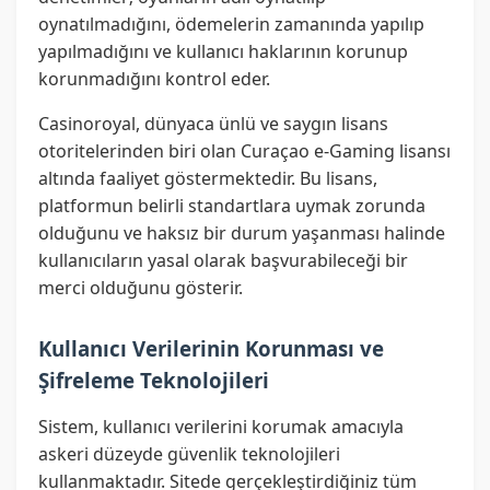
oynatılmadığını, ödemelerin zamanında yapılıp
yapılmadığını ve kullanıcı haklarının korunup
korunmadığını kontrol eder.
Casinoroyal, dünyaca ünlü ve saygın lisans
otoritelerinden biri olan Curaçao e-Gaming lisansı
altında faaliyet göstermektedir. Bu lisans,
platformun belirli standartlara uymak zorunda
olduğunu ve haksız bir durum yaşanması halinde
kullanıcıların yasal olarak başvurabileceği bir
merci olduğunu gösterir.
Kullanıcı Verilerinin Korunması ve
Şifreleme Teknolojileri
Sistem, kullanıcı verilerini korumak amacıyla
askeri düzeyde güvenlik teknolojileri
kullanmaktadır. Sitede gerçekleştirdiğiniz tüm