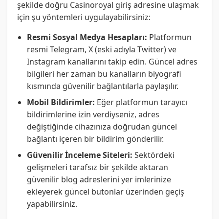
şekilde doğru Casinoroyal giriş adresine ulaşmak
için şu yöntemleri uygulayabilirsiniz:
Resmi Sosyal Medya Hesapları:
Platformun
resmi Telegram, X (eski adıyla Twitter) ve
Instagram kanallarını takip edin. Güncel adres
bilgileri her zaman bu kanalların biyografi
kısmında güvenilir bağlantılarla paylaşılır.
Mobil Bildirimler:
Eğer platformun tarayıcı
bildirimlerine izin verdiyseniz, adres
değiştiğinde cihazınıza doğrudan güncel
bağlantı içeren bir bildirim gönderilir.
Güvenilir İnceleme Siteleri:
Sektördeki
gelişmeleri tarafsız bir şekilde aktaran
güvenilir blog adreslerini yer imlerinize
ekleyerek güncel butonlar üzerinden geçiş
yapabilirsiniz.