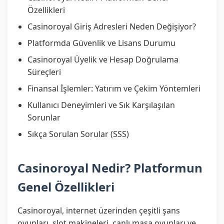
Özellikleri
Casinoroyal Giriş Adresleri Neden Değişiyor?
Platformda Güvenlik ve Lisans Durumu
Casinoroyal Üyelik ve Hesap Doğrulama
Süreçleri
Finansal İşlemler: Yatırım ve Çekim Yöntemleri
Kullanıcı Deneyimleri ve Sık Karşılaşılan
Sorunlar
Sıkça Sorulan Sorular (SSS)
Casinoroyal Nedir? Platformun
Genel Özellikleri
Casinoroyal, internet üzerinden çeşitli şans
oyunları, slot makineleri, canlı masa oyunları ve