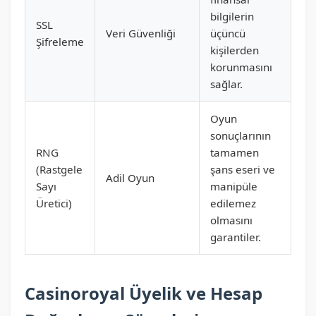
bilgilerin
SSL
Veri Güvenliği
üçüncü
Şifreleme
kişilerden
korunmasını
sağlar.
Oyun
sonuçlarının
RNG
tamamen
(Rastgele
şans eseri ve
Adil Oyun
Sayı
manipüle
Üretici)
edilemez
olmasını
garantiler.
Casinoroyal Üyelik ve Hesap