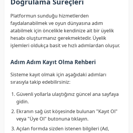
Doğrulama Süreçleri
Platformun sunduğu hizmetlerden
faydalanabilmek ve oyun dünyasına adım
atabilmek için öncelikle kendinize ait bir üyelik
hesabı oluşturmanız gerekmektedir. Üyelik
işlemleri oldukça basit ve hızlı adımlardan oluşur.
Adım Adım Kayıt Olma Rehberi
Sisteme kayıt olmak için aşağıdaki adımları
sırasıyla takip edebilirsiniz:
Güvenli yollarla ulaştığınız güncel ana sayfaya
gidin.
Ekranın sağ üst köşesinde bulunan "Kayıt Ol"
veya "Üye Ol" butonuna tıklayın.
Açılan formda sizden istenen bilgileri (Ad,