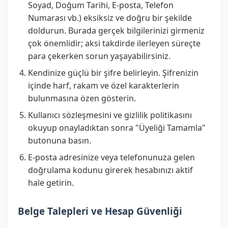
Soyad, Doğum Tarihi, E-posta, Telefon
Numarası vb.) eksiksiz ve doğru bir şekilde
doldurun. Burada gerçek bilgilerinizi girmeniz
çok önemlidir; aksi takdirde ilerleyen süreçte
para çekerken sorun yaşayabilirsiniz.
Kendinize güçlü bir şifre belirleyin. Şifrenizin
içinde harf, rakam ve özel karakterlerin
bulunmasına özen gösterin.
Kullanıcı sözleşmesini ve gizlilik politikasını
okuyup onayladıktan sonra "Üyeliği Tamamla"
butonuna basın.
E-posta adresinize veya telefonunuza gelen
doğrulama kodunu girerek hesabınızı aktif
hale getirin.
Belge Talepleri ve Hesap Güvenliği