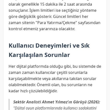
olarak genellikle 15 dakika ile 2 saat arasında
sonuçlanır. İşlem limitleri ise seçtiğiniz yönteme
göre değişiklik gösterir. Güncel limitleri her
zaman sitenin "Para Yatırma/Çekme" sayfasından
kontrol etmeniz yararınıza olacaktır.
Kullanıcı Deneyimleri ve Sık
Karşılaşılan Sorunlar
Her dijital platformda olduğu gibi, bu sistemde de
zaman zaman kullanıcılar çeşitli sorunlarla
karşılaşabilmekte veya akıllarına takılan sorular
olabilmektedir. Önemli olan, bu sorunların ne
kadar hızlı çözülebildiğidir.
Sektör Analisti Ahmet Yılmaz'ın Görüşü (2026):
"Dijital oyun platformlarında kullanıcı sadakatini