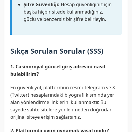
Şifre Güvenliği:
Hesap güvenliğiniz için
başka hiçbir sitede kullanmadığınız,
güçlü ve benzersiz bir şifre belirleyin.
Sıkça Sorulan Sorular (SSS)
1. Casinoroyal güncel giriş adresini nasıl
bulabilirim?
En güvenli yol, platformun resmi Telegram ve X
(Twitter) hesaplarındaki biyografi kısmında yer
alan yönlendirme linklerini kullanmaktır. Bu
sayede sahte sitelere yönlenmeden doğrudan
orijinal siteye erişim sağlarsınız.
2. Platformda oyun oynamak yasal mıdır?