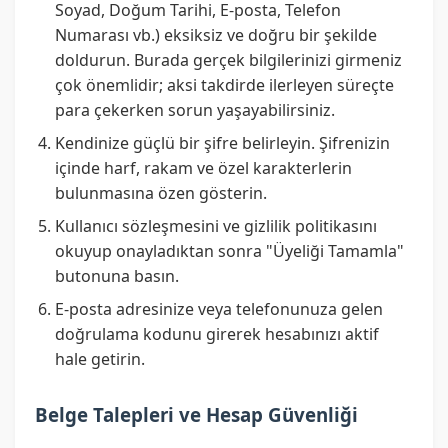
Soyad, Doğum Tarihi, E-posta, Telefon
Numarası vb.) eksiksiz ve doğru bir şekilde
doldurun. Burada gerçek bilgilerinizi girmeniz
çok önemlidir; aksi takdirde ilerleyen süreçte
para çekerken sorun yaşayabilirsiniz.
Kendinize güçlü bir şifre belirleyin. Şifrenizin
içinde harf, rakam ve özel karakterlerin
bulunmasına özen gösterin.
Kullanıcı sözleşmesini ve gizlilik politikasını
okuyup onayladıktan sonra "Üyeliği Tamamla"
butonuna basın.
E-posta adresinize veya telefonunuza gelen
doğrulama kodunu girerek hesabınızı aktif
hale getirin.
Belge Talepleri ve Hesap Güvenliği