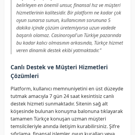
belirleyen en önemli unsur, finansal hız ve müşteri
hizmetlerinin kalitesidir. Bir platform ne kadar çok
oyun sunarsa sunun, kullanıcının sorununa 5
dakika içinde çözüm üretemiyorsa uzun vadede
başarılı olamaz. Casinoroyal'un Türkiye pazarında
bu kadar kalıcı olmasının arkasında, Türkçe hizmet
veren dinamik destek ekibi yatmaktadır."
Canlı Destek ve Müşteri Hizmetleri
Çözümleri
Platform, kullanıcı memnuniyetini en üst düzeyde
tutmak amacıyla 7 gün 24 saat kesintisiz canlı
destek hizmeti sunmaktadır. Sitenin sağ alt
köşesinde bulunan konuşma balonuna tıklayarak
tamamen Türkçe konuşan uzman müşteri
temsilcileriyle anında iletişim kurabilirsiniz. Şifre
sıfırlama, finansal işlemler, oyun kuralları veya