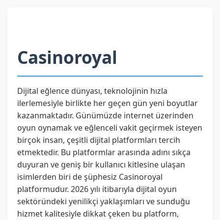
Casinoroyal
Dijital eğlence dünyası, teknolojinin hızla
ilerlemesiyle birlikte her geçen gün yeni boyutlar
kazanmaktadır. Günümüzde internet üzerinden
oyun oynamak ve eğlenceli vakit geçirmek isteyen
birçok insan, çeşitli dijital platformları tercih
etmektedir. Bu platformlar arasında adını sıkça
duyuran ve geniş bir kullanıcı kitlesine ulaşan
isimlerden biri de şüphesiz Casinoroyal
platformudur. 2026 yılı itibarıyla dijital oyun
sektöründeki yenilikçi yaklaşımları ve sunduğu
hizmet kalitesiyle dikkat çeken bu platform,