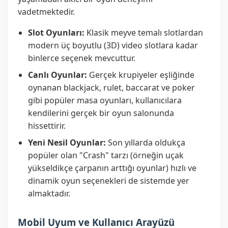
vadetmektedir.
Slot Oyunları:
Klasik meyve temalı slotlardan
modern üç boyutlu (3D) video slotlara kadar
binlerce seçenek mevcuttur.
Canlı Oyunlar:
Gerçek krupiyeler eşliğinde
oynanan blackjack, rulet, baccarat ve poker
gibi popüler masa oyunları, kullanıcılara
kendilerini gerçek bir oyun salonunda
hissettirir.
Yeni Nesil Oyunlar:
Son yıllarda oldukça
popüler olan "Crash" tarzı (örneğin uçak
yükseldikçe çarpanın arttığı oyunlar) hızlı ve
dinamik oyun seçenekleri de sistemde yer
almaktadır.
Mobil Uyum ve Kullanıcı Arayüzü