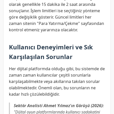
olarak genellikle 15 dakika ile 2 saat arasında
sonuçlanır. İşlem limitleri ise seçtiğiniz yönteme
göre değişiklik gösterir. Güncel limitleri her
zaman sitenin "Para Yatırma/Çekme" sayfasından
kontrol etmeniz yararınıza olacaktır.
Kullanıcı Deneyimleri ve Sık
Karşılaşılan Sorunlar
Her dijital platformda olduğu gibi, bu sistemde de
zaman zaman kullanıcılar çeşitli sorunlarla
karşılaşabilmekte veya akıllarına takılan sorular
olabilmektedir. Önemli olan, bu sorunların ne
kadar hızlı çözülebildiğidir.
Sektör Analisti Ahmet Yılmaz'ın Görüşü (2026):
"Dijital oyun platformlarında kullanıcı sadakatini