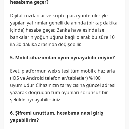
hesabıma geçer?
Dijital cüzdanlar ve kripto para yöntemleriyle
yapılan yatırımlar genellikle anında (birkaç dakika
içinde) hesaba geçer. Banka havalesinde ise
bankaların yoğunluğuna bağlı olarak bu süre 10
ila 30 dakika arasında değişebilir.
5. Mobil cihazımdan oyun oynayabilir miyim?
Evet, platformun web sitesi tüm mobil cihazlarla
(iOS ve Android telefonlar/tabletler) %100
uyumludur. Cihazınızın tarayıcısına güncel adresi
yazarak doğrudan tüm oyunları sorunsuz bir
şekilde oynayabilirsiniz.
6. Şifremi unuttum, hesabıma nasıl giriş
yapabilirim?