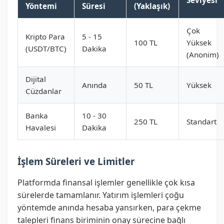
Seviyesi
Yöntemi
Süresi
(Yaklaşık)
Çok
Kripto Para
5 - 15
100 TL
Yüksek
(USDT/BTC)
Dakika
(Anonim)
Dijital
Anında
50 TL
Yüksek
Cüzdanlar
Banka
10 - 30
250 TL
Standart
Havalesi
Dakika
İşlem Süreleri ve Limitler
Platformda finansal işlemler genellikle çok kısa
sürelerde tamamlanır. Yatırım işlemleri çoğu
yöntemde anında hesaba yansırken, para çekme
talepleri finans biriminin onay sürecine bağlı