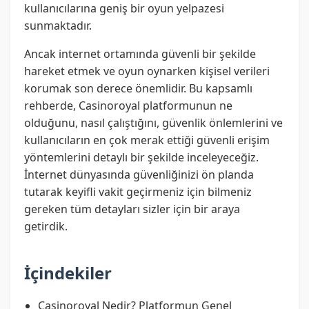
kullanıcılarına geniş bir oyun yelpazesi
sunmaktadır.
Ancak internet ortamında güvenli bir şekilde
hareket etmek ve oyun oynarken kişisel verileri
korumak son derece önemlidir. Bu kapsamlı
rehberde, Casinoroyal platformunun ne
olduğunu, nasıl çalıştığını, güvenlik önlemlerini ve
kullanıcıların en çok merak ettiği güvenli erişim
yöntemlerini detaylı bir şekilde inceleyeceğiz.
İnternet dünyasında güvenliğinizi ön planda
tutarak keyifli vakit geçirmeniz için bilmeniz
gereken tüm detayları sizler için bir araya
getirdik.
İçindekiler
Casinoroyal Nedir? Platformun Genel