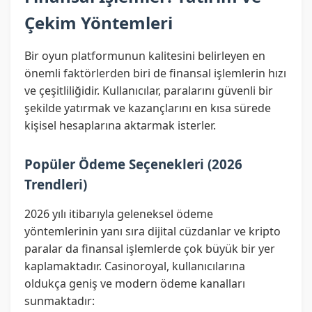
Çekim Yöntemleri
Bir oyun platformunun kalitesini belirleyen en
önemli faktörlerden biri de finansal işlemlerin hızı
ve çeşitliliğidir. Kullanıcılar, paralarını güvenli bir
şekilde yatırmak ve kazançlarını en kısa sürede
kişisel hesaplarına aktarmak isterler.
Popüler Ödeme Seçenekleri (2026
Trendleri)
2026 yılı itibarıyla geleneksel ödeme
yöntemlerinin yanı sıra dijital cüzdanlar ve kripto
paralar da finansal işlemlerde çok büyük bir yer
kaplamaktadır. Casinoroyal, kullanıcılarına
oldukça geniş ve modern ödeme kanalları
sunmaktadır: