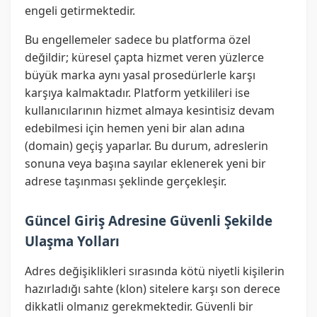
engeli getirmektedir.
Bu engellemeler sadece bu platforma özel
değildir; küresel çapta hizmet veren yüzlerce
büyük marka aynı yasal prosedürlerle karşı
karşıya kalmaktadır. Platform yetkilileri ise
kullanıcılarının hizmet almaya kesintisiz devam
edebilmesi için hemen yeni bir alan adına
(domain) geçiş yaparlar. Bu durum, adreslerin
sonuna veya başına sayılar eklenerek yeni bir
adrese taşınması şeklinde gerçekleşir.
Güncel Giriş Adresine Güvenli Şekilde
Ulaşma Yolları
Adres değişiklikleri sırasında kötü niyetli kişilerin
hazırladığı sahte (klon) sitelere karşı son derece
dikkatli olmanız gerekmektedir. Güvenli bir