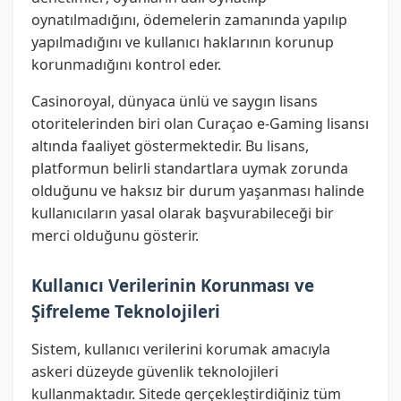
oynatılmadığını, ödemelerin zamanında yapılıp
yapılmadığını ve kullanıcı haklarının korunup
korunmadığını kontrol eder.
Casinoroyal, dünyaca ünlü ve saygın lisans
otoritelerinden biri olan Curaçao e-Gaming lisansı
altında faaliyet göstermektedir. Bu lisans,
platformun belirli standartlara uymak zorunda
olduğunu ve haksız bir durum yaşanması halinde
kullanıcıların yasal olarak başvurabileceği bir
merci olduğunu gösterir.
Kullanıcı Verilerinin Korunması ve
Şifreleme Teknolojileri
Sistem, kullanıcı verilerini korumak amacıyla
askeri düzeyde güvenlik teknolojileri
kullanmaktadır. Sitede gerçekleştirdiğiniz tüm