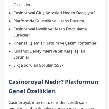
Özellikleri
Casinoroyal Giriş Adresleri Neden Değişiyor?
Platformda Güvenlik ve Lisans Durumu
Casinoroyal Üyelik ve Hesap Doğrulama
Süreçleri
Finansal İşlemler: Yatırım ve Çekim Yöntemleri
Kullanıcı Deneyimleri ve Sık Karşılaşılan
Sorunlar
Sıkça Sorulan Sorular (SSS)
Casinoroyal Nedir? Platformun
Genel Özellikleri
Casinoroyal, internet üzerinden çeşitli şans
oyunları, slot makineleri, canlı masa oyunları ve