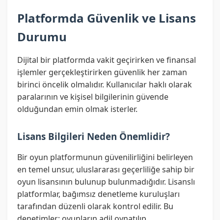
Platformda Güvenlik ve Lisans
Durumu
Dijital bir platformda vakit geçirirken ve finansal
işlemler gerçekleştirirken güvenlik her zaman
birinci öncelik olmalıdır. Kullanıcılar haklı olarak
paralarının ve kişisel bilgilerinin güvende
olduğundan emin olmak isterler.
Lisans Bilgileri Neden Önemlidir?
Bir oyun platformunun güvenilirliğini belirleyen
en temel unsur, uluslararası geçerliliğe sahip bir
oyun lisansının bulunup bulunmadığıdır. Lisanslı
platformlar, bağımsız denetleme kuruluşları
tarafından düzenli olarak kontrol edilir. Bu
denetimler; oyunların adil oynatılıp