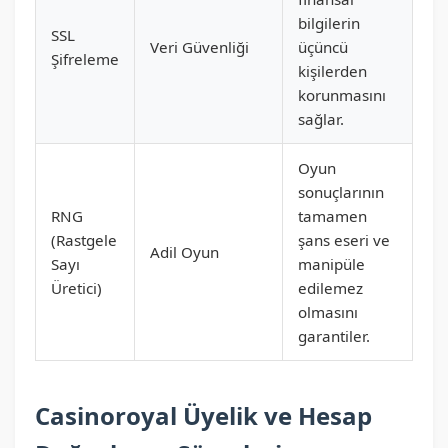
bilgilerin
SSL
Veri Güvenliği
üçüncü
Şifreleme
kişilerden
korunmasını
sağlar.
Oyun
sonuçlarının
RNG
tamamen
(Rastgele
şans eseri ve
Adil Oyun
Sayı
manipüle
Üretici)
edilemez
olmasını
garantiler.
Casinoroyal Üyelik ve Hesap