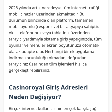
2026 yılında artık neredeyse tüm internet trafiği
mobil cihazlar üzerinden akmaktadır. Bu
durumun bilincinde olan platform, tamamen
mobil uyumlu (responsive) bir altyapıya sahiptir.
Akıllı telefonunuz veya tabletiniz üzerinden
tarayıcı yardımıyla sisteme giriş yaptığınızda, tüm
oyunlar ve menüler ekran boyutunuza otomatik
olarak adapte olur. Herhangi bir ek uygulama
indirme zorunluluğu olmadan, doğrudan
tarayıcınız üzerinden tüm işlemleri hızlıca
gerçekleştirebilirsiniz.
Casinoroyal Giriş Adresleri
Neden Değişiyor?
Birçok internet kullanıcısının en çok karşılaştığı