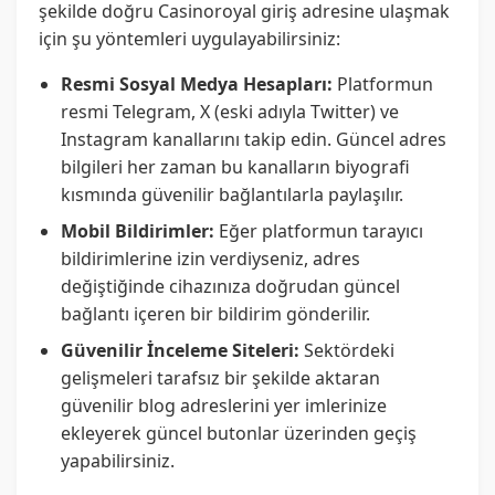
şekilde doğru Casinoroyal giriş adresine ulaşmak
için şu yöntemleri uygulayabilirsiniz:
Resmi Sosyal Medya Hesapları:
Platformun
resmi Telegram, X (eski adıyla Twitter) ve
Instagram kanallarını takip edin. Güncel adres
bilgileri her zaman bu kanalların biyografi
kısmında güvenilir bağlantılarla paylaşılır.
Mobil Bildirimler:
Eğer platformun tarayıcı
bildirimlerine izin verdiyseniz, adres
değiştiğinde cihazınıza doğrudan güncel
bağlantı içeren bir bildirim gönderilir.
Güvenilir İnceleme Siteleri:
Sektördeki
gelişmeleri tarafsız bir şekilde aktaran
güvenilir blog adreslerini yer imlerinize
ekleyerek güncel butonlar üzerinden geçiş
yapabilirsiniz.