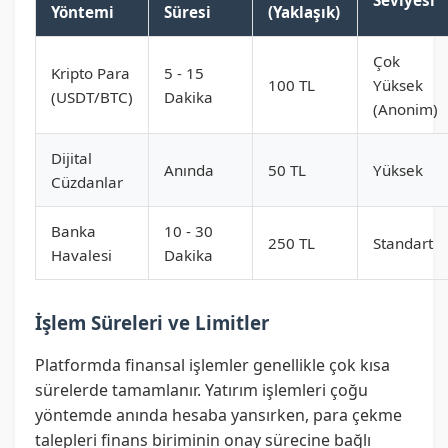
Seviyesi
Yöntemi
Süresi
(Yaklaşık)
Çok
Kripto Para
5 - 15
100 TL
Yüksek
(USDT/BTC)
Dakika
(Anonim)
Dijital
Anında
50 TL
Yüksek
Cüzdanlar
Banka
10 - 30
250 TL
Standart
Havalesi
Dakika
İşlem Süreleri ve Limitler
Platformda finansal işlemler genellikle çok kısa
sürelerde tamamlanır. Yatırım işlemleri çoğu
yöntemde anında hesaba yansırken, para çekme
talepleri finans biriminin onay sürecine bağlı