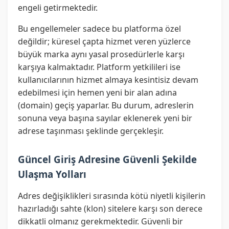
engeli getirmektedir.
Bu engellemeler sadece bu platforma özel
değildir; küresel çapta hizmet veren yüzlerce
büyük marka aynı yasal prosedürlerle karşı
karşıya kalmaktadır. Platform yetkilileri ise
kullanıcılarının hizmet almaya kesintisiz devam
edebilmesi için hemen yeni bir alan adına
(domain) geçiş yaparlar. Bu durum, adreslerin
sonuna veya başına sayılar eklenerek yeni bir
adrese taşınması şeklinde gerçekleşir.
Güncel Giriş Adresine Güvenli Şekilde
Ulaşma Yolları
Adres değişiklikleri sırasında kötü niyetli kişilerin
hazırladığı sahte (klon) sitelere karşı son derece
dikkatli olmanız gerekmektedir. Güvenli bir