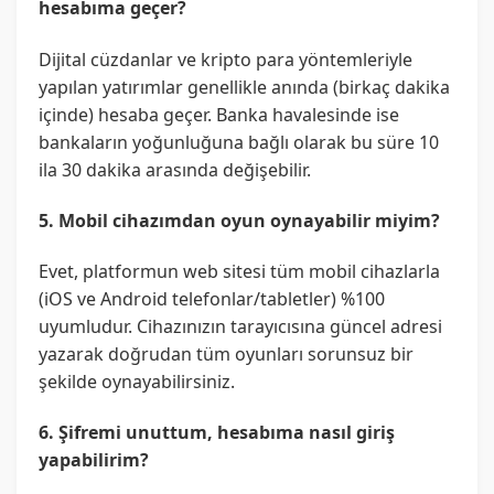
hesabıma geçer?
Dijital cüzdanlar ve kripto para yöntemleriyle
yapılan yatırımlar genellikle anında (birkaç dakika
içinde) hesaba geçer. Banka havalesinde ise
bankaların yoğunluğuna bağlı olarak bu süre 10
ila 30 dakika arasında değişebilir.
5. Mobil cihazımdan oyun oynayabilir miyim?
Evet, platformun web sitesi tüm mobil cihazlarla
(iOS ve Android telefonlar/tabletler) %100
uyumludur. Cihazınızın tarayıcısına güncel adresi
yazarak doğrudan tüm oyunları sorunsuz bir
şekilde oynayabilirsiniz.
6. Şifremi unuttum, hesabıma nasıl giriş
yapabilirim?