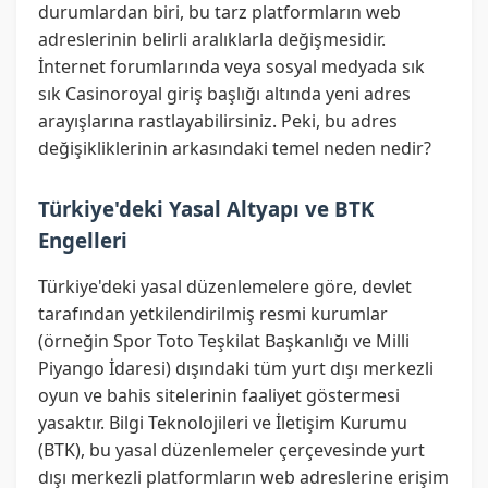
durumlardan biri, bu tarz platformların web
adreslerinin belirli aralıklarla değişmesidir.
İnternet forumlarında veya sosyal medyada sık
sık Casinoroyal giriş başlığı altında yeni adres
arayışlarına rastlayabilirsiniz. Peki, bu adres
değişikliklerinin arkasındaki temel neden nedir?
Türkiye'deki Yasal Altyapı ve BTK
Engelleri
Türkiye'deki yasal düzenlemelere göre, devlet
tarafından yetkilendirilmiş resmi kurumlar
(örneğin Spor Toto Teşkilat Başkanlığı ve Milli
Piyango İdaresi) dışındaki tüm yurt dışı merkezli
oyun ve bahis sitelerinin faaliyet göstermesi
yasaktır. Bilgi Teknolojileri ve İletişim Kurumu
(BTK), bu yasal düzenlemeler çerçevesinde yurt
dışı merkezli platformların web adreslerine erişim