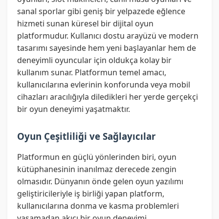
sanal sporlar gibi geniş bir yelpazede eğlence
hizmeti sunan küresel bir dijital oyun
platformudur. Kullanıcı dostu arayüzü ve modern
tasarımı sayesinde hem yeni başlayanlar hem de
deneyimli oyuncular için oldukça kolay bir
kullanım sunar. Platformun temel amacı,
kullanıcılarına evlerinin konforunda veya mobil
cihazları aracılığıyla diledikleri her yerde gerçekçi
bir oyun deneyimi yaşatmaktır.
Oyun Çeşitliliği ve Sağlayıcılar
Platformun en güçlü yönlerinden biri, oyun
kütüphanesinin inanılmaz derecede zengin
olmasıdır. Dünyanın önde gelen oyun yazılımı
geliştiricileriyle iş birliği yapan platform,
kullanıcılarına donma ve kasma problemleri
yaşamadan akıcı bir oyun deneyimi