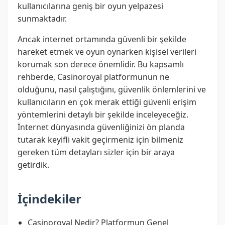
kullanıcılarına geniş bir oyun yelpazesi
sunmaktadır.
Ancak internet ortamında güvenli bir şekilde
hareket etmek ve oyun oynarken kişisel verileri
korumak son derece önemlidir. Bu kapsamlı
rehberde, Casinoroyal platformunun ne
olduğunu, nasıl çalıştığını, güvenlik önlemlerini ve
kullanıcıların en çok merak ettiği güvenli erişim
yöntemlerini detaylı bir şekilde inceleyeceğiz.
İnternet dünyasında güvenliğinizi ön planda
tutarak keyifli vakit geçirmeniz için bilmeniz
gereken tüm detayları sizler için bir araya
getirdik.
İçindekiler
Casinoroyal Nedir? Platformun Genel