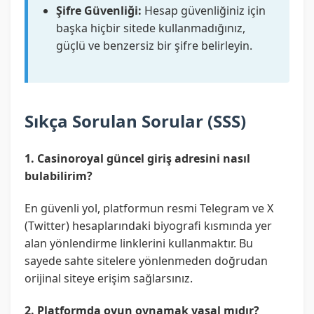
Şifre Güvenliği:
Hesap güvenliğiniz için
başka hiçbir sitede kullanmadığınız,
güçlü ve benzersiz bir şifre belirleyin.
Sıkça Sorulan Sorular (SSS)
1. Casinoroyal güncel giriş adresini nasıl
bulabilirim?
En güvenli yol, platformun resmi Telegram ve X
(Twitter) hesaplarındaki biyografi kısmında yer
alan yönlendirme linklerini kullanmaktır. Bu
sayede sahte sitelere yönlenmeden doğrudan
orijinal siteye erişim sağlarsınız.
2. Platformda oyun oynamak yasal mıdır?