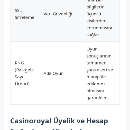
bilgilerin
SSL
Veri Güvenliği
üçüncü
Şifreleme
kişilerden
korunmasını
sağlar.
Oyun
sonuçlarının
RNG
tamamen
(Rastgele
şans eseri ve
Adil Oyun
Sayı
manipüle
Üretici)
edilemez
olmasını
garantiler.
Casinoroyal Üyelik ve Hesap