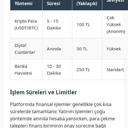
Seviyesi
Yöntemi
Süresi
(Yaklaşık)
Çok
Kripto Para
5 - 15
100 TL
Yüksek
(USDT/BTC)
Dakika
(Anonim)
Dijital
Anında
50 TL
Yüksek
Cüzdanlar
Banka
10 - 30
250 TL
Standart
Havalesi
Dakika
İşlem Süreleri ve Limitler
Platformda finansal işlemler genellikle çok kısa
sürelerde tamamlanır. Yatırım işlemleri çoğu
yöntemde anında hesaba yansırken, para çekme
talepleri finans biriminin onay sürecine bağlı