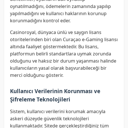
oynatılmadığını, ödemelerin zamanında yapılıp
yapılmadığını ve kullanıcı haklarının korunup
korunmadığını kontrol eder.
Casinoroyal, dünyaca ünlü ve saygın lisans
otoritelerinden biri olan Curaçao e-Gaming lisansı
altında faaliyet göstermektedir. Bu lisans,
platformun belirli standartlara uymak zorunda
olduğunu ve haksız bir durum yaşanması halinde
kullanıcıların yasal olarak başvurabileceği bir
merci olduğunu gösterir.
Kullanıcı Verilerinin Korunması ve
Şifreleme Teknolojileri
Sistem, kullanıcı verilerini korumak amacıyla
askeri düzeyde güvenlik teknolojileri
kullanmaktadır. Sitede gerçekleştirdiğiniz tüm