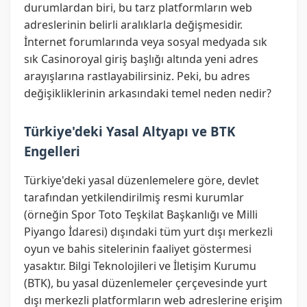
durumlardan biri, bu tarz platformların web
adreslerinin belirli aralıklarla değişmesidir.
İnternet forumlarında veya sosyal medyada sık
sık Casinoroyal giriş başlığı altında yeni adres
arayışlarına rastlayabilirsiniz. Peki, bu adres
değişikliklerinin arkasındaki temel neden nedir?
Türkiye'deki Yasal Altyapı ve BTK
Engelleri
Türkiye'deki yasal düzenlemelere göre, devlet
tarafından yetkilendirilmiş resmi kurumlar
(örneğin Spor Toto Teşkilat Başkanlığı ve Milli
Piyango İdaresi) dışındaki tüm yurt dışı merkezli
oyun ve bahis sitelerinin faaliyet göstermesi
yasaktır. Bilgi Teknolojileri ve İletişim Kurumu
(BTK), bu yasal düzenlemeler çerçevesinde yurt
dışı merkezli platformların web adreslerine erişim