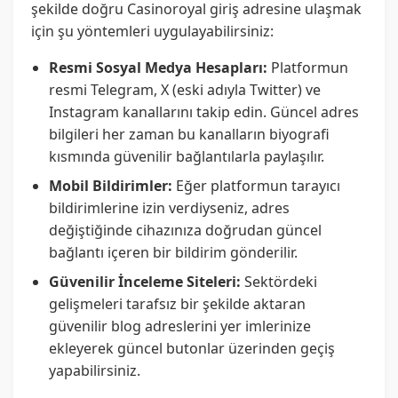
şekilde doğru Casinoroyal giriş adresine ulaşmak
için şu yöntemleri uygulayabilirsiniz:
Resmi Sosyal Medya Hesapları:
Platformun
resmi Telegram, X (eski adıyla Twitter) ve
Instagram kanallarını takip edin. Güncel adres
bilgileri her zaman bu kanalların biyografi
kısmında güvenilir bağlantılarla paylaşılır.
Mobil Bildirimler:
Eğer platformun tarayıcı
bildirimlerine izin verdiyseniz, adres
değiştiğinde cihazınıza doğrudan güncel
bağlantı içeren bir bildirim gönderilir.
Güvenilir İnceleme Siteleri:
Sektördeki
gelişmeleri tarafsız bir şekilde aktaran
güvenilir blog adreslerini yer imlerinize
ekleyerek güncel butonlar üzerinden geçiş
yapabilirsiniz.