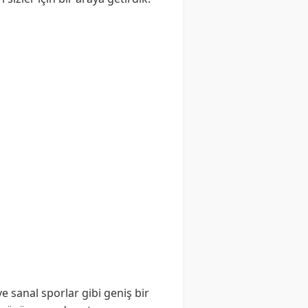
e sanal sporlar gibi geniş bir