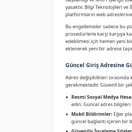
yasaktır. Bilgi Teknolojileri 
platformların web adreslerine
Bu engellemeler sadece bu pla
prosedürlerle karşı karşıya ka
edebilmesi için hemen yeni bi
eklenerek yeni bir adrese taşı
Güncel Giriş Adresine Gü
Adres değişiklikleri sırasında 
gerekmektedir. Güvenli bir şek
Resmi Sosyal Medya Hesap
edin. Güncel adres bilgileri
Mobil Bildirimler:
Eğer pla
güncel bağlantı içeren bir b
Güvenilir İnceleme Siteler