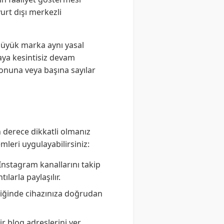
urt dışı merkezli
büyük marka aynı yasal
maya kesintisiz devam
sonuna veya başına sayılar
on derece dikkatli olmanız
leri uygulayabilirsiniz:
Instagram kanallarını takip
larla paylaşılır.
ştiğinde cihazınıza doğrudan
ir blog adreslerini yer