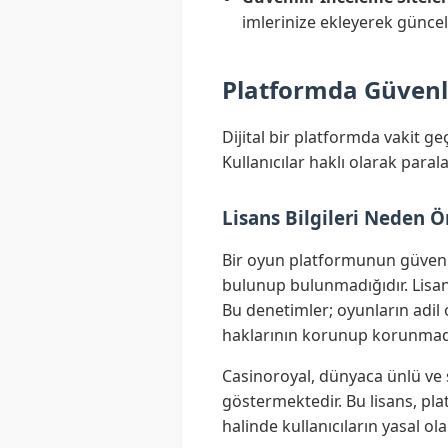
imlerinize ekleyerek güncel
Platformda Güvenl
Dijital bir platformda vakit ge
Kullanıcılar haklı olarak paral
Lisans Bilgileri Neden 
Bir oyun platformunun güvenili
bulunup bulunmadığıdır. Lisans
Bu denetimler; oyunların adil 
haklarının korunup korunmadı
Casinoroyal, dünyaca ünlü ve s
göstermektedir. Bu lisans, p
halinde kullanıcıların yasal o