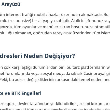
ı Arayüzü
tüm internet trafiği mobil cihazlar üzerinden akmaktadır. B
 (responsive) bir altyapıya sahiptir. Akıllı telefonunuz vey
ığınızda, tüm oyunlar ve menüler ekran boyutunuza otomati
luluğu olmadan, doğrudan tarayıcınız üzerinden tüm işleml
Adresleri Neden Değişiyor?
en çok karşılaştığı durumlardan biri, bu tarz platformların we
rnet forumlarında veya sosyal medyada sık sık Casinoroyal gir
. Peki, bu adres değişikliklerinin arkasındaki temel neden ned
pı ve BTK Engelleri
ere göre, devlet tarafından yetkilendirilmiş resmi kurumlar 
resi) dışındaki tüm yurt dışı merkezli oyun ve bahis siteleri