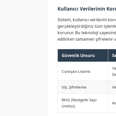
Kullanıcı Verilerinin Ko
Sistem, kullanıcı verilerini k
gerçekleştirdiğiniz tüm işleml
korunur. Bu teknoloji sayesinde
edilirken tamamen şifrelenir v
Güvenlik Unsuru
S
Ya
Curaçao Lisansı
De
SSL Şifreleme
Ve
RNG (Rastgele Sayı
A
Üretici)