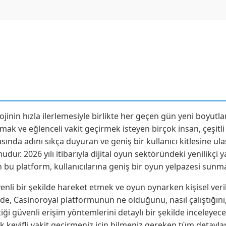
lojinin hızla ilerlemesiyle birlikte her geçen gün yeni boy
k ve eğlenceli vakit geçirmek isteyen birçok insan, çeşitli d
sında adını sıkça duyuran ve geniş bir kullanıcı kitlesine ula
dur. 2026 yılı itibarıyla dijital oyun sektöründeki yenilikçi
n bu platform, kullanıcılarına geniş bir oyun yelpazesi sunma
nli bir şekilde hareket etmek ve oyun oynarken kişisel ver
de, Casinoroyal platformunun ne olduğunu, nasıl çalıştığını,
tiği güvenli erişim yöntemlerini detaylı bir şekilde inceleye
 keyifli vakit geçirmeniz için bilmeniz gereken tüm detayları 