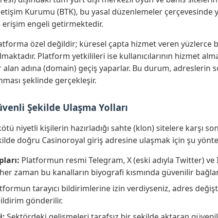
ve İletişim Kurumu (BTK), bu yasal düzenlemeler çerçevesinde y
 erişim engeli getirmektedir.
tforma özel değildir; küresel çapta hizmet veren yüzlerce 
lmaktadır. Platform yetkilileri ise kullanıcılarının hizmet al
r alan adına (domain) geçiş yaparlar. Bu durum, adreslerin 
nması şeklinde gerçekleşir.
venli Şekilde Ulaşma Yolları
kötü niyetli kişilerin hazırladığı sahte (klon) sitelere karşı s
ilde doğru Casinoroyal giriş adresine ulaşmak için şu yöntem
ları:
Platformun resmi Telegram, X (eski adıyla Twitter) ve 
 her zaman bu kanalların biyografi kısmında güvenilir bağlantı
tformun tarayıcı bildirimlerine izin verdiyseniz, adres deği
ildirim gönderilir.
i:
Sektördeki gelişmeleri tarafsız bir şekilde aktaran güvenil