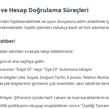
 ve Hesap Doğrulama Süreçleri
den faydalanabilmek ve oyun dünyasına adım atabilmek için 
ekmektedir. Üyelik işlemleri oldukça basit ve hızlı adımlard
Rehberi
aki adımları sırasıyla takip edebilirsiniz:
 güncel ana sayfaya gidin.
bulunan "Kayıt Ol" veya "Üye Ol" butonuna tıklayın.
n bilgileri (Ad, Soyad, Doğum Tarihi, E-posta, Telefon Numar
rçek bilgilerinizi girmeniz çok önemlidir; aksi takdirde ile
lirleyin. Şifrenizin içinde harf, rakam ve özel karakterlerin
izlilik politikasını okuyup onayladıktan sonra "Üyeliği Tama