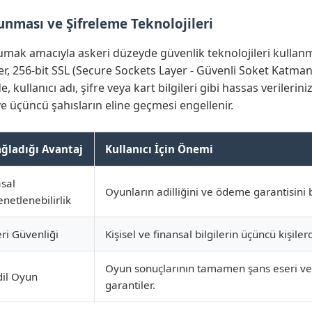
runması ve Şifreleme Teknolojileri
orumak amacıyla askeri düzeyde güvenlik teknolojileri kullanm
er, 256-bit SSL (Secure Sockets Layer - Güvenli Soket Katman
, kullanıcı adı, şifre veya kart bilgileri gibi hassas verilerin
e üçüncü şahısların eline geçmesi engellenir.
ağladığı Avantaj
Kullanıcı İçin Önemi
sal
Oyunların adilliğini ve ödeme garantisini 
netlenebilirlik
ri Güvenliği
Kişisel ve finansal bilgilerin üçüncü kişil
Oyun sonuçlarının tamamen şans eseri ve
dil Oyun
garantiler.