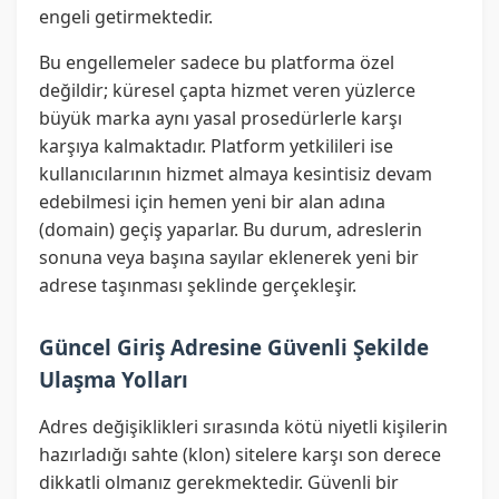
engeli getirmektedir.
Bu engellemeler sadece bu platforma özel
değildir; küresel çapta hizmet veren yüzlerce
büyük marka aynı yasal prosedürlerle karşı
karşıya kalmaktadır. Platform yetkilileri ise
kullanıcılarının hizmet almaya kesintisiz devam
edebilmesi için hemen yeni bir alan adına
(domain) geçiş yaparlar. Bu durum, adreslerin
sonuna veya başına sayılar eklenerek yeni bir
adrese taşınması şeklinde gerçekleşir.
Güncel Giriş Adresine Güvenli Şekilde
Ulaşma Yolları
Adres değişiklikleri sırasında kötü niyetli kişilerin
hazırladığı sahte (klon) sitelere karşı son derece
dikkatli olmanız gerekmektedir. Güvenli bir