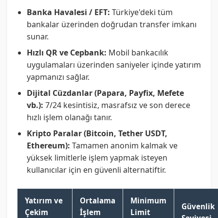
Banka Havalesi / EFT:
Türkiye'deki tüm
bankalar üzerinden doğrudan transfer imkanı
sunar.
Hızlı QR ve Cepbank:
Mobil bankacılık
uygulamaları üzerinden saniyeler içinde yatırım
yapmanızı sağlar.
Dijital Cüzdanlar (Papara, Payfix, Mefete
vb.):
7/24 kesintisiz, masrafsız ve son derece
hızlı işlem olanağı tanır.
Kripto Paralar (Bitcoin, Tether USDT,
Ethereum):
Tamamen anonim kalmak ve
yüksek limitlerle işlem yapmak isteyen
kullanıcılar için en güvenli alternatiftir.
Yatırım ve
Ortalama
Minimum
Güvenlik
Çekim
İşlem
Limit