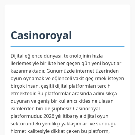
Casinoroyal
Dijital eğlence dünyası, teknolojinin hızla
ilerlemesiyle birlikte her geçen gün yeni boyutlar
kazanmaktadır. Günümüzde internet üzerinden
oyun oynamak ve eğlenceli vakit geçirmek isteyen
birçok insan, çeşitli dijital platformları tercih
etmektedir. Bu platformlar arasında adını sıkça
duyuran ve geniş bir kullanıcı kitlesine ulaşan
isimlerden biri de şüphesiz Casinoroyal
platformudur. 2026 yılı itibarıyla dijital oyun
sektöründeki yenilikçi yaklaşımları ve sunduğu
hizmet kalitesiyle dikkat çeken bu platform,