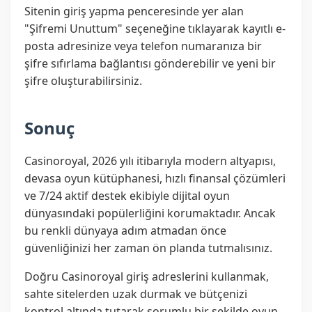
Sitenin giriş yapma penceresinde yer alan
"Şifremi Unuttum" seçeneğine tıklayarak kayıtlı e-
posta adresinize veya telefon numaranıza bir
şifre sıfırlama bağlantısı gönderebilir ve yeni bir
şifre oluşturabilirsiniz.
Sonuç
Casinoroyal, 2026 yılı itibarıyla modern altyapısı,
devasa oyun kütüphanesi, hızlı finansal çözümleri
ve 7/24 aktif destek ekibiyle dijital oyun
dünyasındaki popülerliğini korumaktadır. Ancak
bu renkli dünyaya adım atmadan önce
güvenliğinizi her zaman ön planda tutmalısınız.
Doğru Casinoroyal giriş adreslerini kullanmak,
sahte sitelerden uzak durmak ve bütçenizi
kontrol altında tutarak sorumlu bir şekilde oyun