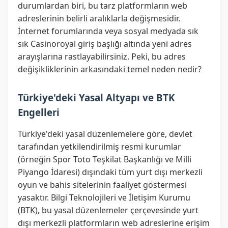
durumlardan biri, bu tarz platformların web
adreslerinin belirli aralıklarla değişmesidir.
İnternet forumlarında veya sosyal medyada sık
sık Casinoroyal giriş başlığı altında yeni adres
arayışlarına rastlayabilirsiniz. Peki, bu adres
değişikliklerinin arkasındaki temel neden nedir?
Türkiye'deki Yasal Altyapı ve BTK
Engelleri
Türkiye'deki yasal düzenlemelere göre, devlet
tarafından yetkilendirilmiş resmi kurumlar
(örneğin Spor Toto Teşkilat Başkanlığı ve Milli
Piyango İdaresi) dışındaki tüm yurt dışı merkezli
oyun ve bahis sitelerinin faaliyet göstermesi
yasaktır. Bilgi Teknolojileri ve İletişim Kurumu
(BTK), bu yasal düzenlemeler çerçevesinde yurt
dışı merkezli platformların web adreslerine erişim