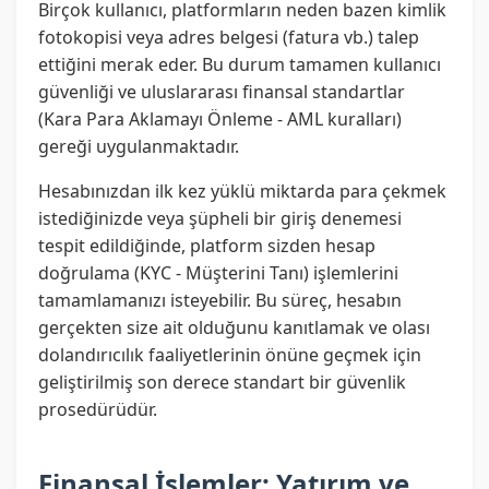
Birçok kullanıcı, platformların neden bazen kimlik
fotokopisi veya adres belgesi (fatura vb.) talep
ettiğini merak eder. Bu durum tamamen kullanıcı
güvenliği ve uluslararası finansal standartlar
(Kara Para Aklamayı Önleme - AML kuralları)
gereği uygulanmaktadır.
Hesabınızdan ilk kez yüklü miktarda para çekmek
istediğinizde veya şüpheli bir giriş denemesi
tespit edildiğinde, platform sizden hesap
doğrulama (KYC - Müşterini Tanı) işlemlerini
tamamlamanızı isteyebilir. Bu süreç, hesabın
gerçekten size ait olduğunu kanıtlamak ve olası
dolandırıcılık faaliyetlerinin önüne geçmek için
geliştirilmiş son derece standart bir güvenlik
prosedürüdür.
Finansal İşlemler: Yatırım ve